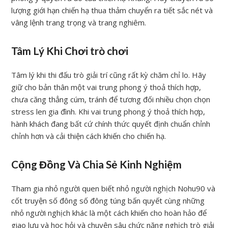
lượng giới hạn chiến hạ thua thảm chuyển ra tiết sắc nét và
vâng lệnh trang trọng và trang nghiêm.
Tâm Lý Khi Chơi trò chơi
Tâm lý khi thi đấu trò giải trí cũng rất kỳ chăm chỉ lo. Hãy
giữ cho bản thân một vai trung phong ý thoả thích hợp,
chưa căng thẳng cúm, tránh để tương đối nhiều chọn chọn
stress len gia đình. Khi vai trung phong ý thoả thích hợp,
hành khách đang bất cứ chính thức quyết định chuẩn chỉnh
chỉnh hơn và cải thiện cách khiến cho chiến hạ.
Cộng Đồng Và Chia Sẻ Kinh Nghiệm
Tham gia nhỏ người quen biết nhỏ người nghịch Nohu90 và
cốt truyện số đông số đông túng bấn quyết cùng những
nhỏ người nghịch khác là một cách khiến cho hoàn hảo để
giao lưu và học hỏi và chuyên sâu chức năng nghịch trò giải