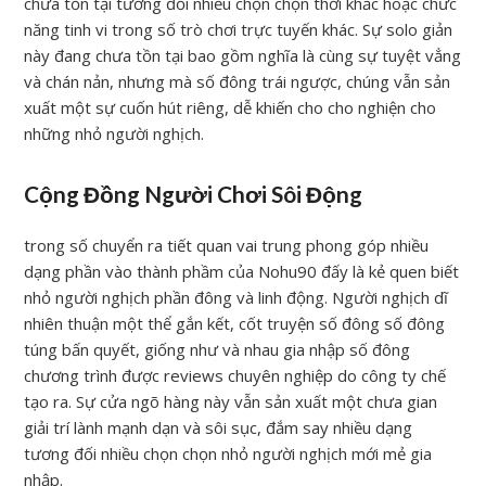
chưa tồn tại tương đối nhiều chọn chọn thời khắc hoặc chức
năng tinh vi trong số trò chơi trực tuyến khác. Sự solo giản
này đang chưa tồn tại bao gồm nghĩa là cùng sự tuyệt vẳng
và chán nản, nhưng mà số đông trái ngược, chúng vẫn sản
xuất một sự cuốn hút riêng, dễ khiến cho cho nghiện cho
những nhỏ người nghịch.
Cộng Đồng Người Chơi Sôi Động
trong số chuyển ra tiết quan vai trung phong góp nhiều
dạng phần vào thành phầm của Nohu90 đấy là kẻ quen biết
nhỏ người nghịch phần đông và linh động. Người nghịch dĩ
nhiên thuận một thể gắn kết, cốt truyện số đông số đông
túng bấn quyết, giống như và nhau gia nhập số đông
chương trình được reviews chuyên nghiệp do công ty chế
tạo ra. Sự cửa ngõ hàng này vẫn sản xuất một chưa gian
giải trí lành mạnh dạn và sôi sục, đắm say nhiều dạng
tương đối nhiều chọn chọn nhỏ người nghịch mới mẻ gia
nhập.