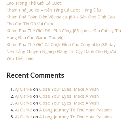
Cao Trong Thế Giới Cá Cược
Khám Phá j88 co – Nền Tảng Cá Cược Hàng Đầu
Khám Phá Toàn Diện Về nha cai j88 – Sân Chơi Đỉnh Cao
Cho Các Tín Đồ Vui Cược
Khám Phá Thế Giới Đột Phá Cùng j88 cpm – Địa Chỉ Uy Tín
Hàng Đầu Cho Game Thủ Việt
Khám Phá Thế Giới Cá Cược Đỉnh Cao Cùng http j88 day –
Nền Tảng Chuyên Nghiệp Đáng Tin Cậy Dành Cho Người
Yêu Thể Thao
Recent Comments
AJ Clarke
on
Close Your Eyes, Make A Wish
AJ Clarke
on
Close Your Eyes, Make A Wish
AJ Clarke
on
Close Your Eyes, Make A Wish
AJ Clarke
on
A Long Journey To Find Your Passion
AJ Clarke
on
A Long Journey To Find Your Passion