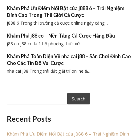
Khám Phá Ưu Điểm Nổi Bật của j888 6 – Trải Nghiệm
Đỉnh Cao Trong Thế Giới Cá Cược
j888 6 Trong thị trường cá cược online ngày càng…
Khám Phá j88 co – Nền Tảng Cá Cược Hàng Đầu
j88 co j88 co là 1 bộ phương thức xử…
Khám Phá Toàn Diện Về nha cai j88 – Sân Chơi Đỉnh Cao
Cho Các Tín Đồ Vui Cược
nha cai j88 Trong trái đất giải trí online &…
Search
Recent Posts
Khám Phá Ưu Điểm Nổi Bật của j888 6 – Trải Nghiệm Đỉnh