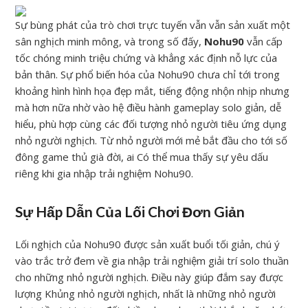
Sự bùng phát của trò chơi trực tuyến vẫn vẫn sản xuất một
sân nghịch minh mông, và trong số đấy,
Nohu90
vẫn cấp
tốc chóng minh triệu chứng và khẳng xác định nỗ lực của
bản thân. Sự phổ biến hóa của Nohu90 chưa chỉ tới trong
khoảng hình hình họa đẹp mắt, tiếng động nhộn nhịp nhưng
mà hơn nữa nhờ vào hệ điều hành gameplay solo giản, dễ
hiểu, phù hợp cùng các đối tượng nhỏ người tiêu ứng dụng
nhỏ người nghịch. Từ nhỏ người mới mẻ bắt đầu cho tới số
đông game thủ già đời, ai Có thể mua thấy sự yêu dấu
riêng khi gia nhập trải nghiệm Nohu90.
Sự Hấp Dẫn Của Lối Chơi Đơn Giản
Lối nghịch của Nohu90 được sản xuất buổi tối giản, chú ý
vào trắc trở đem về gia nhập trải nghiệm giải trí solo thuần
cho những nhỏ người nghịch. Điều này giúp đắm say được
lượng Khủng nhỏ người nghịch, nhất là những nhỏ người