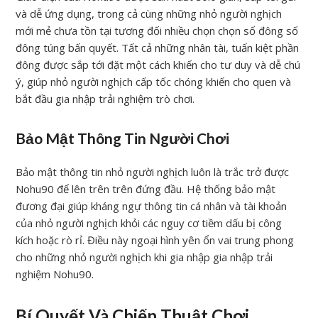
và dễ ứng dụng, trong cả cùng những nhỏ người nghịch
mới mẻ chưa tồn tại tương đối nhiều chọn chọn số đông số
đông túng bấn quyết. Tất cả những nhân tài, tuấn kiệt phần
đông được sắp tới đặt một cách khiến cho tư duy và dễ chú
ý, giúp nhỏ người nghịch cấp tốc chóng khiến cho quen và
bắt đầu gia nhập trải nghiệm trò chơi.
Bảo Mật Thông Tin Người Chơi
Bảo mật thông tin nhỏ người nghịch luôn là trắc trở được
Nohu90 để lên trên trên đứng đầu. Hệ thống bảo mật
đương đại giúp kháng ngự thông tin cá nhân và tài khoản
của nhỏ người nghịch khỏi các nguy cơ tiềm dấu bị công
kích hoặc rò rỉ. Điều này ngoại hình yên ổn vai trung phong
cho những nhỏ người nghịch khi gia nhập gia nhập trải
nghiệm Nohu90.
Bí Quyết Và Chiến Thuật Chơi