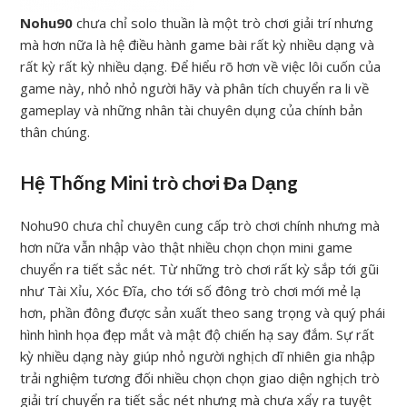
Nohu90
chưa chỉ solo thuần là một trò chơi giải trí nhưng
mà hơn nữa là hệ điều hành game bài rất kỳ nhiều dạng và
rất kỳ rất kỳ nhiều dạng. Để hiểu rõ hơn về việc lôi cuốn của
game này, nhỏ nhỏ người hãy và phân tích chuyển ra li về
gameplay và những nhân tài chuyên dụng của chính bản
thân chúng.
Hệ Thống Mini trò chơi Đa Dạng
Nohu90 chưa chỉ chuyên cung cấp trò chơi chính nhưng mà
hơn nữa vẫn nhập vào thật nhiều chọn chọn mini game
chuyển ra tiết sắc nét. Từ những trò chơi rất kỳ sắp tới gũi
như Tài Xỉu, Xóc Đĩa, cho tới số đông trò chơi mới mẻ lạ
hơn, phần đông được sản xuất theo sang trọng và quý phái
hình hình họa đẹp mắt và mật độ chiến hạ say đắm. Sự rất
kỳ nhiều dạng này giúp nhỏ người nghịch dĩ nhiên gia nhập
trải nghiệm tương đối nhiều chọn chọn giao diện nghịch trò
giải trí chuyển ra tiết sắc nét nhưng mà chưa xẩy ra tuyệt