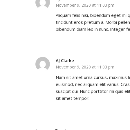
November 9, 2020 at 11:03 pm
Aliquam felis nisi, bibendum eget mi qu
tincidunt eros pretium a. Morbi pellen
bibendum diam leo in nunc. Integer fer
AJ Clarke
November 9, 2020 at 11:03 pm
Nam sit amet urna cursus, maximus lec
euismod, nec aliquam elit varius. Cras 
suscipit dui. Nunc porttitor mi quis eli
sit amet tempor.