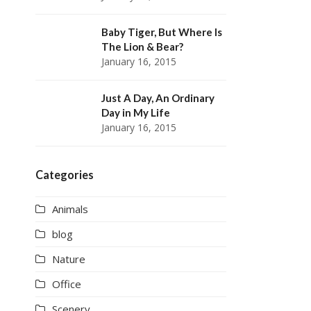
Baby Tiger, But Where Is
The Lion & Bear?
January 16, 2015
Just A Day, An Ordinary
Day in My Life
January 16, 2015
Categories
Animals
blog
Nature
Office
Scenery