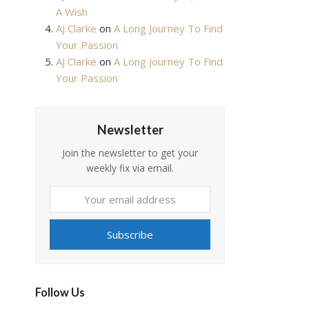
A Wish
AJ Clarke
on
A Long Journey To Find
Your Passion
AJ Clarke
on
A Long Journey To Find
Your Passion
Newsletter
Join the newsletter to get your
weekly fix via email.
Your
email
address
Subscribe
Follow Us