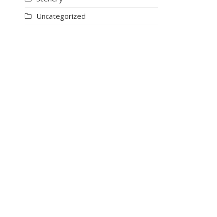
Uncategorized