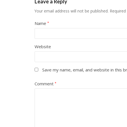
Leave a Reply
Your email address will not be published.
Required
Name
*
Website
Save my name, email, and website in this b
Comment
*