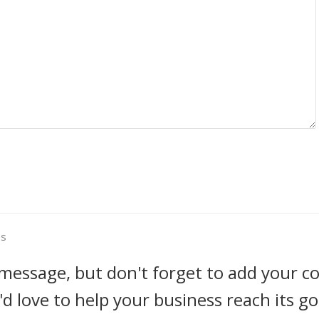
es
message, but don't forget to add your co
d love to help your business reach its go