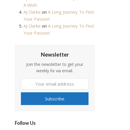
A Wish
AJ Clarke
on
A Long Journey To Find
Your Passion
AJ Clarke
on
A Long Journey To Find
Your Passion
Newsletter
Join the newsletter to get your
weekly fix via email.
Your
email
address
Subscribe
Follow Us