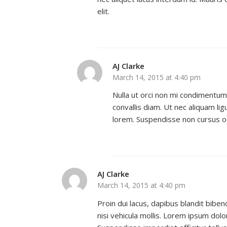
elit.
AJ Clarke
March 14, 2015 at 4:40 pm
Nulla ut orci non mi condimentu
convallis diam. Ut nec aliquam lig
lorem. Suspendisse non cursus o
AJ Clarke
March 14, 2015 at 4:40 pm
Proin dui lacus, dapibus blandit bibend
nisi vehicula mollis. Lorem ipsum dolo