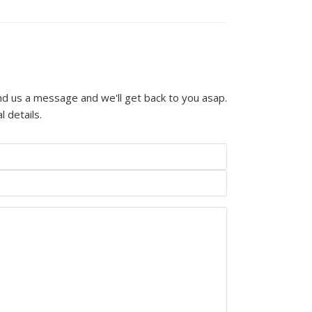
end us a message and we'll get back to you asap.
l details.