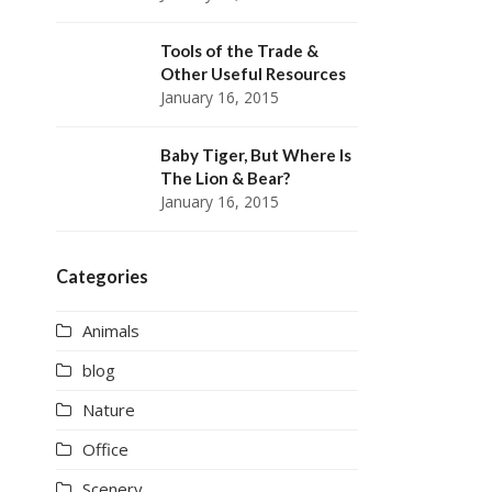
Tools of the Trade &
Other Useful Resources
January 16, 2015
Baby Tiger, But Where Is
The Lion & Bear?
January 16, 2015
Categories
Animals
blog
Nature
Office
Scenery