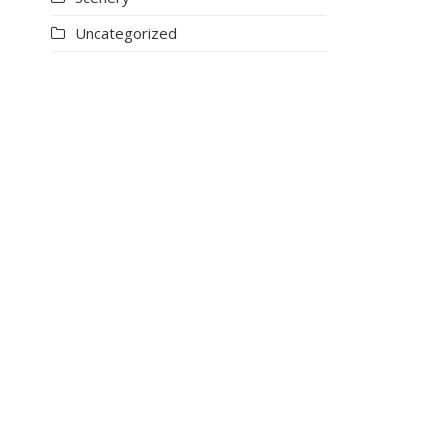
Uncategorized