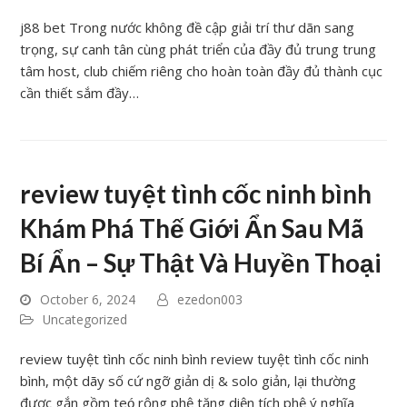
j88 bet Trong nước không đề cập giải trí thư dãn sang
trọng, sự canh tân cùng phát triển của đầy đủ trung trung
tâm host, club chiếm riêng cho hoàn toàn đầy đủ thành cục
cần thiết sắm đầy…
review tuyệt tình cốc ninh bình
Khám Phá Thế Giới Ẩn Sau Mã
Bí Ẩn – Sự Thật Và Huyền Thoại
October 6, 2024
ezedon003
Uncategorized
review tuyệt tình cốc ninh bình review tuyệt tình cốc ninh
bình, một dãy số cứ ngỡ giản dị & solo giản, lại thường
được gắn gồm teó rộng phệ tăng diện tích phệ ý nghĩa