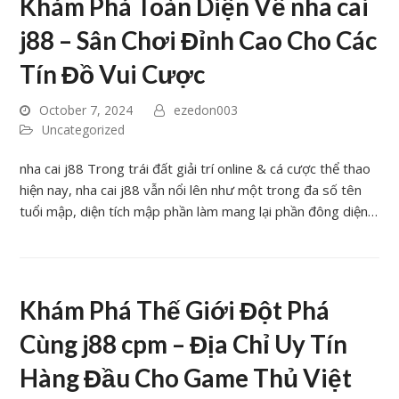
Khám Phá Toàn Diện Về nha cai
j88 – Sân Chơi Đỉnh Cao Cho Các
Tín Đồ Vui Cược
October 7, 2024
ezedon003
Uncategorized
nha cai j88 Trong trái đất giải trí online & cá cược thể thao
hiện nay, nha cai j88 vẫn nổi lên như một trong đa số tên
tuổi mập, diện tích mập phần làm mang lại phần đông diện…
Khám Phá Thế Giới Đột Phá
Cùng j88 cpm – Địa Chỉ Uy Tín
Hàng Đầu Cho Game Thủ Việt