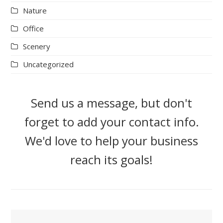
Nature
Office
Scenery
Uncategorized
Send us a message, but don't
forget to add your contact info.
We'd love to help your business
reach its goals!