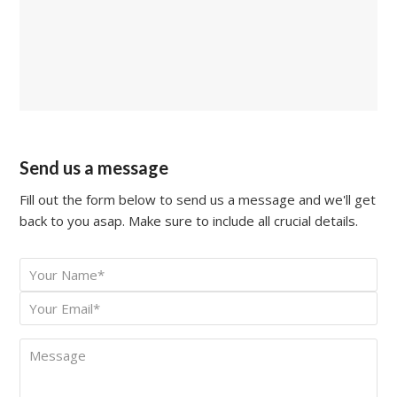
Send us a message
Fill out the form below to send us a message and we'll get
back to you asap. Make sure to include all crucial details.
Your
*
Name
Your
*
Email
Message