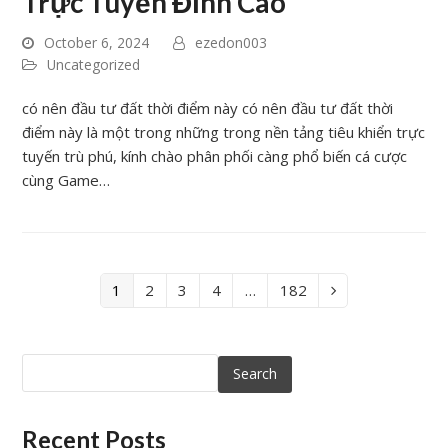
Trực Tuyến Đỉnh Cao
October 6, 2024
ezedon003
Uncategorized
có nên đầu tư đất thời điểm này có nên đầu tư đất thời
điểm này là một trong những trong nền tảng tiêu khiển trực
tuyến trù phú, kính chào phân phối càng phổ biến cá cược
cùng Game…
Page
1
Page
2
Page
3
Page
4
…
Page
182
Next
Search
Recent Posts