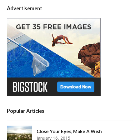
i
c
s
n
S
Advertisement
t
e
t
t
t
b
a
e
e
o
g
r
r
o
r
e
k
a
s
m
t
Popular Articles
Close Your Eyes, Make A Wish
January 16, 2015