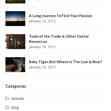
A Long Journey To Find Your Passion
January 16, 2015
Tools of the Trade & Other Useful
Resources
January 16, 2015
Baby Tiger, But Where Is The Lion & Bear?
January 16, 2015
Categories
Animals
blog