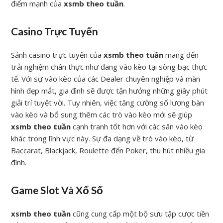
điểm mạnh của
xsmb theo tuần
.
Casino Trực Tuyến
Sảnh casino trực tuyến của
xsmb theo tuần
mang đến
trải nghiệm chân thực như đang vào kèo tại sòng bạc thực
tế. Với sự vào kèo của các Dealer chuyên nghiệp và màn
hình đẹp mắt, gia đình sẽ được tận hưởng những giây phút
giải trí tuyệt vời. Tuy nhiên, việc tăng cường số lượng bàn
vào kèo và bổ sung thêm các trò vào kèo mới sẽ giúp
xsmb theo tuần
cạnh tranh tốt hơn với các sân vào kèo
khác trong lĩnh vực này. Sự đa dạng về trò vào kèo, từ
Baccarat, Blackjack, Roulette đến Poker, thu hút nhiều gia
đình.
Game Slot Và Xổ Số
xsmb theo tuần
cũng cung cấp một bộ sưu tập cược tiền