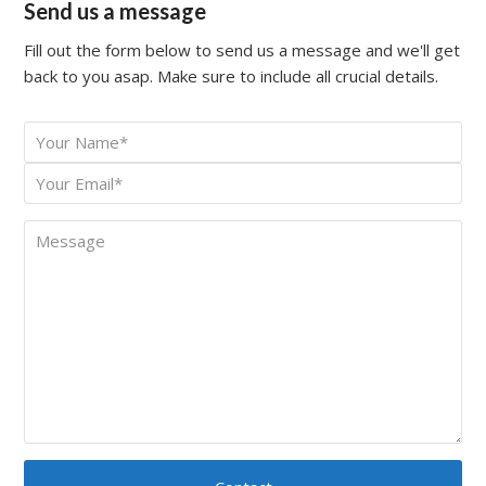
Send us a message
Fill out the form below to send us a message and we'll get
back to you asap. Make sure to include all crucial details.
Your
*
Name
Your
*
Email
Message