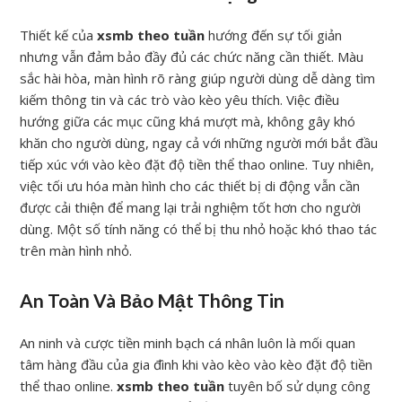
Thiết kế của
xsmb theo tuần
hướng đến sự tối giản
nhưng vẫn đảm bảo đầy đủ các chức năng cần thiết. Màu
sắc hài hòa, màn hình rõ ràng giúp người dùng dễ dàng tìm
kiếm thông tin và các trò vào kèo yêu thích. Việc điều
hướng giữa các mục cũng khá mượt mà, không gây khó
khăn cho người dùng, ngay cả với những người mới bắt đầu
tiếp xúc với vào kèo đặt độ tiền thể thao online. Tuy nhiên,
việc tối ưu hóa màn hình cho các thiết bị di động vẫn cần
được cải thiện để mang lại trải nghiệm tốt hơn cho người
dùng. Một số tính năng có thể bị thu nhỏ hoặc khó thao tác
trên màn hình nhỏ.
An Toàn Và Bảo Mật Thông Tin
An ninh và cược tiền minh bạch cá nhân luôn là mối quan
tâm hàng đầu của gia đình khi vào kèo vào kèo đặt độ tiền
thể thao online.
xsmb theo tuần
tuyên bố sử dụng công