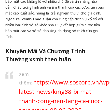
bảo mật cao khổng lồ với nhiều chủ đề và tính năng hấp
dẫn. Chất lượng hình ảnh và âm thanh của các cược tiền bảo
mật cao xuất sắc, mang lại trải nghiệm thú vị cho gia đình.
Ngoài ra,
xsmb theo tuần
còn cung cấp dịch vụ xổ số với
nhiều loại hình xổ số khác nhau. Sự kết hợp giữa cược tiền
bảo mật cao và xổ số đáp ứng đa dạng sở thích của gia
đình.
Khuyến Mãi Và Chương Trình
Thưởng xsmb theo tuần
Xem
https://www.soscorp.vn/wp
thêm:
latest-news/king88-bi-mat-
thanh-cong-nen-tang-ca-cuoc-