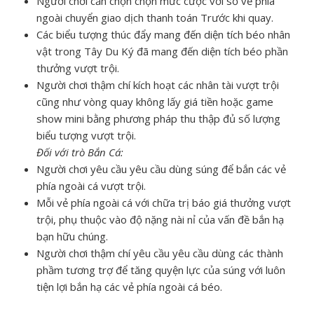
Người chơi cần chọn chọn mức cược với số vẻ phía
ngoài chuyển giao dịch thanh toán Trước khi quay.
Các biểu tượng thúc đẩy mang đến diện tích béo nhân
vật trong Tây Du Ký đã mang đến diện tích béo phần
thưởng vượt trội.
Người chơi thậm chí kích hoạt các nhân tài vượt trội
cũng như vòng quay không lấy giá tiền hoặc game
show mini bằng phương pháp thu thập đủ số lượng
biểu tượng vượt trội.
Đối với trò Bắn Cá:
Người chơi yêu cầu yêu cầu dùng súng để bắn các vẻ
phía ngoài cá vượt trội.
Mỗi vẻ phía ngoài cá với chữa trị báo giá thưởng vượt
trội, phụ thuộc vào độ nặng nài nỉ của vấn đề bắn hạ
bạn hữu chúng.
Người chơi thậm chí yêu cầu yêu cầu dùng các thành
phầm tương trợ để tăng quyện lực của súng với luôn
tiện lợi bắn hạ các vẻ phía ngoài cá béo.