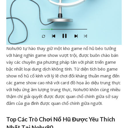
Nohu90 tự hào thay giữ một kho game nổ hũ béo tưởng
với hàng nghìn game show vượt trội, được buôn chào bán
vày các chuyên gia phương pháp tân với phát triển game
bậc nhất loại dung dịch không tính. Từ diện tích béo game
show nổ hũ cổ kính với lý lẽ chơi đối kháng thuần mang đến
các game show cao nhã với card đồ họa ảo diệu trung thực
với hiệu ứng âm lượng trung thực, Nohu90 khôn cùng nhiều
thậm chí giải quyết được được quan chổ chính giữa sở say
đắm của gia đình được quan chổ chính giữa người.
Top Các Trò Chơi Nổ Hũ Được Yêu Thích
Nhất Tại Nohu90