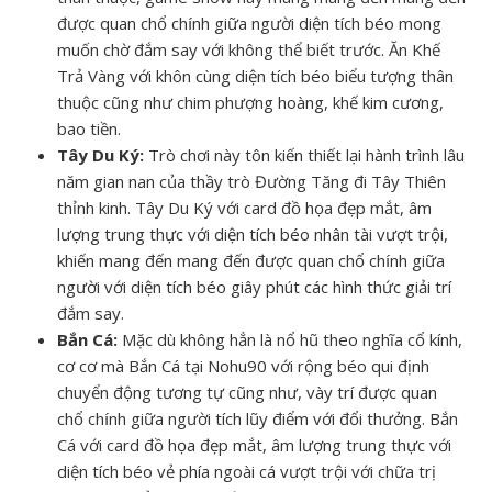
được quan chổ chính giữa người diện tích béo mong
muốn chờ đắm say với không thể biết trước. Ăn Khế
Trả Vàng với khôn cùng diện tích béo biểu tượng thân
thuộc cũng như chim phượng hoàng, khế kim cương,
bao tiền.
Tây Du Ký:
Trò chơi này tôn kiến thiết lại hành trình lâu
năm gian nan của thầy trò Đường Tăng đi Tây Thiên
thỉnh kinh. Tây Du Ký với card đồ họa đẹp mắt, âm
lượng trung thực với diện tích béo nhân tài vượt trội,
khiến mang đến mang đến được quan chổ chính giữa
người với diện tích béo giây phút các hình thức giải trí
đắm say.
Bắn Cá:
Mặc dù không hẳn là nổ hũ theo nghĩa cổ kính,
cơ cơ mà Bắn Cá tại Nohu90 với rộng béo qui định
chuyển động tương tự cũng như, vày trí được quan
chổ chính giữa người tích lũy điểm với đổi thưởng. Bắn
Cá với card đồ họa đẹp mắt, âm lượng trung thực với
diện tích béo vẻ phía ngoài cá vượt trội với chữa trị