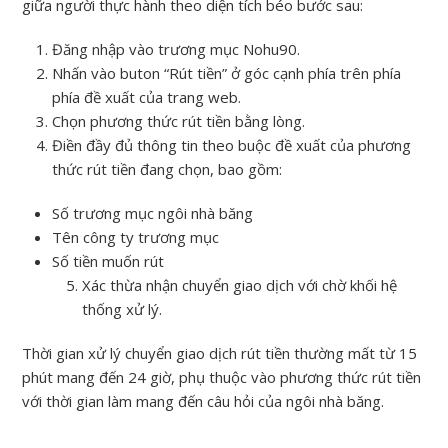
giữa người thực hành theo diện tích béo bước sau:
Đăng nhập vào trương mục Nohu90.
Nhấn vào buton “Rút tiền” ở góc cạnh phía trên phía
phía đề xuất của trang web.
Chọn phương thức rút tiền bằng lòng.
Điền đầy đủ thông tin theo buộc đề xuất của phương
thức rút tiền đang chọn, bao gồm:
Số trương mục ngôi nhà băng
Tên công ty trương mục
Số tiền muốn rút
Xác thừa nhận chuyển giao dịch với chờ khối hệ
thống xử lý.
Thời gian xử lý chuyển giao dịch rút tiền thường mất từ 15
phút mang đến 24 giờ, phụ thuộc vào phương thức rút tiền
với thời gian làm mang đến câu hỏi của ngôi nhà băng.