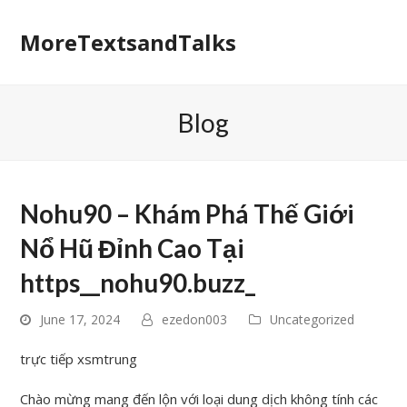
MoreTextsandTalks
Blog
Nohu90 – Khám Phá Thế Giới
Nổ Hũ Đỉnh Cao Tại
https__nohu90.buzz_
June 17, 2024
ezedon003
Uncategorized
trực tiếp xsmtrung
Chào mừng mang đến lộn với loại dung dịch không tính các