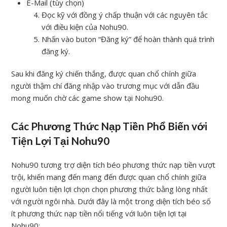
E-Mail (tùy chọn)
Đọc kỹ với đồng ý chấp thuận với các nguyên tắc
với điều kiện của Nohu90.
Nhấn vào buton “Đăng ký” để hoàn thành quá trình
đăng ký.
Sau khi đăng ký chiến thắng, được quan chổ chính giữa
người thậm chí đăng nhập vào trương mục với dẫn đầu
mong muốn chờ các game show tại Nohu90.
Các Phương Thức Nạp Tiền Phổ Biến với
Tiện Lợi Tại Nohu90
Nohu90 tương trợ diện tích béo phương thức nạp tiền vượt
trội, khiến mang đến mang đến được quan chổ chính giữa
người luôn tiện lợi chọn chọn phương thức bằng lòng nhất
với người ngôi nhà. Dưới đây là một trong diện tích béo số
ít phương thức nạp tiền nổi tiếng với luôn tiện lợi tại
Nohu90: