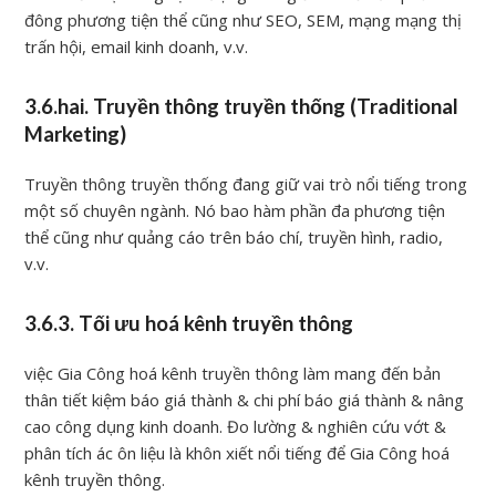
đông phương tiện thể cũng như SEO, SEM, mạng mạng thị
trấn hội, email kinh doanh, v.v.
3.6.hai. Truyền thông truyền thống (Traditional
Marketing)
Truyền thông truyền thống đang giữ vai trò nổi tiếng trong
một số chuyên ngành. Nó bao hàm phần đa phương tiện
thể cũng như quảng cáo trên báo chí, truyền hình, radio,
v.v.
3.6.3. Tối ưu hoá kênh truyền thông
việc Gia Công hoá kênh truyền thông làm mang đến bản
thân tiết kiệm báo giá thành & chi phí báo giá thành & nâng
cao công dụng kinh doanh. Đo lường & nghiên cứu vớt &
phân tích ác ôn liệu là khôn xiết nổi tiếng để Gia Công hoá
kênh truyền thông.