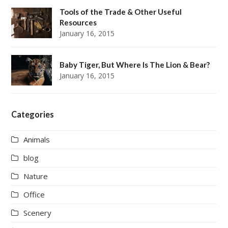
Tools of the Trade & Other Useful
Resources
January 16, 2015
Baby Tiger, But Where Is The Lion & Bear?
January 16, 2015
Categories
Animals
blog
Nature
Office
Scenery