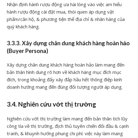
Nhận định hành rượu động ưa hài lòng vào việc am hiểu
hành rượu động cài đặt mua, thói quen áp dụng vật
phẩm/căn hộ, & phương tiện thể địa chỉ & nhãn hàng của
quý khách hàng.
3.3.3. Xây dựng chân dung khách hàng hoàn hảo
(Buyer Persona)
Xây dựng chân dung khách hàng hoàn hảo làm mang đến
bản thân hình dung rõ hơn về khách hàng mục đích mục
đích, trong khoảng đấy xây đắp hầu hết thông điệp kinh
doanh hướng mang đến đúng đối tượng người áp dụng.
3.4. Nghiên cứu vớt thị trường
Nghiên cứu vớt thị trường làm mang đến bản thân tích lũy
công tía về thị trường, địch thủ tuyên chiến đối đầu & cạnh
tranh, & khuynh hướng phung chi phí. việc này làm mang