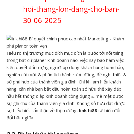
hoi-thang-lon-dang-cho-ban-
30-06-2025
Hiểu rõ thị trường mục đích mục đích là bước tới nổi tiếng
trong bất cứ planer kinh doanh nào. việc này bao hàm việc
kiên quyết đối tượng người áp dụng khách hàng hoàn hảo,
nghiên cứu vớt & phân tích hành rượu động, đề nghị thiết &
sở phù hợp của thành viên gia đình. Chỉ khi am hiểu khách
hàng, căn nhà bạn bắt đầu hoàn toàn sở hữu thể xây đắp
hầu hết thông điệp kinh doanh công dụng & mê mệt được
sự ghi chú của thành viên gia đình. Không sở hữu đạt được
sự hiểu biết cẩn thận về thị trường,
link hi88
sẽ biến đổi
đổi bất nghĩa.