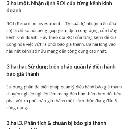
3.hai.một. Nhận định ROI của từng kênh kinh
doanh
ROI (Return on Investment – Tỷ suất lợi nhuận trên đầu
cơ) là chỉ số nổi tiếng giúp giám định công dụng của từng
kênh kinh doanh. Hãy theo dõi ROI của từng kênh để Gia
Công hóa việc vứt ra phối báo giá thành, ưa hài lòng vào
hầu hết kênh sở hữu mang đến công dụng cao nhất.
3.hai.hai. Sử dụng biện pháp quản lý điều hành
báo giá thành
Sử dụng phần đa biện pháp quản lý điều hành báo giá thành
chuyên nghiệp nghiệp làm mang đến bản thân theo dõi tiêu
pha, vứt ra phối báo giá thành một cách thức đúng đắn &
công dụng.
3.hai.3. Phân tích & chuẩn bị báo giá thành