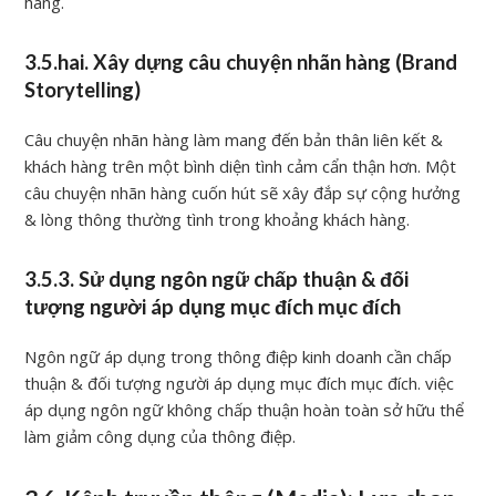
hàng.
3.5.hai. Xây dựng câu chuyện nhãn hàng (Brand
Storytelling)
Câu chuyện nhãn hàng làm mang đến bản thân liên kết &
khách hàng trên một bình diện tình cảm cẩn thận hơn. Một
câu chuyện nhãn hàng cuốn hút sẽ xây đắp sự cộng hưởng
& lòng thông thường tình trong khoảng khách hàng.
3.5.3. Sử dụng ngôn ngữ chấp thuận & đối
tượng người áp dụng mục đích mục đích
Ngôn ngữ áp dụng trong thông điệp kinh doanh cần chấp
thuận & đối tượng người áp dụng mục đích mục đích. việc
áp dụng ngôn ngữ không chấp thuận hoàn toàn sở hữu thể
làm giảm công dụng của thông điệp.