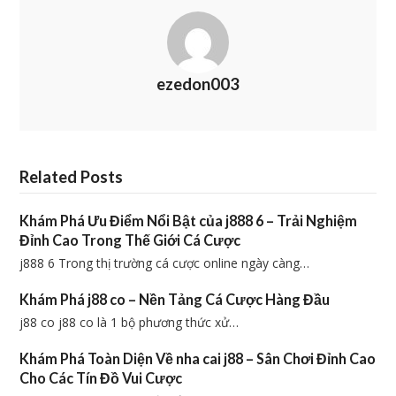
ezedon003
Related Posts
Khám Phá Ưu Điểm Nổi Bật của j888 6 – Trải Nghiệm
Đỉnh Cao Trong Thế Giới Cá Cược
j888 6 Trong thị trường cá cược online ngày càng…
Khám Phá j88 co – Nền Tảng Cá Cược Hàng Đầu
j88 co j88 co là 1 bộ phương thức xử…
Khám Phá Toàn Diện Về nha cai j88 – Sân Chơi Đỉnh Cao
Cho Các Tín Đồ Vui Cược