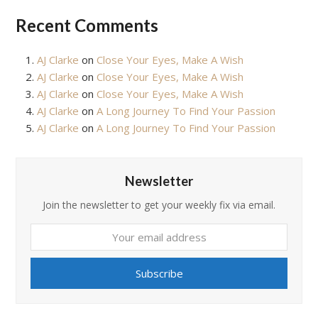
Recent Comments
AJ Clarke
on
Close Your Eyes, Make A Wish
AJ Clarke
on
Close Your Eyes, Make A Wish
AJ Clarke
on
Close Your Eyes, Make A Wish
AJ Clarke
on
A Long Journey To Find Your Passion
AJ Clarke
on
A Long Journey To Find Your Passion
Newsletter
Join the newsletter to get your weekly fix via email.
Your
email
address
Subscribe