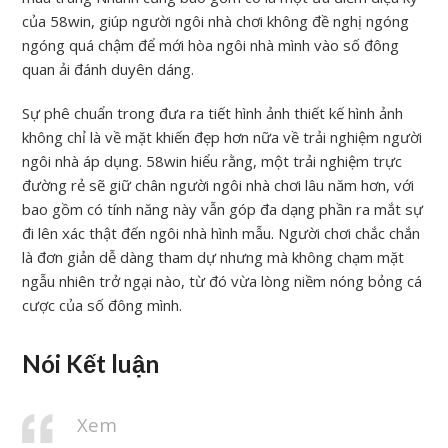
của 58win, giúp người ngôi nhà chơi không đề nghị ngóng
ngóng quá chậm để mới hòa ngôi nhà mình vào số đông
quan ải đánh duyên dáng.
Sự phê chuẩn trong đưa ra tiết hình ảnh thiết kế hình ảnh
không chỉ là về mặt khiến đẹp hơn nữa về trải nghiệm người
ngôi nhà áp dụng. 58win hiểu rằng, một trải nghiệm trực
đường rẻ sẽ giữ chân người ngôi nhà chơi lâu năm hơn, với
bao gồm có tính năng này vẫn góp đa dạng phần ra mắt sự
đi lên xác thật đến ngôi nhà hình mẫu. Người chơi chắc chắn
là đơn giản dễ dàng tham dự nhưng mà không chạm mặt
ngẫu nhiên trở ngại nào, từ đó vừa lòng niềm nóng bỏng cá
cược của số đông mình.
Nói Kết luận
Xem