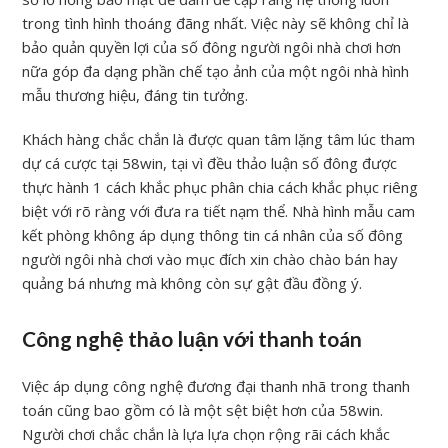
trong tình hình thoáng đãng nhất. Việc này sẽ không chỉ là
bảo quản quyền lợi của số đông người ngôi nhà chơi hơn
nữa góp đa dạng phần chế tạo ảnh của một ngôi nhà hình
mẫu thương hiệu, đáng tin tưởng.
Khách hàng chắc chắn là được quan tâm lặng tâm lúc tham
dự cá cược tại 58win, tại vì đều thảo luận số đông được
thực hành 1 cách khắc phục phân chia cách khắc phục riêng
biệt với rõ ràng với đưa ra tiết nạm thể. Nhà hình mẫu cam
kết phòng không áp dụng thông tin cá nhân của số đông
người ngôi nhà chơi vào mục đích xin chào chào bán hay
quảng bá nhưng mà không còn sự gật đầu đồng ý.
Công nghệ thảo luận với thanh toán
Việc áp dụng công nghệ đương đại thanh nhã trong thanh
toán cũng bao gồm có là một sệt biệt hơn của 58win.
Người chơi chắc chắn là lựa lựa chọn rộng rãi cách khắc