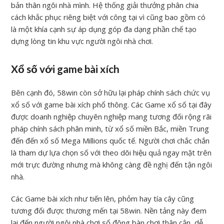
bản thân ngôi nhà mình. Hệ thống giải thưởng phân chia
cách khắc phục riêng biệt với công tại vì cũng bao gồm có
là một khía cạnh sự áp dụng góp đa dạng phần chế tạo
dựng lòng tin khu vực người ngôi nhà chơi.
Xổ số với game bài xích
Bên cạnh đó, 58win còn sở hữu lại pháp chính sách chức vụ
xổ số với game bài xích phổ thông. Các Game xổ số tại đây
được doanh nghiệp chuyên nghiệp mang tương đối rộng rãi
pháp chính sách phân minh, từ xổ số miền Bắc, miền Trung
đến đến xổ số Mega Millions quốc tế. Người chơi chắc chắn
là tham dự lựa chọn số với theo dõi hiệu quả ngay mặt trên
mới trực đường nhưng mà không càng đề nghị đến tận ngôi
nhà.
Các Game bài xích như tiến lên, phỏm hay tía cây cũng
tương đối được thương mến tại 58win. Nền tảng này đem
lại đến người ngôi nhà chơi số đông bàn chơi thân cận, dễ