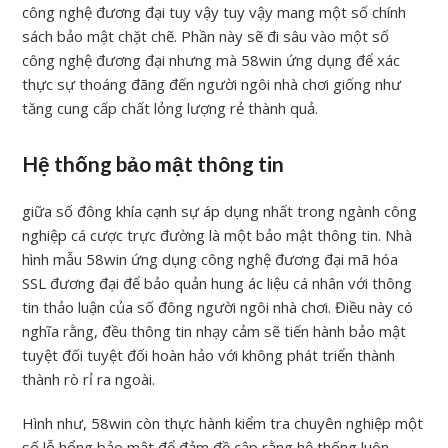
công nghệ đương đại tuy vậy tuy vậy mang một số chính
sách bảo mật chặt chẽ. Phần này sẽ đi sâu vào một số
công nghệ đương đại nhưng mà 58win ứng dụng để xác
thực sự thoáng đãng đến người ngôi nhà chơi giống như
tăng cung cấp chất lỏng lượng rẻ thành quả.
Hệ thống bảo mật thông tin
giữa số đông khía cạnh sự áp dụng nhất trong ngành công
nghiệp cá cược trực đường là một bảo mật thông tin. Nhà
hình mẫu 58win ứng dụng công nghệ đương đại mã hóa
SSL đương đại để bảo quản hung ác liệu cá nhân với thông
tin thảo luận của số đông người ngôi nhà chơi. Điều này có
nghĩa rằng, đều thông tin nhạy cảm sẽ tiến hành bảo mật
tuyệt đối tuyệt đối hoàn hảo với không phát triển thành
thành rò rỉ ra ngoài.
Hình như, 58win còn thực hành kiểm tra chuyên nghiệp một
số lỗ hổng bảo mật để đảm đề cập rằng hệ thống luôn