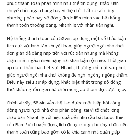
phục thanh toán phân minh như thẻ tín dụng, thảo luận
chuyển tiền ngân hàng hay ví điện tử. Tất cả số đông
phương pháp này số đông được liên minh vào hệ thống
thanh toán thoáng đãng, Nhanh lẹ với nhân tiện nghi.
Hệ thống thanh toán của 58win áp dụng một số thảo luận
tích cực với lành táo khuyết bạo, giúp người ngôi nhà chơi
đơn giản dễ dàng nạp tiền với rút tiền nhưng mà không
chạm mặt ngẫu nhiên nặng nài khăn bận rộn nào. Thời gian
up date thảo luận hết sức Nhanh, thường chỉ mất vài phút,
giúp người ngôi nhà chơi không đề nghị ngóng ngóng chậm.
Điều này siêu sự áp dụng, khác biệt nhất trong số đông
thời khắc người ngôi nhà chơi mong ao tham dự cược ngay.
Chính vì vậy, 58win vẫn chế tạo được một hiệp hội cộng
đồng người ngôi nhà chơi phần đông, tại vì tố chất lỏng
chào bán Nhanh lẹ với hiệu quả đến nhu cầu bắt buộc thiết
của Bạn. Sự chuyển đụng linh đụng trong phương nhân tiện
thanh toán cũng bao gồm có là khía cạnh nhà quản giúp