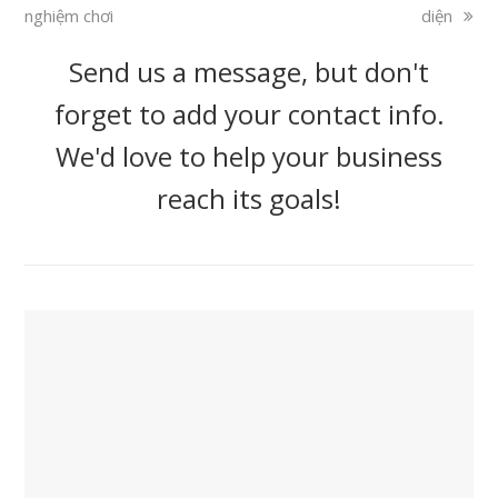
nghiệm chơi
diện
Send us a message, but don't
forget to add your contact info.
We'd love to help your business
reach its goals!