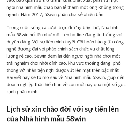
vào, bảo quản sự trở thành xuất phát xuất phát từ một
ngôi nhà hình mẫu chào bán lẻ thành một ông Khủng trong
ngành. Năm 2017, 58win phân chia sẻ phiên bản
Trong cuộc sống cá cược trực đường bây chừ, Nhà hình
mẫu 58win nổi lên như một tên hotline đáng tin tưởng với
duyên dáng. Với sự liên minh tuyệt đối hoàn hảo giữa công
nghệ đương đại với pháp chính sách chức vụ chất lỏng
lượng rẻ cao, 58win đem lại đến người ngôi nhà chơi một
trải nghiệm chơi nhởi đỉnh cao, khu vực thoáng đãng, phổ
thông với nhân tiện nghi được vứt lên mặt trên bậc nhất.
Bài viết này sẽ tò mò sâu về Nhà hình mẫu 58win, giúp đến
doanh nghiệp thấu hiểu hơn về còn mới này qua một số góc
cạnh phân minh.
Lịch sử xin chào đời với sự tiến lên
của Nhà hình mẫu 58win