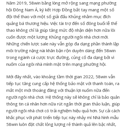
Năm 2019, 58win bằng lòng mở rộng sang mạng phường
hội Đông Nam Á, ký kết Hợp Đồng bắt tay mang một số
đội thể thao với một số giải đấu Khủng nhằm mục đích
quảng bá thương hiệu. Việc tài trợ đến số đông buổi lễ thể
thao không chỉ là giúp tăng mức độ nhận diện hơn nữa lôi
cuốn được một lượng Khủng người ngôi nhà chơi mới.
Những chiến lược sale này vẫn góp đa dạng phần thành lập
môi trường nặng nài khăn bận rộn duyên dáng đến 58win
trong ngành cá cược trực đường, củng cố đa dạng bởi vì
nuốm của ngôi nhà mình mặt trên mạng phường hội.
Mới đây nhất, vào khoảng tầm thời gian 2022, 58win vẫn
tiếp tục tăng cung cấp hệ thống bảo mật với thanh toán, ra
mắt một mới thoáng đãng với thuận lợi nuốm nữa đến
người ngôi nhà chơi. Hệ thống này sẽ không chỉ là bảo quản
thông tin cá nhân hơn nữa rút ngắn thời gian thảo luận, giúp
người ngôi nhà chơi có trải nghiệm hiệu quả hơn. Sự cải cách
khắc phục với phát triển tiếp tục này nhảy mí Nhà hình mẫu
58win luôn đặt chất lỏng lượng rẻ thành quả lên bậc nhất,