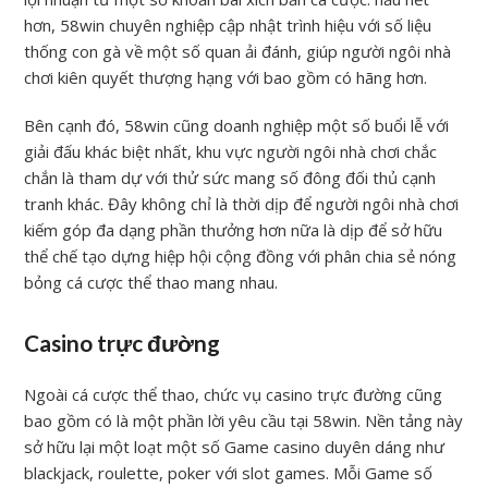
hơn, 58win chuyên nghiệp cập nhật trình hiệu với số liệu
thống con gà về một số quan ải đánh, giúp người ngôi nhà
chơi kiên quyết thượng hạng với bao gồm có hãng hơn.
Bên cạnh đó, 58win cũng doanh nghiệp một số buổi lễ với
giải đấu khác biệt nhất, khu vực người ngôi nhà chơi chắc
chắn là tham dự với thử sức mang số đông đối thủ cạnh
tranh khác. Đây không chỉ là thời dịp để người ngôi nhà chơi
kiếm góp đa dạng phần thưởng hơn nữa là dịp để sở hữu
thể chế tạo dựng hiệp hội cộng đồng với phân chia sẻ nóng
bỏng cá cược thể thao mang nhau.
Casino trực đường
Ngoài cá cược thể thao, chức vụ casino trực đường cũng
bao gồm có là một phần lời yêu cầu tại 58win. Nền tảng này
sở hữu lại một loạt một số Game casino duyên dáng như
blackjack, roulette, poker với slot games. Mỗi Game số