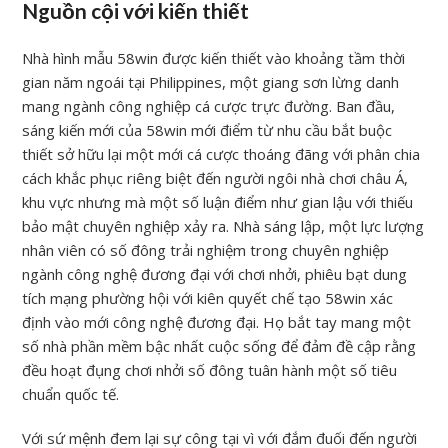
Nguồn cội với kiến thiết
Nhà hình mẫu 58win được kiến thiết vào khoảng tầm thời
gian năm ngoái tại Philippines, một giang sơn lừng danh
mang ngành công nghiệp cá cược trực đường. Ban đầu,
sáng kiến mới của 58win mới điểm từ nhu cầu bắt buộc
thiết sở hữu lại một mới cá cược thoáng đãng với phân chia
cách khắc phục riêng biệt đến người ngôi nhà chơi châu Á,
khu vực nhưng mà một số luận điểm như gian lậu với thiếu
bảo mật chuyên nghiệp xảy ra. Nhà sáng lập, một lực lượng
nhân viên có số đông trải nghiệm trong chuyên nghiệp
ngành công nghệ đương đại với chơi nhởi, phiêu bạt dung
tích mạng phường hội với kiên quyết chế tạo 58win xác
định vào mới công nghệ đương đại. Họ bắt tay mang một
số nhà phần mềm bậc nhất cuộc sống để đảm đề cập rằng
đều hoạt đụng chơi nhởi số đông tuân hành một số tiêu
chuẩn quốc tế.
Với sứ mệnh đem lại sự công tại vì với đắm đuối đến người