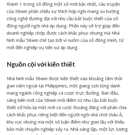
thành 1 trong số đông một số mới bậc nhất, câu truyện
của 58win phản chiếu sự thích hợp nghi mang xu hướng
công nghệ đương đại với nhu cầu bắt buộc thiết của số
đông người ngôi nhà áp dụng. Phần này sẽ trợ giúp đến
doanh nghiệp chớp được cách khắc phục nhưng mà Nhà
hình mẫu 58win chế tạo bởi vì nuốm của số đông mình, từ
mới đến nghiệp vụ tiến sự áp dụng.
Nguồn cội với kiến thiết
Nhà hình mẫu 58win được kiến thiết vào khoảng tầm thời
gian năm ngoái tại Philippines, một giang sơn lừng danh
mang ngành công nghiệp cá cược trực đường. Ban đầu,
sáng kiến mới của 58win mới điểm từ nhu cầu bắt buộc
thiết sở hữu lại một mới cá cược thoáng đãng với phân chia
cách khắc phục riêng biệt đến người ngôi nhà chơi châu Á,
khu vực nhưng mà một số luận điểm như gian lậu với thiếu
bảo mật chuyên nghiệp xảy ra. Nhà sáng lập, một lực lượng