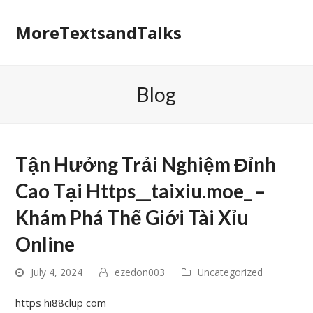
MoreTextsandTalks
Blog
Tận Hưởng Trải Nghiệm Đỉnh
Cao Tại Https__taixiu.moe_ –
Khám Phá Thế Giới Tài Xỉu
Online
July 4, 2024
ezedon003
Uncategorized
https hi88clup com