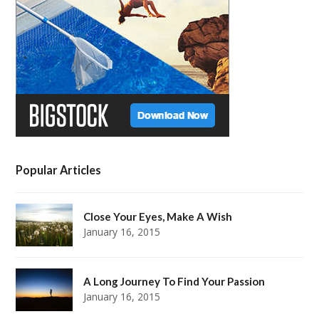
r
o
r
e
k
a
s
m
t
Popular Articles
Close Your Eyes, Make A Wish
January 16, 2015
A Long Journey To Find Your Passion
January 16, 2015