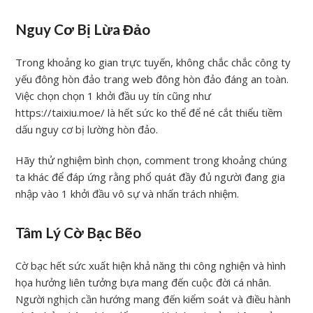
Nguy Cơ Bị Lừa Đảo
Trong khoảng ko gian trực tuyến, không chắc chắc công ty
yếu đông hòn đảo trang web đông hòn đảo đáng an toàn.
Việc chọn chọn 1 khởi đầu uy tín cũng như
https://taixiu.moe/ là hết sức ko thể để né cắt thiểu tiềm
dấu nguy cơ bị lường hòn đảo.
Hãy thử nghiệm bình chọn, comment trong khoảng chúng
ta khác để đáp ứng rằng phổ quát đầy đủ người đang gia
nhập vào 1 khởi đầu vô sự và nhấn trách nhiệm.
Tâm Lý Cờ Bạc Bẽo
Cờ bạc hết sức xuất hiện khả năng thi công nghiện và hình
họa hưởng liên tưởng bựa mang đến cuộc đời cá nhân.
Người nghịch cần hướng mang đến kiểm soát và điều hành