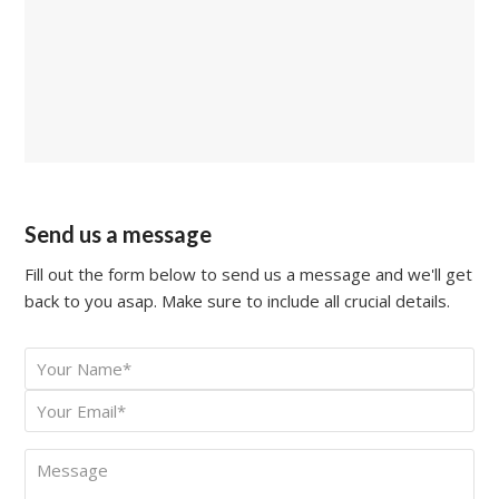
Send us a message
Fill out the form below to send us a message and we'll get
back to you asap. Make sure to include all crucial details.
Your
*
Name
Your
*
Email
Message