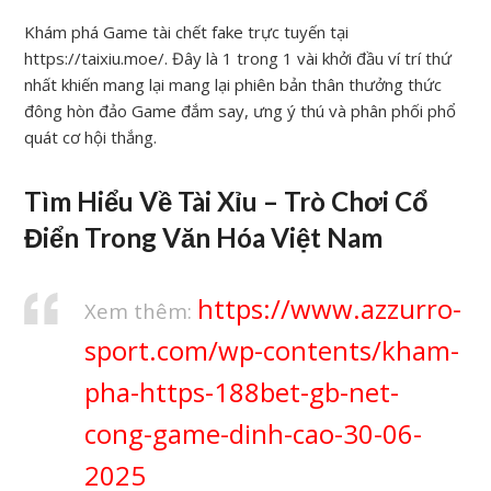
Khám phá Game tài chết fake trực tuyến tại
https://taixiu.moe/. Đây là 1 trong 1 vài khởi đầu ví trí thứ
nhất khiến mang lại mang lại phiên bản thân thưởng thức
đông hòn đảo Game đắm say, ưng ý thú và phân phối phổ
quát cơ hội thắng.
Tìm Hiểu Về Tài Xỉu – Trò Chơi Cổ
Điển Trong Văn Hóa Việt Nam
https://www.azzurro-
Xem thêm:
sport.com/wp-contents/kham-
pha-https-188bet-gb-net-
cong-game-dinh-cao-30-06-
2025