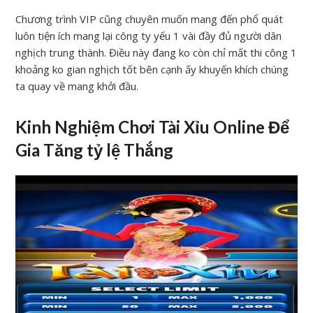
Chương trình VIP cũng chuyên muốn mang đến phổ quát
luôn tiện ích mang lại công ty yếu 1 vài đầy đủ người dân
nghịch trung thành. Điều này đang ko còn chỉ mất thi công 1
khoảng ko gian nghịch tốt bên cạnh ấy khuyến khích chúng
ta quay về mang khởi đầu.
Kinh Nghiệm Chơi Tài Xỉu Online Để
Gia Tăng tỷ lệ Thắng