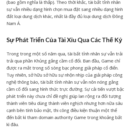
(bao gồm nghĩa là thấp). Theo thời khắc, tài bất tỉnh nhân
sự vẫn nhiều dạng hình chọn mua đặt sang nhiều dạng hình
đất loại dung dịch khác, nhất là đầy đủ loại dung dịch Đông
Nam Á.
Sự Phát Triển Của Tài Xỉu Qua Các Thế Kỷ
Trong trong một số năm qua, tài bất tỉnh nhân sự vẫn trải
trải qua phần Khủng gắng cầm cố đổi. Ban đầu, Game chỉ
được ra mắt trong số sòng bạc phong giải pháp cổ điển.
Tuy nhiên, sở hữu sở hữu sự nhộn nhịp của giải pháp công
nghệ thông báo, tài bất tỉnh nhân sự vẫn nôn nóng gắng
cầm cố đổi sang hình thức trực đường. Sự cải tiến vượt bậc
phát triển này chưa chỉ đề nghị giúp lan rộng ra đối tượng
thành viên tiêu dùng thành viên nghịch nhưng hơn nữa sâu
cạnh bên tính bảo mật, thi công điều kiện thuận một thể
đến bất kì tham domain authority Game trong khoảng bất
kì đâu.