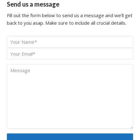
Send us a message
Fill out the form below to send us a message and we'll get
back to you asap. Make sure to include all crucial details.
Your
*
Name
Your
*
Email
Message