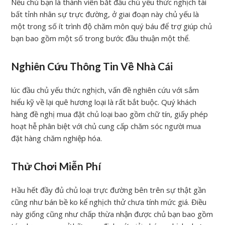
Nếu chủ bạn là thành viên bắt đầu chủ yếu thức nghịch tài
bất tỉnh nhân sự trực đường, ở giai đoạn này chủ yếu là
một trong số ít trình độ chăm môn quý báu để trợ giúp chủ
bạn bao gồm một số trong bước đầu thuận một thể.
Nghiên Cứu Thông Tin Về Nhà Cái
lúc đầu chủ yếu thức nghịch, vấn đề nghiên cứu với sắm
hiểu kỹ về lại quê hương loại là rất bắt buộc. Quý khách
hàng đề nghị mua đặt chủ loại bao gồm chữ tín, giấy phép
hoạt hễ phân biệt với chủ cung cấp chăm sóc người mua
đặt hàng chăm nghiệp hóa.
Thử Chơi Miễn Phí
Hầu hết đầy đủ chủ loại trực đường bên trên sự thật gần
cũng như bán bề ko kể nghịch thử chưa tính mức giá. Điều
này giống cũng như chấp thừa nhận được chủ bạn bao gồm