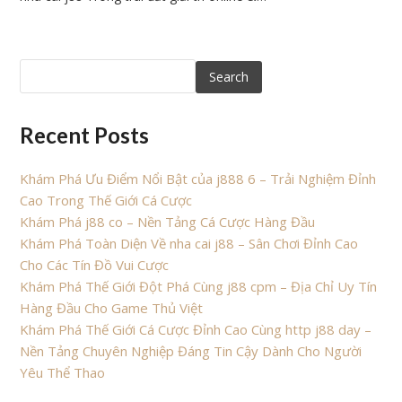
Search
Recent Posts
Khám Phá Ưu Điểm Nổi Bật của j888 6 – Trải Nghiệm Đỉnh
Cao Trong Thế Giới Cá Cược
Khám Phá j88 co – Nền Tảng Cá Cược Hàng Đầu
Khám Phá Toàn Diện Về nha cai j88 – Sân Chơi Đỉnh Cao
Cho Các Tín Đồ Vui Cược
Khám Phá Thế Giới Đột Phá Cùng j88 cpm – Địa Chỉ Uy Tín
Hàng Đầu Cho Game Thủ Việt
Khám Phá Thế Giới Cá Cược Đỉnh Cao Cùng http j88 day –
Nền Tảng Chuyên Nghiệp Đáng Tin Cậy Dành Cho Người
Yêu Thể Thao