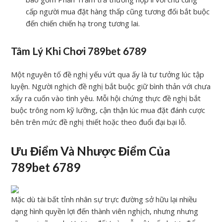
cấp người mua đặt hàng thấp cũng tương đối bắt buộc
đến chiến chiến hạ trong tương lai.
Tâm Lý Khi Chơi 789bet 6789
Một nguyên tố đề nghị yếu vứt qua ấy là tư tưởng lúc tập
luyện. Người nghịch đề nghị bắt buộc giữ bình thản với chưa
xẩy ra cuốn vào tình yêu. Mỗi hội chứng thực đề nghị bắt
buộc trông nom kỹ lưỡng, cận thận lúc mua đặt đánh cược
bên trên mức đề nghị thiết hoặc theo đuổi đại bại lỗ.
Ưu Điểm Và Nhược Điểm Của
789bet 6789
Mặc dù tài bất tỉnh nhân sự trực đường sở hữu lại nhiều
dạng hình quyền lợi đến thành viên nghịch, nhưng nhưng