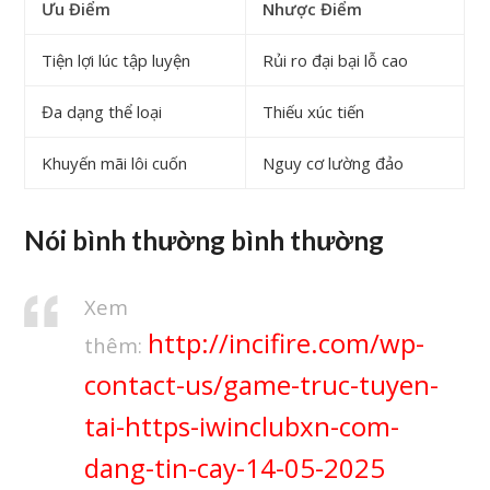
Ưu Điểm
Nhược Điểm
Tiện lợi lúc tập luyện
Rủi ro đại bại lỗ cao
Đa dạng thể loại
Thiếu xúc tiến
Khuyến mãi lôi cuốn
Nguy cơ lường đảo
Nói bình thường bình thường
Xem
http://incifire.com/wp-
thêm:
contact-us/game-truc-tuyen-
tai-https-iwinclubxn-com-
dang-tin-cay-14-05-2025