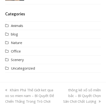
Categories
Animals
blog
Nature
Office
Scenery
Uncategorized
previous
Khám Phá Thế Giới ket qua
next
thông kê xổ số miền
xo so mien nam – Bí Quyết Để
post:
post:
bắc – Bí Quyết Chọn
Chiến Thắng Trong Trò Chơi
Sân Chơi Chất Lượng