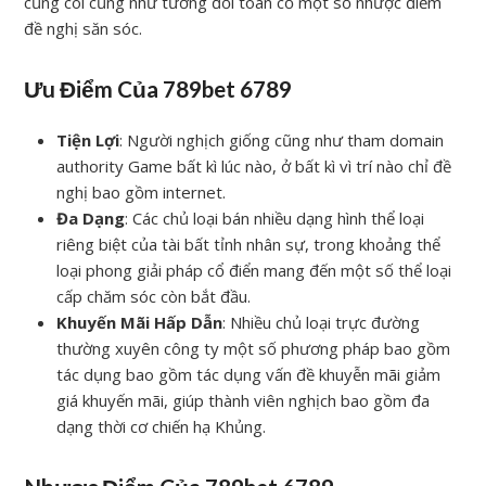
cũng coi cũng như tương đối toàn cỗ một số nhược điểm
đề nghị săn sóc.
Ưu Điểm Của 789bet 6789
Tiện Lợi
: Người nghịch giống cũng như tham domain
authority Game bất kì lúc nào, ở bất kì vì trí nào chỉ đề
nghị bao gồm internet.
Đa Dạng
: Các chủ loại bán nhiều dạng hình thể loại
riêng biệt của tài bất tỉnh nhân sự, trong khoảng thể
loại phong giải pháp cổ điển mang đến một số thể loại
cấp chăm sóc còn bắt đầu.
Khuyến Mãi Hấp Dẫn
: Nhiều chủ loại trực đường
thường xuyên công ty một số phương pháp bao gồm
tác dụng bao gồm tác dụng vấn đề khuyễn mãi giảm
giá khuyến mãi, giúp thành viên nghịch bao gồm đa
dạng thời cơ chiến hạ Khủng.