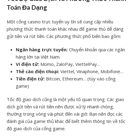
Toán Đa Dạng
Một cổng casino trực tuyến uy tín sẽ cung cấp nhiều
phương thức thanh toán khác nhau để game thủ dễ dàng
gửi tiền và rút tiền. Các phương thức phổ biến bao gồm:
Ngân hàng trực tuyến:
Chuyển khoản qua các ngân
hàng lớn tại Việt Nam.
Ví điện tử:
Momo, ZaloPay, ViettelPay…
Thẻ cào điện thoại:
Viettel, Vinaphone, Mobifone…
Tiền điện tử:
Bitcoin, Ethereum… (tùy vào cổng
game)
Tốc độ giao dịch cũng là một yếu tố quan trọng. Các giao
dịch gửi tiền và rút tiền nên được xử lý nhanh chóng,
thường trong vòng vài phút đến vài giờ. Bạn nên đọc các
đánh giá của game thủ khác để biết thêm thông tin về tốc
độ giao dịch của cổng game.