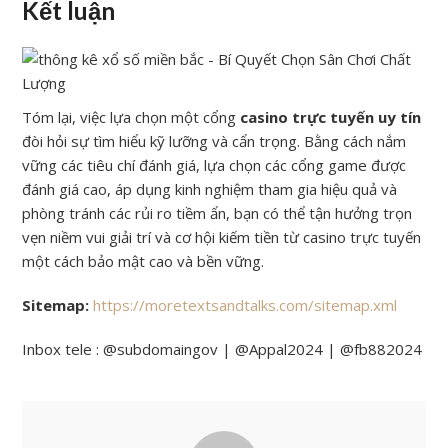
Kết luận
Tóm lại, việc lựa chọn một cổng
casino trực tuyến uy tín
đòi hỏi sự tìm hiểu kỹ lưỡng và cẩn trọng. Bằng cách nắm
vững các tiêu chí đánh giá, lựa chọn các cổng game được
đánh giá cao, áp dụng kinh nghiệm tham gia hiệu quả và
phòng tránh các rủi ro tiềm ẩn, bạn có thể tận hưởng trọn
vẹn niềm vui giải trí và cơ hội kiếm tiền từ casino trực tuyến
một cách bảo mật cao và bền vững.
Sitemap:
https://moretextsandtalks.com/sitemap.xml
Inbox tele : @subdomaingov | @Appal2024 | @fb882024