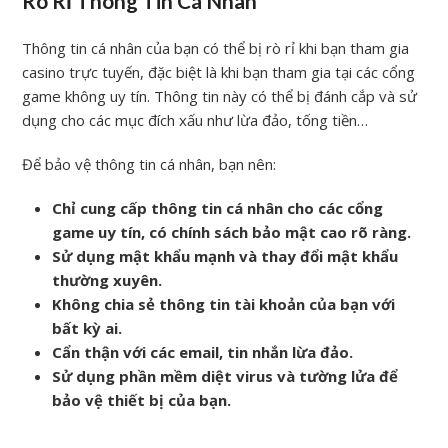
Rò Rỉ Thông Tin Cá Nhân
Thông tin cá nhân của bạn có thể bị rò rỉ khi bạn tham gia
casino trực tuyến, đặc biệt là khi bạn tham gia tại các cổng
game không uy tín. Thông tin này có thể bị đánh cắp và sử
dụng cho các mục đích xấu như lừa đảo, tống tiền…
Để bảo vệ thông tin cá nhân, bạn nên:
Chỉ cung cấp thông tin cá nhân cho các cổng
game uy tín, có chính sách bảo mật cao rõ ràng.
Sử dụng mật khẩu mạnh và thay đổi mật khẩu
thường xuyên.
Không chia sẻ thông tin tài khoản của bạn với
bất kỳ ai.
Cẩn thận với các email, tin nhắn lừa đảo.
Sử dụng phần mềm diệt virus và tường lửa để
bảo vệ thiết bị của bạn.