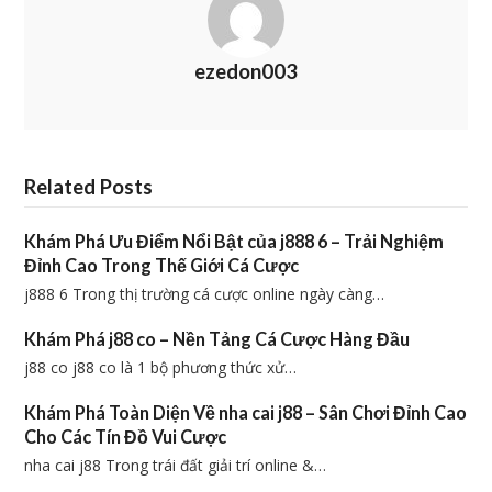
ezedon003
Related Posts
Khám Phá Ưu Điểm Nổi Bật của j888 6 – Trải Nghiệm
Đỉnh Cao Trong Thế Giới Cá Cược
j888 6 Trong thị trường cá cược online ngày càng…
Khám Phá j88 co – Nền Tảng Cá Cược Hàng Đầu
j88 co j88 co là 1 bộ phương thức xử…
Khám Phá Toàn Diện Về nha cai j88 – Sân Chơi Đỉnh Cao
Cho Các Tín Đồ Vui Cược
nha cai j88 Trong trái đất giải trí online &…