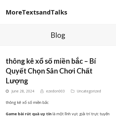
MoreTextsandTalks
Blog
thông kê xổ số miền bắc – Bí
Quyết Chọn Sân Chơi Chất
Lượng
June 28, 2024
ezedon003
Uncategorized
thông kê xổ số miền bắc
Game bài rút quà uy tín
là một lĩnh vực giải trí trực tuyến