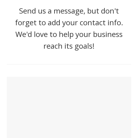
Send us a message, but don't
forget to add your contact info.
We'd love to help your business
reach its goals!