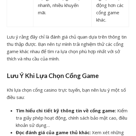
nhanh, nhiều khuyến
động hơn các
mãi.
cổng game
khác.
Lưu ý rằng đây chỉ là đánh giá chủ quan dựa trên thông tin
thu thập được. Bạn nên tự mình trải nghiệm thử các cổng
game khác nhau để tìm ra lựa chọn phù hợp nhất với sở
thích và nhu cầu của mình.
Lưu Ý Khi Lựa Chọn Cổng Game
Khi lựa chọn cổng casino trực tuyến, bạn nên lưu ý một số
điều sau:
Tìm hiểu chi tiết kỹ thông tin về cổng game:
Kiểm
tra giấy phép hoạt động, chính sách bảo mật cao, điều
khoản sử dụng…
Đọc đánh giá của game thủ khác:
Xem xét những