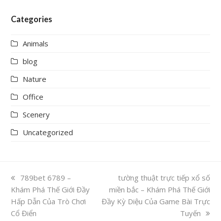
Categories
Animals
blog
Nature
Office
Scenery
Uncategorized
previous
789bet 6789 –
next
tường thuật trực tiếp xổ số
Khám Phá Thế Giới Đầy
post:
miền bắc – Khám Phá Thế Giới
post:
Hấp Dẫn Của Trò Chơi
Đầy Kỳ Diệu Của Game Bài Trực
Cổ Điển
Tuyến