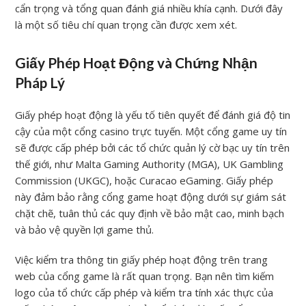
cẩn trọng và tổng quan đánh giá nhiều khía cạnh. Dưới đây
là một số tiêu chí quan trọng cần được xem xét.
Giấy Phép Hoạt Động và Chứng Nhận
Pháp Lý
Giấy phép hoạt động là yếu tố tiên quyết để đánh giá độ tin
cậy của một cổng casino trực tuyến. Một cổng game uy tín
sẽ được cấp phép bởi các tổ chức quản lý cờ bạc uy tín trên
thế giới, như Malta Gaming Authority (MGA), UK Gambling
Commission (UKGC), hoặc Curacao eGaming. Giấy phép
này đảm bảo rằng cổng game hoạt động dưới sự giám sát
chặt chẽ, tuân thủ các quy định về bảo mật cao, minh bạch
và bảo vệ quyền lợi game thủ.
Việc kiểm tra thông tin giấy phép hoạt động trên trang
web của cổng game là rất quan trọng. Bạn nên tìm kiếm
logo của tổ chức cấp phép và kiểm tra tính xác thực của