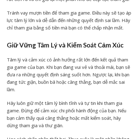
Tránh vay mượn tiền để tham gia game. Điều này sẽ tạo áp
lực tâm lý lớn và dễ dẫn đến những quyết định sai lầm. Hãy
chỉ tham gia bằng số tiền mà bạn có thể chấp nhận mất.
Giữ Vững Tâm Lý và Kiểm Soát Cảm Xúc
Tâm lý và cảm xúc có ảnh hưởng rất lớn đến kết quả tham
gia game của bạn. Khi bạn đang vui vẻ và thoải mái, bạn sẽ
đưa ra những quyết định sáng suốt hơn. Ngược lại, khi bạn
đang tức giận, buồn bã hoặc căng thẳng, bạn dễ mắc sai
lầm.
Hãy luôn giữ một tâm lý bình tĩnh và tự tin khi tham gia
game. Đừng để cảm xúc chi phối hành động của bạn. Nếu
bạn cảm thấy quá căng thẳng hoặc mất kiểm soát, hãy
dừng tham gia và thư giãn.