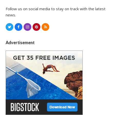
Follow us on social media to stay on track with the latest
news.
T
F
I
P
R
w
a
n
i
S
i
c
s
n
S
Advertisement
t
e
t
t
t
b
a
e
e
o
g
r
r
o
r
e
k
a
s
m
t