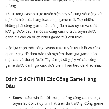
Thị trường casino trực tuyến hiện nay vô cùng sôi động với
sự xuất hiện của hàng loạt cổng game mới. Tuy nhiên,
không phải cổng game nào cũng đảm bảo uy tín và chất
lượng. Dưới đây là một số cổng casino trực tuyến được
đánh giá cao và được nhiều game thủ yêu thích:
Việc lựa chọn một cổng casino trực tuyến uy tín là vô cùng
quan trọng để đảm bảo trải nghiệm tham gia game bảo
mật cao và thú vị. Dưới đây là một số gợi ý về các cổng
game được đánh giá cao, dựa trên nhiều tiêu chí khác nhau.
Đánh Giá Chi Tiết Các Cổng Game Hàng
Đầu
Sunwin:
Sunwin là một trong những cổng casino trực
tuyến lâu đời và uy tín nhất trên thị trường. Cổng game