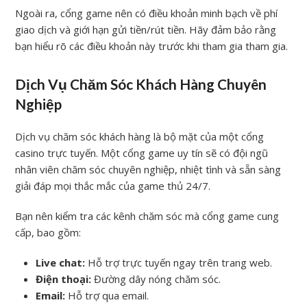
Ngoài ra, cổng game nên có điều khoản minh bạch về phí
giao dịch và giới hạn gửi tiền/rút tiền. Hãy đảm bảo rằng
bạn hiểu rõ các điều khoản này trước khi tham gia tham gia.
Dịch Vụ Chăm Sóc Khách Hàng Chuyên
Nghiệp
Dịch vụ chăm sóc khách hàng là bộ mặt của một cổng
casino trực tuyến. Một cổng game uy tín sẽ có đội ngũ
nhân viên chăm sóc chuyên nghiệp, nhiệt tình và sẵn sàng
giải đáp mọi thắc mắc của game thủ 24/7.
Bạn nên kiểm tra các kênh chăm sóc mà cổng game cung
cấp, bao gồm:
Live chat:
Hỗ trợ trực tuyến ngay trên trang web.
Điện thoại:
Đường dây nóng chăm sóc.
Email:
Hỗ trợ qua email.