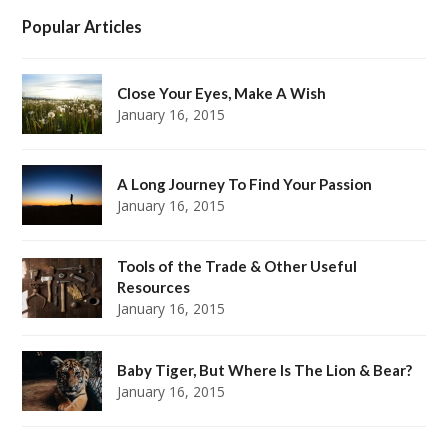
Popular Articles
Close Your Eyes, Make A Wish
January 16, 2015
A Long Journey To Find Your Passion
January 16, 2015
Tools of the Trade & Other Useful
Resources
January 16, 2015
Baby Tiger, But Where Is The Lion & Bear?
January 16, 2015