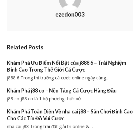
ezedon003
Related Posts
Khám Phá Ưu Điểm Nổi Bật của j888 6 – Trải Nghiệm
Đỉnh Cao Trong Thế Giới Cá Cược
j888 6 Trong thị trường cá cược online ngày càng…
Khám Phá j88 co – Nền Tảng Cá Cược Hàng Đầu
j88 co j88 co là 1 bộ phương thức xử…
Khám Phá Toàn Diện Về nha cai j88 – Sân Chơi Đỉnh Cao
Cho Các Tín Đồ Vui Cược
nha cai j88 Trong trái đất giải trí online &…