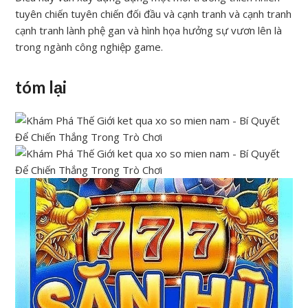
tuyên chiến tuyên chiến đối đầu và cạnh tranh và cạnh tranh
cạnh tranh lành phệ gan và hình họa hưởng sự vươn lên là
trong ngành công nghiệp game.
tóm lại