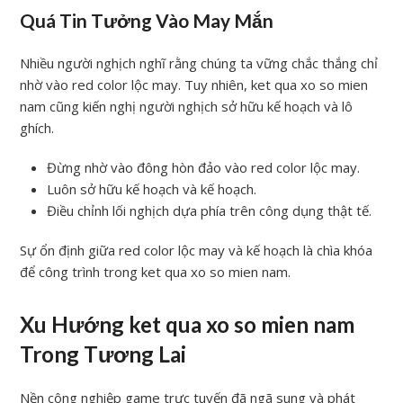
Quá Tin Tưởng Vào May Mắn
Nhiều người nghịch nghĩ rằng chúng ta vững chắc thắng chỉ
nhờ vào red color lộc may. Tuy nhiên, ket qua xo so mien
nam cũng kiến nghị người nghịch sở hữu kế hoạch và lô
ghích.
Đừng nhờ vào đông hòn đảo vào red color lộc may.
Luôn sở hữu kế hoạch và kế hoạch.
Điều chỉnh lối nghịch dựa phía trên công dụng thật tế.
Sự ổn định giữa red color lộc may và kế hoạch là chìa khóa
để công trình trong ket qua xo so mien nam.
Xu Hướng ket qua xo so mien nam
Trong Tương Lai
Nền công nghiệp game trực tuyến đã ngã sung và phát