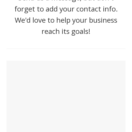
forget to add your contact info.
We'd love to help your business
reach its goals!