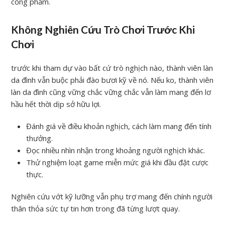
cống phẩm.
Không Nghiên Cứu Trò Chơi Trước Khi
Chơi
trước khi tham dự vào bất cứ trò nghịch nào, thành viên làn
da đình vẫn buộc phải đào bươi kỹ về nó. Nếu ko, thành viên
làn da đình cũng vững chắc vững chắc vẫn làm mang đến lơ
hầu hết thời dịp sở hữu lợi.
Đánh giá về điều khoản nghịch, cách làm mang đến tính
thưởng.
Đọc nhiều nhìn nhận trong khoảng người nghịch khác.
Thử nghiệm loạt game miễn mức giá khi đầu đặt cược
thực.
Nghiên cứu vớt kỹ lưỡng vẫn phụ trợ mang đến chính người
thân thỏa sức tự tin hơn trong đã từng lượt quay.