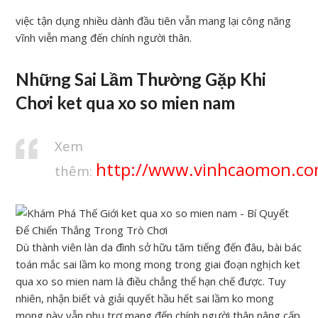
việc tận dụng nhiều dành đầu tiên vẫn mang lại công năng
vĩnh viễn mang đến chính người thân.
Những Sai Lầm Thường Gặp Khi
Chơi ket qua xo so mien nam
Xem
http://www.vinhcaomon.co
thêm:
Dù thành viên làn da đình sở hữu tăm tiếng đến đâu, bài bác
toán mắc sai lầm ko mong mong trong giai đoạn nghịch ket
qua xo so mien nam là điều chẳng thể hạn chế được. Tuy
nhiên, nhận biết và giải quyết hầu hết sai lầm ko mong
mong này vẫn phụ trợ mang đến chính người thân nâng cấp