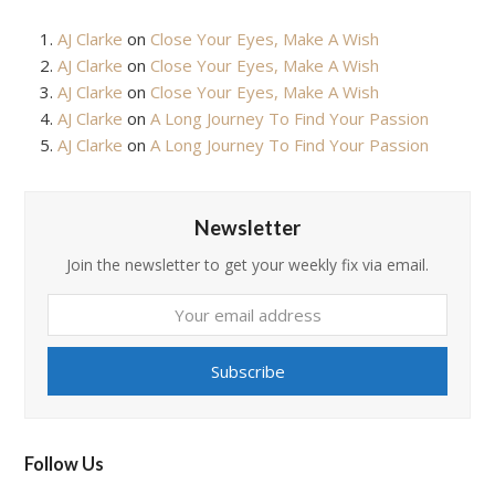
AJ Clarke
on
Close Your Eyes, Make A Wish
AJ Clarke
on
Close Your Eyes, Make A Wish
AJ Clarke
on
Close Your Eyes, Make A Wish
AJ Clarke
on
A Long Journey To Find Your Passion
AJ Clarke
on
A Long Journey To Find Your Passion
Newsletter
Join the newsletter to get your weekly fix via email.
Your
email
address
Subscribe
Follow Us