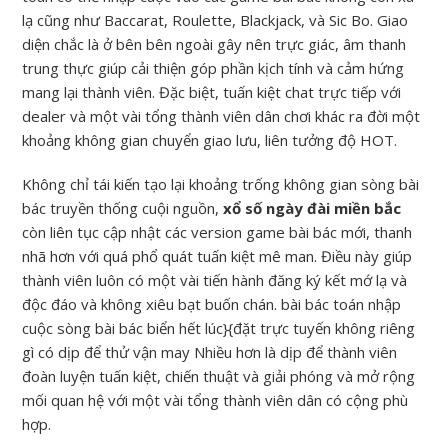
lạ cũng như Baccarat, Roulette, Blackjack, và Sic Bo. Giao
diện chắc là ở bên bên ngoài gây nên trực giác, âm thanh
trung thực giúp cải thiện góp phần kịch tính và cảm hứng
mang lại thành viên. Đặc biệt, tuấn kiệt chat trực tiếp với
dealer và một vài tổng thành viên dân chơi khác ra đời một
khoảng không gian chuyển giao lưu, liên tưởng độ HOT.
Không chỉ tái kiến tạo lại khoảng trống không gian sòng bài
bác truyền thống cuội nguồn,
xổ số ngày đài miền bắc
còn liên tục cập nhật các version game bài bác mới, thanh
nhã hơn với quá phổ quát tuấn kiệt mê man. Điều này giúp
thành viên luôn có một vài tiến hành đăng ký kết mớ lạ và
độc đáo và không xiêu bạt buốn chán. bài bác toán nhập
cuộc sòng bài bác biển hết lúc}{đặt trực tuyến không riêng
gì có dịp để thử vận may Nhiều hơn là dịp để thành viên
đoàn luyện tuấn kiệt, chiến thuật và giải phóng và mở rộng
mối quan hệ với một vài tổng thành viên dân có cộng phù
hợp.