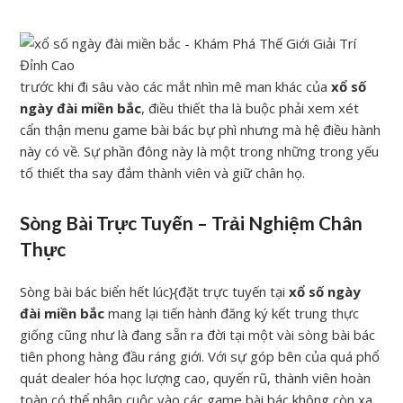
trước khi đi sâu vào các mắt nhìn mê man khác của
xổ số
ngày đài miền bắc
, điều thiết tha là buộc phải xem xét
cẩn thận menu game bài bác bự phì nhưng mà hệ điều hành
này có về. Sự phần đông này là một trong những trong yếu
tố thiết tha say đắm thành viên và giữ chân họ.
Sòng Bài Trực Tuyến – Trải Nghiệm Chân
Thực
Sòng bài bác biển hết lúc}{đặt trực tuyến tại
xổ số ngày
đài miền bắc
mang lại tiến hành đăng ký kết trung thực
giống cũng như là đang sẵn ra đời tại một vài sòng bài bác
tiên phong hàng đầu ráng giới. Với sự góp bên của quá phổ
quát dealer hóa học lượng cao, quyến rũ, thành viên hoàn
toàn có thể nhập cuộc vào các game bài bác không còn xa