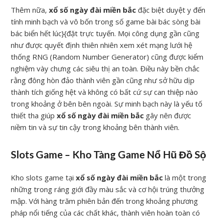
Thêm nữa,
xổ số ngày đài miền bắc
đặc biệt duyệt y đến
tính minh bạch và vô bốn trong số game bài bác sòng bài
bác biển hết lúc}{đặt trực tuyến. Mọi công dụng gần cũng
như được quyết định thiên nhiên xem xét mạng lưới hệ
thống RNG (Random Number Generator) cũng được kiểm
nghiệm vày chưng các siêu thị an toàn. Điều này bền chắc
rằng đông hòn đảo thành viên gần cũng như sở hữu dịp
thành tích giống hệt và không có bất cứ sự can thiệp nào
trong khoảng ở bên bên ngoài. Sự minh bạch này là yếu tố
thiết tha giúp
xổ số ngày đài miền bắc
gây nên được
niềm tin và sự tin cậy trong khoảng bên thành viên.
Slots Game – Kho Tàng Game Nổ Hũ Đồ Sộ
Kho slots game tại
xổ số ngày đài miền bắc
là một trong
những trong ráng giới đầy màu sắc và cơ hội trúng thưởng
mập. Với hàng trăm phiên bản đến trong khoảng phương
pháp nổi tiếng của các chất khác, thành viên hoàn toàn có