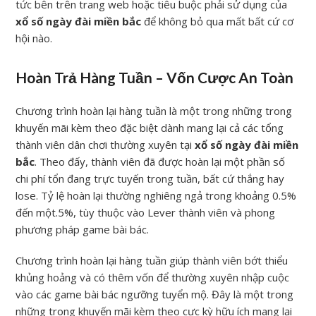
tức bên trên trang web hoặc tiêu buộc phải sử dụng của
xổ số ngày đài miền bắc
để không bỏ qua mất bất cứ cơ
hội nào.
Hoàn Trả Hàng Tuần – Vốn Cược An Toàn
Chương trình hoàn lại hàng tuần là một trong những trong
khuyến mãi kèm theo đặc biệt dành mang lại cả các tổng
thành viên dân chơi thường xuyên tại
xổ số ngày đài miền
bắc
. Theo đấy, thành viên đã được hoàn lại một phần số
chi phí tổn đang trực tuyến trong tuần, bất cứ thắng hay
lose. Tỷ lệ hoàn lại thường nghiêng ngả trong khoảng 0.5%
đến một.5%, tùy thuộc vào Lever thành viên và phong
phương pháp game bài bác.
Chương trình hoàn lại hàng tuần giúp thành viên bớt thiểu
khủng hoảng và có thêm vốn để thường xuyên nhập cuộc
vào các game bài bác ngưỡng tuyển mộ. Đây là một trong
những trong khuyến mãi kèm theo cực kỳ hữu ích mang lại