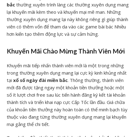
bắc
thường xuyên trình làng các thường xuyên dụng mang
lại khuyến mãi kèm theo và khuyến mại mê man. Những
thường xuyên dụng mang lại này không riêng gì giúp thành
viên có thêm vốn để tham da vào các game bài bác Nhiều
hơn kiến tạo thêm động lực và sự cảm hứng.
Khuyến Mãi Chào Mừng Thành Viên Mới
Khuyến mãi tiếp nhấn thành viên mới là một trong những
trong thường xuyên dụng mang lại cực kỳ kinh khủng nhất
tại
xổ số ngày đài miền bắc
. Thông thường, thành viên
mới đã được tặng ngay một khoản tiền thưởng hoặc một
số ít lượt chơi free sau lúc tiến hành đăng ký kết tài khoản
thành tích và triển khai nạp cực Cấp Tốc lần đầu. Giá chữa
của khoản tiền thưởng này hoàn toàn có thể minh bạch tùy
thuộc vào đang từng thường xuyên dụng mang lại khuyến
mại gắng thể chi tiết.