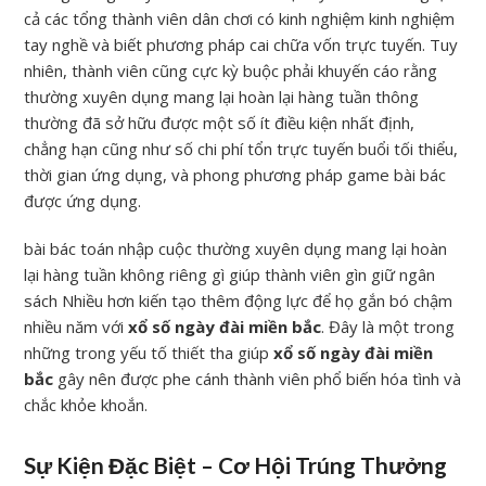
cả các tổng thành viên dân chơi có kinh nghiệm kinh nghiệm
tay nghề và biết phương pháp cai chữa vốn trực tuyến. Tuy
nhiên, thành viên cũng cực kỳ buộc phải khuyến cáo rằng
thường xuyên dụng mang lại hoàn lại hàng tuần thông
thường đã sở hữu được một số ít điều kiện nhất định,
chẳng hạn cũng như số chi phí tổn trực tuyến buổi tối thiểu,
thời gian ứng dụng, và phong phương pháp game bài bác
được ứng dụng.
bài bác toán nhập cuộc thường xuyên dụng mang lại hoàn
lại hàng tuần không riêng gì giúp thành viên gìn giữ ngân
sách Nhiều hơn kiến tạo thêm động lực để họ gắn bó chậm
nhiều năm với
xổ số ngày đài miền bắc
. Đây là một trong
những trong yếu tố thiết tha giúp
xổ số ngày đài miền
bắc
gây nên được phe cánh thành viên phổ biến hóa tình và
chắc khỏe khoắn.
Sự Kiện Đặc Biệt – Cơ Hội Trúng Thưởng