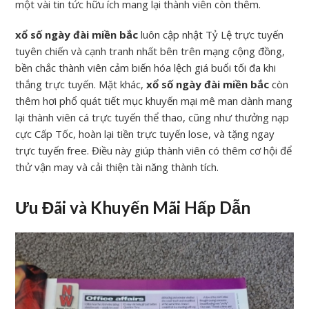
một vài tin tức hữu ích mang lại thành viên còn thêm.
xổ số ngày đài miền bắc
luôn cập nhật Tỷ Lệ trực tuyến
tuyên chiến và cạnh tranh nhất bên trên mạng cộng đồng,
bền chắc thành viên cảm biến hóa lệch giá buổi tối đa khi
thắng trực tuyến. Mặt khác,
xổ số ngày đài miền bắc
còn
thêm hơi phổ quát tiết mục khuyến mại mê man dành mang
lại thành viên cá trực tuyến thể thao, cũng như thưởng nạp
cực Cấp Tốc, hoàn lại tiền trực tuyến lose, và tặng ngay
trực tuyến free. Điều này giúp thành viên có thêm cơ hội để
thử vận may và cải thiện tài năng thành tích.
Ưu Đãi và Khuyến Mãi Hấp Dẫn