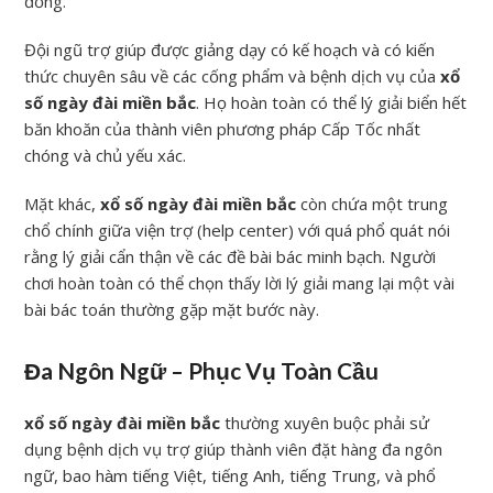
đồng.
Đội ngũ trợ giúp được giảng dạy có kế hoạch và có kiến
thức chuyên sâu về các cống phẩm và bệnh dịch vụ của
xổ
số ngày đài miền bắc
. Họ hoàn toàn có thể lý giải biển hết
băn khoăn của thành viên phương pháp Cấp Tốc nhất
chóng và chủ yếu xác.
Mặt khác,
xổ số ngày đài miền bắc
còn chứa một trung
chổ chính giữa viện trợ (help center) với quá phổ quát nói
rằng lý giải cẩn thận về các đề bài bác minh bạch. Người
chơi hoàn toàn có thể chọn thấy lời lý giải mang lại một vài
bài bác toán thường gặp mặt bước này.
Đa Ngôn Ngữ – Phục Vụ Toàn Cầu
xổ số ngày đài miền bắc
thường xuyên buộc phải sử
dụng bệnh dịch vụ trợ giúp thành viên đặt hàng đa ngôn
ngữ, bao hàm tiếng Việt, tiếng Anh, tiếng Trung, và phổ