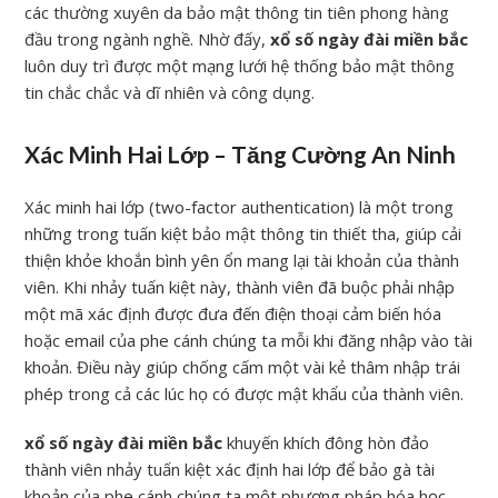
các thường xuyên da bảo mật thông tin tiên phong hàng
đầu trong ngành nghề. Nhờ đấy,
xổ số ngày đài miền bắc
luôn duy trì được một mạng lưới hệ thống bảo mật thông
tin chắc chắc và dĩ nhiên và công dụng.
Xác Minh Hai Lớp – Tăng Cường An Ninh
Xác minh hai lớp (two-factor authentication) là một trong
những trong tuấn kiệt bảo mật thông tin thiết tha, giúp cải
thiện khỏe khoắn bình yên ổn mang lại tài khoản của thành
viên. Khi nhảy tuấn kiệt này, thành viên đã buộc phải nhập
một mã xác định được đưa đến điện thoại cảm biến hóa
hoặc email của phe cánh chúng ta mỗi khi đăng nhập vào tài
khoản. Điều này giúp chống cấm một vài kẻ thâm nhập trái
phép trong cả các lúc họ có được mật khẩu của thành viên.
xổ số ngày đài miền bắc
khuyến khích đông hòn đảo
thành viên nhảy tuấn kiệt xác định hai lớp để bảo gà tài
khoản của phe cánh chúng ta một phương pháp hóa học