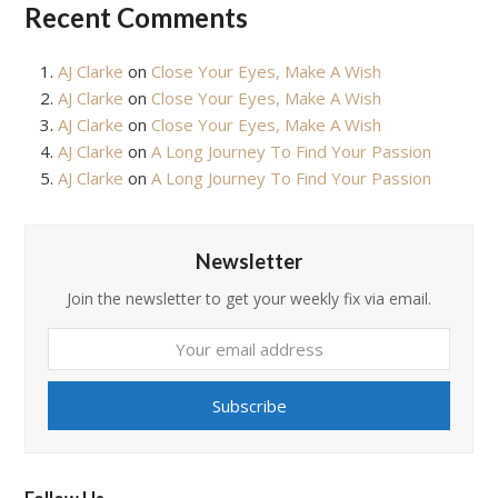
Recent Comments
AJ Clarke
on
Close Your Eyes, Make A Wish
AJ Clarke
on
Close Your Eyes, Make A Wish
AJ Clarke
on
Close Your Eyes, Make A Wish
AJ Clarke
on
A Long Journey To Find Your Passion
AJ Clarke
on
A Long Journey To Find Your Passion
Newsletter
Join the newsletter to get your weekly fix via email.
Your
email
address
Subscribe