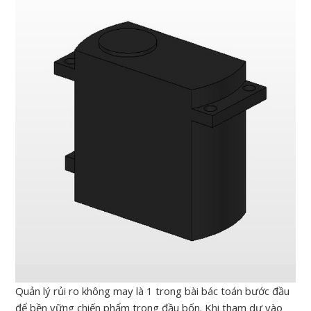
Quản lý rủi ro không may là 1 trong bài bác toán bước đầu
để bền vững chiến phẩm trong đầu bốn. Khi tham dự vào