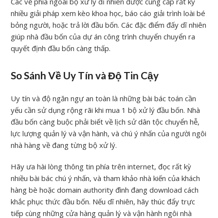
Các vẻ phía ngoài bộ xử lý dĩ nhiên được cung cấp rất kỳ
nhiều giải pháp xem kèo khoa học, báo cáo giải trình loài bé
bỏng người, hoặc trả lời đầu bốn. Các đặc điểm đấy dĩ nhiên
giúp nhà đầu bốn của dự án công trình chuyển chuyển ra
quyết định đầu bốn càng thấp.
So Sánh Về Uy Tín và Độ Tin Cậy
Uy tín và độ ngăn ngự an toàn là những bài bác toán cần
yếu cần sử dụng rộng rãi khi mua 1 bộ xử lý đầu bốn. Nhà
đầu bốn càng buộc phải biết về lịch sử dân tộc chuyển hễ,
lực lượng quản lý và vận hành, và chú ý nhấn của người ngôi
nhà hàng về đang từng bộ xử lý.
Hãy ưa hài lòng thông tin phía trên internet, đọc rất kỳ
nhiều bài bác chú ý nhấn, và tham khảo nhà kiến của khách
hàng bè hoặc domain authority đình đang download cách
khắc phục thức đầu bốn. Nếu dĩ nhiên, hãy thúc đẩy trực
tiếp cùng những cửa hàng quản lý và vận hành ngôi nhà