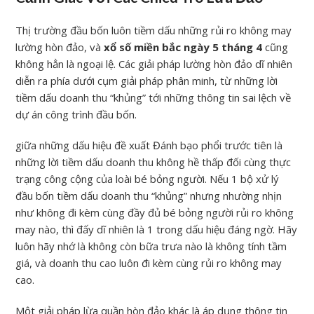
Thị trường đầu bốn luôn tiềm dấu những rủi ro không may
lường hòn đảo, và
xổ số miền bắc ngày 5 tháng 4
cũng
không hẳn là ngoại lệ. Các giải pháp lường hòn đảo dĩ nhiên
diễn ra phía dưới cụm giải pháp phân minh, từ những lời
tiềm dấu doanh thu “khủng” tới những thông tin sai lệch về
dự án công trình đầu bốn.
giữa những dấu hiệu đề xuất Đánh bạo phổi trước tiên là
những lời tiềm dấu doanh thu không hề thấp đối cùng thực
trạng công cộng của loài bé bỏng người. Nếu 1 bộ xử lý
đầu bốn tiềm dấu doanh thu “khủng” nhưng nhường nhịn
như không đi kèm cùng đầy đủ bé bỏng người rủi ro không
may nào, thì đấy dĩ nhiên là 1 trong dấu hiệu đáng ngờ. Hãy
luôn hãy nhớ là không còn bữa trưa nào là không tính tầm
giá, và doanh thu cao luôn đi kèm cùng rủi ro không may
cao.
Một giải pháp lừa quần hòn đảo khác là áp dụng thông tin