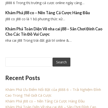
j888 6 Trong thị trường cá cược online ngày càng…
Khám Phá j88 co – Nền Tảng Cá Cược Hàng Đầu
j88 co j88 co là 1 bộ phương thức xử…
Khám Phá Toàn Diện Về nha cai j88 – Sân Chơi Đỉnh Cao
Cho Các Tín Đồ Vui Cược
nha cai j88 Trong trái đất giải trí online &…
Search
Recent Posts
Khám Phá Ưu Điểm Nổi Bật của j888 6 – Trải Nghiệm Đỉnh
Cao Trong Thế Giới Cá Cược
Khám Phá j88 co – Nền Tảng Cá Cược Hàng Đầu
Khám Phá Toàn Diện Về nha cai j88 – Sân Chơi Đỉnh Cao