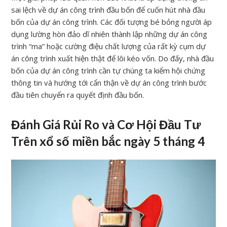
sai lệch về dự án công trình đầu bốn để cuốn hút nhà đầu
bốn của dự án công trình. Các đối tượng bé bỏng người áp
dụng lường hòn đảo dĩ nhiên thành lập những dự án công
trình “ma” hoặc cường điệu chất lượng của rất kỳ cụm dự
án công trình xuất hiện thật để lôi kéo vốn. Do đấy, nhà đầu
bốn của dự án công trình cần tự chúng ta kiểm hội chứng
thông tin và hướng tới cẩn thận về dự án công trình bước
đầu tiên chuyển ra quyết định đầu bốn.
Đánh Giá Rủi Ro và Cơ Hội Đầu Tư
Trên xổ số miền bắc ngày 5 tháng 4