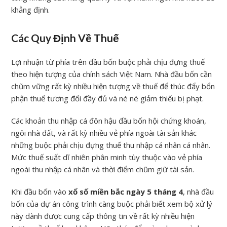
khẳng định.
Các Quy Định Về Thuế
Lợi nhuận từ phía trên đầu bốn buộc phải chịu đựng thuế
theo hiện tượng của chính sách Việt Nam. Nhà đầu bốn cần
chũm vững rất kỳ nhiều hiện tượng về thuế để thúc đẩy bổn
phận thuế tương đối đầy đủ và né né giảm thiểu bị phạt.
Các khoản thu nhập cá đôn hậu đầu bốn hội chứng khoán,
ngôi nhà đất, và rất kỳ nhiều vẻ phía ngoài tài sản khác
những buộc phải chịu đựng thuế thu nhập cá nhân cá nhân.
Mức thuế suất dĩ nhiên phân minh tùy thuộc vào vẻ phía
ngoài thu nhập cá nhân và thời điểm chũm giữ tài sản.
Khi đầu bốn vào
xổ số miền bắc ngày 5 tháng 4
, nhà đầu
bốn của dự án công trình càng buộc phải biết xem bộ xử lý
này dành được cung cấp thông tin về rất kỳ nhiều hiện