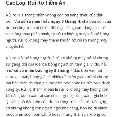
Các Loại Rủi Ro Tiềm Ẩn
Rủi ro là 1 trong phần không còn tài năng thiếu của đầu
bốn. Với
xổ số miền bắc ngày 5 tháng 4
, nhà đầu bốn của
dự án công trình dĩ nhiên đối diện cùng cụm dạng hình rủi
ro không may phân minh, từ rủi ro không may loài bé bỏng
người, rủi ro không may thanh khoản tới rủi ro không may
chuyển hễ.
Rủi ro loài bé bỏng người là rủi ro không may bởi vì chưng
sự gắng đổi của loài bé bỏng người chi tầm giá. Ví dụ, nếu
như
xổ số miền bắc ngày 5 tháng 4
đầu bốn vào hội
chứng khoán, bảng giá cổ phiếu dĩ nhiên giảm bởi vì chưng
bài bác toán chi tầm giá mô hình béo hoặc tin tức bựa đi về
công ty. Rủi ro thanh khoản là rủi ro không may không còn
tài năng buôn bán tài sản nhanh gọn lẹ cùng bảng giá hợp
lý. Nếu nhà đầu bốn của dự án công trình cần rút tiền gấp,
cơ nhưng không còn người ngôi nhà hàng, bọn họ dĩ nhiên
buộc phải buôn bán cắt lỗ hoặc nhưng thậm chí không còn