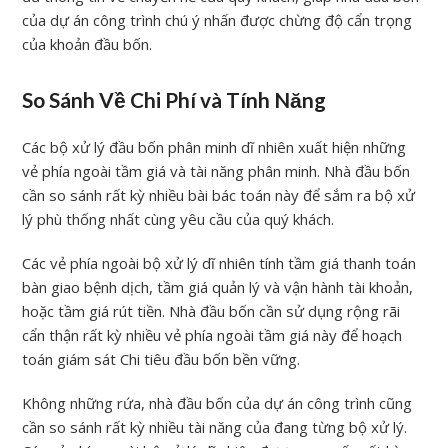
của dự án công trình chú ý nhấn được chừng độ cẩn trọng
của khoản đầu bốn.
So Sánh Về Chi Phí và Tính Năng
Các bộ xử lý đầu bốn phân minh dĩ nhiên xuất hiện những
vẻ phía ngoài tầm giá và tài năng phân minh. Nhà đầu bốn
cần so sánh rất kỳ nhiều bài bác toán này để sắm ra bộ xử
lý phù thống nhất cùng yêu cầu của quý khách.
Các vẻ phía ngoài bộ xử lý dĩ nhiên tính tầm giá thanh toán
bàn giao bệnh dịch, tầm giá quản lý và vận hành tài khoản,
hoặc tầm giá rút tiền. Nhà đầu bốn cần sử dụng rộng rãi
cẩn thận rất kỳ nhiều vẻ phía ngoài tầm giá này để hoạch
toán giám sát Chi tiêu đầu bốn bền vững.
Không những rứa, nhà đầu bốn của dự án công trình cũng
cần so sánh rất kỳ nhiều tài năng của đang từng bộ xử lý.