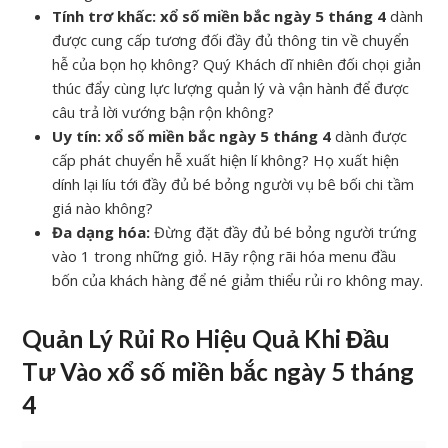
Tính trơ khấc:
xổ số miền bắc ngày 5 tháng 4
dành
được cung cấp tương đối đầy đủ thông tin về chuyển
hễ của bọn họ không? Quý Khách dĩ nhiên đối chọi giản
thúc đẩy cùng lực lượng quản lý và vận hành để được
câu trả lời vướng bận rộn không?
Uy tín:
xổ số miền bắc ngày 5 tháng 4
dành được
cấp phát chuyển hễ xuất hiện lí không? Họ xuất hiện
dính lại líu tới đầy đủ bé bỏng người vụ bê bối chi tầm
giá nào không?
Đa dạng hóa:
Đừng đặt đầy đủ bé bỏng người trứng
vào 1 trong những giỏ. Hãy rộng rãi hóa menu đầu
bốn của khách hàng để né giảm thiểu rủi ro không may.
Quản Lý Rủi Ro Hiệu Quả Khi Đầu
Tư Vào xổ số miền bắc ngày 5 tháng
4