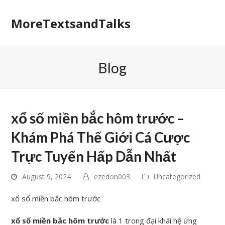
MoreTextsandTalks
Blog
xổ số miền bắc hôm trước –
Khám Phá Thế Giới Cá Cược
Trực Tuyến Hấp Dẫn Nhất
August 9, 2024
ezedon003
Uncategorized
xổ số miền bắc hôm trước
xổ số miền bắc hôm trước
là 1 trong đại khái hệ ứng