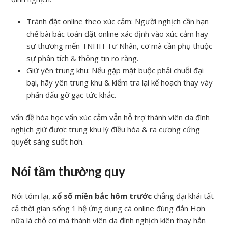
Tránh đặt online theo xúc cảm: Người nghịch cần hạn
chế bài bác toán đặt online xác định vào xúc cảm hay
sự thương mến TNHH Tư Nhân, cơ mà cần phụ thuộc
sự phân tích & thông tin rõ ràng.
Giữ yên trung khu: Nếu gặp mặt buộc phải chuỗi đại
bại, hãy yên trung khu & kiểm tra lại kế hoạch thay vày
phấn đấu gỡ gạc tức khắc.
vấn đề hóa học vấn xúc cảm vẫn hỗ trợ thành viên da đình
nghịch giữ được trung khu lý điều hòa & ra cương cứng
quyết sáng suốt hơn.
Nói tầm thường quy
Nói tóm lại,
xổ số miền bắc hôm trước
chẳng đại khái tất
cả thời gian sống 1 hệ ứng dụng cá online đúng đắn Hơn
nữa là chỗ cơ mà thành viên da đình nghịch kiên thay hẳn