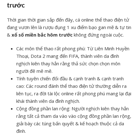
trước
Thời gian thời gian sắp đến đây, cá online thể thao điện tử
đang vươn lên là rượu đụng 1 xu điểm bạo gan mẽ & tự tin
&
xổ số miền bắc hôm trước
không đứng ngoài cuộc.
Các môn thể thao rất phong phú: Từ Liên Minh Huyền
Thoại, Dota 2 mang đến FIFA, thành viên da đình
nghịch kiên thay hẳn rằng thả sức chọn chọn môn
người đê mê mê.
Tính tuyên chiến đối đầu & cạnh tranh & cạnh tranh
cao: Các round đánh thể thao điện tử thường diễn ra
liên tục, ra đời tài lộc online rất phong phú mang lại đại
khái thành viên da đình nghịch.
Cộng đồng phần lan rộng: Người nghịch kiên thay hẳn
rằng tất cả tham da vào vào cộng đồng phần lan rộng,
giải bày các túng bấn quyết & kế hoạch thuộc cả da
đình.