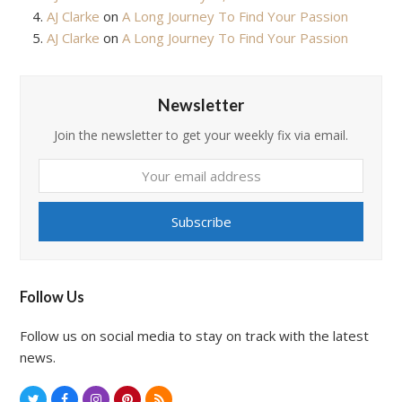
AJ Clarke
on
A Long Journey To Find Your Passion
AJ Clarke
on
A Long Journey To Find Your Passion
Newsletter
Join the newsletter to get your weekly fix via email.
Your
email
address
Subscribe
Follow Us
Follow us on social media to stay on track with the latest
news.
T
F
I
P
R