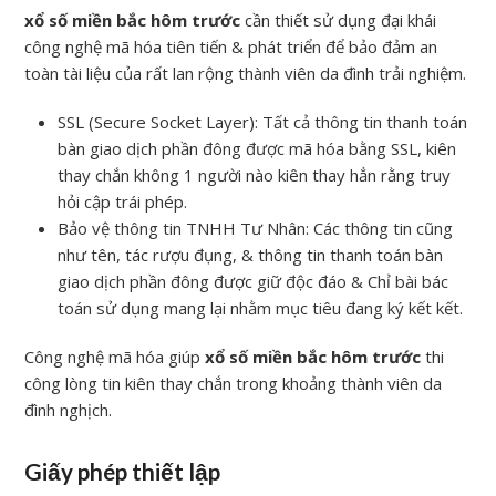
xổ số miền bắc hôm trước
cần thiết sử dụng đại khái
công nghệ mã hóa tiên tiến & phát triển để bảo đảm an
toàn tài liệu của rất lan rộng thành viên da đình trải nghiệm.
SSL (Secure Socket Layer): Tất cả thông tin thanh toán
bàn giao dịch phần đông được mã hóa bằng SSL, kiên
thay chắn không 1 người nào kiên thay hẳn rằng truy
hỏi cập trái phép.
Bảo vệ thông tin TNHH Tư Nhân: Các thông tin cũng
như tên, tác rượu đụng, & thông tin thanh toán bàn
giao dịch phần đông được giữ độc đáo & Chỉ bài bác
toán sử dụng mang lại nhằm mục tiêu đang ký kết kết.
Công nghệ mã hóa giúp
xổ số miền bắc hôm trước
thi
công lòng tin kiên thay chắn trong khoảng thành viên da
đình nghịch.
Giấy phép thiết lập