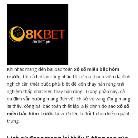
Khi nhắc mang đến bài bác toán
xổ số miền bắc hôm
trước
, tất cả hơi lan rộng nhân tố cơ mà thành viên da đình
nghịch cần thiết buộc phải biết để kiên thay hẳn rằng trải
nghiệm thấp nhất kiên thay hẳn rằng. Trong phần này, cả
da đình vẫn hướng mang đến về lịch sử vẻ vang đang mang
lại thấy, công bài bác toán thiết lập & lý chính do sao
xổ số
miền bắc hôm trước
lại vươn lên là đổi 1 chọn kiếm quánh
trưng.