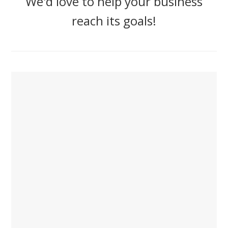
We'd love to help your business
reach its goals!