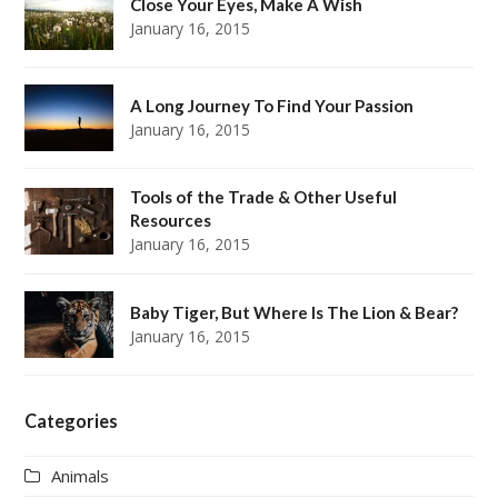
Close Your Eyes, Make A Wish
January 16, 2015
A Long Journey To Find Your Passion
January 16, 2015
Tools of the Trade & Other Useful
Resources
January 16, 2015
Baby Tiger, But Where Is The Lion & Bear?
January 16, 2015
Categories
Animals