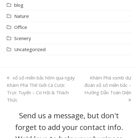
blog
Nature
Office
Scenery
Uncategorized
previous
xổ số miền bắc hôm qua ngày
next
Khám Phá xsmb dự
Khám Phá Thế Giới Cá Cược
post:
đoán xổ số miền bắc –
post:
Trực Tuyến – Cơ Hội & Thách
Hướng Dẫn Toàn Diện
Thức
Send us a message, but don't
forget to add your contact info.