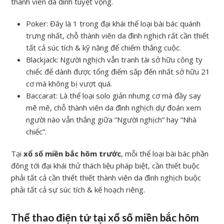
thành viên da đình tuyệt vọng.
Poker: Đây là 1 trong đại khái thể loại bài bác quánh
trưng nhất, chỗ thành viên da đình nghịch rất cần thiết
tất cả súc tích & kỹ năng để chiếm thắng cuộc.
Blackjack: Người nghịch vẫn tranh tài sở hữu công ty
chiếc để dành được tổng điểm sắp đến nhất sở hữu 21
cơ mà không bị vượt quá.
Baccarat: Là thể loại solo giản nhưng cơ mà đầy say
mê mê, chỗ thành viên da đình nghịch dự đoán xem
người nào vẫn thắng giữa “Người nghịch” hay “Nhà
chiếc”.
Tại
xổ số miền bắc hôm trước
, mỗi thể loại bài bác phần
đông tới đại khái thử thách liệu pháp biệt, cần thiết buộc
phải tất cả cần thiết thiết thành viên da đình nghịch buộc
phải tất cả sự súc tích & kế hoạch riêng.
Thể thao điện tử tại xổ số miền bắc hôm