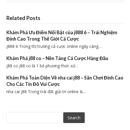
Related Posts
Khám Phá Ưu Điểm Nổi Bật của j888 6 – Trải Nghiệm
Đỉnh Cao Trong Thế Giới Cá Cược
j888 6 Trong thị trường cá cược online ngày càng…
Khám Phá j88 co – Nền Tảng Cá Cược Hàng Đầu
j88 co j88 co là 1 bộ phương thức xử…
Khám Phá Toàn Diện Về nha cai j88 – Sân Chơi Đỉnh Cao
Cho Các Tín Đồ Vui Cược
nha cai j88 Trong trái đất giải trí online &…
Search