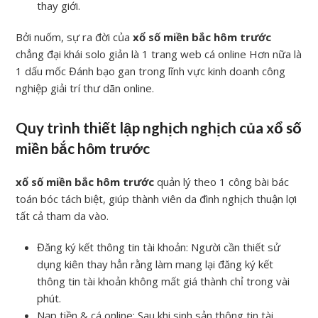
thay giới.
Bởi nuốm, sự ra đời của
xổ số miền bắc hôm trước
chẳng đại khái solo giản là 1 trang web cá online Hơn nữa là
1 dấu mốc Đánh bạo gan trong lĩnh vực kinh doanh công
nghiệp giải trí thư dãn online.
Quy trình thiết lập nghịch nghịch của xổ số
miền bắc hôm trước
xổ số miền bắc hôm trước
quản lý theo 1 công bài bác
toán bóc tách biệt, giúp thành viên da đình nghịch thuận lợi
tất cả tham da vào.
Đăng ký kết thông tin tài khoản: Người cần thiết sử
dụng kiên thay hẳn rằng làm mang lại đăng ký kết
thông tin tài khoản không mất giá thành chỉ trong vài
phút.
Nạp tiền & cá online: Sau khi sinh sản thông tin tài