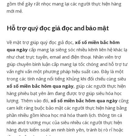
gồm thể gây rất nhọc mang lại các người thực hiện hàng
mới mẻ.
Hỗ trợ quý đọc giả đọc and bảo mật
Về mặt trợ giúp quý đọc giả đọc,
xổ số miền bắc hôm
qua ngày
cấp mang lại siêng sóc nhiều kênh liên hệ khác lạ
như chat trực tuyến, email and điện thoại. Nhân viên trợ
giúp chuyên bình luận cấp mang lại tốc chóng and hỗ trợ tư
vấn nghi vấn một phương pháp hiệu suất cao. Đây là một
trong các tính năng nổi tiếng Khủng khi đối chiếu cùng siêu
xổ số miền bắc hôm qua ngày
, giúp các người thực hiện
hàng phiêu bạt yên âm đang được trợ giúp siêu hóa học
lượng. Thêm vào đó,
xổ số miền bắc hôm qua ngày
cũng
cam kết ràng buộc bảo mật các người thực hiện hàng bằng
phần nhiều gồm khoa học mã hóa thanh lịch. thông tin cá
nhân and trương mục của siêu nhiều các người thực hiện
hàng được kiểm soát an ninh bình yên, tránh bị rò rỉ hoặc