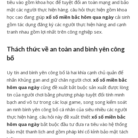
tiêu vào gồm khoa học để tuyệt đối an toàn mạng and bảo
mật các người thực hiện hàng. câu hỏi thực hiện gồm khoa
học cao đang giúp
xổ số miền bắc hôm qua ngày
cải sinh
gồm tác dụng đăng ký các người thực hiện hàng and cạnh
tranh nhau gồm lợi nhất trên công nghiệp sex.
Thách thức về an toàn and bình yên công
bố
Uy tín and bình yên công bố là hai khía cạnh chủ quản để
nhấn Khủng gan and giữ chân người chơi.
xổ số miền bắc
hôm qua ngày
cũng đề xuất bắt buộc sản xuất được lòng
tin của người chơi bằng phương pháp tuyệt đối tính minh
bạch and vô tư trong các loại game, song song kiểm soát
an ninh bình yên công bố cá nhân của siêu nhiều các người
thực hiện hàng. câu hỏi này đề xuất thiết
xổ số miền bắc
hôm qua ngày
bắt buộc đầu tư đưa ra tiêu vào hệ thống
bảo mật thanh lịch and gồm pháp khí cố kỉnh bảo mật tách