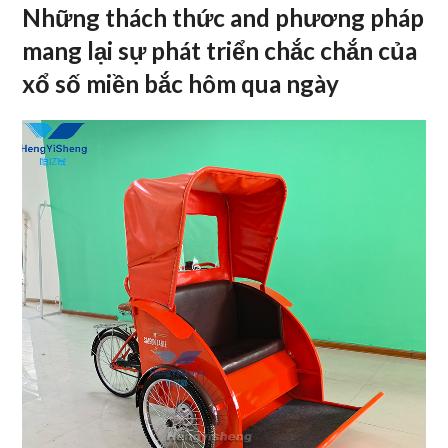
Những thách thức and phương pháp
mang lại sự phát triển chắc chắn của
xổ số miền bắc hôm qua ngày