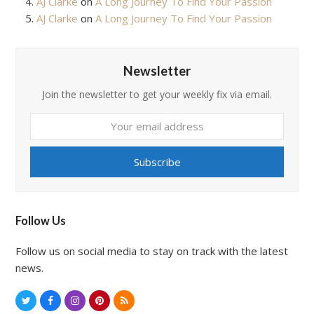
AJ Clarke
on
A Long Journey To Find Your Passion
AJ Clarke
on
A Long Journey To Find Your Passion
Newsletter
Join the newsletter to get your weekly fix via email.
Your
email
address
Subscribe
Follow Us
Follow us on social media to stay on track with the latest
news.
T
F
I
P
R