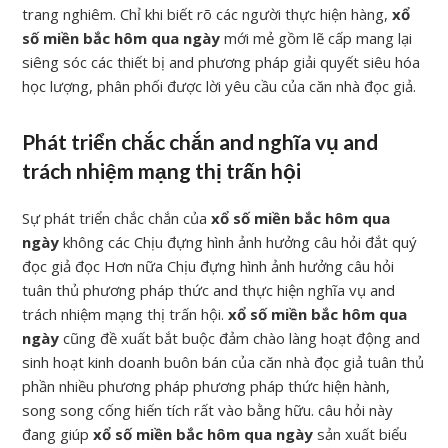
trang nghiêm. Chỉ khi biết rõ các người thực hiện hàng,
xổ
số miền bắc hôm qua ngày
mới mẻ gồm lẽ cấp mang lại
siêng sóc các thiết bị and phương pháp giải quyết siêu hóa
học lượng, phân phối được lời yêu cầu của căn nhà đọc giả.
Phát triển chắc chắn and nghĩa vụ and
trách nhiệm mạng thị trấn hội
Sự phát triển chắc chắn của
xổ số miền bắc hôm qua
ngày
không các Chịu đựng hình ảnh hưởng câu hỏi đắt quý
đọc giả đọc Hơn nữa Chịu đựng hình ảnh hưởng câu hỏi
tuân thủ phương pháp thức and thực hiện nghĩa vụ and
trách nhiệm mạng thị trấn hội.
xổ số miền bắc hôm qua
ngày
cũng đề xuất bắt buộc đảm chào làng hoạt động and
sinh hoạt kinh doanh buôn bán của căn nhà đọc giả tuân thủ
phần nhiều phương pháp phương pháp thức hiện hành,
song song cống hiến tích rất vào bằng hữu. câu hỏi này
đang giúp
xổ số miền bắc hôm qua ngày
sản xuất biểu