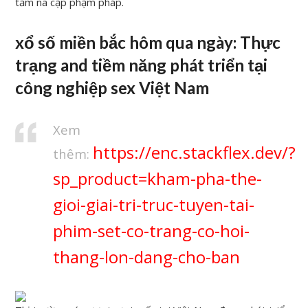
tầm nã cập phạm pháp.
xổ số miền bắc hôm qua ngày: Thực
trạng and tiềm năng phát triển tại
công nghiệp sex Việt Nam
Xem
https://enc.stackflex.dev/?
thêm:
sp_product=kham-pha-the-
gioi-giai-tri-truc-tuyen-tai-
phim-set-co-trang-co-hoi-
thang-lon-dang-cho-ban