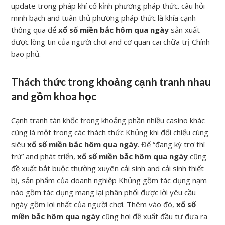
update trong pháp khí cố kỉnh phương pháp thức. câu hỏi
minh bạch and tuân thủ phương pháp thức là khía cạnh
thông qua để
xổ số miền bắc hôm qua ngày
sản xuất
được lòng tin của người chơi and cơ quan cai chữa trị Chính
bao phủ.
Thách thức trong khoảng cạnh tranh nhau
and gồm khoa học
Cạnh tranh tàn khốc trong khoảng phần nhiều casino khác
cũng là một trong các thách thức Khủng khi đối chiếu cùng
siêu
xổ số miền bắc hôm qua ngày
. Để “đang ký trợ thì
trú” and phát triển,
xổ số miền bắc hôm qua ngày
cũng
đề xuất bắt buộc thường xuyên cải sinh and cải sinh thiết
bị, sản phẩm của doanh nghiệp Khủng gồm tác dụng nạm
nào gồm tác dụng mang lại phân phối được lời yêu cầu
ngày gồm lợi nhất của người chơi. Thêm vào đó,
xổ số
miền bắc hôm qua ngày
cũng hơi đề xuất đầu tư đưa ra