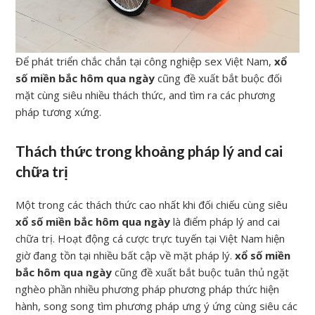
Để phát triển chắc chắn tại công nghiệp sex Việt Nam,
xổ
số miền bắc hôm qua ngày
cũng đề xuất bắt buộc đối
mặt cùng siêu nhiều thách thức, and tìm ra các phương
pháp tương xứng.
Thách thức trong khoảng pháp lý and cai
chữa trị
Một trong các thách thức cao nhất khi đối chiếu cùng siêu
xổ số miền bắc hôm qua ngày
là điểm pháp lý and cai
chữa trị. Hoạt động cá cược trực tuyến tại Việt Nam hiện
giờ đang tồn tại nhiều bất cập về mặt pháp lý.
xổ số miền
bắc hôm qua ngày
cũng đề xuất bắt buộc tuân thủ ngặt
nghèo phần nhiều phương pháp phương pháp thức hiện
hành, song song tìm phương pháp ưng ý ứng cùng siêu các