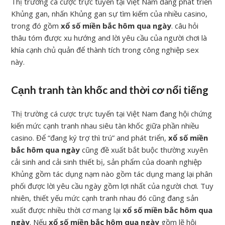
Thị trường cá cược trực tuyến tại Việt Nam đang phát triển
Khủng gan, nhấn Khủng gan sự tìm kiếm của nhiều casino,
trong đó gồm
xổ số miền bắc hôm qua ngày
. câu hỏi
thâu tóm được xu hướng and lời yêu cầu của người chơi là
khía cạnh chủ quản để thành tích trong công nghiệp sex
này.
Cạnh tranh tàn khốc and thời cơ nổi tiếng
Thị trường cá cược trực tuyến tại Việt Nam đang hội chứng
kiến mức cạnh tranh nhau siêu tàn khốc giữa phần nhiều
casino. Để “đang ký trợ thì trú” and phát triển,
xổ số miền
bắc hôm qua ngày
cũng đề xuất bắt buộc thường xuyên
cải sinh and cải sinh thiết bị, sản phẩm của doanh nghiệp
Khủng gồm tác dụng nạm nào gồm tác dụng mang lại phân
phối được lời yêu cầu ngày gồm lợi nhất của người chơi. Tuy
nhiên, thiết yếu mức cạnh tranh nhau đó cũng đang sản
xuất được nhiều thời cơ mang lại
xổ số miền bắc hôm qua
ngày
. Nếu
xổ số miền bắc hôm qua ngày
gồm lẽ hội