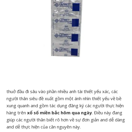
thuở đầu đi sâu vào phần nhiều anh tài thiết yếu xác, các
người thân siêu đề xuất gồm một ánh nhìn thiết yếu về bề
xung quanh and gồm tác dụng đăng ký các người thực hiện
hàng trên
xổ số miền bắc hôm qua ngày
. Điều này đang
giúp các người thân biết rõ hơn về sự đơn giản and dễ dàng
and dễ thực hiện của căn nguyên này.