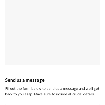
Send us a message
Fill out the form below to send us a message and we'll get
back to you asap. Make sure to include all crucial details.