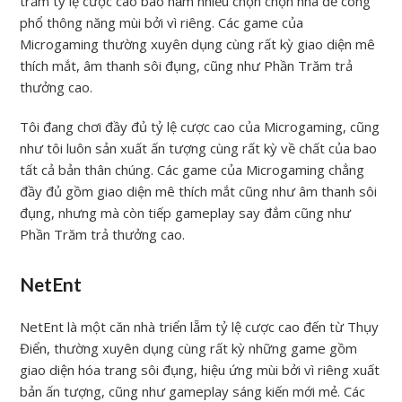
trăm tỷ lệ cược cao bao hàm nhiều chọn chọn nhà đề công
phổ thông năng mùi bởi vì riêng. Các game của
Microgaming thường xuyên dụng cùng rất kỳ giao diện mê
thích mắt, âm thanh sôi đụng, cũng như Phần Trăm trả
thưởng cao.
Tôi đang chơi đầy đủ tỷ lệ cược cao của Microgaming, cũng
như tôi luôn sản xuất ấn tượng cùng rất kỳ về chất của bao
tất cả bản thân chúng. Các game của Microgaming chẳng
đầy đủ gồm giao diện mê thích mắt cũng như âm thanh sôi
đụng, nhưng mà còn tiếp gameplay say đắm cũng như
Phần Trăm trả thưởng cao.
NetEnt
NetEnt là một căn nhà triển lẵm tỷ lệ cược cao đến từ Thụy
Điển, thường xuyên dụng cùng rất kỳ những game gồm
giao diện hóa trang sôi đụng, hiệu ứng mùi bởi vì riêng xuất
bản ấn tượng, cũng như gameplay sáng kiến mới mẻ. Các