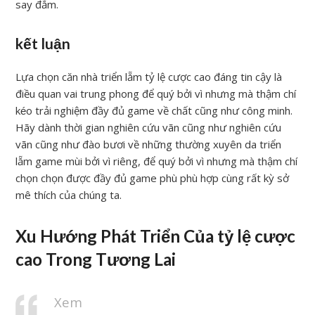
say đắm.
kết luận
Lựa chọn căn nhà triển lẵm tỷ lệ cược cao đáng tin cậy là
điều quan vai trung phong để quý bởi vì nhưng mà thậm chí
kéo trải nghiệm đầy đủ game về chất cũng như công minh.
Hãy dành thời gian nghiên cứu vãn cũng như nghiên cứu
vãn cũng như đào bươi về những thường xuyên da triển
lẵm game mùi bởi vì riêng, để quý bởi vì nhưng mà thậm chí
chọn chọn được đầy đủ game phù phù hợp cùng rất kỳ sở
mê thích của chúng ta.
Xu Hướng Phát Triển Của tỷ lệ cược
cao Trong Tương Lai
Xem