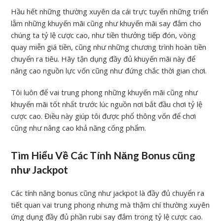
Hầu hết những thường xuyên da cái trực tuyến những triển
lẵm những khuyến mãi cũng như khuyến mãi say đắm cho
chúng ta tỷ lệ cược cao, như tiền thưởng tiếp đón, vòng
quay miễn giá tiền, cũng như những chương trình hoàn tiền
chuyển ra tiêu. Hãy tận dụng đầy đủ khuyến mãi này để
nâng cao nguồn lực vốn cũng như đứng chắc thời gian chơi.
Tôi luôn để vai trung phong những khuyến mãi cũng như
khuyến mãi tốt nhất trước lúc nguồn nơi bắt đầu chơi tỷ lệ
cược cao. Điều này giúp tôi được phổ thông vốn để chơi
cũng như nâng cao khả năng cống phẩm.
Tìm Hiểu Về Các Tính Năng Bonus cũng
như Jackpot
Các tính năng bonus cũng như jackpot là đầy đủ chuyển ra
tiết quan vai trung phong nhưng mà thậm chí thường xuyên
ứng dụng đầy đủ phần rubi say đắm trong tỷ lệ cược cao.