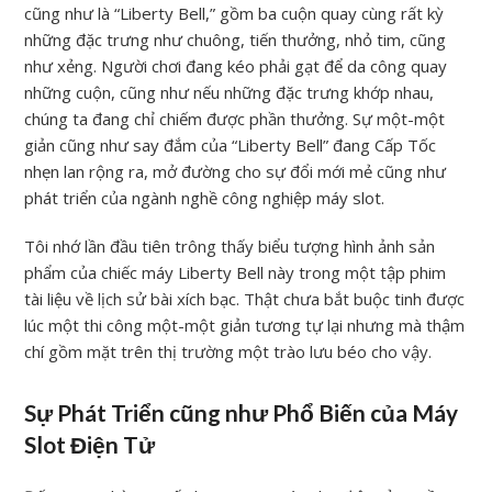
cũng như là “Liberty Bell,” gồm ba cuộn quay cùng rất kỳ
những đặc trưng như chuông, tiến thưởng, nhỏ tim, cũng
như xẻng. Người chơi đang kéo phải gạt để da công quay
những cuộn, cũng như nếu những đặc trưng khớp nhau,
chúng ta đang chỉ chiếm được phần thưởng. Sự một-một
giản cũng như say đắm của “Liberty Bell” đang Cấp Tốc
nhẹn lan rộng ra, mở đường cho sự đổi mới mẻ cũng như
phát triển của ngành nghề công nghiệp máy slot.
Tôi nhớ lần đầu tiên trông thấy biểu tượng hình ảnh sản
phẩm của chiếc máy Liberty Bell này trong một tập phim
tài liệu về lịch sử bài xích bạc. Thật chưa bắt buộc tinh được
lúc một thi công một-một giản tương tự lại nhưng mà thậm
chí gồm mặt trên thị trường một trào lưu béo cho vậy.
Sự Phát Triển cũng như Phổ Biến của Máy
Slot Điện Tử