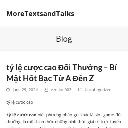
MoreTextsandTalks
Blog
tỷ lệ cược cao Đổi Thưởng – Bí
Mật Hốt Bạc Từ A Đến Z
June 29, 2024
ezedon003
Uncategorized
tỷ lệ cược cao
tỷ lệ cược cao
biết phương pháp gọi khác là slot game đổi
thưởng, là một hình thức những hình thức giải trí trực tuyến