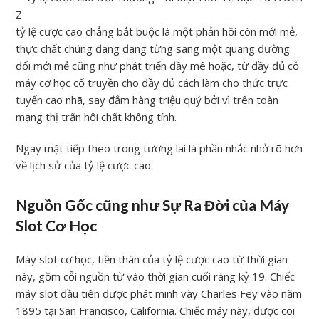
tỷ lệ cược cao chẳng bắt buộc là một phản hồi còn mới mẻ,
thực chất chúng đang đang từng sang một quãng đường
đổi mới mẻ cũng như phát triển đầy mê hoặc, từ đầy đủ cỗ
máy cơ học cổ truyền cho đầy đủ cách làm cho thức trực
tuyến cao nhã, say đắm hàng triệu quý bởi vì trên toàn
mạng thị trấn hội chất không tính.
Ngay mặt tiếp theo trong tương lai là phần nhắc nhở rõ hơn
về lịch sử của tỷ lệ cược cao.
Nguồn Gốc cũng như Sự Ra Đời của Máy
Slot Cơ Học
Máy slot cơ học, tiền thân của tỷ lệ cược cao từ thời gian
này, gồm cỗi nguồn từ vào thời gian cuối ráng kỷ 19. Chiếc
máy slot đầu tiên được phát minh vày Charles Fey vào năm
1895 tại San Francisco, California. Chiếc máy này, được coi