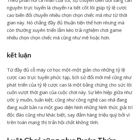
Theo phản hồi cá nhân của tôi, sự chuyển biến đổi sang căn
nguyên trực tuyến là chuyển ra tiết cốt lõi giúp tỷ lệ cược
cao biến đổi chuyển nhiều chọn chọn chiếc mã như từ thời
gian này. Nó chẳng đầy đủ thuận tiện thể hơn nhưng mà
còn thường xuyên triển lẵm kéo trải nghiệm chơi game
nhiều chọn chọn chiếc mã cũng như mê hoặc hơn.
kết luận
Từ đầy đủ cỗ máy cơ học một-một giản cho những tỷ lệ
cược cao trực tuyến phức tạp, lịch sử đổi mới mẻ cũng như
phát triển của tỷ lệ cược cao là một bằng chứng cho sức lôi
cuốn vượt thời gian của cuộc chơi này. Sự liên hiệp giữa như
ước ý muốn, tuấn kiệt, cũng như công nghệ cao nhã đang
đang xuất bản ra một giao diện hình những hình thức giải trí
độc đáo cũng như khác biệt, say đắm hàng triệu quý bởi vì
trên toàn mạng thị trấn hội chất không tính.