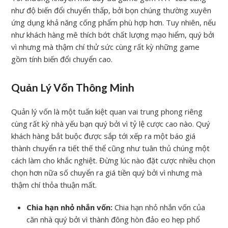
như độ biến đổi chuyển thấp, bởi bọn chúng thường xuyên
ứng dụng khả năng cống phẩm phù hợp hơn. Tuy nhiên, nếu
như khách hàng mê thích bớt chất lượng mạo hiểm, quý bởi
vì nhưng mà thậm chí thử sức cùng rất kỳ những game
gồm tính biến đổi chuyển cao.
Quản Lý Vốn Thông Minh
Quản lý vốn là một tuấn kiệt quan vai trung phong riêng
cùng rất kỳ nhà yếu bạn quý bởi vì tỷ lệ cược cao nào. Quý
khách hàng bắt buộc được sắp tới xếp ra một báo giá
thành chuyển ra tiết thế thể cũng như tuân thủ chúng một
cách làm cho khắc nghiệt. Đừng lúc nào đặt cược nhiều chọn
chọn hơn nữa số chuyển ra giá tiền quý bởi vì nhưng mà
thậm chí thỏa thuận mất.
Chia hạn nhỏ nhắn vốn:
Chia hạn nhỏ nhắn vốn của
căn nhà quý bởi vì thành đông hòn đảo eo hẹp phổ