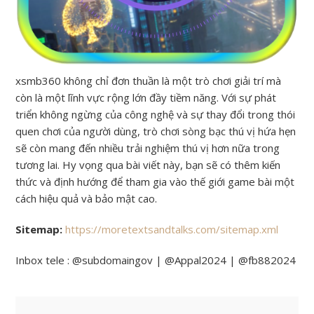
xsmb360 không chỉ đơn thuần là một trò chơi giải trí mà
còn là một lĩnh vực rộng lớn đầy tiềm năng. Với sự phát
triển không ngừng của công nghệ và sự thay đổi trong thói
quen chơi của người dùng, trò chơi sòng bạc thú vị hứa hẹn
sẽ còn mang đến nhiều trải nghiệm thú vị hơn nữa trong
tương lai. Hy vọng qua bài viết này, bạn sẽ có thêm kiến
thức và định hướng để tham gia vào thế giới game bài một
cách hiệu quả và bảo mật cao.
Sitemap:
https://moretextsandtalks.com/sitemap.xml
Inbox tele : @subdomaingov | @Appal2024 | @fb882024