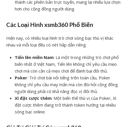
thành các phiên bản trực tuyến, mang lại nhiều lựa chọn
hơn cho cộng đồng người dùng.
Các Loại Hình xsmb360 Phổ Biến
Hiện nay, có nhiều loại hình trò chơi sòng bạc thú vị khác
nhau và mỗi loại đều có nét hấp dẫn riêng.
Tiến lên miền Nam
: Là một trong những trò chơi phổ
biến nhất ở Việt Nam, Tiến lên không chỉ yêu cầu mẹo
chơi mà còn cần cả mẹo chơi để đánh bại đối thủ.
Poker
: Trò chơi bài nổi tiếng trên toàn cầu, Poker
không chỉ yêu cầu may mắn mà còn đòi hỏi cộng đồng
người dùng phải có khả năng đọc vị đối thủ.
Xì đặt cược thêm
: Một biến thể thú vị của Poker, Xì
đặt cược thêm đang trở thành token hướng tại nhiều
sòng bạc online.