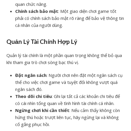
quan chức năng.
Chính sách bảo mật
: Một giao diện chơi game tốt
phải có chính sách bảo mật rõ ràng để bảo vệ thông tin
cá nhân của người dùng.
Quản Lý Tài Chính Hợp Lý
Quản lý tài chính là một phần quan trọng không thể bỏ qua
khi tham gia trò chơi sòng bạc thú vị.
Đặt ngân sách
: Người chơi nên đặt một ngân sách cụ
thể cho việc chơi game và tuyệt đối không vượt quá
ngân sách đó.
Theo dõi chi tiêu
: Ghi lại tất cả các khoản chi tiêu để
có cái nhìn tổng quan về tình hình tài chính cá nhân.
Ngừng chơi khi cần thiết
: Nếu cảm thấy không còn
hứng thú hoặc trượt liên tục, hãy ngừng lại và không
cố gắng phục hồi.