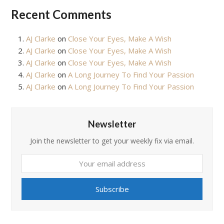
Recent Comments
AJ Clarke
on
Close Your Eyes, Make A Wish
AJ Clarke
on
Close Your Eyes, Make A Wish
AJ Clarke
on
Close Your Eyes, Make A Wish
AJ Clarke
on
A Long Journey To Find Your Passion
AJ Clarke
on
A Long Journey To Find Your Passion
Newsletter
Join the newsletter to get your weekly fix via email.
Your
email
address
Subscribe