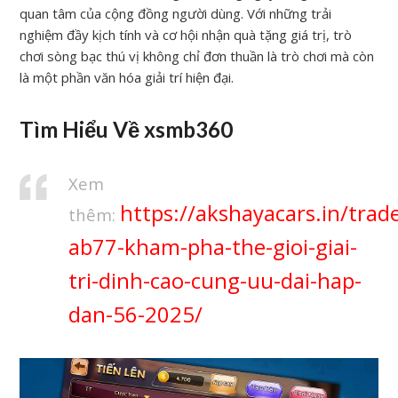
quan tâm của cộng đồng người dùng. Với những trải
nghiệm đầy kịch tính và cơ hội nhận quà tặng giá trị, trò
chơi sòng bạc thú vị không chỉ đơn thuần là trò chơi mà còn
là một phần văn hóa giải trí hiện đại.
Tìm Hiểu Về xsmb360
Xem
https://akshayacars.in/trad
thêm:
ab77-kham-pha-the-gioi-giai-
tri-dinh-cao-cung-uu-dai-hap-
dan-56-2025/