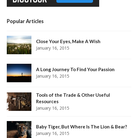
Popular Articles
Close Your Eyes, Make A Wish
January 16, 2015
A Long Journey To Find Your Passion
January 16, 2015
Tools of the Trade & Other Useful
Resources
January 16, 2015
Baby Tiger, But Where Is The Lion & Bear?
January 16, 2015