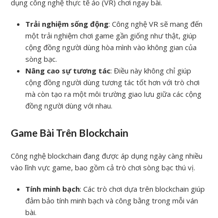
dụng công nghệ thực tế ảo (VR) chơi ngay bài.
Trải nghiệm sống động
: Công nghệ VR sẽ mang đến
một trải nghiệm chơi game gần giống như thật, giúp
cộng đồng người dùng hòa mình vào không gian của
sòng bạc.
Nâng cao sự tương tác
: Điều này không chỉ giúp
cộng đồng người dùng tương tác tốt hơn với trò chơi
mà còn tạo ra một môi trường giao lưu giữa các cộng
đồng người dùng với nhau.
Game Bài Trên Blockchain
Công nghệ blockchain đang được áp dụng ngày càng nhiều
vào lĩnh vực game, bao gồm cả trò chơi sòng bạc thú vị.
Tính minh bạch
: Các trò chơi dựa trên blockchain giúp
đảm bảo tính minh bạch và công bằng trong mỗi ván
bài.