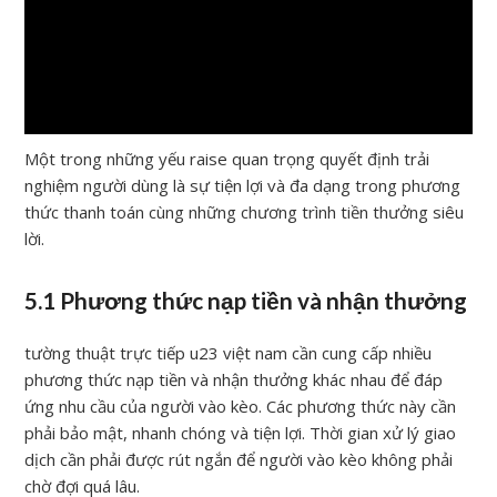
Một trong những yếu raise quan trọng quyết định trải
nghiệm người dùng là sự tiện lợi và đa dạng trong phương
thức thanh toán cùng những chương trình tiền thưởng siêu
lời.
5.1 Phương thức nạp tiền và nhận thưởng
tường thuật trực tiếp u23 việt nam cần cung cấp nhiều
phương thức nạp tiền và nhận thưởng khác nhau để đáp
ứng nhu cầu của người vào kèo. Các phương thức này cần
phải bảo mật, nhanh chóng và tiện lợi. Thời gian xử lý giao
dịch cần phải được rút ngắn để người vào kèo không phải
chờ đợi quá lâu.