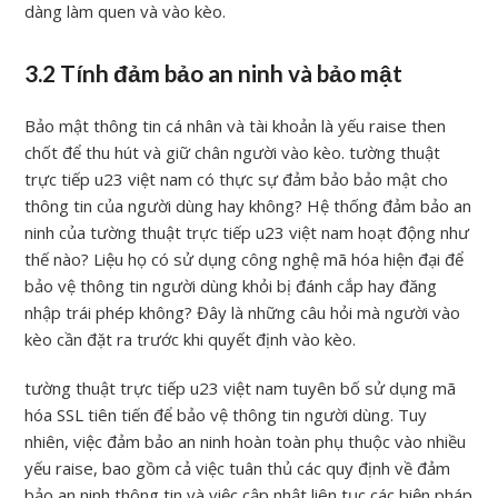
dàng làm quen và vào kèo.
3.2 Tính đảm bảo an ninh và bảo mật
Bảo mật thông tin cá nhân và tài khoản là yếu raise then
chốt để thu hút và giữ chân người vào kèo. tường thuật
trực tiếp u23 việt nam có thực sự đảm bảo bảo mật cho
thông tin của người dùng hay không? Hệ thống đảm bảo an
ninh của tường thuật trực tiếp u23 việt nam hoạt động như
thế nào? Liệu họ có sử dụng công nghệ mã hóa hiện đại để
bảo vệ thông tin người dùng khỏi bị đánh cắp hay đăng
nhập trái phép không? Đây là những câu hỏi mà người vào
kèo cần đặt ra trước khi quyết định vào kèo.
tường thuật trực tiếp u23 việt nam tuyên bố sử dụng mã
hóa SSL tiên tiến để bảo vệ thông tin người dùng. Tuy
nhiên, việc đảm bảo an ninh hoàn toàn phụ thuộc vào nhiều
yếu raise, bao gồm cả việc tuân thủ các quy định về đảm
bảo an ninh thông tin và việc cập nhật liên tục các biện pháp