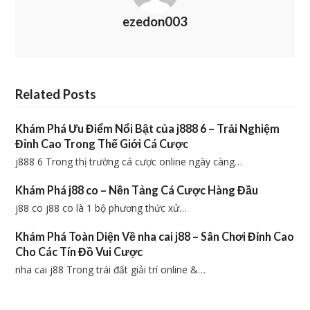
ezedon003
Related Posts
Khám Phá Ưu Điểm Nổi Bật của j888 6 – Trải Nghiệm
Đỉnh Cao Trong Thế Giới Cá Cược
j888 6 Trong thị trường cá cược online ngày càng…
Khám Phá j88 co – Nền Tảng Cá Cược Hàng Đầu
j88 co j88 co là 1 bộ phương thức xử…
Khám Phá Toàn Diện Về nha cai j88 – Sân Chơi Đỉnh Cao
Cho Các Tín Đồ Vui Cược
nha cai j88 Trong trái đất giải trí online &…