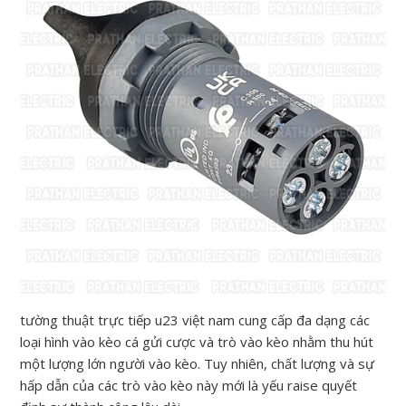
tường thuật trực tiếp u23 việt nam cung cấp đa dạng các
loại hình vào kèo cá gửi cược và trò vào kèo nhằm thu hút
một lượng lớn người vào kèo. Tuy nhiên, chất lượng và sự
hấp dẫn của các trò vào kèo này mới là yếu raise quyết