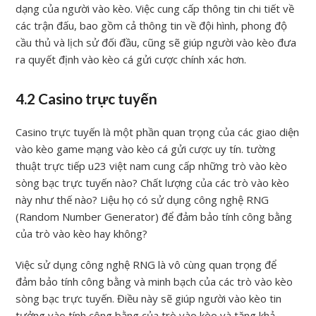
dạng của người vào kèo. Việc cung cấp thông tin chi tiết về
các trận đấu, bao gồm cả thông tin về đội hình, phong độ
cầu thủ và lịch sử đối đầu, cũng sẽ giúp người vào kèo đưa
ra quyết định vào kèo cá gửi cược chính xác hơn.
4.2 Casino trực tuyến
Casino trực tuyến là một phần quan trọng của các giao diện
vào kèo game mạng vào kèo cá gửi cược uy tín. tường
thuật trực tiếp u23 việt nam cung cấp những trò vào kèo
sòng bạc trực tuyến nào? Chất lượng của các trò vào kèo
này như thế nào? Liệu họ có sử dụng công nghệ RNG
(Random Number Generator) để đảm bảo tính công bằng
của trò vào kèo hay không?
Việc sử dụng công nghệ RNG là vô cùng quan trọng để
đảm bảo tính công bằng và minh bạch của các trò vào kèo
sòng bạc trực tuyến. Điều này sẽ giúp người vào kèo tin
tưởng vào tính công bằng của trò vào kèo và tăng khả