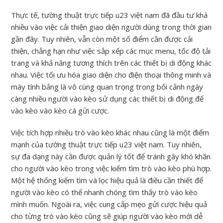
Thực tế, tường thuật trực tiếp u23 việt nam đã đầu tư khá
nhiều vào việc cải thiện giao diện người dùng trong thời gian
gần đây. Tuy nhiên, vẫn còn một số điểm cần được cải
thiện, chẳng hạn như việc sắp xếp các mục menu, tốc độ tải
trang và khả năng tương thích trên các thiết bị di động khác
nhau. Việc tối ưu hóa giao diện cho điện thoại thông minh và
máy tính bảng là vô cùng quan trọng trong bối cảnh ngày
càng nhiều người vào kèo sử dụng các thiết bị di động để
vào kèo vào kèo cá gửi cược.
Việc tích hợp nhiều trò vào kèo khác nhau cũng là một điểm
mạnh của tường thuật trực tiếp u23 việt nam. Tuy nhiên,
sự đa dạng này cần được quản lý tốt để tránh gây khó khăn
cho người vào kèo trong việc kiếm tìm trò vào kèo phù hợp.
Một hệ thống kiếm tìm và lọc hiệu quả là điều cần thiết để
người vào kèo có thể nhanh chóng tìm thấy trò vào kèo
mình muốn. Ngoài ra, việc cung cấp mẹo gửi cược hiệu quả
cho từng trò vào kèo cũng sẽ giúp người vào kèo mới dễ