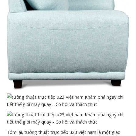
Tóm lại, tường thuật trực tiếp u23 việt nam là một giao