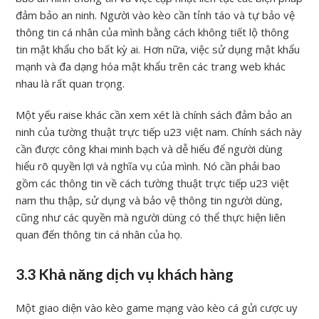
đảm bảo an ninh. Người vào kèo cần tỉnh táo và tự bảo vệ
thông tin cá nhân của mình bằng cách không tiết lộ thông
tin mật khẩu cho bất kỳ ai. Hơn nữa, việc sử dụng mật khẩu
mạnh và đa dạng hóa mật khẩu trên các trang web khác
nhau là rất quan trọng.
Một yếu raise khác cần xem xét là chính sách đảm bảo an
ninh của tường thuật trực tiếp u23 việt nam. Chính sách này
cần được công khai minh bạch và dễ hiểu để người dùng
hiểu rõ quyền lợi và nghĩa vụ của mình. Nó cần phải bao
gồm các thông tin về cách tường thuật trực tiếp u23 việt
nam thu thập, sử dụng và bảo vệ thông tin người dùng,
cũng như các quyền mà người dùng có thể thực hiện liên
quan đến thông tin cá nhân của họ.
3.3 Khả năng dịch vụ khách hàng
Một giao diện vào kèo game mạng vào kèo cá gửi cược uy