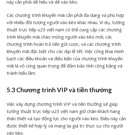
này cần phải dễ hiểu và dễ vào kèo.
Các chương trình khuyến mãi cần phải đa dạng và phù hợp
với nhiều đối tượng người vào kèo khác nhau. Ví dụ, tường
thuật trực tiếp u23 việt nam có thể cung cấp các chương
trình khuyến mãi chào mừng người vào kèo mới, các
chương trình hoàn trả tiền gửi cược, và các chương trình
khuyến mãi đặc biệt cho các dịp lễ tết. Việc công khai minh
bạch các điều khoản và điều kiện của chương trình khuyến
mãi là vô cùng quan trọng để đảm bảo tính công bằng và
tránh hiểu lầm.
5.3 Chương trình VIP và tiền thưởng
Việc xây dựng chương trình VIP và tiền thưởng sẽ giúp
tường thuật trực tiếp u23 việt nam giữ chân khách hàng
thân thiết và tạo động lực cho người vào kèo. Điều này cần
được thiết kế hợp lý và mang lại giá trị thực sự cho người
vào kèo.