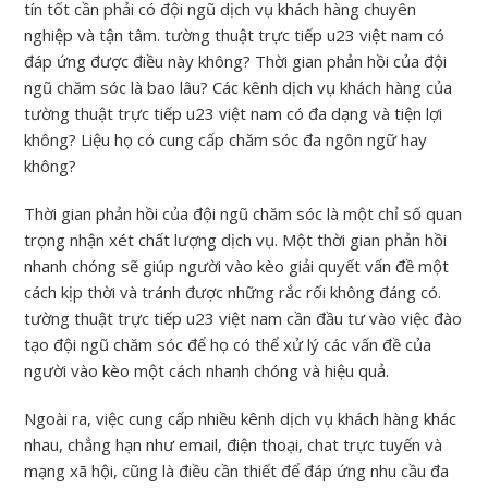
tín tốt cần phải có đội ngũ dịch vụ khách hàng chuyên
nghiệp và tận tâm. tường thuật trực tiếp u23 việt nam có
đáp ứng được điều này không? Thời gian phản hồi của đội
ngũ chăm sóc là bao lâu? Các kênh dịch vụ khách hàng của
tường thuật trực tiếp u23 việt nam có đa dạng và tiện lợi
không? Liệu họ có cung cấp chăm sóc đa ngôn ngữ hay
không?
Thời gian phản hồi của đội ngũ chăm sóc là một chỉ số quan
trọng nhận xét chất lượng dịch vụ. Một thời gian phản hồi
nhanh chóng sẽ giúp người vào kèo giải quyết vấn đề một
cách kịp thời và tránh được những rắc rối không đáng có.
tường thuật trực tiếp u23 việt nam cần đầu tư vào việc đào
tạo đội ngũ chăm sóc để họ có thể xử lý các vấn đề của
người vào kèo một cách nhanh chóng và hiệu quả.
Ngoài ra, việc cung cấp nhiều kênh dịch vụ khách hàng khác
nhau, chẳng hạn như email, điện thoại, chat trực tuyến và
mạng xã hội, cũng là điều cần thiết để đáp ứng nhu cầu đa