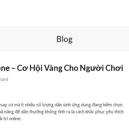
Blog
ne – Cơ Hội Vàng Cho Người Chơi
ized
say cơ mà ít nhiều số lượng dân sinh ứng dụng đang kiếm chọn.
ả năng để dấn thưởng không tính ra là cách khắc phục yêu thích
 trí online.