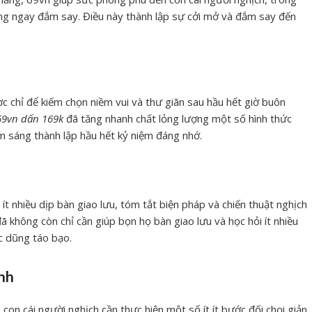
ng ngay đắm say. Điều này thành lập sự cởi mở và đắm say đến
ược chỉ để kiếm chọn niềm vui và thư giãn sau hầu hết giờ buôn
69vn dấn 169k
đã tăng nhanh chất lỏng lượng một số hình thức
ắm sáng thành lập hầu hết kỷ niệm đáng nhớ.
ít nhiều dịp bàn giao lưu, tóm tắt biện pháp và chiến thuật nghịch
ã không còn chỉ cần giúp bọn họ bàn giao lưu và học hỏi ít nhiều
c dũng táo bạo.
nh
, con cái người nghịch cần thực hiện một số ít ít bước đối chọi giản