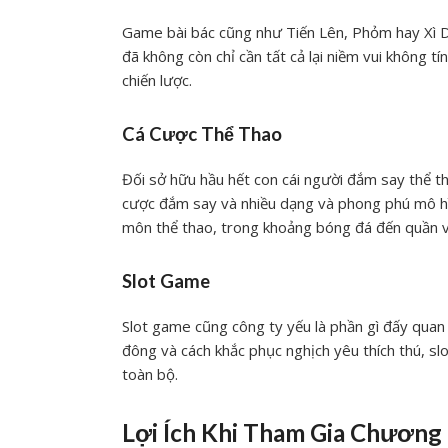
Game bài bác cũng như Tiến Lên, Phỏm hay Xì D
đã không còn chỉ cần tất cả lại niềm vui không tí
chiến lược.
Cá Cược Thể Thao
Đối sở hữu hầu hết con cái người đắm say thể t
cược đắm say và nhiều dạng và phong phú mô hìn
môn thể thao, trong khoảng bóng đá đến quần v
Slot Game
Slot game cũng công ty yếu là phần gì đấy quan 
đông và cách khắc phục nghịch yêu thích thú, slo
toàn bộ.
Lợi Ích Khi Tham Gia Chương