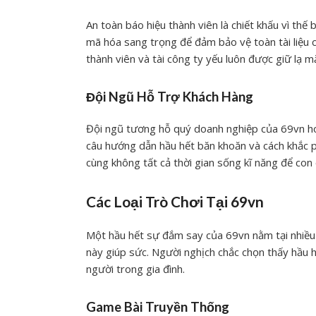
An toàn báo hiệu thành viên là chiết khấu vì th
mã hóa sang trọng để đảm bảo vệ toàn tài liệu 
thành viên và tài công ty yếu luôn được giữ lạ m
Đội Ngũ Hỗ Trợ Khách Hàng
Đội ngũ tương hỗ quý doanh nghiệp của 69vn ho
câu hướng dẫn hầu hết băn khoăn và cách khắc p
cùng không tất cả thời gian sống kĩ năng để con
Các Loại Trò Chơi Tại 69vn
Một hầu hết sự đắm say của 69vn nằm tại nhiều 
này giúp sức. Người nghịch chắc chọn thấy hầu h
người trong gia đình.
Game Bài Truyền Thống