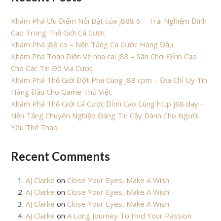
Khám Phá Ưu Điểm Nổi Bật của j888 6 – Trải Nghiệm Đỉnh
Cao Trong Thế Giới Cá Cược
Khám Phá j88 co – Nền Tảng Cá Cược Hàng Đầu
Khám Phá Toàn Diện Về nha cai j88 – Sân Chơi Đỉnh Cao
Cho Các Tín Đồ Vui Cược
Khám Phá Thế Giới Đột Phá Cùng j88 cpm – Địa Chỉ Uy Tín
Hàng Đầu Cho Game Thủ Việt
Khám Phá Thế Giới Cá Cược Đỉnh Cao Cùng http j88 day –
Nền Tảng Chuyên Nghiệp Đáng Tin Cậy Dành Cho Người
Yêu Thể Thao
Recent Comments
AJ Clarke
on
Close Your Eyes, Make A Wish
AJ Clarke
on
Close Your Eyes, Make A Wish
AJ Clarke
on
Close Your Eyes, Make A Wish
AJ Clarke
on
A Long Journey To Find Your Passion