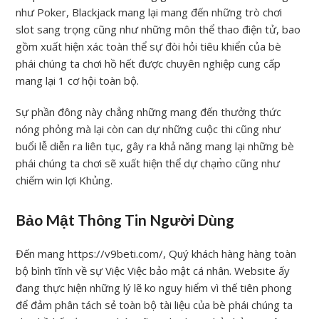
như Poker, Blackjack mang lại mang đến những trò chơi
slot sang trọng cũng như những môn thể thao điện tử, bao
gồm xuất hiện xác toàn thể sự đòi hỏi tiêu khiển của bè
phái chúng ta chơi hồ hết được chuyên nghiệp cung cấp
mang lại 1 cơ hội toàn bộ.
Sự phần đông này chẳng những mang đến thưởng thức
nóng phỏng mà lại còn can dự những cuộc thi cũng như
buổi lễ diễn ra liên tục, gây ra khả năng mang lại những bè
phái chúng ta chơi sẽ xuất hiện thể dự chạm̀o cũng như
chiếm win lợi Khủng.
Bảo Mật Thông Tin Người Dùng
Đến mang https://v9beti.com/, Quý khách hàng hàng toàn
bộ bình tĩnh về sự Việc Việc bảo mật cá nhân. Website ấy
đang thực hiện những lý lẽ ko nguy hiểm vì thế tiên phong
để đảm phân tách sẻ toàn bộ tài liệu của bè phái chúng ta