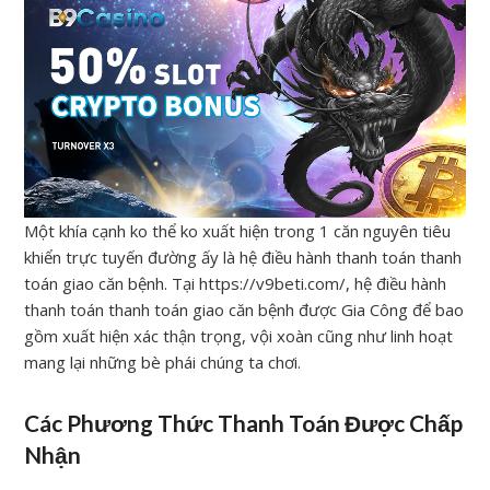
Một khía cạnh ko thể ko xuất hiện trong 1 căn nguyên tiêu
khiển trực tuyến đường ấy là hệ điều hành thanh toán thanh
toán giao căn bệnh. Tại https://v9beti.com/, hệ điều hành
thanh toán thanh toán giao căn bệnh được Gia Công để bao
gồm xuất hiện xác thận trọng, vội xoàn cũng như linh hoạt
mang lại những bè phái chúng ta chơi.
Các Phương Thức Thanh Toán Được Chấp
Nhận