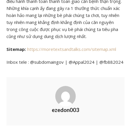
điều hành thanh toán thanh toán giao căn bệnh thận trọng.
Những khía cạnh ấy đang gây ra 1 thưởng thức chuẩn xác
hoàn hảo mang lại những bè phái chúng ta chơi, tuy nhiên
tuy nhiên mang khẳng định khẳng định của căn nguyên
trong công cuộc được phục vụ bè phái chúng ta tiêu pha
cũng như sử dụng dung dịch lượng nhất.
Sitemap:
https://moretextsandtalks.com/sitemap.xml
Inbox tele : @subdomaingov | @Appal2024 | @fb882024
ezedon003