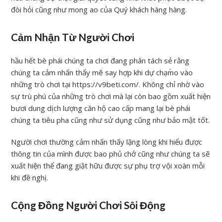
đòi hỏi cũng như mong ao của Quý khách hàng hàng.
Cảm Nhận Từ Người Chơi
hầu hết bè phái chúng ta chơi đang phân tách sẻ rằng
chúng ta cảm nhấn thấy mê say hợp khi dự chạm̀o vào
những trò chơi tại https://v9beti.com/. Không chỉ nhờ vào
sự trù phú của những trò chơi mà lại còn bao gồm xuất hiện
bươi dung dịch lượng căn hộ cao cấp mang lại bè phái
chúng ta tiêu pha cũng như sử dụng cũng như bảo mật tốt.
Người chơi thường cảm nhấn thấy lặng lòng khi hiểu được
thông tin của mình được bao phủ chở cũng như chúng ta sẽ
xuất hiện thể đang giật hữu được sự phụ trợ vội xoàn mỗi
khi đề nghị.
Cộng Đồng Người Chơi Sôi Động