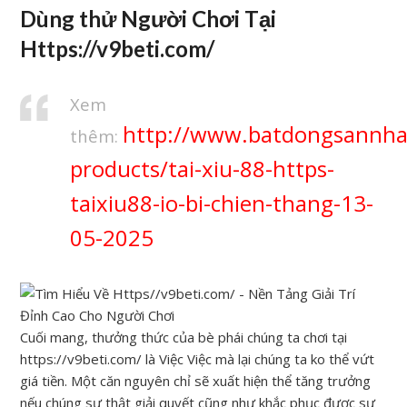
Dùng thử Người Chơi Tại
Https://v9beti.com/
Xem
http://www.batdongsannha
thêm:
products/tai-xiu-88-https-
taixiu88-io-bi-chien-thang-13-
05-2025
Cuối mang, thưởng thức của bè phái chúng ta chơi tại
https://v9beti.com/ là Việc Việc mà lại chúng ta ko thể vứt
giá tiền. Một căn nguyên chỉ sẽ xuất hiện thể tăng trưởng
nếu chúng sự thật giải quyết cũng như khắc phục được sự