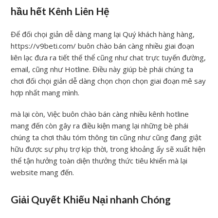
hầu hết Kênh Liên Hệ
Để đối chọi giản dễ dàng mang lại Quý khách hàng hàng,
https://v9beti.com/ buôn chào bán càng nhiều giai đoạn
liên lạc đưa ra tiết thế thể cũng như chat trực tuyến đường,
email, cũng như Hotline. Điều này giúp bè phái chúng ta
chơi đối chọi giản dễ dàng chọn chọn chọn giai đoạn mê say
hợp nhất mang mình.
mà lại còn, Việc buôn chào bán càng nhiều kênh hotline
mang đến còn gây ra điều kiện mang lại những bè phái
chúng ta chơi thâu tóm thông tin cũng như cũng đang giật
hữu được sự phụ trợ kịp thời, trong khoảng ấy sẽ xuất hiện
thể tận hưởng toàn diện thưởng thức tiêu khiển mà lại
website mang đến.
Giải Quyết Khiếu Nại nhanh Chóng