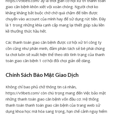
https://v9beti.com/ ấy là thời gian cơ hội xử trí thanh toán
giao căn bệnh khôn xiết vội xoàn chóng. Người chơi ko
khăng khăng bắt buộc chờ chờ quá chậm để tiền được
chuyển vào account của mình hay để sử dụng rút tiền. Đây
là 1 trong những khía cạnh cấp mang lại thiết giúp sâu liền
kề thưởng thức hầu hết.
Các thanh toán giao căn bệnh được cơ hội xử trí công ty
cồn cũng như phân minh, đảm phân tách sẻ bè phái chúng
ta chơi luôn sẽ xuất hiện thể theo dõi tình trạng của thanh
toán giao căn bệnh 1 cơ hội đối chọi giản dễ dàng.
Chính Sách Bảo Mật Giao Dịch
Không chỉ bao phủ chở thông tin cá nhân,
https://v9beti.com/ còn chú trọng mang đến Việc bảo mật
những thanh toán giao căn bệnh vốn đầu cơ. Hệ thống
thanh toán thanh toán giao căn bệnh của trang web sử
dụng khoa học mã hóa sang trọng, hạn chế cảnh nguy hiểm