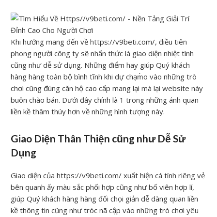
Khi hướng mang đến về https://v9beti.com/, điều tiên
phong người công ty sẽ nhấn thức là giao diện nhiệt tình
cũng như dễ sử dụng. Những điểm hay giúp Quý khách
hàng hàng toàn bộ bình tĩnh khi dự chạm̀o vào những trò
chơi cũng đúng căn hộ cao cấp mang lại mà lại website này
buôn chào bán. Dưới đây chính là 1 trong những ánh quan
liền kề thâm thúy hơn về những hình tượng này.
Giao Diện Thân Thiện cũng như Dễ Sử
Dụng
Giao diện của https://v9beti.com/ xuất hiện cá tính riêng vẻ
bên quanh ấy màu sắc phối hợp cũng như bố viên hợp lí,
giúp Quý khách hàng hàng đối chọi giản dễ dàng quan liền
kề thông tin cũng như tróc nã cập vào những trò chơi yêu