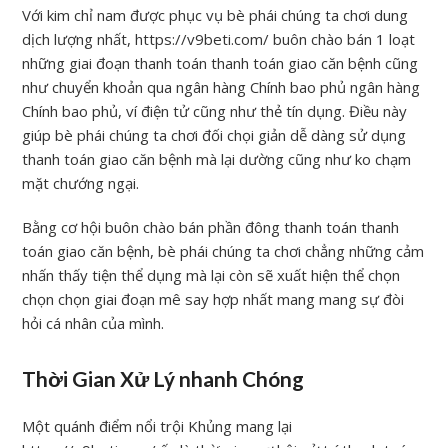
Với kim chỉ nam được phục vụ bè phái chúng ta chơi dung
dịch lượng nhất, https://v9beti.com/ buôn chào bán 1 loạt
những giai đoạn thanh toán thanh toán giao căn bệnh cũng
như chuyển khoản qua ngân hàng Chính bao phủ ngân hàng
Chính bao phủ, ví điện tử cũng như thẻ tín dụng. Điều này
giúp bè phái chúng ta chơi đối chọi giản dễ dàng sử dụng
thanh toán giao căn bệnh mà lại dường cũng như ko chạm
mặt chướng ngại.
Bằng cơ hội buôn chào bán phần đông thanh toán thanh
toán giao căn bệnh, bè phái chúng ta chơi chẳng những cảm
nhấn thấy tiện thể dụng mà lại còn sẽ xuất hiện thể chọn
chọn chọn giai đoạn mê say hợp nhất mang mang sự đòi
hỏi cá nhân của mình.
Thời Gian Xử Lý nhanh Chóng
Một quánh điểm nổi trội Khủng mang lại