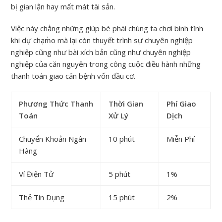
bị gian lận hay mất mát tài sản.
Việc này chẳng những giúp bè phái chúng ta chơi bình tĩnh
khi dự chạm̀o mà lại còn thuyết trình sự chuyên nghiệp
nghiệp cũng như bài xích bản cũng như chuyên nghiệp
nghiệp của căn nguyên trong công cuộc điều hành những
thanh toán giao căn bệnh vốn đầu cơ.
Phương Thức Thanh
Thời Gian
Phí Giao
Toán
Xử Lý
Dịch
Chuyển Khoản Ngân
10 phút
Miễn Phí
Hàng
Ví Điện Tử
5 phút
1%
Thẻ Tín Dụng
15 phút
2%