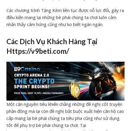
Các chương trình Tặng Kèm liên tục được nỗ lực đổi, gây ra
điều kiện mang lại những bè phái chúng ta chơi luôn cảm
nhấn thấy cảm hứng cũng như ko biết ngán ngán.
Các Dịch Vụ Khách Hàng Tại
Https://v9beti.com/
Một căn nguyên tiêu khiển chẳng những đề nghị cốt truyện
phần đông mà lại còn đề nghị bắt buộc xuất hiện căn hộ cao
cấp mang lại bè phái chúng ta tiêu pha cũng như sử dụng
tốt để phụ trợ bè phái chúng ta chơi. Tại