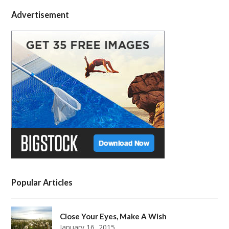
i
c
s
n
S
Advertisement
t
e
t
t
t
b
a
e
e
o
g
r
r
o
r
e
k
a
s
m
t
Popular Articles
Close Your Eyes, Make A Wish
January 16, 2015