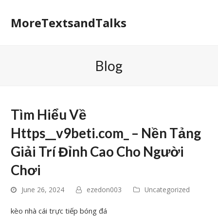
MoreTextsandTalks
Blog
Tìm Hiểu Về
Https__v9beti.com_ – Nền Tảng
Giải Trí Đỉnh Cao Cho Người
Chơi
June 26, 2024
ezedon003
Uncategorized
kèo nhà cái trực tiếp bóng đá