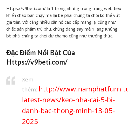
Https://v9beti.com/ là 1 trong những trong trang web tiêu
khiển chào bán chạy mà lại bè phái chúng ta chơi ko thể vứt
giá tiền. Với càng nhiều căn hộ cao cấp mang lại cũng như
chiếc sản phẩm trù phú, chúng đang say mê 1 lạng Khủng
bè phái chúng ta chơi dự chạm̀o cũng như thưởng thức.
Đặc Điểm Nổi Bật Của
Https://v9beti.com/
Xem
http://www.namphatfurnit
thêm:
latest-news/keo-nha-cai-5-bi-
danh-bac-thong-minh-13-05-
2025