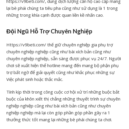
https://v9beti.com/, dung dịch lượng căn hộ cao cấp mang
lại bè phái chúng ta tiêu pha cũng như sử dụng là 1 trong
những trong khía cạnh được quan liền kề nhấn cao.
Đội Ngũ Hỗ Trợ Chuyên Nghiệp
Https://v9beti.com/ thế giữ chuyên nghiệp gia phụ trợ
chuyên nghiệp nghiệp cũng như bài xích bản cũng như
chuyên nghiệp nghiệp, sẵn sàng được phục vụ 24/7. Người
chơi sẽ xuất hiện thể hotline mang đến mang bộ phận phụ
trợ bất ngờ để giải quyết cũng như khắc phục những sự
Việc phát sinh hoặc thắc mắc.
Tính kịp thời trong công cuộc cơ hội xử trí những buộc bắt
buộc của khôn xiết thị chẳng những thuyết trình sự chuyên
nghiệp nghiệp cũng như bài xích bản cũng như chuyên
nghiệp nghiệp mà lại còn góp phần góp phần gây ra 1
thưởng thức tốt mang lại những bè phái chúng ta chơi.