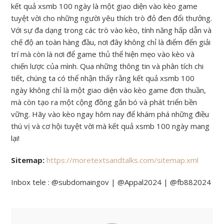
kết quả xsmb 100 ngày là một giao diện vào kèo game
tuyệt vời cho những người yêu thích trò đỏ đen đổi thưởng.
Với sự đa dạng trong các trò vào kèo, tính năng hấp dẫn và
chế độ an toàn hàng đầu, nơi đây không chỉ là điểm đến giải
trí mà còn là nơi để game thủ thể hiện mẹo vào kèo và
chiến lược của mình. Qua những thông tin và phân tích chi
tiết, chúng ta có thể nhận thấy rằng kết quả xsmb 100
ngày không chỉ là một giao diện vào kèo game đơn thuần,
mà còn tạo ra một cộng đồng gắn bó và phát triển bền
vững. Hãy vào kèo ngay hôm nay để khám phá những điều
thú vị và cơ hội tuyệt vời mà kết quả xsmb 100 ngày mang
lại!
Sitemap:
https://moretextsandtalks.com/sitemap.xml
Inbox tele : @subdomaingov | @Appal2024 | @fb882024