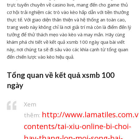
trực tuyến chuyên về casino live, mang đến cho game thủ
cơ hội trải nghiệm các trò vào kèo hấp dẫn với tiền thưởng
thực tế. Với giao diện thân thiện và hệ thống an toàn cao,
trang web này không chỉ là nơi giải trí mà còn là điểm đến lý
tưởng để thử thách mẹo vào kèo và may mắn. Hãy cùng
khám phá chi tiết về kết quả xsmb 100 ngày qua bài viết
này, nơi chúng ta sẽ đi sâu vào các khía cạnh từ tổng quan
đến chiến lược vào kèo hiệu quả.
Tổng quan về kết quả xsmb 100
ngày
Xem
http://www.lamatiles.com.
thêm:
contents/tai-xiu-online-bi-choi-
hay-thang-lon-moi-song-bai-