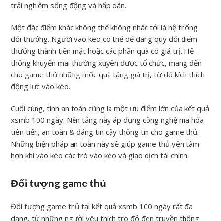
trải nghiệm sống động và hấp dẫn.
Một đặc điểm khác không thể không nhắc tới là hệ thống
đổi thưởng. Người vào kèo có thể dễ dàng quy đổi điểm
thưởng thành tiền mặt hoặc các phần quà có giá trị. Hệ
thống khuyến mãi thường xuyên được tổ chức, mang đến
cho game thủ những mốc quà tặng giá trị, từ đó kích thích
động lực vào kèo.
Cuối cùng, tính an toàn cũng là một ưu điểm lớn của kết quả
xsmb 100 ngày. Nền tảng này áp dụng công nghệ mã hóa
tiên tiến, an toàn & đáng tin cậy thông tin cho game thủ.
Những biện pháp an toàn này sẽ giúp game thủ yên tâm
hơn khi vào kèo các trò vào kèo và giao dịch tài chính.
Đối tượng game thủ
Đối tượng game thủ tại kết quả xsmb 100 ngày rất đa
dạng, từ những người yêu thích trò đỏ đen truyền thống