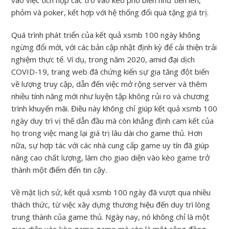
vào việc tích hợp các trò vào kèo phổ biến như tiến lên,
phỏm và poker, kết hợp với hệ thống đổi quà tặng giá trị.
Quá trình phát triển của kết quả xsmb 100 ngày không
ngừng đổi mới, với các bản cập nhật định kỳ để cải thiện trải
nghiệm thực tế. Ví dụ, trong năm 2020, amid đại dịch
COVID-19, trang web đã chứng kiến sự gia tăng đột biến
về lượng truy cập, dẫn đến việc mở rộng server và thêm
nhiều tính năng mới như luyện tập không rủi ro và chương
trình khuyến mãi. Điều này không chỉ giúp kết quả xsmb 100
ngày duy trì vị thế dẫn đầu mà còn khẳng định cam kết của
họ trong việc mang lại giá trị lâu dài cho game thủ. Hơn
nữa, sự hợp tác với các nhà cung cấp game uy tín đã giúp
nâng cao chất lượng, làm cho giao diện vào kèo game trở
thành một điểm đến tin cậy.
Về mặt lịch sử, kết quả xsmb 100 ngày đã vượt qua nhiều
thách thức, từ việc xây dựng thương hiệu đến duy trì lòng
trung thành của game thủ. Ngày nay, nó không chỉ là một