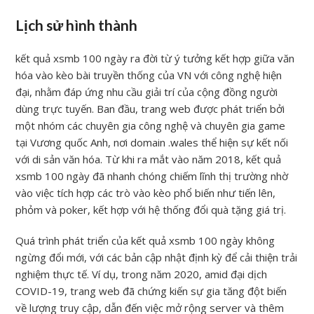
Lịch sử hình thành
kết quả xsmb 100 ngày ra đời từ ý tưởng kết hợp giữa văn
hóa vào kèo bài truyền thống của VN với công nghệ hiện
đại, nhằm đáp ứng nhu cầu giải trí của cộng đồng người
dùng trực tuyến. Ban đầu, trang web được phát triển bởi
một nhóm các chuyên gia công nghệ và chuyên gia game
tại Vương quốc Anh, nơi domain .wales thể hiện sự kết nối
với di sản văn hóa. Từ khi ra mắt vào năm 2018, kết quả
xsmb 100 ngày đã nhanh chóng chiếm lĩnh thị trường nhờ
vào việc tích hợp các trò vào kèo phổ biến như tiến lên,
phỏm và poker, kết hợp với hệ thống đổi quà tặng giá trị.
Quá trình phát triển của kết quả xsmb 100 ngày không
ngừng đổi mới, với các bản cập nhật định kỳ để cải thiện trải
nghiệm thực tế. Ví dụ, trong năm 2020, amid đại dịch
COVID-19, trang web đã chứng kiến sự gia tăng đột biến
về lượng truy cập, dẫn đến việc mở rộng server và thêm