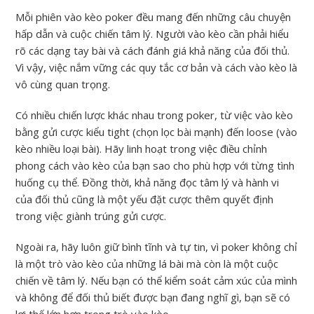
Mỗi phiên vào kèo poker đều mang đến những câu chuyện
hấp dẫn và cuộc chiến tâm lý. Người vào kèo cần phải hiểu
rõ các dạng tay bài và cách đánh giá khả năng của đối thủ.
Vì vậy, việc nắm vững các quy tắc cơ bản và cách vào kèo là
vô cùng quan trọng.
Có nhiều chiến lược khác nhau trong poker, từ việc vào kèo
bằng gửi cược kiểu tight (chọn lọc bài mạnh) đến loose (vào
kèo nhiều loại bài). Hãy linh hoạt trong việc điều chỉnh
phong cách vào kèo của bạn sao cho phù hợp với từng tình
huống cụ thể. Đồng thời, khả năng đọc tâm lý và hành vi
của đối thủ cũng là một yếu đặt cược thêm quyết định
trong việc giành trúng gửi cược.
Ngoài ra, hãy luôn giữ bình tĩnh và tự tin, vì poker không chỉ
là một trò vào kèo của những lá bài mà còn là một cuộc
chiến về tâm lý. Nếu bạn có thể kiểm soát cảm xúc của mình
và không để đối thủ biết được bạn đang nghĩ gì, bạn sẽ có