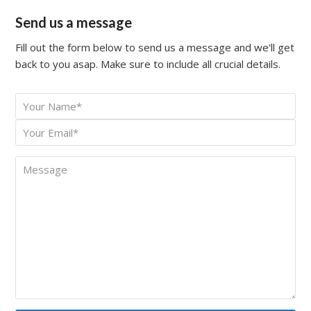
Send us a message
Fill out the form below to send us a message and we'll get
back to you asap. Make sure to include all crucial details.
Your
*
Name
Your
*
Email
Message