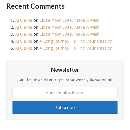
Recent Comments
AJ Clarke
on
Close Your Eyes, Make A Wish
AJ Clarke
on
Close Your Eyes, Make A Wish
AJ Clarke
on
Close Your Eyes, Make A Wish
AJ Clarke
on
A Long Journey To Find Your Passion
AJ Clarke
on
A Long Journey To Find Your Passion
Newsletter
Join the newsletter to get your weekly fix via email.
Your
email
address
Subscribe