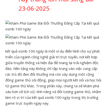
23-06-2025
kết quả xsmb 100 ngày là một ví dụ điển hình cho sự phát
triển của ngành công nghệ giải trí trực tuyến, nơi kết hợp
giữa truyền thống và hiện đại để mang lại trải nghiệm độc
đáo. Nền tảng này không chỉ tập trung vào việc cung cấp
các trò đỏ đen đổi thưởng mà còn xây dựng một cộng
đồng game thủ sôi động, giúp mọi người kết nối và học hỏi
từ game thủ khác. Trong phần này, chúng ta sẽ khám phá
sâu hơn về lịch sử, tính năng và đối tượng game thủ, nhằm
làm rõ vị trí của kết quả xsmb 100 ngày trong thị trường
game trực tuyến ngày nay.