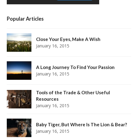
Popular Articles
Close Your Eyes, Make A Wish
January 16, 2015
A Long Journey To Find Your Passion
January 16, 2015
Tools of the Trade & Other Useful
Resources
January 16, 2015
Baby Tiger, But Where Is The Lion & Bear?
January 16, 2015