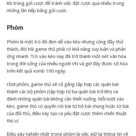
khi trúng gửi cược để tránh việc đặt cược quá nhiều trong
những lần tiếp bằng gửi cược.
Phỏm
Phỏm là một trò đỏ đen dễ vào kèo nhưng cũng đầy thử
thách, đòi hỏi game thủ phải có khả năng suy luận và phản
ứng nhanh. Trò vào kèo này đã trở thành một nét văn hóa
trong đời sống của nhiều người VN và giờ đây được số hóa
trên kết quả xsmb 100 ngày.
Chơi phỏm, game thủ sẽ cố gắng tập hợp các quân bài
thành các bộ phỏm (tập hợp từ ba quân bài trở lên) và
đánh những quân bài không cần thiết xuống. Mỗi lượt vào
kèo, game thủ có quyền rút bài từ bộ bài chung hoặc từ bài
của đối thủ, điều này tạo ra yếu đặt cược thêm chiến thuật
thú vị.
Điều gây nghiện nhất trong phỏm là việc giữ lại thông tin về