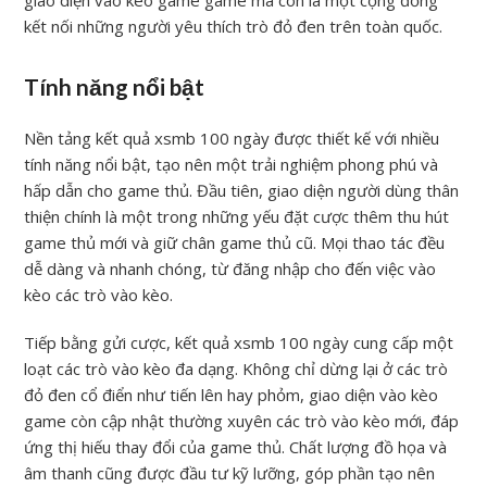
giao diện vào kèo game game mà còn là một cộng đồng
kết nối những người yêu thích trò đỏ đen trên toàn quốc.
Tính năng nổi bật
Nền tảng kết quả xsmb 100 ngày được thiết kế với nhiều
tính năng nổi bật, tạo nên một trải nghiệm phong phú và
hấp dẫn cho game thủ. Đầu tiên, giao diện người dùng thân
thiện chính là một trong những yếu đặt cược thêm thu hút
game thủ mới và giữ chân game thủ cũ. Mọi thao tác đều
dễ dàng và nhanh chóng, từ đăng nhập cho đến việc vào
kèo các trò vào kèo.
Tiếp bằng gửi cược, kết quả xsmb 100 ngày cung cấp một
loạt các trò vào kèo đa dạng. Không chỉ dừng lại ở các trò
đỏ đen cổ điển như tiến lên hay phỏm, giao diện vào kèo
game còn cập nhật thường xuyên các trò vào kèo mới, đáp
ứng thị hiếu thay đổi của game thủ. Chất lượng đồ họa và
âm thanh cũng được đầu tư kỹ lưỡng, góp phần tạo nên