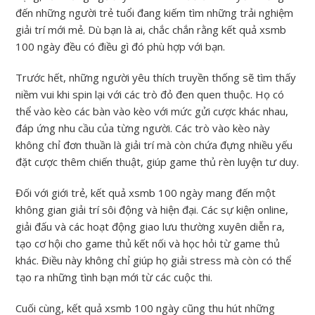
đến những người trẻ tuổi đang kiếm tìm những trải nghiệm
giải trí mới mẻ. Dù bạn là ai, chắc chắn rằng kết quả xsmb
100 ngày đều có điều gì đó phù hợp với bạn.
Trước hết, những người yêu thích truyền thống sẽ tìm thấy
niềm vui khi spin lại với các trò đỏ đen quen thuộc. Họ có
thể vào kèo các bàn vào kèo với mức gửi cược khác nhau,
đáp ứng nhu cầu của từng người. Các trò vào kèo này
không chỉ đơn thuần là giải trí mà còn chứa đựng nhiều yếu
đặt cược thêm chiến thuật, giúp game thủ rèn luyện tư duy.
Đối với giới trẻ, kết quả xsmb 100 ngày mang đến một
không gian giải trí sôi động và hiện đại. Các sự kiện online,
giải đấu và các hoạt động giao lưu thường xuyên diễn ra,
tạo cơ hội cho game thủ kết nối và học hỏi từ game thủ
khác. Điều này không chỉ giúp họ giải stress mà còn có thể
tạo ra những tình bạn mới từ các cuộc thi.
Cuối cùng, kết quả xsmb 100 ngày cũng thu hút những