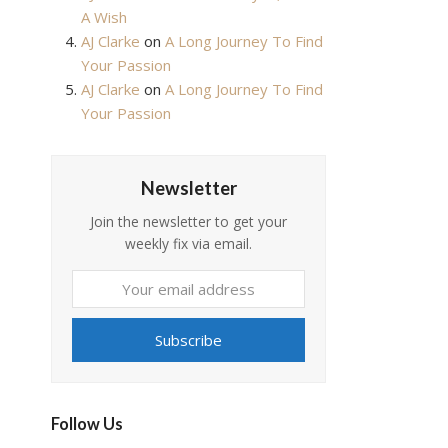
A Wish
AJ Clarke
on
A Long Journey To Find
Your Passion
AJ Clarke
on
A Long Journey To Find
Your Passion
Newsletter
Join the newsletter to get your
weekly fix via email.
Your
email
address
Subscribe
Follow Us