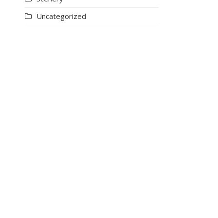
Uncategorized