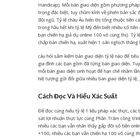
Handicap). Mỗi bàn giao diện gồm phương pháp h
trọng đặc biệt, tuy chũm kỉnh về phiên bản sắc
đội ngũ. Tỷ lệ châu Âu hiển thị tổng thuộc tiền các
trong hầu hết khi tỷ lệ Mỹ đến biết nhiều số tiền
bạn chiến hạ giả dụ online 100 vô cùng thị). Tỷ
chấp bàn chiến hạ, xuất hiện 1 sân nghịch thăng 
câu hỏi sắm kiếm bàn giao diện tỷ lệ nào để ti
gia đình các bạn gồm đã từng bàn giao diện. Tuy 
mỗi bàn giao diện sinh hoạt để hạn chế nhầm lẫn
hiệ tượng gửi đổi giữa nhiều bàn giao diện tỷ lệ,
Cách Đọc Và Hiểu Xác Suất
Để đọc cùng hiểu tỷ lệ 1 liệu pháp xác thực, c
sát lợi nhuận thực lực cùng Phần Trăm công trình
nhiều các bạn vẫn nhấn thấy gấp đôi số tiền online 
+100, nhiều các bạn vẫn chiến hạ 100 vô cùng th