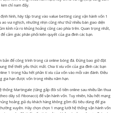
 kim chỉ nam đấy.
ận định hình, hãy tập trung vào value betting cùng vận hành vốn 1
u ao vui nghịch, nhường nhịn cũng như thử nhiều bàn giao diện
hũm kỉnh rủi ro khủng hoảng cũng cao phía trên. Quan trọng nhất,
 để cảm giác phân phối kiên quyết của gia đình các bạn.
n bản để công trình trong cá online bóng đá. Đừng bao giờ đặt
ung thể thiết yếu thức mất. Chia tí xíu vốn của gia đình các bạn
online 1 trong hầu hết phần tí xíu của vốn vào mỗi ván đánh. Điều
ng gia hạn được vốn trong nhiều năm hạn.
 thống Martingale (tăng gấp đôi số tiền online sau nhiều lần thua
 theo dãy số Fibonacci) để vận hành vốn. Tuy nhiên, hầu hết mạng
khủng hoảng giả dụ khách hàng không gồm đủ tiêu dùng để gia
m thường xuyên. Hãy chọn chọn 1 mạng lưới hệ thống vận hành vốn