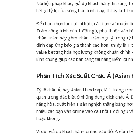
Nói liệu pháp khác, giả dụ khách hàng tin rằng 
hết gì tỷ lệ của sòng bạc trình bày, thì ấy là 1 
Để chọn chọn lọc cực hi hữu, các bạn sự muốn t
Trăm công trình của 1 đội ngũ, phụ thuộc vào hầu
Phần Trăm này gồm Phần Trăm ngụ ý trong tỷ l
định đáp ứng báo giá thành cao hơn, thì ấy là 1
value betting hóa học lượng không chuẩn chỉnh 
kỉnh chúng giúp các bạn tăng tài năng kiếm lợi n
Phân Tích Xác Suất Châu Á (Asian
Tỷ lệ châu Á, hay Asian Handicap, là 1 trong tr
quan trọng đặc biệt ở những dung dịch châu Á. Đ
năng hòa, xuất hiện 1 sân nghịch thăng bằng hơn 
nhiều các bạn vẫn online vào câu hỏi 1 đội ngũ v
hoặc không.
Ví dụ, giả dụ khách hàng online vào đội A gồm tỷ 