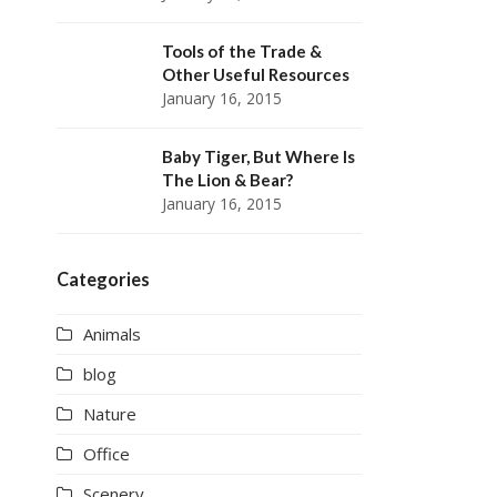
Tools of the Trade &
Other Useful Resources
January 16, 2015
Baby Tiger, But Where Is
The Lion & Bear?
January 16, 2015
Categories
Animals
blog
Nature
Office
Scenery