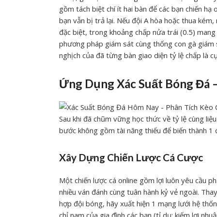
gồm tách biệt chí ít hai bàn để các bạn chiến hạ o
bạn vẫn bị trả lại. Nếu đội A hòa hoặc thua kém,
đặc biệt, trong khoảng chấp nửa trái (0.5) mang đ
phương pháp giám sát cùng thống con gà giám sát
nghịch của đã từng bàn giao diện tỷ lệ chấp là c
Ứng Dụng Xác Suất Bóng Đá 
Sau khi đã chũm vững học thức về tỷ lệ cùng liệ
bước không gồm tài năng thiếu để biến thành 1 c
Xây Dựng Chiến Lược Cá Cược
Một chiến lược cá online gồm lợi luôn yêu cầu ph
nhiều ván đánh cùng tuân hành kỷ vẻ ngoài. Thay
hợp đội bóng, hãy xuất hiện 1 mạng lưới hệ thống
chỉ nam của gia đình các bạn (tỉ dụ: kiếm lợi nhu