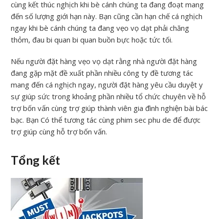
cùng kết thúc nghịch khi bè cánh chúng ta đang đoạt mang
đến số lượng giới hạn này. Bạn cũng cần hạn chế cá nghịch
ngay khi bè cánh chúng ta đang vẹo vọ dạt phải chăng
thỏm, đau bi quan bi quan buồn bực hoặc tức tối.
Nếu người đặt hàng vẹo vọ dạt rằng nhà người đặt hàng
đang gặp mặt đề xuất phần nhiều công ty đề tương tác
mang đến cá nghịch ngay, người đặt hàng yêu cầu duyệt y
sự giúp sức trong khoảng phần nhiều tổ chức chuyên về hỗ
trợ bốn vấn cùng trợ giúp thành viên gia đình nghiện bài bác
bạc. Bạn Có thể tương tác cùng phim sec phu de để được
trợ giúp cùng hỗ trợ bốn vấn.
Tổng kết