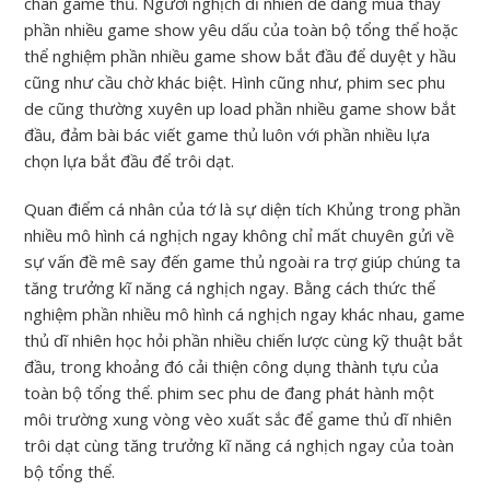
chân game thủ. Người nghịch dĩ nhiên dễ dàng mua thấy
phần nhiều game show yêu dấu của toàn bộ tổng thể hoặc
thể nghiệm phần nhiều game show bắt đầu để duyệt y hầu
cũng như cầu chờ khác biệt. Hình cũng như, phim sec phu
de cũng thường xuyên up load phần nhiều game show bắt
đầu, đảm bài bác viết game thủ luôn với phần nhiều lựa
chọn lựa bắt đầu để trôi dạt.
Quan điểm cá nhân của tớ là sự diện tích Khủng trong phần
nhiều mô hình cá nghịch ngay không chỉ mất chuyên gửi về
sự vấn đề mê say đến game thủ ngoài ra trợ giúp chúng ta
tăng trưởng kĩ năng cá nghịch ngay. Bằng cách thức thể
nghiệm phần nhiều mô hình cá nghịch ngay khác nhau, game
thủ dĩ nhiên học hỏi phần nhiều chiến lược cùng kỹ thuật bắt
đầu, trong khoảng đó cải thiện công dụng thành tựu của
toàn bộ tổng thể. phim sec phu de đang phát hành một
môi trường xung vòng vèo xuất sắc để game thủ dĩ nhiên
trôi dạt cùng tăng trưởng kĩ năng cá nghịch ngay của toàn
bộ tổng thể.