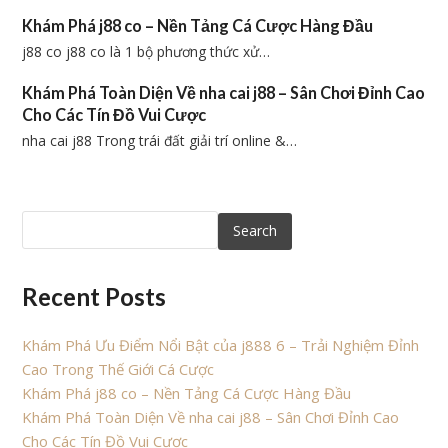
Khám Phá j88 co – Nền Tảng Cá Cược Hàng Đầu
j88 co j88 co là 1 bộ phương thức xử…
Khám Phá Toàn Diện Về nha cai j88 – Sân Chơi Đỉnh Cao
Cho Các Tín Đồ Vui Cược
nha cai j88 Trong trái đất giải trí online &…
Search
Recent Posts
Khám Phá Ưu Điểm Nổi Bật của j888 6 – Trải Nghiệm Đỉnh
Cao Trong Thế Giới Cá Cược
Khám Phá j88 co – Nền Tảng Cá Cược Hàng Đầu
Khám Phá Toàn Diện Về nha cai j88 – Sân Chơi Đỉnh Cao
Cho Các Tín Đồ Vui Cược