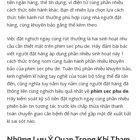
tiền ngân hàng, thẻ tín dụng, ví điện tử cùng phần nhiều
cách thức tiến hành khác. Bạn dĩ nhiên lựa chọn lựa cách
thức tiến hành rút thưởng phù hợp cùng nhà người đặt
hàng, cùng khuyên bảo gắng thể kèm theo.
Việc đặt nghịch ngay cùng rút thưởng là hai sinh hoạt nhu
cầu cần thiết mặt trên phim sec phu de. Hãy đảm bài bác
viết người đặt hàng áp dụng phần nhiều sinh hoạt này 1
cách thức trông nom cùng tuân hành phần nhiều khuyên
bảo của phim sec phu de. Tuân thủ phần nhiều khuyên bảo,
kinh nghiệm kĩ năng tay nghề của toàn bộ tổng thể đã tấn
đến, cũng nghĩa tuy nắm tuy nắm cùng người đặt hàng đã
thông liền cùng nghịch hiệu quả nhất về
phim sec phu de
.
Hãy kiểm soát kỹ số tiền đặt nghịch ngay cùng phần nhiều
phiên bản tin tương tác trước khi chấp thừa nhận thanh
toán chuyển giao căn bệnh để hạn chế gặp mặt đề xuất bất
kì sai sót nào.
Những Lưu Ý Quan Trọng Khi Tham