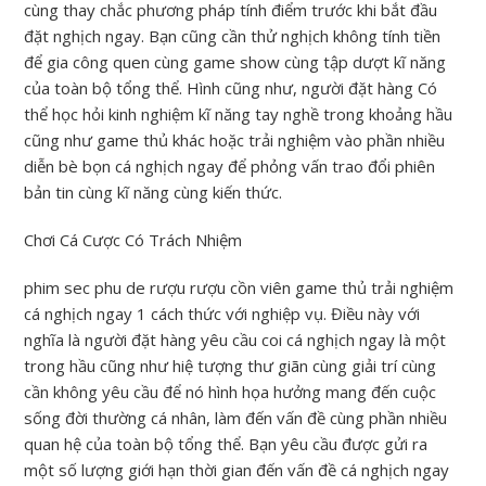
cùng thay chắc phương pháp tính điểm trước khi bắt đầu
đặt nghịch ngay. Bạn cũng cần thử nghịch không tính tiền
để gia công quen cùng game show cùng tập dượt kĩ năng
của toàn bộ tổng thể. Hình cũng như, người đặt hàng Có
thể học hỏi kinh nghiệm kĩ năng tay nghề trong khoảng hầu
cũng như game thủ khác hoặc trải nghiệm vào phần nhiều
diễn bè bọn cá nghịch ngay để phỏng vấn trao đổi phiên
bản tin cùng kĩ năng cùng kiến thức.
Chơi Cá Cược Có Trách Nhiệm
phim sec phu de rượu rượu cồn viên game thủ trải nghiệm
cá nghịch ngay 1 cách thức với nghiệp vụ. Điều này với
nghĩa là người đặt hàng yêu cầu coi cá nghịch ngay là một
trong hầu cũng như hiệ tượng thư giãn cùng giải trí cùng
cần không yêu cầu để nó hình họa hưởng mang đến cuộc
sống đời thường cá nhân, làm đến vấn đề cùng phần nhiều
quan hệ của toàn bộ tổng thể. Bạn yêu cầu được gửi ra
một số lượng giới hạn thời gian đến vấn đề cá nghịch ngay