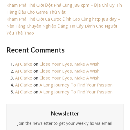
Khám Phá Thế Giới Đột Phá Cùng j88 cpm – Địa Chỉ Uy Tín
Hàng Đầu Cho Game Thủ Việt
Khám Phá Thế Giới Cá Cược Đỉnh Cao Cùng http j88 day –
Nền Tảng Chuyên Nghiệp Đáng Tin Cậy Dành Cho Người
Yêu Thể Thao
Recent Comments
AJ Clarke
on
Close Your Eyes, Make A Wish
AJ Clarke
on
Close Your Eyes, Make A Wish
AJ Clarke
on
Close Your Eyes, Make A Wish
AJ Clarke
on
A Long Journey To Find Your Passion
AJ Clarke
on
A Long Journey To Find Your Passion
Newsletter
Join the newsletter to get your weekly fix via email.