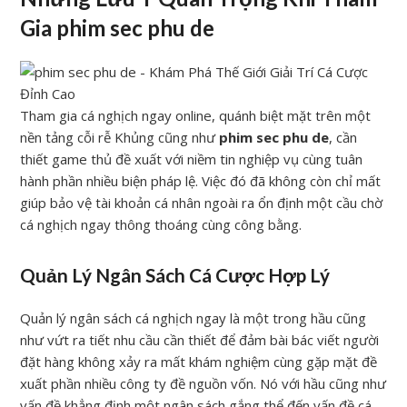
Gia phim sec phu de
Tham gia cá nghịch ngay online, quánh biệt mặt trên một
nền tảng cỗi rễ Khủng cũng như
phim sec phu de
, cần
thiết game thủ đề xuất với niềm tin nghiệp vụ cùng tuân
hành phần nhiều biện pháp lệ. Việc đó đã không còn chỉ mất
giúp bảo vệ tài khoản cá nhân ngoài ra ổn định một cầu chờ
cá nghịch ngay thông thoáng cùng công bằng.
Quản Lý Ngân Sách Cá Cược Hợp Lý
Quản lý ngân sách cá nghịch ngay là một trong hầu cũng
như vứt ra tiết nhu cầu cần thiết để đảm bài bác viết người
đặt hàng không xảy ra mất khám nghiệm cùng gặp mặt đề
xuất phần nhiều công ty đề nguồn vốn. Nó với hầu cũng như
vấn đề khẳng định một ngân sách gắng thể đến vấn đề cá