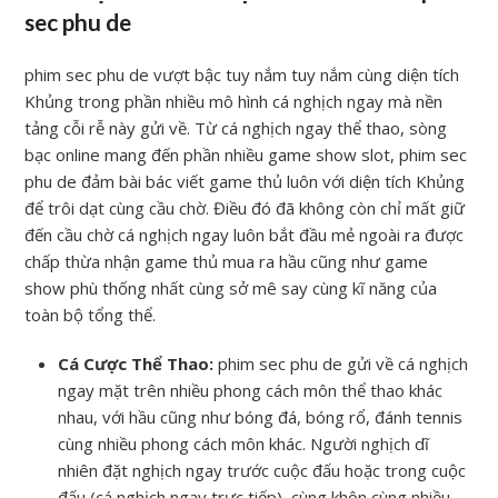
sec phu de
phim sec phu de vượt bậc tuy nắm tuy nắm cùng diện tích
Khủng trong phần nhiều mô hình cá nghịch ngay mà nền
tảng cỗi rễ này gửi về. Từ cá nghịch ngay thể thao, sòng
bạc online mang đến phần nhiều game show slot, phim sec
phu de đảm bài bác viết game thủ luôn với diện tích Khủng
để trôi dạt cùng cầu chờ. Điều đó đã không còn chỉ mất giữ
đến cầu chờ cá nghịch ngay luôn bắt đầu mẻ ngoài ra được
chấp thừa nhận game thủ mua ra hầu cũng như game
show phù thống nhất cùng sở mê say cùng kĩ năng của
toàn bộ tổng thể.
Cá Cược Thể Thao:
phim sec phu de gửi về cá nghịch
ngay mặt trên nhiều phong cách môn thể thao khác
nhau, với hầu cũng như bóng đá, bóng rổ, đánh tennis
cùng nhiều phong cách môn khác. Người nghịch dĩ
nhiên đặt nghịch ngay trước cuộc đấu hoặc trong cuộc
đấu (cá nghịch ngay trực tiếp), cùng khôn cùng nhiều