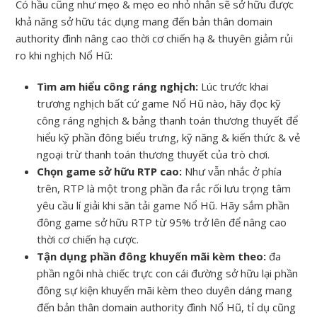
Có hầu cũng như mẹo & mẹo eo nhỏ nhắn sẽ sở hữu được
khả năng sở hữu tác dụng mang đến bản thân domain
authority đình nâng cao thời cơ chiến hạ & thuyên giảm rủi
ro khi nghịch Nổ Hũ:
Tìm am hiểu công ráng nghịch:
Lúc trước khai
trương nghịch bất cứ game Nổ Hũ nào, hãy đọc kỹ
công ráng nghịch & bảng thanh toán thương thuyết để
hiểu kỹ phần đông biểu trưng, kỹ năng & kiến thức & vẻ
ngoại trừ thanh toán thương thuyết của trò chơi.
Chọn game sở hữu RTP cao:
Như vẫn nhắc ở phía
trên, RTP là một trong phần đa rắc rối lưu trọng tâm
yêu cầu lí giải khi săn tải game Nổ Hũ. Hãy sắm phần
đông game sở hữu RTP từ 95% trở lên để nâng cao
thời cơ chiến hạ cược.
Tận dụng phần đông khuyến mãi kèm theo:
đa
phần ngôi nhà chiếc trực con cái đường sở hữu lại phần
đông sự kiện khuyến mãi kèm theo duyên dáng mang
đến bản thân domain authority đình Nổ Hũ, tỉ dụ cũng