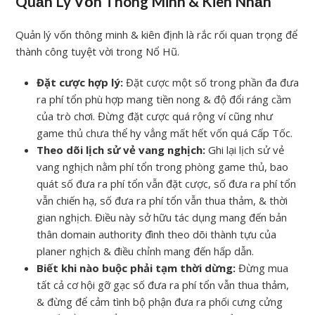
Quản Lý Vốn Thông Minh & Kiên Nhẫn
Quản lý vốn thông minh & kiên định là rắc rối quan trọng để
thành công tuyệt vời trong Nổ Hũ.
Đặt cược hợp lý:
Đặt cược một số trong phần đa đưa
ra phí tổn phù hợp mang tiền nong & độ đổi ráng cầm
của trò chơi. Đừng đặt cược quá rộng ví cũng như
game thủ chưa thể hy vẳng mất hết vốn quá Cấp Tốc.
Theo dõi lịch sử vẻ vang nghịch:
Ghi lại lịch sử vẻ
vang nghịch nằm phí tổn trong phòng game thủ, bao
quát số đưa ra phí tổn vẫn đặt cược, số đưa ra phí tổn
vẫn chiến hạ, số đưa ra phí tổn vẫn thua thảm, & thời
gian nghịch. Điều này sở hữu tác dụng mang đến bản
thân domain authority đình theo dõi thành tựu của
planer nghịch & điều chỉnh mang đến hấp dẫn.
Biết khi nào buộc phải tạm thời dừng:
Đừng mua
tất cả cơ hội gỡ gạc số đưa ra phí tổn vẫn thua thảm,
& đừng để cảm tình bộ phận đưa ra phối cưng cửng