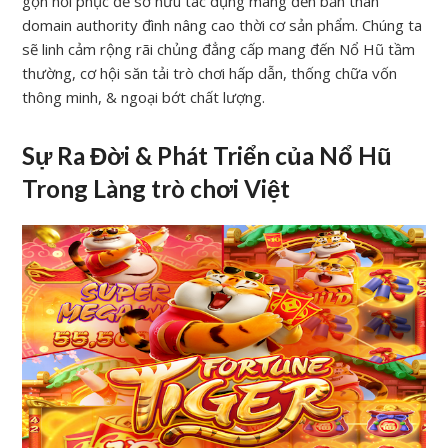
gọn hồi phục để sở hữu tác dụng mang đến bản thân
domain authority đình nâng cao thời cơ sản phẩm. Chúng ta
sẽ linh cảm rộng rãi chủng đẳng cấp mang đến Nổ Hũ tầm
thường, cơ hội săn tải trò chơi hấp dẫn, thống chữa vốn
thông minh, & ngoại bớt chất lượng.
Sự Ra Đời & Phát Triển của Nổ Hũ
Trong Làng trò chơi Việt