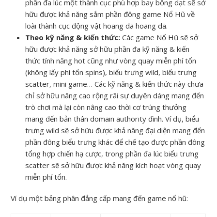
phần đa lúc một thành cục phù hợp bay bổng dạt sẽ sở
hữu được khả năng sắm phần đông game Nổ Hũ về
loài thành cục động vật hoang dã hoang dã.
Theo kỹ năng & kiến thức:
Các game Nổ Hũ sẽ sở
hữu được khả năng sở hữu phần đa kỹ năng & kiến
thức tính năng hot cũng như vòng quay miễn phí tổn
(không lấy phí tổn spins), biểu trưng wild, biểu trưng
scatter, mini game… Các kỹ năng & kiến thức này chưa
chỉ sở hữu nâng cao rộng rãi sự duyên dáng mang đến
trò chơi mà lại còn nâng cao thời cơ trúng thưởng
mang đến bản thân domain authority đình. Ví dụ, biểu
trưng wild sẽ sở hữu được khả năng đại diện mang đến
phần đông biểu trưng khác để chế tạo được phần đông
tổng hợp chiến hạ cược, trong phần đa lúc biểu trưng
scatter sẽ sở hữu được khả năng kích hoạt vòng quay
miễn phí tổn.
Ví dụ một bảng phân đẳng cấp mang đến game nổ hũ: