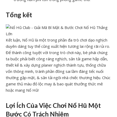
Tổng kết
Kết luận, Nổ Hũ là một trong phần đa trò chơi dạo nghịch
duyên dáng tuy thế cũng xuất hiện tương lai rộng rãi rủi ro.
Để thành công tuyệt vời trong trò chơi này, bè phái chúng
ta buộc phải biết công ráng nghịch, săn tải game hấp dẫn,
thiết kế & xây dựng planer nghịch thành tựu, thống chữa
vốn thông minh, tránh phần đông sai lầm đáng tiếc nuối
thường gặp mặt, & săn tải ngôi nhà chiếc thương hiệu. Chúc
game thủ màu đỏ lộc may & bao quát thưởng thức mê
hoặc mang Nổ Hũ!
Lợi Ích Của Việc Chơi Nổ Hũ Một
Bước Có Trách Nhiệm