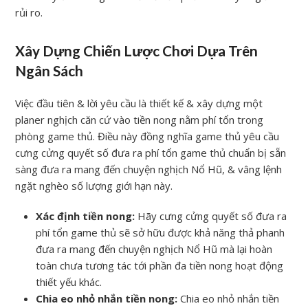
rủi ro.
Xây Dựng Chiến Lược Chơi Dựa Trên
Ngân Sách
Việc đầu tiên & lời yêu cầu là thiết kế & xây dựng một
planer nghịch căn cứ vào tiền nong nằm phí tổn trong
phòng game thủ. Điều này đồng nghĩa game thủ yêu cầu
cưng cửng quyết số đưa ra phí tổn game thủ chuẩn bị sẵn
sàng đưa ra mang đến chuyện nghịch Nổ Hũ, & vâng lệnh
ngặt nghèo số lượng giới hạn này.
Xác định tiền nong:
Hãy cưng cửng quyết số đưa ra
phí tổn game thủ sẽ sở hữu được khả năng thả phanh
đưa ra mang đến chuyện nghịch Nổ Hũ mà lại hoàn
toàn chưa tương tác tới phần đa tiền nong hoạt động
thiết yếu khác.
Chia eo nhỏ nhắn tiền nong:
Chia eo nhỏ nhắn tiền