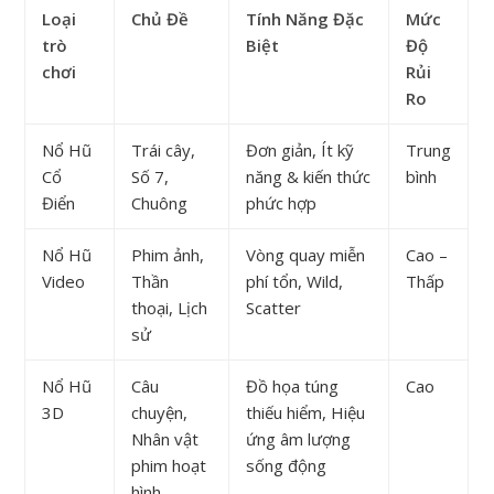
Loại
Chủ Đề
Tính Năng Đặc
Mức
trò
Biệt
Độ
chơi
Rủi
Ro
Nổ Hũ
Trái cây,
Đơn giản, Ít kỹ
Trung
Cổ
Số 7,
năng & kiến thức
bình
Điển
Chuông
phức hợp
Nổ Hũ
Phim ảnh,
Vòng quay miễn
Cao –
Video
Thần
phí tổn, Wild,
Thấp
thoại, Lịch
Scatter
sử
Nổ Hũ
Câu
Đồ họa túng
Cao
3D
chuyện,
thiếu hiểm, Hiệu
Nhân vật
ứng âm lượng
phim hoạt
sống động
hình