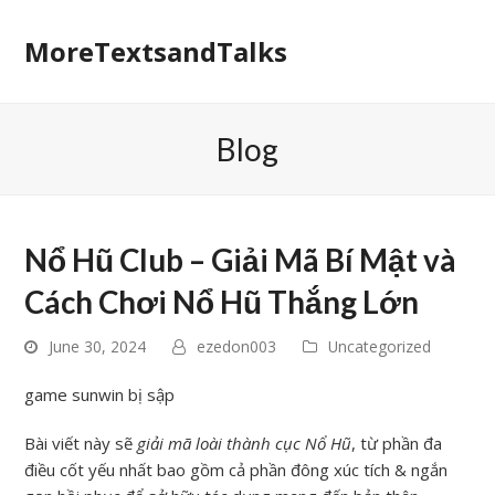
MoreTextsandTalks
Blog
Nổ Hũ Club – Giải Mã Bí Mật và
Cách Chơi Nổ Hũ Thắng Lớn
June 30, 2024
ezedon003
Uncategorized
game sunwin bị sập
Bài viết này sẽ
giải mã loài thành cục Nổ Hũ
, từ phần đa
điều cốt yếu nhất bao gồm cả phần đông xúc tích & ngắn