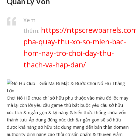
Quản Lý Vốn
Xem
https://ntpscrewbarrels.c
thêm:
pha-quay-thu-xo-so-mien-bac-
hom-nay-tro-choi-day-thu-
thach-va-hap-dan/
Chơi Nổ Hũ chưa chỉ sở hữu phụ thuộc vào màu đỏ lộc may
mà lại còn lời yêu cầu game thủ bắt buộc yêu cầu sở hữu
xúc tích & ngắn gọn & kỹ năng & kiến thức thống chữa vốn
thành tựu. Áp dụng đúng xúc tích & ngắn gọn sẽ sở hữu
được khả năng sở hữu tác dụng mang đến bản thân domain
authority đình nâng cao thời cơ sản phẩm & thuyên giảm