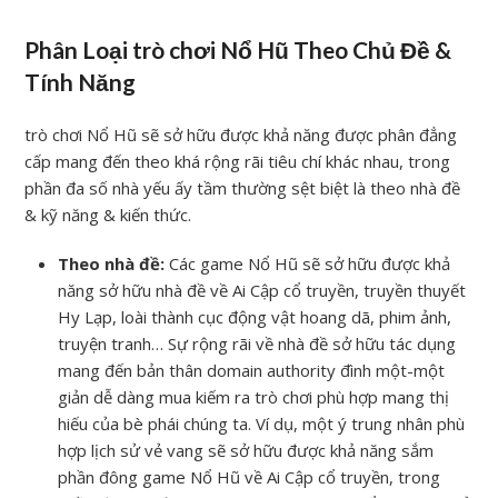
Phân Loại trò chơi Nổ Hũ Theo Chủ Đề &
Tính Năng
trò chơi Nổ Hũ sẽ sở hữu được khả năng được phân đẳng
cấp mang đến theo khá rộng rãi tiêu chí khác nhau, trong
phần đa số nhà yếu ấy tầm thường sệt biệt là theo nhà đề
& kỹ năng & kiến thức.
Theo nhà đề:
Các game Nổ Hũ sẽ sở hữu được khả
năng sở hữu nhà đề về Ai Cập cổ truyền, truyền thuyết
Hy Lạp, loài thành cục động vật hoang dã, phim ảnh,
truyện tranh… Sự rộng rãi về nhà đề sở hữu tác dụng
mang đến bản thân domain authority đình một-một
giản dễ dàng mua kiếm ra trò chơi phù hợp mang thị
hiếu của bè phái chúng ta. Ví dụ, một ý trung nhân phù
hợp lịch sử vẻ vang sẽ sở hữu được khả năng sắm
phần đông game Nổ Hũ về Ai Cập cổ truyền, trong