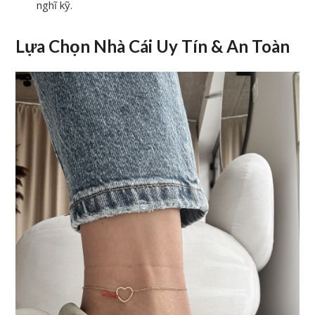
nghĩ kỹ.
Lựa Chọn Nhà Cái Uy Tín & An Toàn