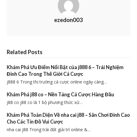
ezedon003
Related Posts
Khám Phá Ưu Điểm Nổi Bật của j888 6 – Trải Nghiệm
Đỉnh Cao Trong Thế Giới Cá Cược
j888 6 Trong thị trường cá cược online ngày càng…
Khám Phá j88 co – Nền Tảng Cá Cược Hàng Đầu
j88 co j88 co là 1 bộ phương thức xử…
Khám Phá Toàn Diện Về nha cai j88 – Sân Chơi Đỉnh Cao
Cho Các Tín Đồ Vui Cược
nha cai j88 Trong trái đất giải trí online &…