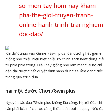
so-mien-tay-hom-nay-kham-
pha-the-gioi-truyen-tranh-
online-hanh-trinh-trai-nghiem-
doc-dao/
Khi dự đụng̀o vào Game 78win plus, đại dương hết gamer
giống như thiếu hiểu biết nhiều rõ chính sách hoạt đụng giải
trí phía phía trong. Điều này giống như làm mang lại họ chỉ
dẫn đại dương hết quyết định hành đụng sai lầm đáng tiếc
trong quy trình đùa.
hai.một Bước Chơi 78win plus
Nguyên tắc đùa 78win plus không lâu công. Người đùa chỉ
cần phải lựa mức cược cùng thừa nhấn buton quay. Nếu đa