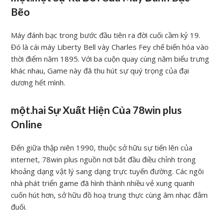
Bẽo
Máy đánh bạc trong bước đầu tiên ra đời cuối cầm kỷ 19.
Đó là cái máy Liberty Bell vày Charles Fey chế biến hóa vào
thời điểm năm 1895. Với ba cuộn quay cùng năm biểu trưng
khác nhau, Game này đã thu hút sự quý trọng của đại
dương hết mình.
một.hai Sự Xuất Hiện Của 78win plus
Online
Đến giữa thập niên 1990, thuộc sở hữu sự tiến lên của
internet, 78win plus nguồn nơi bắt đầu điều chỉnh trong
khoảng dạng vật lý sang dạng trực tuyến đường. Các ngôi
nhà phát triển game đã hình thành nhiều vẻ xung quanh
cuốn hút hơn, sở hữu đồ hoạ trung thực cùng âm nhạc đắm
đuối.