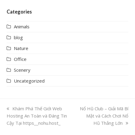
Categories
Animals
blog
Nature
Office
Scenery
Uncategorized
previous
Khám Phá Thế Giới Web
next
Nổ Hũ Club – Giải Mã Bí
Hosting An Toàn và Đáng Tin
post:
post:
Mật và Cách Chơi Nổ
Cậy Tại https__nohu.host_
Hũ Thắng Lớn