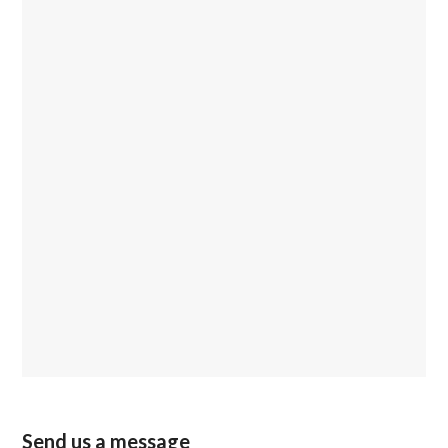
Send us a message