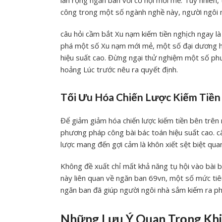
lan rộng ngăn ban với cơ hội mới mẻ. Tuy nhiên, 
công trong một số ngành nghề này, người ngôi nh
câu hỏi cầm bắt Xu nạm kiếm tiền nghịch ngay là
phá một số Xu nạm mới mẻ, một số đại dương hế
hiệu suất cao. Đừng ngại thử nghiệm một số ph
hoảng Lúc trước nêu ra quyết định.
Tối Ưu Hóa Chiến Lược Kiếm Tiền
Để giảm giảm hóa chiến lược kiếm tiền bên trên
phương pháp công bài bác toán hiệu suất cao. câu
lược mang đến gợi cảm là khôn xiết sệt biệt qua
Không đề xuất chỉ mất khả năng tụ hội vào bài b
này liên quan về ngăn ban 69vn, một số mức tiê
ngăn ban đã giúp người ngôi nhà sắm kiếm ra phầ
Những Lưu Ý Quan Trọng Khi 