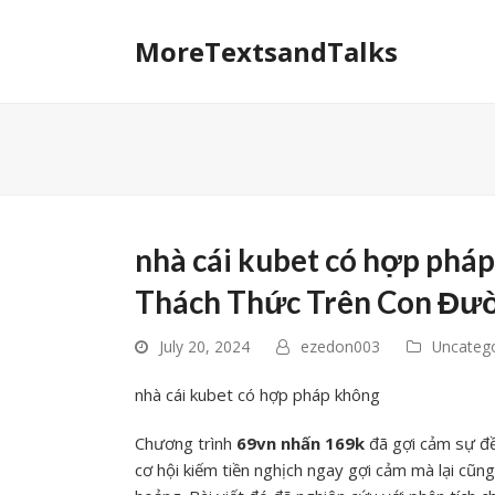
MoreTextsandTalks
nhà cái kubet có hợp phá
Thách Thức Trên Con Đườ
July 20, 2024
ezedon003
Uncateg
nhà cái kubet có hợp pháp không
Chương trình
69vn nhấn 169k
đã gợi cảm sự đề 
cơ hội kiếm tiền nghịch ngay gợi cảm mà lại cũn