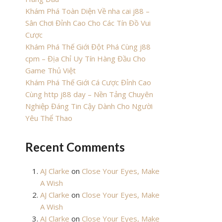
Khám Phá Toàn Diện Về nha cai j88 –
Sân Chơi Đỉnh Cao Cho Các Tín Đồ Vui
Cược
Khám Phá Thế Giới Đột Phá Cùng j88
cpm – Địa Chỉ Uy Tín Hàng Đầu Cho
Game Thủ Việt
Khám Phá Thế Giới Cá Cược Đỉnh Cao
Cùng http j88 day – Nền Tảng Chuyên
Nghiệp Đáng Tin Cậy Dành Cho Người
Yêu Thể Thao
Recent Comments
AJ Clarke
on
Close Your Eyes, Make
A Wish
AJ Clarke
on
Close Your Eyes, Make
A Wish
AJ Clarke
on
Close Your Eyes, Make