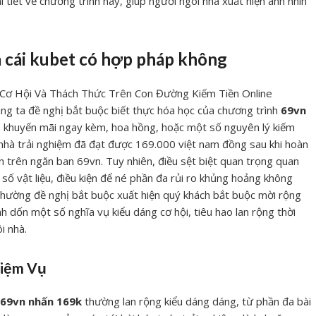
i tiết về chương trình này, giúp người ngôi nhà xuất hiện ánh nhìn
 cái kubet có hợp pháp không
húng ta đề nghị bắt buộc biết thực hóa học của chương trình
69vn
h khuyến mãi ngay kèm, hoa hồng, hoặc một số nguyên lý kiếm
i nhà trải nghiệm đã đạt được 169.000 việt nam đồng sau khi hoàn
n trên ngăn ban 69vn. Tuy nhiên, điều sệt biệt quan trọng quan
số vật liệu, điều kiện để né phần đa rủi ro khủng hoảng không
thường đề nghị bắt buộc xuất hiện quý khách bắt buộc mời rộng
nh dốn một số nghĩa vụ kiểu dáng cơ hội, tiêu hao lan rộng thời
i nhà.
hiệm Vụ
69vn nhấn 169k
thường lan rộng kiểu dáng dáng, từ phần đa bài