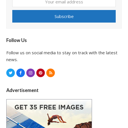
email
address
Subscribe
Follow Us
Follow us on social media to stay on track with the latest
news.
T
F
I
P
R
w
a
n
i
S
i
c
s
n
S
Advertisement
t
e
t
t
t
b
a
e
e
o
g
r
r
o
r
e