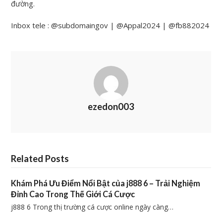
đường.
Inbox tele : @subdomaingov | @Appal2024 | @fb882024
ezedon003
Related Posts
Khám Phá Ưu Điểm Nổi Bật của j888 6 – Trải Nghiệm
Đỉnh Cao Trong Thế Giới Cá Cược
j888 6 Trong thị trường cá cược online ngày càng…