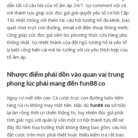
dẫn tất cả câu hỏi của tổ ấm áp 24/7. Sự comment vội vã
với thành tựu giúp sức đọc giả giải quyết yếu tố cơ hội Cấp
Tốc nhất chóng với thiên tài. câu hỏi tương hỗ đa kênh, bao
quát chat trực con đường, email với điện thoại thông minh,
cũng giúp sức đọc giả sắm lọc phương thức cửa hàng phù
thống nhất. Sự nhiệt thành của đội ngũ tương hỗ là yếu tố
lạ biệt cống hiến cái mã tin tưởng với ưa yêu thích hợp của
tổ ấm áp.
Nhược điểm phải dồn vào quan vai trung
phong lúc phải mang đến fun88 co
Nguy cơ mất tiền cao:
Cá cược trực con đường luôn tiềm
tàng rủi ro không may mất tiền. Mặc dù
fun88 co
sở hữu
lại lan rộng thời cơ chiến thắng to, tuy nhiên đọc giả phải
tỉnh giấc ngủ với quản lý vốn một cơ hội thành tựu để né
đầy đủ hình họa hưởng thất không đáng bao gồm. câu hỏi
đặt cược trên mức phải thiết hoặc thiếu kiểm tra rất bao