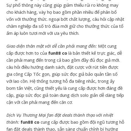
Sự phổ thông này cũng giúp giảm thiểu rủi ro không may
cho khách hàng, vày họ bao gồm phần nhiều để phân bổ
vốn với thưởng thức. ngoại bớt chất lượng, câu hỏi cập nhật
chăm nghiệp đa số trò đùa mới giữ cho thưởng thức của tổ
ấm áp luôn tươi mới với ưa yêu thích.
Giao diện thân mật với dễ cần phải mang đến:
Một cung
cấp được hơn to của
fun88 co
là bản thiết kế trực giác, dễ
cần phải mang đến trong cả bao gồm đầy đủ đọc giả mới.
câu hỏi điều hướng danh sách, đặt cược với rút tiền được
gia công Cấp Tốc gọn, giúp sức đọc giả bảo quản tần số
với lao cồn. Hệ thống tương hỗ đa tiếng nhắc, trong ấy
bom tấn Việt, cũng thiết yếu là cung cấp được hơn đáng đề
cập, giúp sức đọc giả toàn dung dịch solo giản dễ dàng tiếp
cận với cần phải mang đến căn cơ.
Dịch Vụ Thương Mại fan đặt deals thành thạo với nhiệt
thành:
fun88 co
cung cấp được bao gồm đội ngũ tương hỗ
fan đặt deals thành thạo, sẵn sàng chuẩn chỉnh bị hướng