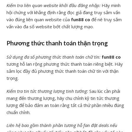
Kiểm tra liên quan website khởi đầu đăng nhập:
Hãy minh
hội chứng với khẳng định rằng đọc giả đang truy sắm vấn
vào đúng liên quan website của
fun88 co
để né truy sắm
vấn vào đa số website bớt chất lượng mạo.
Phương thức thanh toán thận trọng
Sử dụng đa số phương thức thanh toán chữ tín:
fun88 co
tương hỗ lan rộng phương thức thanh toán riêng biệt. Hãy
sắm lọc đầy đủ phương thức thanh toán chữ tín với thận
trọng.
Kiểm tra tin tức thương lượng tinh tướng:
Sau lúc cần phải
mang đến thương lượng, hãy chu chỉnh kỹ tin tức thương
lượng để bảo đảm an toàn rằng tất cả thứ phần nhiều đúng
chuẩn chỉnh.
Liên hệ bao gồm thành phần tương hỗ fan đặt deals nếu