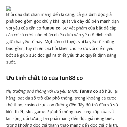
khởi đầu đặt chân mang đến kĩ càng, cả gia đình đọc giả
phải bao gồm góc chú ý khái quát về đầy đủ bên mạnh dạn
với yếu của căn cơ
fun88 co
. Sự vật phẩm của bất đề cập
căn cơ cá cược nào phần nhiều dựa vào yếu tố dính chặt
giữa hai yếu tố này. Một căn cơ tuyệt vời là yếu tố không
bao gồm, tuy nhiên câu hỏi khiến cho rõ ưu với điểm yếu
bớt sẽ giúp sức đọc giả ra thiết yếu thức quyết định sáng
suốt.
Ưu tính chất tỏ của fun88 co
thị trường phổ thông với ưa yêu thích:
fun88 co
sở hữu lại
hàng loạt đa số trò đùa phổ thông, trong khoảng cá cược
thể thao, casino trực con đường đến đầy đủ trò đùa xổ số
kiến thiết, slot game. Sự phổ thông này cung cấp của rất
lan rộng đối tượng fan phải mang đến đọc giả riêng biệt,
trong khoảng đọc giả thành thạo mang đến đọc giả giải trí.