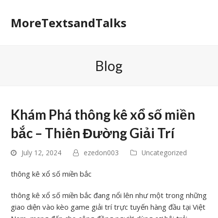
MoreTextsandTalks
Blog
Khám Phá thông kê xổ số miền
bắc – Thiên Đường Giải Trí
July 12, 2024
ezedon003
Uncategorized
thông kê xổ số miền bắc
thông kê xổ số miền bắc đang nổi lên như một trong những
giao diện vào kèo game giải trí trực tuyến hàng đầu tại Việt