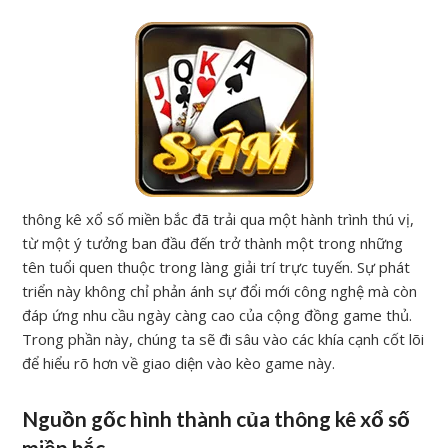
thông kê xổ số miền bắc đã trải qua một hành trình thú vị,
từ một ý tưởng ban đầu đến trở thành một trong những
tên tuổi quen thuộc trong làng giải trí trực tuyến. Sự phát
triển này không chỉ phản ánh sự đổi mới công nghệ mà còn
đáp ứng nhu cầu ngày càng cao của cộng đồng game thủ.
Trong phần này, chúng ta sẽ đi sâu vào các khía cạnh cốt lõi
để hiểu rõ hơn về giao diện vào kèo game này.
Nguồn gốc hình thành của thông kê xổ số