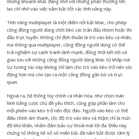
những khoảnh khắc đáng nhớ với những phần thưởng lớn
lao chỉ nhờ vào việc nắm bắt tốt các tính năng này.
Tính năng multiplayer là một điểm nổi bật khác, cho phép
cộng đồng người dùng chốt kèo các trận đấu nhóm hoặc thi
đấu trực tuyến. Không chỉ đơn thuần là trò vào kèo cá nhân,
mà thông qua multiplayer, cộng đồng người dùng có thể
trải nghiệm sự cạnh tranh lành mạnh, đồng thời kết nối và
giao lưu với những cộng đồng người dùng khác từ khắp nơi.
Sự tương tác này không chỉ làm cho trò vào kèo trở nên sôi
động hơn mà còn tạo ra một cộng đồng gắn bó và trực
quan.
Ngoài ra, hệ thống tùy chỉnh cá nhân hóa, như chọn màn
hình bằng cược chủ đề yêu thích, cũng góp phần làm cho
mỗi phiên vào kèo trở nên độc đáo. Người vào kèo có thể
điều chỉnh âm thanh, tốc độ trò vào kèo và thậm chí là mức
độ khó khăn, nhằm đảm bảo sự thoải mái tối đa. Điều này
chứng tỏ thông kê xổ số miền bắc đã nắm bắt được tâm lý