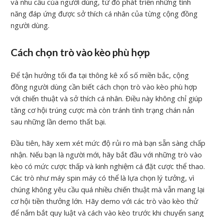
và nhu cầu của người dùng, từ đó phát triển những tính
năng đáp ứng được sở thích cá nhân của từng cộng đồng
người dùng.
Cách chọn trò vào kèo phù hợp
Để tận hưởng tối đa tại thông kê xổ số miền bắc, cộng
đồng người dùng cần biết cách chọn trò vào kèo phù hợp
với chiến thuật và sở thích cá nhân. Điều này không chỉ giúp
tăng cơ hội trúng cược mà còn tránh tình trạng chán nản
sau những lần demo thất bại.
Đầu tiên, hãy xem xét mức độ rủi ro mà bạn sẵn sàng chấp
nhận. Nếu bạn là người mới, hãy bắt đầu với những trò vào
kèo có mức cược thấp và kinh nghiệm cá đặt cược thể thao.
Các trò như máy spin máy có thể là lựa chọn lý tưởng, vì
chúng không yêu cầu quá nhiều chiến thuật mà vẫn mang lại
cơ hội tiền thưởng lớn. Hãy demo với các trò vào kèo thử
để nắm bắt quy luật và cách vào kèo trước khi chuyển sang