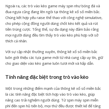
Ngoài ra, các trò vào kèo game máy spin như bóng đá và
đua ngựa cũng đang lên ngôi tại thông kê xổ số miền bắc.
Chúng kết hợp yếu raise thể thao với công nghệ simulative,
cho phép cộng đồng người dùng chốt kèo kết quả và rút
tiền trúng cược. Tổng thể, sự đa dạng này đảm bảo rằng
mọi người dùng đều tìm thấy trò vào kèo phù hợp với sở
thích cá nhân.
Với sự cập nhật thường xuyên, thông kê xổ số miền bắc
luôn giới thiệu các tựa game mới từ nhà cung cấp uy tín, giữ
cho giao diện vào kèo game luôn tươi mới và hấp dẫn.
Tính năng đặc biệt trong trò vào kèo
Một trong những điểm mạnh của thông kê xổ số miền bắc
là các tính năng đặc biệt tích hợp vào trò vào kèo, giúp
nâng cao trải nghiệm người dùng. Từ spin máy spin miễn
phí đến spin hũ tiến bộ, mọi thứ đều được thiết kế để tăng