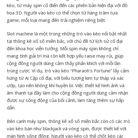
kèo, từ máy spin cổ điển đến các phiên bản hiện đại với đồ
họa 3D. Người vào kèo có thể chọn từ hàng trăm tựa
game, mỗi loại mang đến trải nghiệm riêng biệt.
Slot machine là một trong những trò vào kèo nổi bật nhất
tại thông kê xổ số miền bắc, với chủ đề từ lịch sử cổ đại
đến khoa học viễn tưởng. Mỗi spin máy spin không chỉ
mang tính giải trí mà còn kết hợp yếu raise may rủi, giúp
cộng đồng người dùng cảm thấy phấn khích với mỗi lần
trúng cược. Ví dụ, trò vào kèo “Pharaoh’s Fortune” lấy cảm
hứng từ Ai Cập cổ đại, với biểu tượng kim tự tháp và xác
ướp, tạo nên không khí huyền bí. Việc thiết kế hình ảnh và
âm thanh tại đây làm cho cộng đồng người dùng cảm nhận
được sự sống động của bối cảnh, làm tăng thêm sự hấp
dẫn.
Bên cạnh máy spin, thông kê xổ số miền bắc còn có các trò
vào kèo bàn như blackjack và vòng spin, được thiết kế với
màn hình sống động. Người vào kèo có thể chốt kèo các