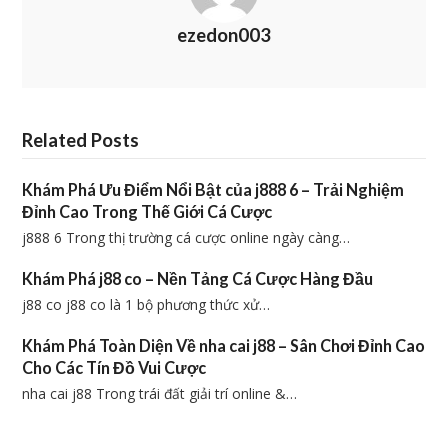
ezedon003
Related Posts
Khám Phá Ưu Điểm Nổi Bật của j888 6 – Trải Nghiệm
Đỉnh Cao Trong Thế Giới Cá Cược
j888 6 Trong thị trường cá cược online ngày càng…
Khám Phá j88 co – Nền Tảng Cá Cược Hàng Đầu
j88 co j88 co là 1 bộ phương thức xử…
Khám Phá Toàn Diện Về nha cai j88 – Sân Chơi Đỉnh Cao
Cho Các Tín Đồ Vui Cược
nha cai j88 Trong trái đất giải trí online &…