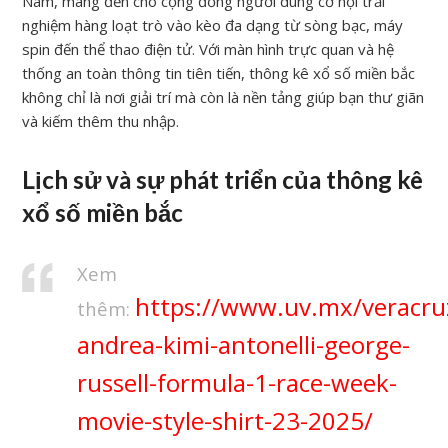
Nam, mang đến cho cộng đồng người dùng cơ hội trải
nghiệm hàng loạt trò vào kèo đa dạng từ sòng bạc, máy
spin đến thể thao điện tử. Với màn hình trực quan và hệ
thống an toàn thông tin tiên tiến, thông kê xổ số miền bắc
không chỉ là nơi giải trí mà còn là nền tảng giúp bạn thư giãn
và kiếm thêm thu nhập.
Lịch sử và sự phát triển của thông kê
xổ số miền bắc
Xem
https://www.uv.mx/veracru
thêm:
andrea-kimi-antonelli-george-
russell-formula-1-race-week-
movie-style-shirt-23-2025/