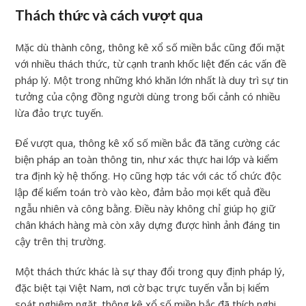
Thách thức và cách vượt qua
Mặc dù thành công, thông kê xổ số miền bắc cũng đối mặt
với nhiều thách thức, từ cạnh tranh khốc liệt đến các vấn đề
pháp lý. Một trong những khó khăn lớn nhất là duy trì sự tin
tưởng của cộng đồng người dùng trong bối cảnh có nhiều
lừa đảo trực tuyến.
Để vượt qua, thông kê xổ số miền bắc đã tăng cường các
biện pháp an toàn thông tin, như xác thực hai lớp và kiểm
tra định kỳ hệ thống. Họ cũng hợp tác với các tổ chức độc
lập để kiểm toán trò vào kèo, đảm bảo mọi kết quả đều
ngẫu nhiên và công bằng. Điều này không chỉ giúp họ giữ
chân khách hàng mà còn xây dựng được hình ảnh đáng tin
cậy trên thị trường.
Một thách thức khác là sự thay đổi trong quy định pháp lý,
đặc biệt tại Việt Nam, nơi cờ bạc trực tuyến vẫn bị kiểm
soát nghiêm ngặt. thông kê xổ số miền bắc đã thích nghi