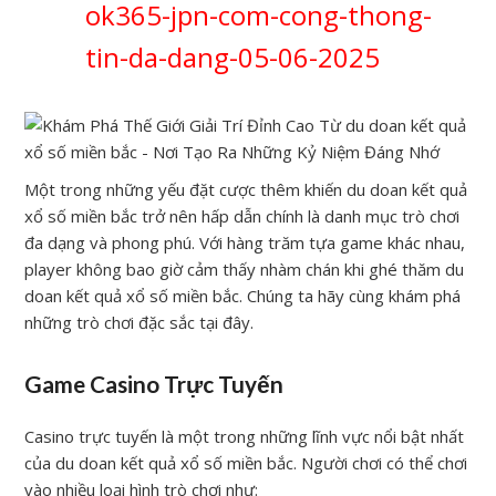
ok365-jpn-com-cong-thong-
tin-da-dang-05-06-2025
Một trong những yếu đặt cược thêm khiến du doan kết quả
xổ số miền bắc trở nên hấp dẫn chính là danh mục trò chơi
đa dạng và phong phú. Với hàng trăm tựa game khác nhau,
player không bao giờ cảm thấy nhàm chán khi ghé thăm du
doan kết quả xổ số miền bắc. Chúng ta hãy cùng khám phá
những trò chơi đặc sắc tại đây.
Game Casino Trực Tuyến
Casino trực tuyến là một trong những lĩnh vực nổi bật nhất
của du doan kết quả xổ số miền bắc. Người chơi có thể chơi
vào nhiều loại hình trò chơi như: