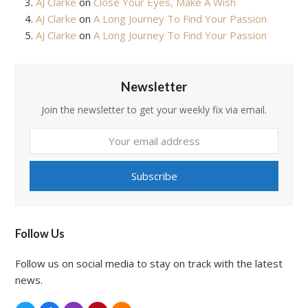
AJ Clarke
on
Close Your Eyes, Make A Wish
AJ Clarke
on
A Long Journey To Find Your Passion
AJ Clarke
on
A Long Journey To Find Your Passion
Newsletter
Join the newsletter to get your weekly fix via email.
Your
email
address
Subscribe
Follow Us
Follow us on social media to stay on track with the latest
news.