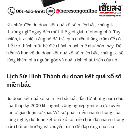
Khi nhắc đến du doan kết quả xổ số miền bắc, chúng ta
thường nghĩ ngay đến một thế giới giải trí phong phú. Tuy
nhiên, ít ai biết rằng nó đã trải qua nhiều thăng trầm để có
thể trở thành một hệ điều hành mạnh mẽ như hôm nay. Để
hiểu rõ hơn về du doan kết quả xổ số miền bắc, chúng ta sẽ
cùng khám phá nguồn gốc và quá trình phát triển của nó.
Lịch Sử Hình Thành du doan kết quả xổ số
miền bắc
du doan kết quả xổ số miền bắc bắt đầu từ những năm đầu
của thập kỷ 2000 khi ngành công nghiệp game trực tuyến
còn ở giai đoạn sơ khai. Với sự phát triển nhanh chóng của
công nghệ, du doan kết quả xổ số miền bắc đã nhanh chóng
nắm bắt xu hướng và chuyển mình để đáp ứng nhu cầu