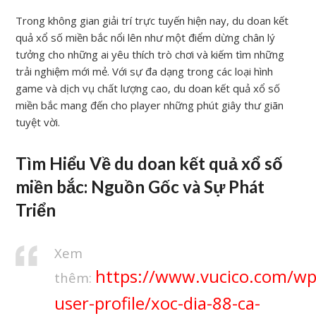
Trong không gian giải trí trực tuyến hiện nay, du doan kết
quả xổ số miền bắc nổi lên như một điểm dừng chân lý
tưởng cho những ai yêu thích trò chơi và kiếm tìm những
trải nghiệm mới mẻ. Với sự đa dạng trong các loại hình
game và dịch vụ chất lượng cao, du doan kết quả xổ số
miền bắc mang đến cho player những phút giây thư giãn
tuyệt vời.
Tìm Hiểu Về du doan kết quả xổ số
miền bắc: Nguồn Gốc và Sự Phát
Triển
Xem
https://www.vucico.com/wp
thêm:
user-profile/xoc-dia-88-ca-