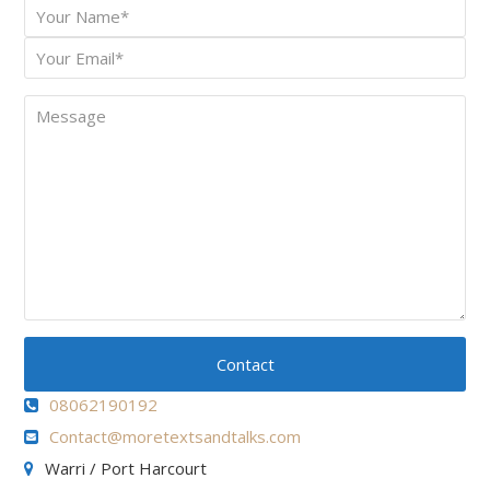
Your
*
Name
Your
*
Email
Message
Contact
08062190192
Contact@moretextsandtalks.com
Warri / Port Harcourt