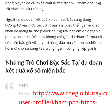
đồng player để cải thiện chất lượng dịch vụ, nhằm đáp ứng
tốt nhất nhu cầu của họ.
Ngoài ra, du doan kết quả xổ số miền bắc cũng đang
hướng tới việc hợp tác với nhiều nhà phát triển game khác
nhau để mang lại cho player những trải nghiệm đa dạng và
phong phú hơn. Điều này không chỉ giúp du doan kết quả xổ
số miền bắc giữ vững vị trí hàng đầu mà còn mở ra nhiều cơ
hội mới cho sự sáng tạo trong ngành công nghiệp giải trí.
Những Trò Chơi Đặc Sắc Tại du doan
kết quả xổ số miền bắc
Xem
http://www.thegioibluray.
thêm:
user-profile/kham-pha-https-