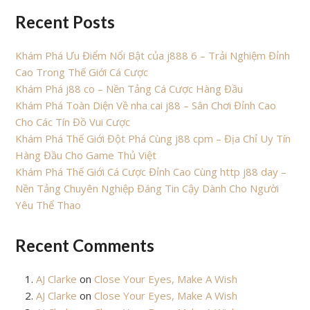
Recent Posts
Khám Phá Ưu Điểm Nổi Bật của j888 6 – Trải Nghiệm Đỉnh
Cao Trong Thế Giới Cá Cược
Khám Phá j88 co – Nền Tảng Cá Cược Hàng Đầu
Khám Phá Toàn Diện Về nha cai j88 – Sân Chơi Đỉnh Cao
Cho Các Tín Đồ Vui Cược
Khám Phá Thế Giới Đột Phá Cùng j88 cpm – Địa Chỉ Uy Tín
Hàng Đầu Cho Game Thủ Việt
Khám Phá Thế Giới Cá Cược Đỉnh Cao Cùng http j88 day –
Nền Tảng Chuyên Nghiệp Đáng Tin Cậy Dành Cho Người
Yêu Thể Thao
Recent Comments
AJ Clarke
on
Close Your Eyes, Make A Wish
AJ Clarke
on
Close Your Eyes, Make A Wish