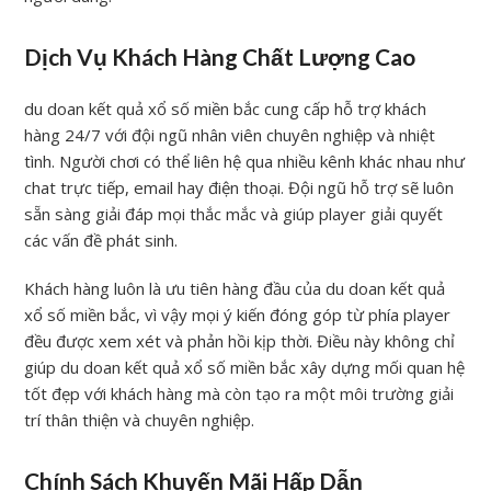
Dịch Vụ Khách Hàng Chất Lượng Cao
du doan kết quả xổ số miền bắc cung cấp hỗ trợ khách
hàng 24/7 với đội ngũ nhân viên chuyên nghiệp và nhiệt
tình. Người chơi có thể liên hệ qua nhiều kênh khác nhau như
chat trực tiếp, email hay điện thoại. Đội ngũ hỗ trợ sẽ luôn
sẵn sàng giải đáp mọi thắc mắc và giúp player giải quyết
các vấn đề phát sinh.
Khách hàng luôn là ưu tiên hàng đầu của du doan kết quả
xổ số miền bắc, vì vậy mọi ý kiến đóng góp từ phía player
đều được xem xét và phản hồi kịp thời. Điều này không chỉ
giúp du doan kết quả xổ số miền bắc xây dựng mối quan hệ
tốt đẹp với khách hàng mà còn tạo ra một môi trường giải
trí thân thiện và chuyên nghiệp.
Chính Sách Khuyến Mãi Hấp Dẫn