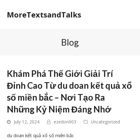
MoreTextsandTalks
Blog
Khám Phá Thế Giới Giải Trí
Đỉnh Cao Từ du doan kết quả xổ
số miền bắc – Nơi Tạo Ra
Những Kỷ Niệm Đáng Nhớ
July 12, 2024
ezedon003
Uncategorized
du doan kết quả xổ số miền bắc