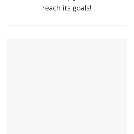
reach its goals!