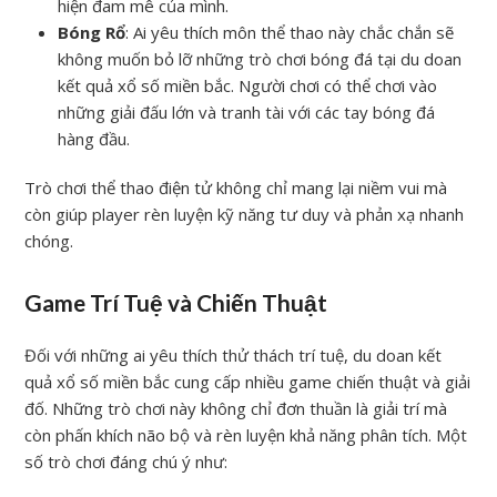
hiện đam mê của mình.
Bóng Rổ
: Ai yêu thích môn thể thao này chắc chắn sẽ
không muốn bỏ lỡ những trò chơi bóng đá tại du doan
kết quả xổ số miền bắc. Người chơi có thể chơi vào
những giải đấu lớn và tranh tài với các tay bóng đá
hàng đầu.
Trò chơi thể thao điện tử không chỉ mang lại niềm vui mà
còn giúp player rèn luyện kỹ năng tư duy và phản xạ nhanh
chóng.
Game Trí Tuệ và Chiến Thuật
Đối với những ai yêu thích thử thách trí tuệ, du doan kết
quả xổ số miền bắc cung cấp nhiều game chiến thuật và giải
đố. Những trò chơi này không chỉ đơn thuần là giải trí mà
còn phấn khích não bộ và rèn luyện khả năng phân tích. Một
số trò chơi đáng chú ý như: