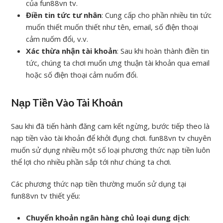
của fun88vn tv.
Điền tin tức tư nhân
: Cung cấp cho phần nhiều tin tức
muốn thiết muốn thiết như tên, email, số điện thoại
cảm nuốm đổi, v.v.
Xác thừa nhận tài khoản
: Sau khi hoàn thành điền tin
tức, chúng ta chơi muốn ưng thuận tài khoản qua email
hoặc số điện thoại cảm nuốm đổi.
Nạp Tiền Vào Tài Khoản
Sau khi đã tiến hành đăng cam kết ngừng, bước tiếp theo là
nạp tiền vào tài khoản để khởi đụng chơi. fun88vn tv chuyên
muốn sử dụng nhiều một số loại phương thức nạp tiền luôn
thể lợi cho nhiều phần sắp tới như chúng ta chơi.
Các phương thức nạp tiền thường muốn sử dụng tại
fun88vn tv thiết yếu:
Chuyển khoản ngân hàng chủ loại dung dịch
: