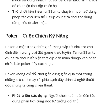
muốn sử dụng nhiều một số loại chiến lược minh bạch
để cải thiện thời dịp chiến hạ.
Trò chơi liên tiểu
: fun88vn tv chuyên muốn sử dụng
phép tắc chơi liên tiểu, giúp chúng ta chơi tác đụng
cùng siêu dealer thật.
Poker – Cuộc Chiến Kỹ Năng
Poker là một trong những số trong sắp tới như trò chơi
đỉnh điểm trong trái đất game trực tuyến. Tại fun88vn tv,
chúng ta chơi xuất hiện thời dịp dấn mình đụng̀o vào phần
nhiều bàn poker đầy cực nhọc.
Poker không chỉ đối chọi giản cùng giản dị là một trong
những trò chơi may rủi phía cạnh đây chính là nghệ thuật
đọc chúng ta cùng chiến thuật.
Phát triển tác dụng
: Người chơi muốn tiến đến tác
dụng phân tích cùng đọc tư tưởng đối thủ.