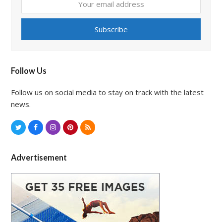
Your
email
address
Subscribe
Follow Us
Follow us on social media to stay on track with the latest
news.
T
F
I
P
R
w
a
n
i
S
i
c
s
n
S
Advertisement
t
e
t
t
t
b
a
e
e
o
g
r
r
o
r
e