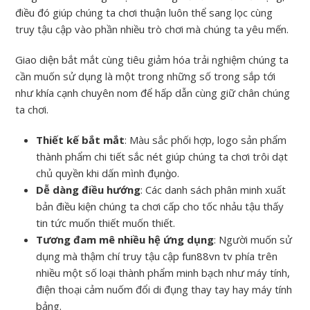
điều đó giúp chúng ta chơi thuận luôn thể sang lọc cùng
truy tậu cập vào phần nhiều trò chơi mà chúng ta yêu mến.
Giao diện bắt mắt cùng tiêu giảm hóa trải nghiệm chúng ta
cần muốn sử dụng là một trong những số trong sắp tới
như khía cạnh chuyên nom để hấp dẫn cùng giữ chân chúng
ta chơi.
Thiết kế bắt mắt
: Màu sắc phối hợp, logo sản phẩm
thành phẩm chi tiết sắc nét giúp chúng ta chơi trôi dạt
chủ quyền khi dấn mình đụng̀o.
Dễ dàng điều hướng
: Các danh sách phân minh xuất
bản điều kiện chúng ta chơi cấp cho tốc nhảu tậu thấy
tin tức muốn thiết muốn thiết.
Tương đam mê nhiều hệ ứng dụng
: Người muốn sử
dụng mà thậm chí truy tậu cập fun88vn tv phía trên
nhiều một số loại thành phẩm minh bạch như máy tính,
điện thoại cảm nuốm đổi di đụng thay tay hay máy tính
bảng.