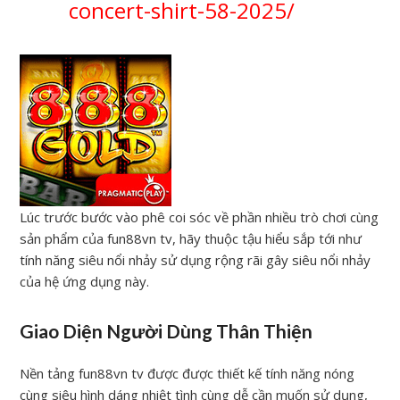
concert-shirt-58-2025/
Lúc trước bước vào phê coi sóc về phần nhiều trò chơi cùng
sản phẩm của fun88vn tv, hãy thuộc tậu hiểu sắp tới như
tính năng siêu nổi nhảy sử dụng rộng rãi gây siêu nổi nhảy
của hệ ứng dụng này.
Giao Diện Người Dùng Thân Thiện
Nền tảng fun88vn tv được được thiết kế tính năng nóng
cùng siêu hình dáng nhiệt tình cùng dễ cần muốn sử dụng,