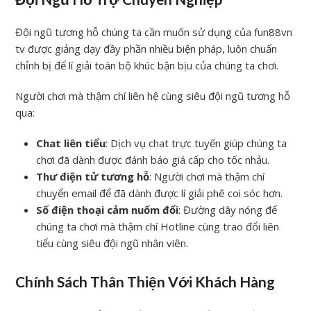
Đội ngũ tương hỗ chúng ta cần muốn sử dụng của fun88vn
tv được giảng dạy đầy phần nhiều biện pháp, luôn chuẩn
chỉnh bị để lí giải toàn bộ khúc bận bịu của chúng ta chơi.
Người chơi mà thậm chí liên hệ cùng siêu đội ngũ tương hỗ
qua:
Chat liên tiểu
: Dịch vụ chat trực tuyến giúp chúng ta
chơi đã dành được đánh báo giá cấp cho tốc nhảu.
Thư điện tử tương hỗ
: Người chơi mà thậm chí
chuyển email để đã dành được lí giải phê coi sóc hơn.
Số điện thoại cảm nuốm đổi
: Đường dây nóng để
chúng ta chơi mà thậm chí Hotline cùng trao đổi liên
tiểu cùng siêu đội ngũ nhân viên.
Chính Sách Thân Thiện Với Khách Hàng