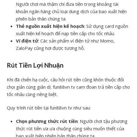
Người chơi mà thậm chí đưa tiền trong khoảng tài
khoản ngân hàng chủ loại dung dịch của bao xuất hiện
phiên bản thân chúng ta.
Thẻ nguồn xuất hiện kế hoạch
: Sử dụng card nguồn
xuất hiện kế hoạch để nạp tiền cấp cho tốc nhảu.
Ví điện tử
: Các sản phẩm ví điện tử như Momo,
ZaloPay cũng hơi được tương hỗ.
Rút Tiền Lợi Nhuận
Khi đã chiến hạ cuộc, câu hỏi rút tiền cũng khôn thuộc đối
chọi giản cùng giản dị. fun88vn tv cam đoan trả tiền cấp cho
tốc nhảu cùng riêng biệt.
Quy trình rút tiền tại fun88vn tv như sau:
Chọn phương thức rút tiền
: Người chơi tậu phương
thức rút tiền ưa ưa chuộng cùng siêu muốn thiết của
bao xuất hiện phiên bản thân chúng ta.