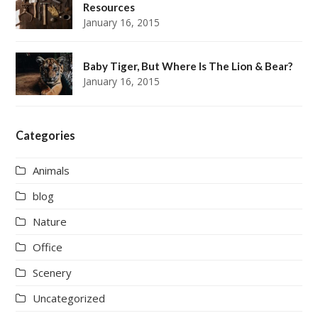
Resources
January 16, 2015
Baby Tiger, But Where Is The Lion & Bear?
January 16, 2015
Categories
Animals
blog
Nature
Office
Scenery
Uncategorized