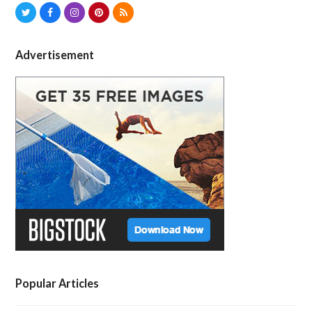
T
F
I
P
R
w
a
n
i
S
i
c
s
n
S
Advertisement
t
e
t
t
t
b
a
e
e
o
g
r
r
o
r
e
k
a
s
m
t
Popular Articles