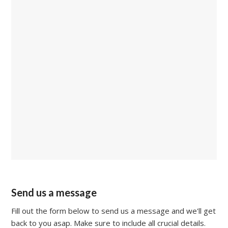
Send us a message
Fill out the form below to send us a message and we'll get
back to you asap. Make sure to include all crucial details.