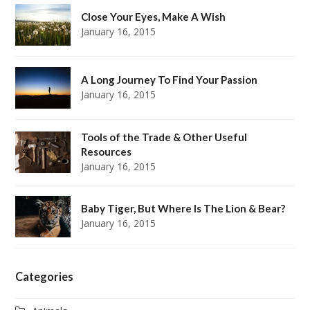
Close Your Eyes, Make A Wish
January 16, 2015
A Long Journey To Find Your Passion
January 16, 2015
Tools of the Trade & Other Useful
Resources
January 16, 2015
Baby Tiger, But Where Is The Lion & Bear?
January 16, 2015
Categories