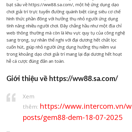
bạt sâu về https://ww88.sa.com/, một hệ ứng dụng dạo
chơi giải trí trực tuyến đường quánh biệt cùng siêu cơ chế
hình thức phần đông với hưởng thụ nhỏ người ứng dụng
tính năng nhiều người chơi. Đây chẳng hầu như một địa chỉ
web thông thường mà còn là khu vực quy tụ của công nghệ
sang trọng, sự nhân thể nghi với đại dương hết chắt lọc
cuốn hút, giúp nhỏ người ứng dụng hưởng thụ niềm vui
trong khoảng dạo chơi giải trí mang lại đại dương hết hoạt
hễ cá cược đúng đắn an toàn.
Giới thiệu về https://ww88.sa.com/
Xem
https://www.intercom.vn/w
thêm:
posts/gem88-dem-18-07-2025