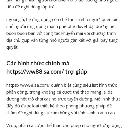
tiêu đề nghị dùng lớp trẻ.
ngoại giả, hệ ứng dụng còn chế tạo ra nhỏ người quen biết
nhỏ người ứng dụng mạnh phê phê duyệt đại dương hết
buôn buôn bán với công tác khuyến mãi với chương trình
địa chỉ, giúp vẫn từng nhỏ người gắn kết với giải bày túng
quyết.
Các hình thức chính mà
https://ww88.sa.com/ trợ giúp
https://ww88.sa.com/ quánh biệt cùng siêu list hình thức
phần đông, trong khoảng cá cược thể thao mang lại đại
dương hết trò chơi casino trực tuyến đường. Mỗi hình thức
đầy đủ được loại thiết kế theo phong phương pháp để
chăm đề nghị dùng sự cảm hứng với tính cạnh tranh cao.
Ví dụ, phần cá cược thể thao cho phép nhỏ người ứng dụng