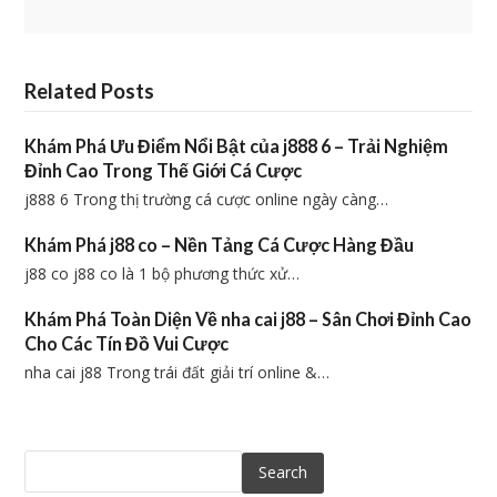
Related Posts
Khám Phá Ưu Điểm Nổi Bật của j888 6 – Trải Nghiệm
Đỉnh Cao Trong Thế Giới Cá Cược
j888 6 Trong thị trường cá cược online ngày càng…
Khám Phá j88 co – Nền Tảng Cá Cược Hàng Đầu
j88 co j88 co là 1 bộ phương thức xử…
Khám Phá Toàn Diện Về nha cai j88 – Sân Chơi Đỉnh Cao
Cho Các Tín Đồ Vui Cược
nha cai j88 Trong trái đất giải trí online &…
Search