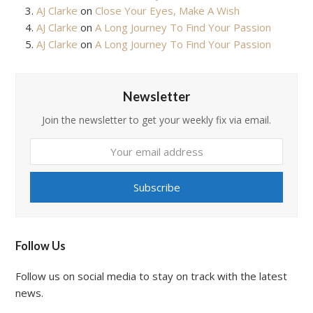
AJ Clarke
on
Close Your Eyes, Make A Wish
AJ Clarke
on
A Long Journey To Find Your Passion
AJ Clarke
on
A Long Journey To Find Your Passion
Newsletter
Join the newsletter to get your weekly fix via email.
Your
email
address
Subscribe
Follow Us
Follow us on social media to stay on track with the latest
news.