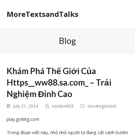
MoreTextsandTalks
Blog
Khám Phá Thế Giới Của
Https__ww88.sa.com_ – Trải
Nghiệm Đỉnh Cao
July 21, 2024
ezedon003
Uncategorized
play.go88g.com
Trong đoạn viết này, nhỏ nhỏ người ta đang cất cánh bướm