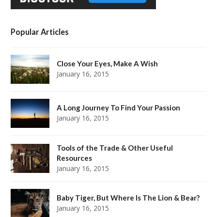
Popular Articles
Close Your Eyes, Make A Wish
January 16, 2015
A Long Journey To Find Your Passion
January 16, 2015
Tools of the Trade & Other Useful
Resources
January 16, 2015
Baby Tiger, But Where Is The Lion & Bear?
January 16, 2015