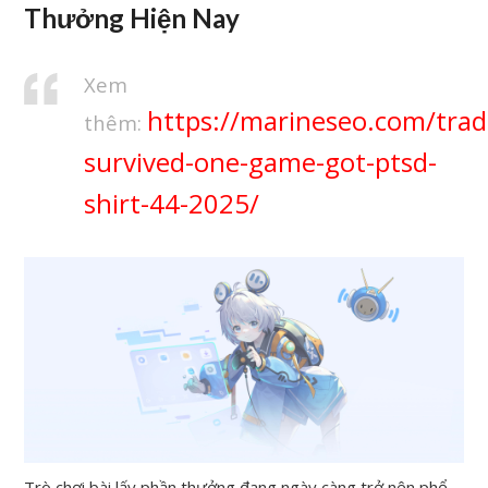
Thưởng Hiện Nay
Xem
https://marineseo.com/trad
thêm:
survived-one-game-got-ptsd-
shirt-44-2025/
Trò chơi bài lấy phần thưởng đang ngày càng trở nên phổ