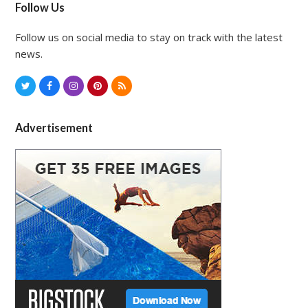
Follow Us
Follow us on social media to stay on track with the latest
news.
T
F
I
P
R
w
a
n
i
S
i
c
s
n
S
Advertisement
t
e
t
t
t
b
a
e
e
o
g
r
r
o
r
e
k
a
s
m
t