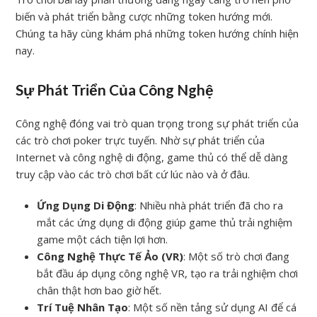
biến và phát triển bằng cược những token hướng mới.
Chúng ta hãy cùng khám phá những token hướng chính hiện
nay.
Sự Phát Triển Của Công Nghệ
Công nghệ đóng vai trò quan trọng trong sự phát triển của
các trò chơi poker trực tuyến. Nhờ sự phát triển của
Internet và công nghệ di động, game thủ có thể dễ dàng
truy cập vào các trò chơi bất cứ lúc nào và ở đâu.
Ứng Dụng Di Động
: Nhiều nhà phát triển đã cho ra
mắt các ứng dụng di động giúp game thủ trải nghiệm
game một cách tiện lợi hơn.
Công Nghệ Thực Tế Ảo (VR)
: Một số trò chơi đang
bắt đầu áp dụng công nghệ VR, tạo ra trải nghiệm chơi
chân thật hơn bao giờ hết.
Trí Tuệ Nhân Tạo
: Một số nền tảng sử dụng AI để cá