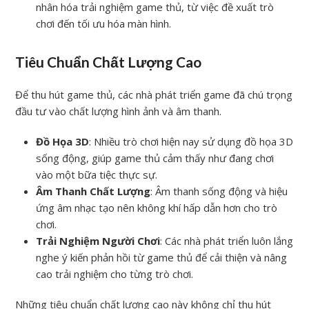
nhân hóa trải nghiệm game thủ, từ việc đề xuất trò
chơi đến tối ưu hóa màn hình.
Tiêu Chuẩn Chất Lượng Cao
Để thu hút game thủ, các nhà phát triển game đã chú trọng
đầu tư vào chất lượng hình ảnh và âm thanh.
Đồ Họa 3D
: Nhiều trò chơi hiện nay sử dụng đồ họa 3D
sống động, giúp game thủ cảm thấy như đang chơi
vào một bữa tiệc thực sự.
Âm Thanh Chất Lượng
: Âm thanh sống động và hiệu
ứng âm nhạc tạo nên không khí hấp dẫn hơn cho trò
chơi.
Trải Nghiệm Người Chơi
: Các nhà phát triển luôn lắng
nghe ý kiến phản hồi từ game thủ để cải thiện và nâng
cao trải nghiệm cho từng trò chơi.
Những tiêu chuẩn chất lượng cao này không chỉ thu hút