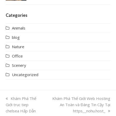
Categories
Animals
blog
Nature
Office
Scenery
Uncategorized
previous
Khám Phá Thế
next
Khám Phá Thế Giới Web Hosting
Giới truc tiep
post:
post:
An Toàn và Đáng Tin Cậy Tại
chelsea Hấp Dẫn
https__nohu.host_