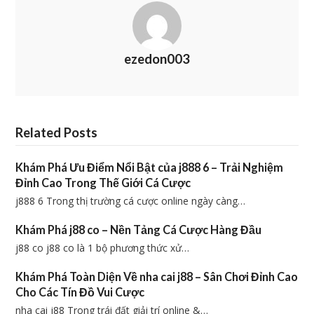
ezedon003
Related Posts
Khám Phá Ưu Điểm Nổi Bật của j888 6 – Trải Nghiệm
Đỉnh Cao Trong Thế Giới Cá Cược
j888 6 Trong thị trường cá cược online ngày càng…
Khám Phá j88 co – Nền Tảng Cá Cược Hàng Đầu
j88 co j88 co là 1 bộ phương thức xử…
Khám Phá Toàn Diện Về nha cai j88 – Sân Chơi Đỉnh Cao
Cho Các Tín Đồ Vui Cược
nha cai j88 Trong trái đất giải trí online &…