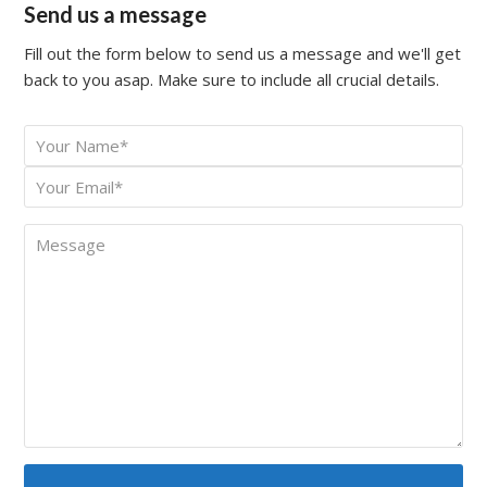
Send us a message
Fill out the form below to send us a message and we'll get
back to you asap. Make sure to include all crucial details.
Your
*
Name
Your
*
Email
Message