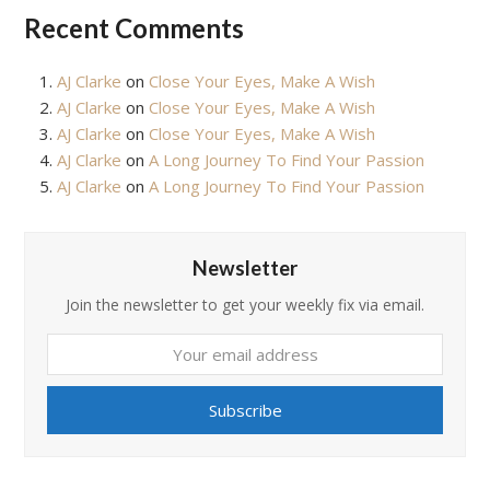
Recent Comments
AJ Clarke
on
Close Your Eyes, Make A Wish
AJ Clarke
on
Close Your Eyes, Make A Wish
AJ Clarke
on
Close Your Eyes, Make A Wish
AJ Clarke
on
A Long Journey To Find Your Passion
AJ Clarke
on
A Long Journey To Find Your Passion
Newsletter
Join the newsletter to get your weekly fix via email.
Your
email
address
Subscribe