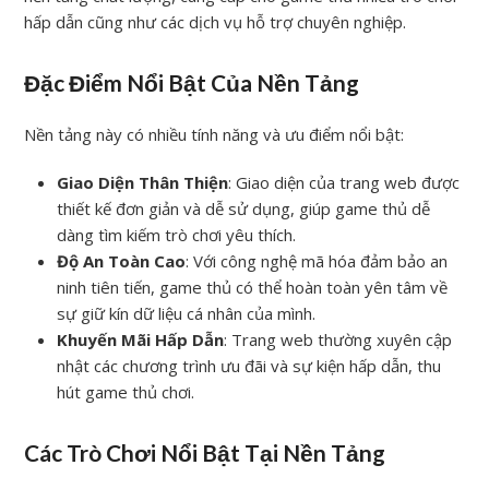
hấp dẫn cũng như các dịch vụ hỗ trợ chuyên nghiệp.
Đặc Điểm Nổi Bật Của Nền Tảng
Nền tảng này có nhiều tính năng và ưu điểm nổi bật:
Giao Diện Thân Thiện
: Giao diện của trang web được
thiết kế đơn giản và dễ sử dụng, giúp game thủ dễ
dàng tìm kiếm trò chơi yêu thích.
Độ An Toàn Cao
: Với công nghệ mã hóa đảm bảo an
ninh tiên tiến, game thủ có thể hoàn toàn yên tâm về
sự giữ kín dữ liệu cá nhân của mình.
Khuyến Mãi Hấp Dẫn
: Trang web thường xuyên cập
nhật các chương trình ưu đãi và sự kiện hấp dẫn, thu
hút game thủ chơi.
Các Trò Chơi Nổi Bật Tại Nền Tảng