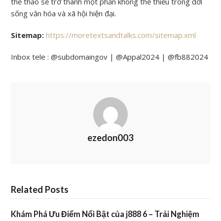
thể thao sẽ trở thành một phần không thể thiếu trong đời
sống văn hóa và xã hội hiện đại.
Sitemap:
https://moretextsandtalks.com/sitemap.xml
Inbox tele : @subdomaingov | @Appal2024 | @fb882024
ezedon003
Related Posts
Khám Phá Ưu Điểm Nổi Bật của j888 6 – Trải Nghiệm