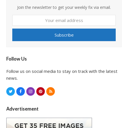
Join the newsletter to get your weekly fix via email.
Your
email
address
Subscribe
Follow Us
Follow us on social media to stay on track with the latest
news.
T
F
I
P
R
w
a
n
i
S
i
c
s
n
S
Advertisement
t
e
t
t
t
b
a
e