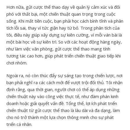
Hơn nữa, gửi cược thể thao dạy về quản lý cảm xúc và đối
phó với thất bại, một chiến thuật quan trọng trong cuộc
sống. Khi mất tiền cuộc, bạn phải học cách bình tĩnh và phân
tích lỗi sai, thay vì tức giận hay từ bỏ. Trong phân tích của
tôi, điều này giúp xây dựng sự kiên cường, vì mỗi ván bài là
một bài học về sự kiên trì. So với các hoạt động hàng ngày,
như làm việc văn phòng, gửi cược thể thao mang tính
tương tác cao hơn, giúp phát triển chiến thuật giao tiếp khi
chơi nhóm.
Ngoài ra, nó còn thúc đẩy sự sáng tạo trong chiến lược, nơi
bạn phải nghĩ ra các cách mới để vượt trội đối thủ. Tôi nhận
định rằng, qua thời gian, người chơi có thể áp dụng những
chiến thuật này vào công việc thực tế, như đàm phán kinh
doanh hoặc giải quyết vấn đề. Tổng thể, lợi ích phát triển
chiến thuật từ gửi cược thể thao là lâu dài và đa dạng, làm
cho nó trở thành một lựa chọn thông minh cho sự phát
triển cá nhân.