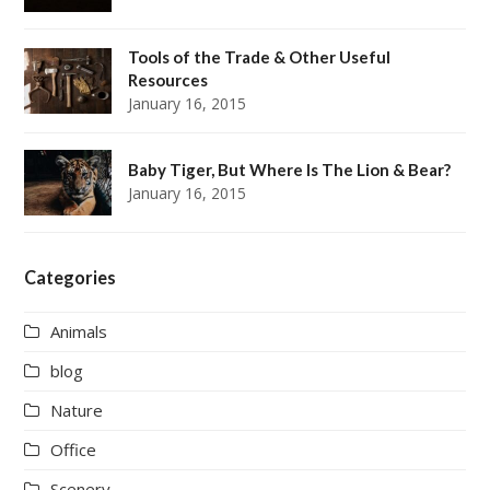
Tools of the Trade & Other Useful
Resources
January 16, 2015
Baby Tiger, But Where Is The Lion & Bear?
January 16, 2015
Categories
Animals
blog
Nature
Office
Scenery