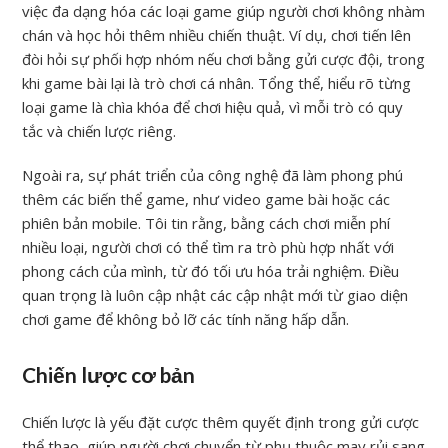
việc đa dạng hóa các loại game giúp người chơi không nhàm
chán và học hỏi thêm nhiều chiến thuật. Ví dụ, chơi tiến lên
đòi hỏi sự phối hợp nhóm nếu chơi bằng gửi cược đội, trong
khi game bài lại là trò chơi cá nhân. Tổng thể, hiểu rõ từng
loại game là chìa khóa để chơi hiệu quả, vì mỗi trò có quy
tắc và chiến lược riêng.
Ngoài ra, sự phát triển của công nghệ đã làm phong phú
thêm các biến thể game, như video game bài hoặc các
phiên bản mobile. Tôi tin rằng, bằng cách chơi miễn phí
nhiều loại, người chơi có thể tìm ra trò phù hợp nhất với
phong cách của mình, từ đó tối ưu hóa trải nghiệm. Điều
quan trọng là luôn cập nhật các cập nhật mới từ giao diện
chơi game để không bỏ lỡ các tính năng hấp dẫn.
Chiến lược cơ bản
Chiến lược là yếu đặt cược thêm quyết định trong gửi cược
thể thao, giúp người chơi chuyển từ phụ thuộc may rủi sang