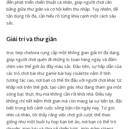
đến phát triển chiến thuật cá nhân, giúp người chơi cân
bằng giữa thư giãn và cơ hội kiếm thu nhập. Tuy nhiên, để
tận dụng tối đa, cần hiểu rõ từng khía cạnh một cách sâu
sắc.
Giải trí và thư giãn
truc tiep chelsea cung cấp một không gian giải trí đa dạng,
giúp người chơi quên đi những lo toan hàng ngày và đắm
chìm vào thế giới ảo đầy màu sắc. Đầu tiên, sự hấp dẫn của
các trò chơi bài như game bài hay roulette nằm ở tính
tương tác cao, nơi bạn có thể thi đấu với người chơi khác từ
khắp nơi trên thế giới, tạo cảm giác như đang tham gia một
sòng bạc thực thụ mà không cần rời khỏi nhà. Điều này
không chỉ tiết kiệm thời gian mà còn mang lại sự tiện lợi, đặc
biệt trong bối cảnh cuộc sống bận rộn ngày nay. Từ góc
nhìn cá nhân, tôi thấy rằng việc chơi gửi cược thể thao
giống như một buổi tụ họp bạn bè ảo, nơi bạn có thể trò
chuyện, giao lưu và chia sẻ chiến lược, giúp giảm stress