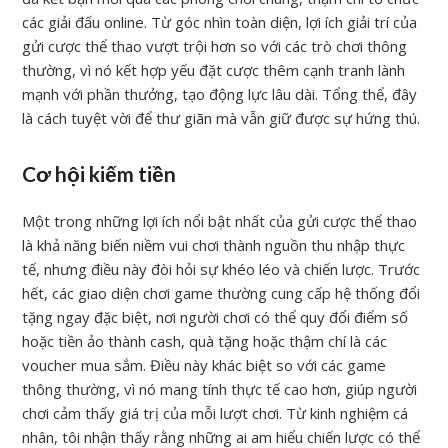
các giải đấu online. Từ góc nhìn toàn diện, lợi ích giải trí của
gửi cược thể thao vượt trội hơn so với các trò chơi thông
thường, vì nó kết hợp yếu đặt cược thêm cạnh tranh lành
mạnh với phần thưởng, tạo động lực lâu dài. Tổng thể, đây
là cách tuyệt vời để thư giãn mà vẫn giữ được sự hứng thú.
Cơ hội kiếm tiền
Một trong những lợi ích nổi bật nhất của gửi cược thể thao
là khả năng biến niềm vui chơi thành nguồn thu nhập thực
tế, nhưng điều này đòi hỏi sự khéo léo và chiến lược. Trước
hết, các giao diện chơi game thường cung cấp hệ thống đổi
tặng ngay đặc biệt, nơi người chơi có thể quy đổi điểm số
hoặc tiền ảo thành cash, quà tặng hoặc thậm chí là các
voucher mua sắm. Điều này khác biệt so với các game
thông thường, vì nó mang tính thực tế cao hơn, giúp người
chơi cảm thấy giá trị của mỗi lượt chơi. Từ kinh nghiệm cá
nhân, tôi nhận thấy rằng những ai am hiểu chiến lược có thể