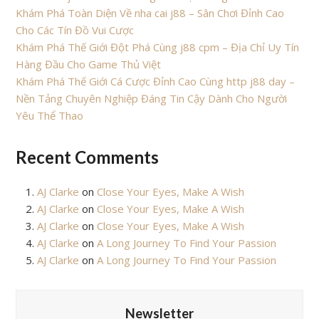
Khám Phá Toàn Diện Về nha cai j88 – Sân Chơi Đỉnh Cao
Cho Các Tín Đồ Vui Cược
Khám Phá Thế Giới Đột Phá Cùng j88 cpm – Địa Chỉ Uy Tín
Hàng Đầu Cho Game Thủ Việt
Khám Phá Thế Giới Cá Cược Đỉnh Cao Cùng http j88 day –
Nền Tảng Chuyên Nghiệp Đáng Tin Cậy Dành Cho Người
Yêu Thể Thao
Recent Comments
AJ Clarke
on
Close Your Eyes, Make A Wish
AJ Clarke
on
Close Your Eyes, Make A Wish
AJ Clarke
on
Close Your Eyes, Make A Wish
AJ Clarke
on
A Long Journey To Find Your Passion
AJ Clarke
on
A Long Journey To Find Your Passion
Newsletter