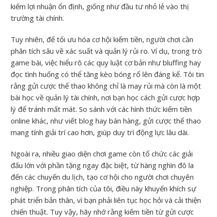
kiếm lợi nhuận ổn định, giống như đầu tư nhỏ lẻ vào thị
trường tài chính.
Tuy nhiên, để tối ưu hóa cơ hội kiếm tiền, người chơi cần
phân tích sâu về xác suất và quản lý rủi ro. Ví dụ, trong trò
game bài, việc hiểu rõ các quy luật cơ bản như bluffing hay
đọc tình huống có thể tăng kèo bóng rổ lên đáng kể. Tôi tin
rằng gửi cược thể thao không chỉ là may rủi mà còn là một
bài học về quản lý tài chính, nơi bạn học cách gửi cược hợp
lý để tránh mất mát. So sánh với các hình thức kiếm tiền
online khác, như viết blog hay bán hàng, gửi cược thể thao
mang tính giải trí cao hơn, giúp duy trì động lực lâu dài.
Ngoài ra, nhiều giao diện chơi game còn tổ chức các giải
đấu lớn với phần tặng ngay đặc biệt, từ hàng nghìn đô la
đến các chuyến du lịch, tạo cơ hội cho người chơi chuyên
nghiệp. Trong phân tích của tôi, điều này khuyến khích sự
phát triển bản thân, vì bạn phải liên tục học hỏi và cải thiện
chiến thuật. Tuy vậy, hãy nhớ rằng kiếm tiền từ gửi cược