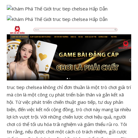
truc tiep chelsea không chỉ đơn thuần là một trò chơi giải trí
mà còn là một công cụ phát triển bản thân và gắn kết xã
hội. Từ việc phát triển chiến thuật giao tiếp, tư duy phản
biện, đến việc kết nối cộng đồng, trò chơi này mang lại nhiều
lợi ích vượt trội. Với những chiến lược chơi hiệu quả, người
chơi có thể tối ưu hóa trải nghiệm và giảm thiểu rủi ro. Tôi
tin rằng, nếu được chơi một cách có trách nhiệm, gửi cược