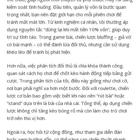
kiểm soát tình huống. Đầu tiên, quản lý vốn là bước quan
trọng nhất; bạn nên đặt giới hạn cho mỗi phiên chơi để
tránh mất mát lớn. Từ kinh nghiệm cá nhân, tôi thường áp
dụng nguyên tắc “dừng lại khi mất tiền 10% vốn”, giúp duy
trì sự tỉnh táo. Trong game bài, chiến lược bluffing – giả vờ
có bài mạnh – có thể đánh lừa đối thủ, nhưng cần sử dụng
khéo léo để tránh bị phát hiện.
Hơn nữa, việc phân tích đối thủ là chìa khóa thành công;
quan sát cách họ chơi để chốt kèo hành động tiếp bằng gửi
cược. Trong phân tích của tôi, điều này giống như chơi cờ,
nơi bạn phải nghĩ xa hơn một bước. Đối với roulette, chiến
lược cơ bản bao gồm việc biết khi nào nên “rút bài” hoặc
“stand” dựa trên lá bài của nhà cái. Tổng thể, áp dụng chiến
lược không chỉ tăng kèo bóng rổ mà còn làm cho trò chơi
trở nên thú vị hơn.
Ngoài ra, học hỏi từ cộng đồng, như tham gia diễn đàn
hoặc xem hướng dẫn, có thể nâng cao chiến thuật nhanh