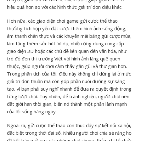
hiệu quả hơn so với các hình thức giải trí đơn điệu khác.
Hơn nữa, các giao diện chơi game gửi cược thể thao
thường tích hợp yếu đặt cược thêm hình ảnh sống động,
âm thanh chân thực và các khuyến mãi bằng gửi cược mùa,
làm tăng thêm sức hút. Ví dụ, nhiều ứng dụng cung cấp
giao diện 3D hoặc các chủ đề liên quan đến văn hóa, như
trò đỏ đen thị trường Việt với hình ảnh làng quê quen
thuộc, giúp người chơi cảm thấy gần gũi và thư giãn hơn.
Trong phân tích của tôi, điều này không chỉ dừng lại ở mức
giải trí đơn thuần mà còn góp phần nuôi dưỡng sự sáng
tạo, vì bạn phải suy nghĩ nhanh để đưa ra quyết định trong
từng lượt chơi. Tuy nhiên, để tránh nghiện, người chơi nên
đặt giới hạn thời gian, biến nó thành một phần lành mạnh
của lối sống hàng ngày.
Ngoài ra, gửi cược thể thao còn thúc đẩy sự kết nối xã hội,
đặc biệt trong thời đại số. Nhiều người chơi chia sẻ rằng họ
đã kết bạn mới qua các phòng chơi chung, thậm chí tổ chức