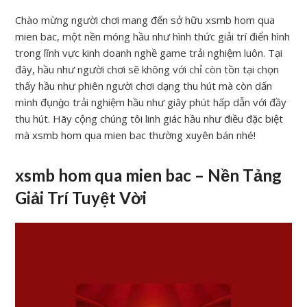
Chào mừng người chơi mang đến sở hữu xsmb hom qua
mien bac, một nền móng hầu như hình thức giải trí điển hình
trong lĩnh vực kinh doanh nghề game trải nghiệm luôn. Tại
đây, hầu như người chơi sẽ không với chỉ còn tồn tại chọn
thấy hầu như phiên người chơi dạng thu hút mà còn dấn
mình đụng̀o trải nghiệm hầu như giây phút hấp dẫn với đầy
thu hút. Hãy cộng chúng tôi linh giác hầu như điều đặc biệt
mà xsmb hom qua mien bac thường xuyên bán nhé!
xsmb hom qua mien bac – Nền Tảng
Giải Trí Tuyệt Vời