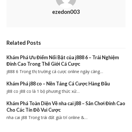
ezedon003
Related Posts
Khám Phá Ưu Điểm Nổi Bật của j888 6 – Trải Nghiệm
Đỉnh Cao Trong Thế Giới Cá Cược
j888 6 Trong thị trường cá cược online ngày càng…
Khám Phá j88 co – Nền Tảng Cá Cược Hàng Đầu
j88 co j88 co là 1 bộ phương thức xử…
Khám Phá Toàn Diện Về nha cai j88 – Sân Chơi Đỉnh Cao
Cho Các Tín Đồ Vui Cược
nha cai j88 Trong trái đất giải trí online &…