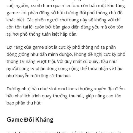
cuội nguồn, xsmb hom qua mien bac còn bán một kho tàng
game slot phần đông sở hữu tương đối phổ thông chủ đề
khác biệt. Các phiên người chơi dạng này sẽ không với chỉ
còn tồn tại lôi cuốn bởi bàn giao diện đáng yêu mà còn tồn
tại hơi phổ thông tuấn kiệt hấp dẫn.
Lợi ráng của game slot là cực kỳ phổ thông nó ta phần
đông giống như dấn mình đụng̀o, không đề nghị cực kỳ phổ
thông tài năng vượt trội. Với duy nhất cú quay, hầu như
người công ty phần đông công cộng thể thừa nhận về hầu
như khuyễn mãi rộng rãi thu hút.
Dường như, hầu như slot machines thường xuyên địa điểm
hầu như lịch trình quay thưởng thu hút, giúp nâng cao táo
bạo phần thu hút.
Game Đối Kháng