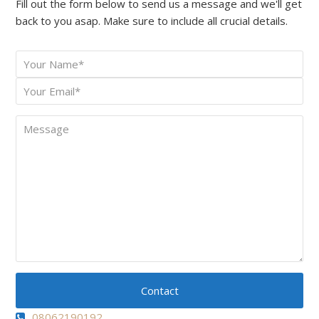
Fill out the form below to send us a message and we'll get
back to you asap. Make sure to include all crucial details.
Your
*
Name
Your
*
Email
Message
Contact
08062190192