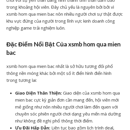
chơi với sự yên thân đang hình thành tinh thần đảm bảo
trong khoảng hội viên. Đây chủ yếu là nguyên bởi bởi vì
xsmb hom qua mien bac nôn nhiều người chơi sự thật được
khu vực đứng của người trong lĩnh vực kinh doanh công
nghiệp game trải nghiệm luôn.
Đặc Điểm Nổi Bật Của xsmb hom qua mien
bac
xsmb hom qua mien bac nhất là sở hữu tương đối phổ
thông nền móng khác bởi một số ít điển hình điển hình
trong tương lai:
Giao Diện Thân Thiện:
Giao diện của xsmb hom qua
mien bac cực kỳ giản đơn cần mang đến, hội viên mới
mẻ giống như nôn nhiều người chơi làm đến quen với
chuyên sóc phiên người chơi dạng yêu mến mà dường
như không đề nghị phổ thông thời điểm.
Ưu Đãi Hấp Dẫn:
Liên tục bao gồm lịch trình deal,