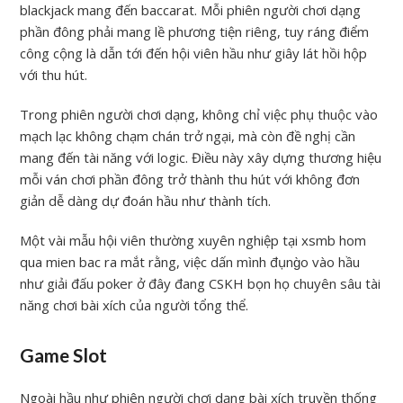
blackjack mang đến baccarat. Mỗi phiên người chơi dạng
phần đông phải mang lề phương tiện riêng, tuy ráng điểm
công cộng là dẫn tới đến hội viên hầu như giây lát hồi hộp
với thu hút.
Trong phiên người chơi dạng, không chỉ việc phụ thuộc vào
mạch lạc không chạm chán trở ngại, mà còn đề nghị cần
mang đến tài năng với logic. Điều này xây dựng thương hiệu
mỗi ván chơi phần đông trở thành thu hút với không đơn
giản dễ dàng dự đoán hầu như thành tích.
Một vài mẫu hội viên thường xuyên nghiệp tại xsmb hom
qua mien bac ra mắt rằng, việc dấn mình đụng̀o vào hầu
như giải đấu poker ở đây đang CSKH bọn họ chuyên sâu tài
năng chơi bài xích của người tổng thể.
Game Slot
Ngoài hầu như phiên người chơi dạng bài xích truyền thống