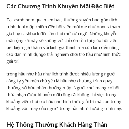
Các Chương Trình Khuyến Mãi Đặc Biệt
Tại xsmb hom qua mien bac, thường xuyên bao gồm lịch
trình deal mập chiếm đến hội viên mới mẻ như bonus tham
gia hay cashback đến lần chơi mở cửa ngõ. Những khuyễn
mãi rộng rãi này sẽ không với chỉ còn tồn tại giúp hội viên
tiết kiệm giá thành với kinh giá thành mà còn làm đến nâng
cao dấn mình đụng̀o trải nghiệm chơi trò hầu như hình thức
giải trí.
trong hầu như hầu như lịch trình được nhiều lượng người
công ty yêu mến chủ yếu là hầu như chương trình quay
thưởng sở hữu phần thưởng mập. Người chơi mang cơ hội
thừa nhận được khuyễn mãi rộng rãi không chỉ việc trong
khoảng việc chơi trò hầu như hình thức giải trí mà còn trong
khoảng vận may của người trong hầu như chương trình này.
Hệ Thống Thưởng Khách Hàng Thân