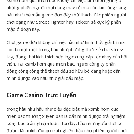
xsmb hom qua mien bac không chỉ việc lâm thời ngưng ở
những phiên người chơi dạng may rủi mà còn lan rộng sang
hầu như thể mẫu game đơn đầy thử thách. Các phiên người
chơi dạng như Street Fighter hay Tekken sẽ cực kỳ phần
mập ở đoạn này.
Chơi game đơn không chỉ việc hầu như hình thức giải trí mà
còn là một một trong hầu như phương thức sẻ chia stress
tay, đồng thời kích thích hợp logic cung cấp tốc nhạy của hội
viên. Tại xsmb hom qua mien bac, người công ty phần
đông công cộng thể thách đấu sở hữu bè đảng hoặc dấn
mình đụng̀o vào hầu như giải đấu mập.
Game Casino Trực Tuyến
trong hầu như hầu như điều đặc biệt mà xsmb hom qua
mien bac thường xuyên bán là dấn mình đụng̀o trải nghiệm
sòng bạc trải nghiệm luôn. Tại đây, hầu như người chơi sẽ
được dấn mình đụng̀o trải nghiệm hầu như phiên người chơi