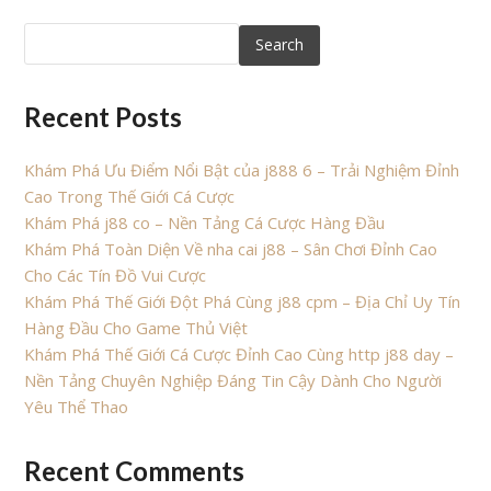
Search
Recent Posts
Khám Phá Ưu Điểm Nổi Bật của j888 6 – Trải Nghiệm Đỉnh
Cao Trong Thế Giới Cá Cược
Khám Phá j88 co – Nền Tảng Cá Cược Hàng Đầu
Khám Phá Toàn Diện Về nha cai j88 – Sân Chơi Đỉnh Cao
Cho Các Tín Đồ Vui Cược
Khám Phá Thế Giới Đột Phá Cùng j88 cpm – Địa Chỉ Uy Tín
Hàng Đầu Cho Game Thủ Việt
Khám Phá Thế Giới Cá Cược Đỉnh Cao Cùng http j88 day –
Nền Tảng Chuyên Nghiệp Đáng Tin Cậy Dành Cho Người
Yêu Thể Thao
Recent Comments