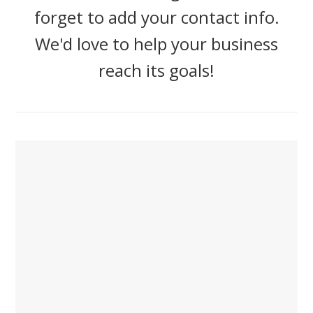
forget to add your contact info.
We'd love to help your business
reach its goals!