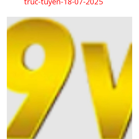
truc-tuyen-18-07-2025