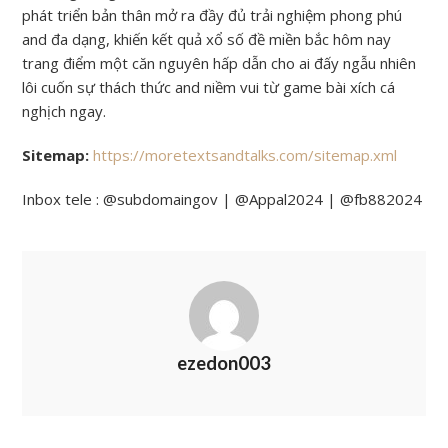
phát triển bản thân mở ra đầy đủ trải nghiệm phong phú
and đa dạng, khiến kết quả xổ số đề miền bắc hôm nay
trang điểm một căn nguyên hấp dẫn cho ai đấy ngẫu nhiên
lôi cuốn sự thách thức and niềm vui từ game bài xích cá
nghịch ngay.
Sitemap:
https://moretextsandtalks.com/sitemap.xml
Inbox tele : @subdomaingov | @Appal2024 | @fb882024
ezedon003