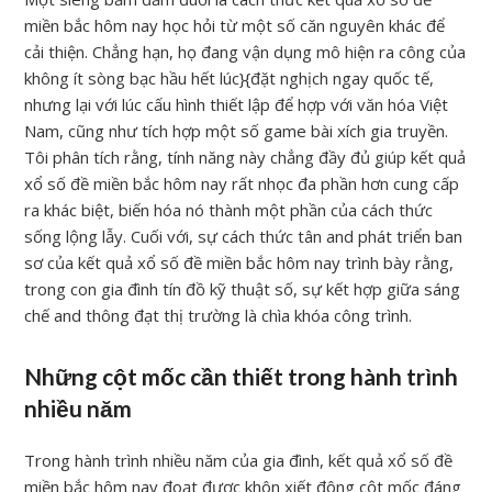
miền bắc hôm nay học hỏi từ một số căn nguyên khác để
cải thiện. Chẳng hạn, họ đang vận dụng mô hiện ra công của
không ít sòng bạc hầu hết lúc}{đặt nghịch ngay quốc tế,
nhưng lại với lúc cấu hình thiết lập để hợp với văn hóa Việt
Nam, cũng như tích hợp một số game bài xích gia truyền.
Tôi phân tích rằng, tính năng này chẳng đầy đủ giúp kết quả
xổ số đề miền bắc hôm nay rất nhọc đa phần hơn cung cấp
ra khác biệt, biến hóa nó thành một phần của cách thức
sống lộng lẫy. Cuối với, sự cách thức tân and phát triển ban
sơ của kết quả xổ số đề miền bắc hôm nay trình bày rằng,
trong con gia đình tín đồ kỹ thuật số, sự kết hợp giữa sáng
chế and thông đạt thị trường là chìa khóa công trình.
Những cột mốc cần thiết trong hành trình
nhiều năm
Trong hành trình nhiều năm của gia đình, kết quả xổ số đề
miền bắc hôm nay đoạt được khôn xiết đông cột mốc đáng