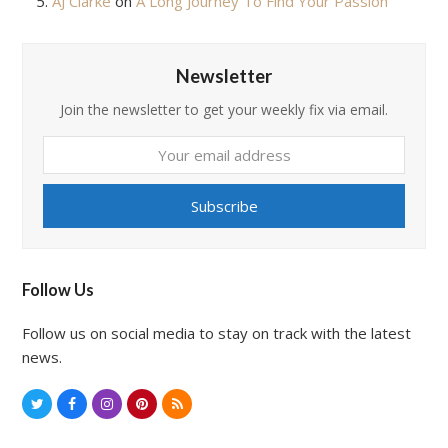
AJ Clarke
on
A Long Journey To Find Your Passion
Newsletter
Join the newsletter to get your weekly fix via email.
Your
email
address
Subscribe
Follow Us
Follow us on social media to stay on track with the latest
news.
T
F
I
P
R
w
a
n
i
S