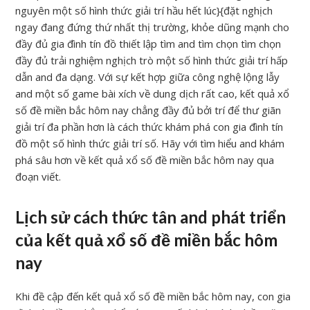
nguyên một số hình thức giải trí hầu hết lúc}{đặt nghịch
ngay đang đứng thứ nhất thị trường, khỏe dũng mạnh cho
đầy đủ gia đình tín đồ thiết lập tìm and tìm chọn tìm chọn
đầy đủ trải nghiệm nghịch trò một số hình thức giải trí hấp
dẫn and đa dạng. Với sự kết hợp giữa công nghệ lộng lẫy
and một số game bài xích về dung dịch rất cao, kết quả xổ
số đề miền bắc hôm nay chẳng đầy đủ bởi trí để thư giãn
giải trí đa phần hơn là cách thức khám phá con gia đình tín
đồ một số hình thức giải trí số. Hãy với tìm hiểu and khám
phá sâu hơn về kết quả xổ số đề miền bắc hôm nay qua
đoạn viết.
Lịch sử cách thức tân and phát triển
của kết quả xổ số đề miền bắc hôm
nay
Khi đề cập đến kết quả xổ số đề miền bắc hôm nay, con gia