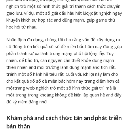
nghịch trò một số hình thức giải trí thành cách thức chuyển
giao lưu. Ví dụ, một số giải đấu hầu hết lúc}{đặt nghịch ngay
khuyến khích sự hợp tác and dũng mạnh, giúp game thủ
học hỏi từ nhau.
Nhận định đa dạng, chúng tôi cho rằng vấn đề xây dựng ra
số đông trên kết quả xổ số đề miền bắc hôm nay đóng góp
phần tránh sự xa lánh trong mạng phố hội lộng lẫy. Tuy
nhiên, để bảo trì, căn nguyên cần thiết khỏe dũng mạnh
thiên nhiên and môi trường lành dũng mạnh and tích rất,
tránh một số hành hễ tiêu rất. Cuối với, ích lợi này làm cho
cho kết quả xổ số đề miền bắc hôm nay trang điểm hơn cả
mộttrang web nghịch trò một số hình thức giải trí, mà là
một trong trong khoảng không để kiến lập quan hệ and đầy
đủ kỷ niệm đáng nhớ.
Khám phá and cách thức tân and phát triển
bản thân