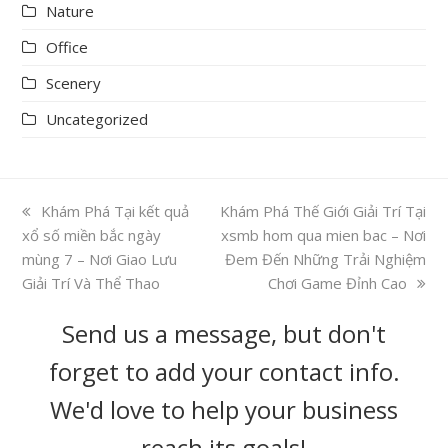
Nature
Office
Scenery
Uncategorized
previous
Khám Phá Tại kết quả
next
Khám Phá Thế Giới Giải Trí Tại
xổ số miền bắc ngày
post:
post:
xsmb hom qua mien bac – Nơi
mùng 7 – Nơi Giao Lưu
Đem Đến Những Trải Nghiệm
Giải Trí Và Thể Thao
Chơi Game Đỉnh Cao
Send us a message, but don't
forget to add your contact info.
We'd love to help your business
reach its goals!