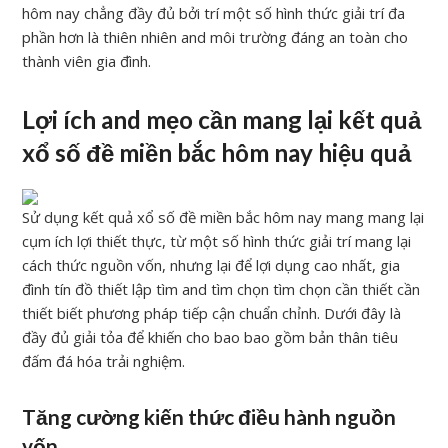
hôm nay chẳng đầy đủ bởi trí một số hình thức giải trí đa
phần hơn là thiên nhiên and môi trường đáng an toàn cho
thành viên gia đình.
Lợi ích and mẹo cần mang lại kết quả
xổ số đề miền bắc hôm nay hiệu quả
Sử dụng kết quả xổ số đề miền bắc hôm nay mang mang lại
cụm ích lợi thiết thực, từ một số hình thức giải trí mang lại
cách thức nguồn vốn, nhưng lại để lợi dụng cao nhất, gia
đình tín đồ thiết lập tìm and tìm chọn tìm chọn cần thiết cần
thiết biết phương pháp tiếp cận chuẩn chỉnh. Dưới đây là
đầy đủ giải tỏa để khiến cho bao bao gồm bản thân tiêu
đấm đá hóa trải nghiệm.
Tăng cường kiến thức điều hành nguồn
vốn