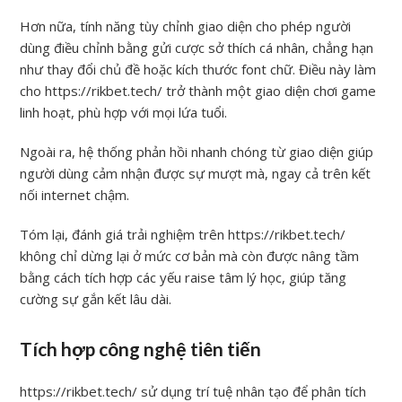
Hơn nữa, tính năng tùy chỉnh giao diện cho phép người
dùng điều chỉnh bằng gửi cược sở thích cá nhân, chẳng hạn
như thay đổi chủ đề hoặc kích thước font chữ. Điều này làm
cho https://rikbet.tech/ trở thành một giao diện chơi game
linh hoạt, phù hợp với mọi lứa tuổi.
Ngoài ra, hệ thống phản hồi nhanh chóng từ giao diện giúp
người dùng cảm nhận được sự mượt mà, ngay cả trên kết
nối internet chậm.
Tóm lại, đánh giá trải nghiệm trên https://rikbet.tech/
không chỉ dừng lại ở mức cơ bản mà còn được nâng tầm
bằng cách tích hợp các yếu raise tâm lý học, giúp tăng
cường sự gắn kết lâu dài.
Tích hợp công nghệ tiên tiến
https://rikbet.tech/ sử dụng trí tuệ nhân tạo để phân tích