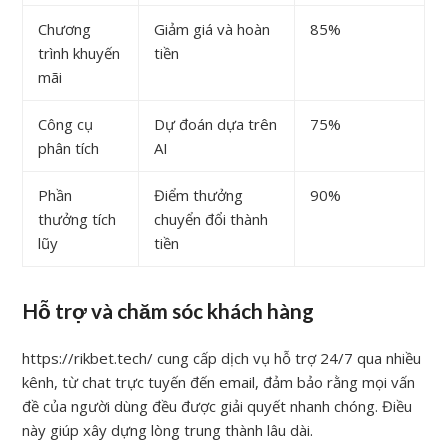
Chương
Giảm giá và hoàn
85%
trình khuyến
tiền
mãi
Công cụ
Dự đoán dựa trên
75%
phân tích
AI
Phần
Điểm thưởng
90%
thưởng tích
chuyển đổi thành
lũy
tiền
Hỗ trợ và chăm sóc khách hàng
https://rikbet.tech/ cung cấp dịch vụ hỗ trợ 24/7 qua nhiều
kênh, từ chat trực tuyến đến email, đảm bảo rằng mọi vấn
đề của người dùng đều được giải quyết nhanh chóng. Điều
này giúp xây dựng lòng trung thành lâu dài.