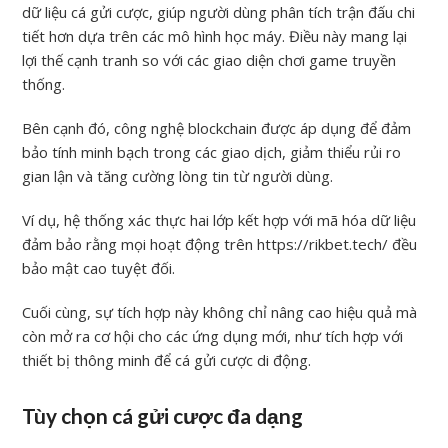
dữ liệu cá gửi cược, giúp người dùng phân tích trận đấu chi
tiết hơn dựa trên các mô hình học máy. Điều này mang lại
lợi thế cạnh tranh so với các giao diện chơi game truyền
thống.
Bên cạnh đó, công nghệ blockchain được áp dụng để đảm
bảo tính minh bạch trong các giao dịch, giảm thiểu rủi ro
gian lận và tăng cường lòng tin từ người dùng.
Ví dụ, hệ thống xác thực hai lớp kết hợp với mã hóa dữ liệu
đảm bảo rằng mọi hoạt động trên https://rikbet.tech/ đều
bảo mật cao tuyệt đối.
Cuối cùng, sự tích hợp này không chỉ nâng cao hiệu quả mà
còn mở ra cơ hội cho các ứng dụng mới, như tích hợp với
thiết bị thông minh để cá gửi cược di động.
Tùy chọn cá gửi cược đa dạng