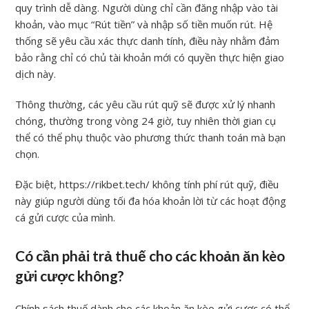
quy trình dễ dàng. Người dùng chỉ cần đăng nhập vào tài
khoản, vào mục “Rút tiền” và nhập số tiền muốn rút. Hệ
thống sẽ yêu cầu xác thực danh tính, điều này nhằm đảm
bảo rằng chỉ có chủ tài khoản mới có quyền thực hiện giao
dịch này.
Thông thường, các yêu cầu rút quỹ sẽ được xử lý nhanh
chóng, thường trong vòng 24 giờ, tuy nhiên thời gian cụ
thể có thể phụ thuộc vào phương thức thanh toán mà bạn
chọn.
Đặc biệt, https://rikbet.tech/ không tính phí rút quỹ, điều
này giúp người dùng tối đa hóa khoản lời từ các hoạt động
cá gửi cược của mình.
Có cần phải trả thuế cho các khoản ăn kèo
gửi cược không?
Chính sách thuế dành cho các khoản ăn kèo gửi cược có thể