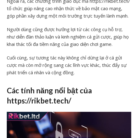
Ngoài ra, các chương trình giáo dục mà https://rikbet.tech/
tổ chức giúp nâng cao nhận thức về bảo mật cao mạng,
góp phần xây dựng một môi trường trực tuyến lành mạnh.
Người dùng cũng được hưởng lợi từ các công cụ hỗ trợ,
như diễn đàn thảo luận và kinh nghiệm cá gửi cược, giúp họ
khai thác tối đa tiềm năng của giao diện chơi game.
Cuối cùng, sự tương tác này không chỉ dừng lại ở cá gửi
cược mà còn mở rộng sang các lĩnh vực khác, thúc đẩy sự
phát triển cá nhân và cộng đồng.
Các tính năng nổi bật của
https://rikbet.tech/