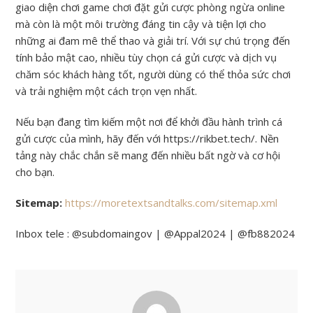
giao diện chơi game chơi đặt gửi cược phòng ngừa online
mà còn là một môi trường đáng tin cậy và tiện lợi cho
những ai đam mê thể thao và giải trí. Với sự chú trọng đến
tính bảo mật cao, nhiều tùy chọn cá gửi cược và dịch vụ
chăm sóc khách hàng tốt, người dùng có thể thỏa sức chơi
và trải nghiệm một cách trọn vẹn nhất.
Nếu bạn đang tìm kiếm một nơi để khởi đầu hành trình cá
gửi cược của mình, hãy đến với https://rikbet.tech/. Nền
tảng này chắc chắn sẽ mang đến nhiều bất ngờ và cơ hội
cho bạn.
Sitemap:
https://moretextsandtalks.com/sitemap.xml
Inbox tele : @subdomaingov | @Appal2024 | @fb882024