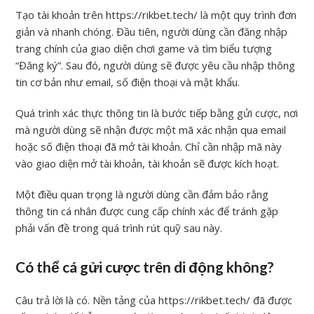
Tạo tài khoản trên https://rikbet.tech/ là một quy trình đơn
giản và nhanh chóng. Đầu tiên, người dùng cần đăng nhập
trang chính của giao diện chơi game và tìm biểu tượng
“Đăng ký”. Sau đó, người dùng sẽ được yêu cầu nhập thông
tin cơ bản như email, số điện thoại và mật khẩu.
Quá trình xác thực thông tin là bước tiếp bằng gửi cược, nơi
mà người dùng sẽ nhận được một mã xác nhận qua email
hoặc số điện thoại đã mở tài khoản. Chỉ cần nhập mã này
vào giao diện mở tài khoản, tài khoản sẽ được kích hoạt.
Một điều quan trọng là người dùng cần đảm bảo rằng
thông tin cá nhân được cung cấp chính xác để tránh gặp
phải vấn đề trong quá trình rút quỹ sau này.
Có thể cá gửi cược trên di động không?
Câu trả lời là có. Nền tảng của https://rikbet.tech/ đã được