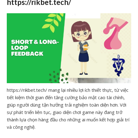
https://rikbet.tech/
https://rikbet.tech/ mang lại nhiều lợi ích thiết thực, từ việc
tiết kiệm thời gian đến tăng cường bảo mật cao tài chính,
giúp người dùng tận hưởng trải nghiệm toàn diện hơn. Với
sự phát triển liên tục, giao diện chơi game này đang trở
thành lựa chọn hàng đầu cho những ai muốn kết hợp giải trí
và công nghệ.