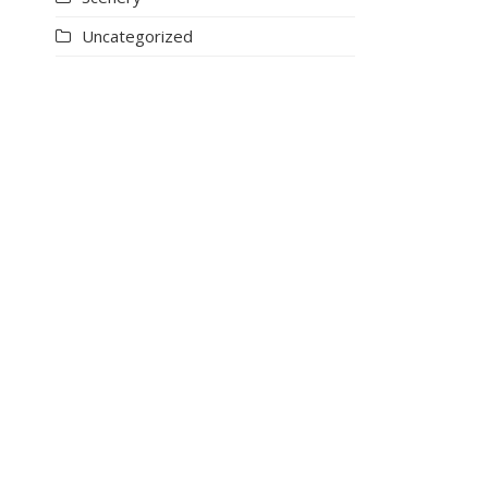
Uncategorized