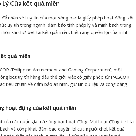
 Lý Của kết quả miền
để nhận xét uy tín của một sòng bạc là giấy phép hoạt động. kết
ức uy tín trong ngành, đảm bảo tính pháp lý và minh bạch trong
hơn khi chơi bet tại kết quả miền, biết rằng quyền lợi của mình
kết quả miền
GCOR (Philippine Amusement and Gaming Corporation), một
ộng bet uy tín hàng đầu thế giới. Việc có giấy phép từ PAGCOR
c tiêu chuẩn về đảm bảo an ninh, giữ kín dữ liệu và công bằng
ng hoạt động của kết quả miền
ật của các quốc gia mà sòng bạc hoạt động. Mọi hoạt động bet tại
bạch và công khai, đảm bảo quyền lợi của người chơi. kết quả