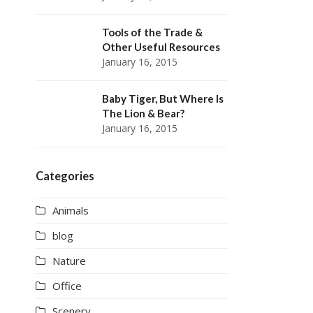
Tools of the Trade &
Other Useful Resources
January 16, 2015
Baby Tiger, But Where Is
The Lion & Bear?
January 16, 2015
Categories
Animals
blog
Nature
Office
Scenery