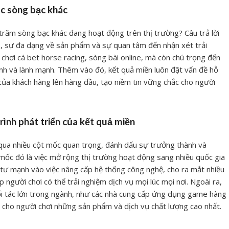
ác sòng bạc khác
g trăm sòng bạc khác đang hoạt động trên thị trường? Câu trả lời
vụ, sự đa dạng về sản phẩm và sự quan tâm đến nhận xét trải
 chơi cá bet horse racing, sòng bài online, mà còn chú trọng đến
nh và lành mạnh. Thêm vào đó, kết quả miền luôn đặt vấn đề hỗ
của khách hàng lên hàng đầu, tạo niềm tin vững chắc cho người
ình phát triển của kết quả miền
i qua nhiều cột mốc quan trọng, đánh dấu sự trưởng thành và
mốc đó là việc mở rộng thị trường hoạt động sang nhiều quốc gia
 tư mạnh vào việc nâng cấp hệ thống công nghệ, cho ra mắt nhiều
 người chơi có thể trải nghiệm dịch vụ mọi lúc mọi nơi. Ngoài ra,
đối tác lớn trong ngành, như các nhà cung cấp ứng dụng game hàng
n cho người chơi những sản phẩm và dịch vụ chất lượng cao nhất.