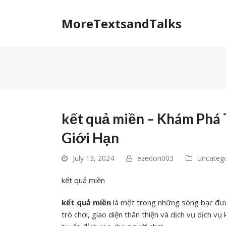
MoreTextsandTalks
kết quả miền – Khám Phá 
Giới Hạn
July 13, 2024
ezedon003
Uncateg
kết quả miền
kết quả miền
là một trong những sòng bạc được 
trò chơi, giao diện thân thiện và dịch vụ dịch v