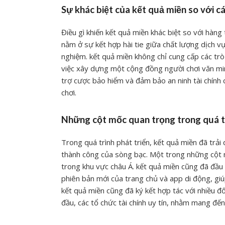
Sự khác biệt của kết quả miền so với c
Điều gì khiến kết quả miền khác biệt so với hàn
nằm ở sự kết hợp hài tie giữa chất lượng dịch 
nghiệm. kết quả miền không chỉ cung cấp các trò
việc xây dựng một cộng đồng người chơi văn mi
trợ cược bảo hiểm và đảm bảo an ninh tài chính 
chơi.
Những cột mốc quan trọng trong quá tr
Trong quá trình phát triển, kết quả miền đã trả
thành công của sòng bạc. Một trong những cột 
trong khu vực châu Á. kết quả miền cũng đã đầu
phiên bản mới của trang chủ và app di động, giúp
kết quả miền cũng đã ký kết hợp tác với nhiều 
đầu, các tổ chức tài chính uy tín, nhằm mang đế