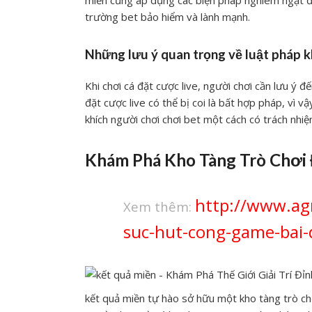
miền cũng áp dụng các biện pháp nghiêm ngặt để 
trường bet bảo hiểm và lành mạnh.
Những lưu ý quan trọng về luật pháp kh
Khi chơi cá đặt cược live, người chơi cần lưu ý 
đặt cược live có thể bị coi là bất hợp pháp, vì v
khích người chơi chơi bet một cách có trách nhiệ
Khám Phá Kho Tàng Trò Chơi 
http://www.ag
Xem thêm:
suc-hut-cong-game-bai
kết quả miền tự hào sở hữu một kho tàng trò ch