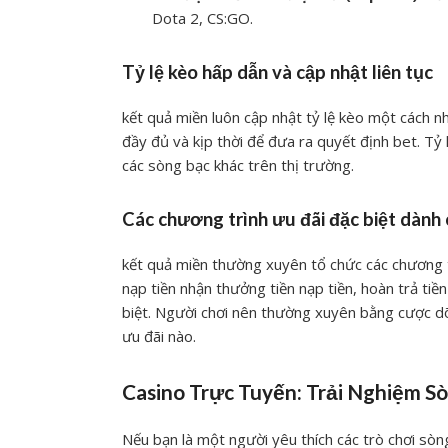
Dota 2, CS:GO.
Tỷ lệ kèo hấp dẫn và cập nhật liên tục
kết quả miền luôn cập nhật tỷ lệ kèo một cách n
đầy đủ và kịp thời để đưa ra quyết định bet. Tỷ 
các sòng bạc khác trên thị trường.
Các chương trình ưu đãi đặc biệt dành 
kết quả miền thường xuyên tổ chức các chương tr
nạp tiền nhận thưởng tiền nạp tiền, hoàn trả tiề
biệt. Người chơi nên thường xuyên bằng cược dõ
ưu đãi nào.
Casino Trực Tuyến: Trải Nghiệm S
Nếu bạn là một người yêu thích các trò chơi sòn