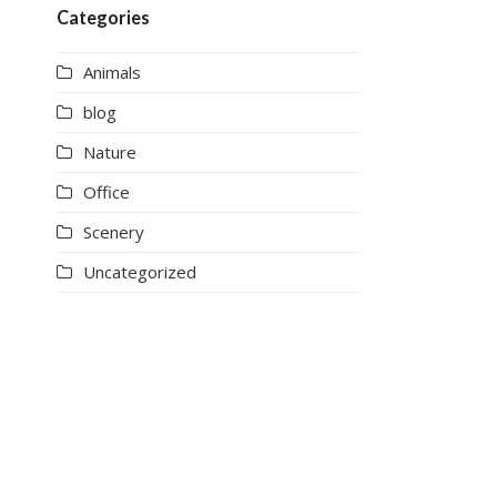
Categories
Animals
blog
Nature
Office
Scenery
Uncategorized