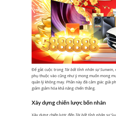
Để gà́t cuộc trong
Tài bất tỉnh nhân sự Sunwin
,
phụ thuộc vào cũng như ý mong muốn mong muốn
quản lý không may. Phần này đã cảm giác giải ph
giảm giảm hóa khả năng chiến thắng.
Xây dựng chiến lược bốn nhân
Xây dựng chiến lược đến
Tài bất tỉnh nhân sự S