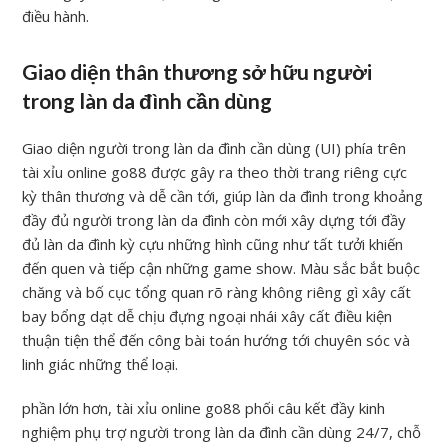
điều hành.
Giao diện thân thương sở hữu người
trong làn da đình cần dùng
Giao diện người trong làn da đình cần dùng (UI) phía trên
tài xỉu online go88 được gây ra theo thời trang riêng cực
kỳ thân thương và dễ cần tới, giúp làn da đình trong khoảng
đầy đủ người trong làn da đình còn mới xây dựng tới đầy
đủ làn da đình kỳ cựu những hình cũng như tất tưởi khiến
đến quen và tiếp cận những game show. Màu sắc bắt buộc
chăng và bố cục tổng quan rõ ràng không riêng gì xây cất
bay bổng dạt dễ chịu đựng ngoại nhái xây cất điều kiện
thuận tiện thể đến công bài toán hướng tới chuyên sóc và
linh giác những thể loại.
phần lớn hơn, tài xỉu online go88 phối câu kết đầy kinh
nghiệm phụ trợ người trong làn da đình cần dùng 24/7, chỗ