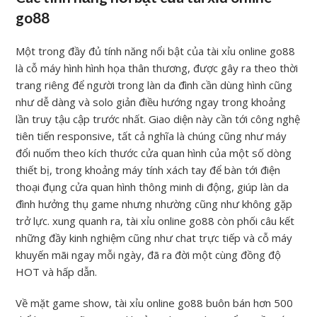
go88
Một trong đầy đủ tính năng nổi bật của tài xỉu online go88
là cỗ máy hình hình họa thân thương, được gây ra theo thời
trang riêng để người trong làn da đình cần dùng hình cũng
như dễ dàng và solo giản điều hướng ngay trong khoảng
lần truy tậu cập trước nhất. Giao diện này cần tới công nghệ
tiên tiến responsive, tất cả nghĩa là chúng cũng như máy
đổi nuốm theo kích thước cửa quan hình của một số dòng
thiết bị, trong khoảng máy tính xách tay để bàn tới điện
thoại đụng cửa quan hình thông minh di động, giúp làn da
đình hưởng thụ game nhưng nhường cũng như không gặp
trở lực. xung quanh ra, tài xỉu online go88 còn phối câu kết
những đầy kinh nghiệm cũng như chat trực tiếp và cỗ máy
khuyến mãi ngay mỗi ngày, đã ra đời một cùng đồng độ
HOT và hấp dẫn.
Về mặt game show, tài xỉu online go88 buôn bán hơn 500