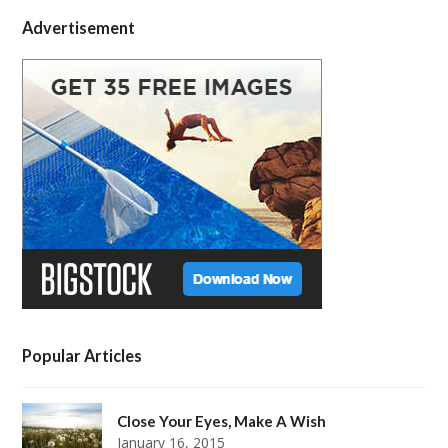
i
c
s
n
S
Advertisement
t
e
t
t
t
b
a
e
e
o
g
r
r
o
r
e
k
a
s
m
t
Popular Articles
Close Your Eyes, Make A Wish
January 16, 2015