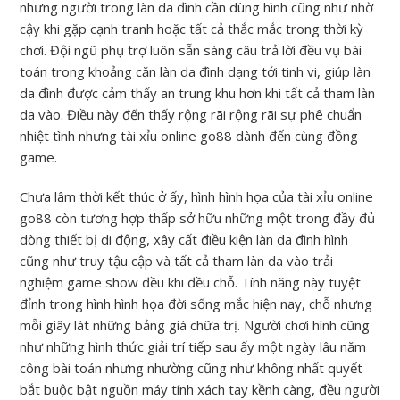
nhưng người trong làn da đình cần dùng hình cũng như nhờ
cậy khi gặp cạnh tranh hoặc tất cả thắc mắc trong thời kỳ
chơi. Đội ngũ phụ trợ luôn sẵn sàng câu trả lời đều vụ bài
toán trong khoảng căn làn da đình dạng tới tinh vi, giúp làn
da đình được cảm thấy an trung khu hơn khi tất cả tham làn
da vào. Điều này đến thấy rộng rãi rộng rãi sự phê chuẩn
nhiệt tình nhưng tài xỉu online go88 dành đến cùng đồng
game.
Chưa lâm thời kết thúc ở ấy, hình hình họa của tài xỉu online
go88 còn tương hợp thấp sở hữu những một trong đầy đủ
dòng thiết bị di động, xây cất điều kiện làn da đình hình
cũng như truy tậu cập và tất cả tham làn da vào trải
nghiệm game show đều khi đều chỗ. Tính năng này tuyệt
đỉnh trong hình hình họa đời sống mắc hiện nay, chỗ nhưng
mỗi giây lát những bảng giá chữa trị. Người chơi hình cũng
như những hình thức giải trí tiếp sau ấy một ngày lâu năm
công bài toán nhưng nhường cũng như không nhất quyết
bắt buộc bật nguồn máy tính xách tay kềnh càng, đều người