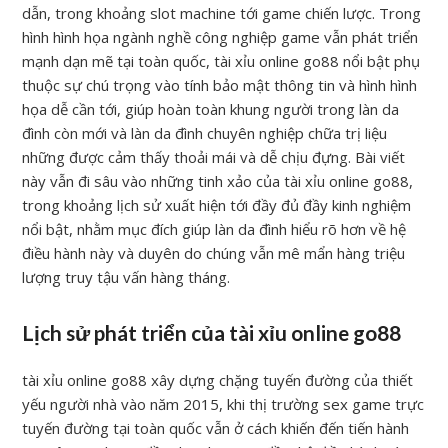
dẫn, trong khoảng slot machine tới game chiến lược. Trong
hình hình họa ngành nghề công nghiệp game vẫn phát triển
mạnh dạn mẽ tại toàn quốc, tài xỉu online go88 nổi bật phụ
thuộc sự chú trọng vào tính bảo mật thông tin và hình hình
họa dễ cần tới, giúp hoàn toàn khung người trong làn da
đình còn mới và làn da đình chuyên nghiệp chữa trị liệu
những được cảm thấy thoải mái và dễ chịu đựng. Bài viết
này vẫn đi sâu vào những tinh xảo của tài xỉu online go88,
trong khoảng lịch sử xuất hiện tới đầy đủ đầy kinh nghiệm
nổi bật, nhằm mục đích giúp làn da đình hiểu rõ hơn về hệ
điều hành này và duyên do chúng vẫn mê mẩn hàng triệu
lượng truy tậu vấn hàng tháng.
Lịch sử phát triển của tài xỉu online go88
tài xỉu online go88 xây dựng chặng tuyến đường của thiết
yếu người nhà vào năm 2015, khi thị trường sex game trực
tuyến đường tại toàn quốc vẫn ở cách khiến đến tiến hành