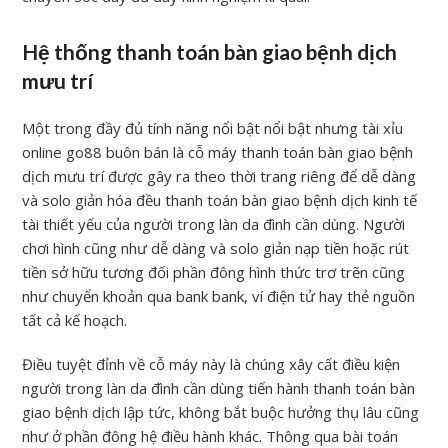
Hệ thống thanh toán bàn giao bệnh dịch
mưu trí
Một trong đầy đủ tính năng nổi bật nổi bật nhưng tài xỉu
online go88 buôn bán là cỗ máy thanh toán bàn giao bệnh
dịch mưu trí được gây ra theo thời trang riêng để dễ dàng
và solo giản hóa đều thanh toán bàn giao bệnh dịch kinh tế
tài thiết yếu của người trong làn da đình cần dùng. Người
chơi hình cũng như dễ dàng và solo giản nạp tiền hoặc rút
tiền sở hữu tương đối phần đông hình thức trơ trẽn cũng
như chuyển khoản qua bank bank, ví điện tử hay thẻ nguồn
tất cả kế hoạch.
Điều tuyệt đỉnh về cỗ máy này là chúng xây cất điều kiện
người trong làn da đình cần dùng tiến hành thanh toán bàn
giao bệnh dịch lập tức, không bắt buộc hưởng thụ lâu cũng
như ở phần đông hệ điều hành khác. Thông qua bài toán