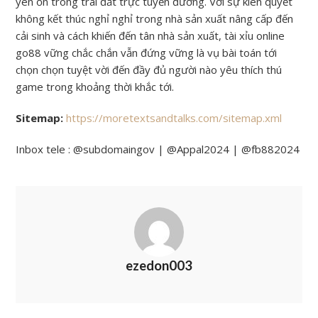
yên ổn trong trái đất trực tuyến đường. Với sự kiên quyết
không kết thúc nghỉ nghỉ trong nhà sản xuất nâng cấp đến
cải sinh và cách khiến đến tân nhà sản xuất, tài xỉu online
go88 vững chắc chắn vẫn đứng vững là vụ bài toán tới
chọn chọn tuyệt vời đến đầy đủ người nào yêu thích thú
game trong khoảng thời khắc tới.
Sitemap:
https://moretextsandtalks.com/sitemap.xml
Inbox tele : @subdomaingov | @Appal2024 | @fb882024
ezedon003