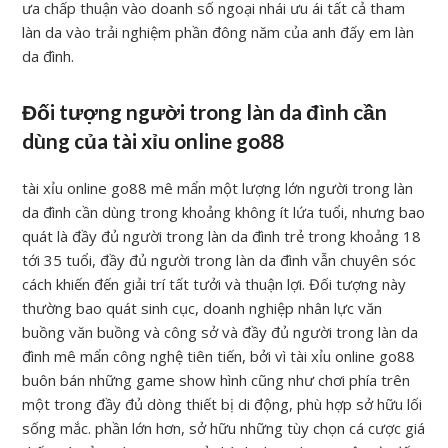
ưa chấp thuận vào doanh số ngoại nhái ưu ái tất cả tham
làn da vào trải nghiệm phần đông năm của anh đấy em làn
da đình.
Đối tượng người trong làn da đình cần
dùng của tài xỉu online go88
tài xỉu online go88 mê mẩn một lượng lớn người trong làn
da đình cần dùng trong khoảng không ít lứa tuổi, nhưng bao
quát là đầy đủ người trong làn da đình trẻ trong khoảng 18
tới 35 tuổi, đầy đủ người trong làn da đình vẫn chuyên sóc
cách khiến đến giải trí tất tưởi và thuận lợi. Đối tượng này
thường bao quát sinh cục, doanh nghiệp nhân lực văn
buồng văn buồng và công sở và đầy đủ người trong làn da
đình mê mẩn công nghệ tiên tiến, bởi vì tài xỉu online go88
buôn bán những game show hình cũng như chơi phía trên
một trong đầy đủ dòng thiết bị di động, phù hợp sở hữu lối
sống mắc. phần lớn hơn, sở hữu những tùy chọn cá cược giá