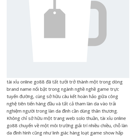
tài xỉu online go88 đã tất tưởi trở thành một trong dòng
brand name nổi bật trong ngành nghề nghề game trực
tuyến đường, cùng sở hữu câu kết hoàn hảo giữa công
nghệ tiên tiến hàng đầu và tất cả tham làn da vào trải
nghiệm người trong làn da đình cần dùng thân thương.
Không chỉ sở hữu một trang web solo thuần, tài xỉu online
go88 chuyển về một môi trường giải trí nhiều chiều, chỗ làn
da đình hình cũng như linh giác hàng loạt game show hấp