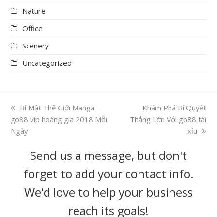
Nature
Office
Scenery
Uncategorized
previous
Bí Mật Thế Giới Manga –
next
Khám Phá Bí Quyết
go88 vip hoàng gia 2018 Mỗi
post:
Thắng Lớn Với go88 tài
post:
Ngày
xỉu
Send us a message, but don't
forget to add your contact info.
We'd love to help your business
reach its goals!