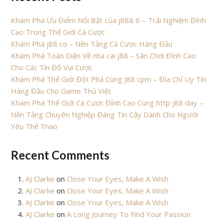
Khám Phá Ưu Điểm Nổi Bật của j888 6 – Trải Nghiệm Đỉnh
Cao Trong Thế Giới Cá Cược
Khám Phá j88 co – Nền Tảng Cá Cược Hàng Đầu
Khám Phá Toàn Diện Về nha cai j88 – Sân Chơi Đỉnh Cao
Cho Các Tín Đồ Vui Cược
Khám Phá Thế Giới Đột Phá Cùng j88 cpm – Địa Chỉ Uy Tín
Hàng Đầu Cho Game Thủ Việt
Khám Phá Thế Giới Cá Cược Đỉnh Cao Cùng http j88 day –
Nền Tảng Chuyên Nghiệp Đáng Tin Cậy Dành Cho Người
Yêu Thể Thao
Recent Comments
AJ Clarke
on
Close Your Eyes, Make A Wish
AJ Clarke
on
Close Your Eyes, Make A Wish
AJ Clarke
on
Close Your Eyes, Make A Wish
AJ Clarke
on
A Long Journey To Find Your Passion