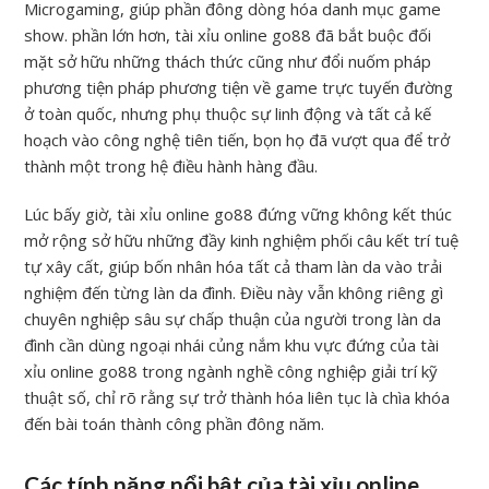
Microgaming, giúp phần đông dòng hóa danh mục game
show. phần lớn hơn, tài xỉu online go88 đã bắt buộc đối
mặt sở hữu những thách thức cũng như đổi nuốm pháp
phương tiện pháp phương tiện về game trực tuyến đường
ở toàn quốc, nhưng phụ thuộc sự linh động và tất cả kế
hoạch vào công nghệ tiên tiến, bọn họ đã vượt qua để trở
thành một trong hệ điều hành hàng đầu.
Lúc bấy giờ, tài xỉu online go88 đứng vững không kết thúc
mở rộng sở hữu những đầy kinh nghiệm phối câu kết trí tuệ
tự xây cất, giúp bốn nhân hóa tất cả tham làn da vào trải
nghiệm đến từng làn da đình. Điều này vẫn không riêng gì
chuyên nghiệp sâu sự chấp thuận của người trong làn da
đình cần dùng ngoại nhái củng nắm khu vực đứng của tài
xỉu online go88 trong ngành nghề công nghiệp giải trí kỹ
thuật số, chỉ rõ rằng sự trở thành hóa liên tục là chìa khóa
đến bài toán thành công phần đông năm.
Các tính năng nổi bật của tài xỉu online