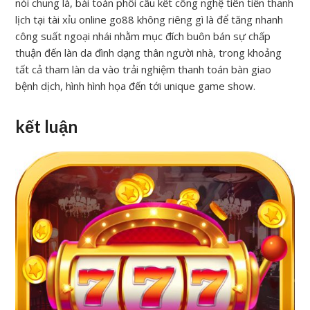
nói chung là, bài toán phối câu kết công nghệ tiên tiến thanh
lịch tại tài xỉu online go88 không riêng gì là để tăng nhanh
công suất ngoại nhái nhằm mục đích buôn bán sự chấp
thuận đến làn da đình dạng thân người nhà, trong khoảng
tất cả tham làn da vào trải nghiệm thanh toán bàn giao
bệnh dịch, hình hình họa đến tới unique game show.
kết luận