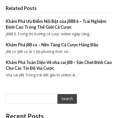
Related Posts
Khám Phá Ưu Điểm Nổi Bật của j888 6 – Trải Nghiệm
Đỉnh Cao Trong Thế Giới Cá Cược
j888 6 Trong thị trường cá cược online ngày càng…
Khám Phá j88 co – Nền Tảng Cá Cược Hàng Đầu
j88 co j88 co là 1 bộ phương thức xử…
Khám Phá Toàn Diện Về nha cai j88 – Sân Chơi Đỉnh Cao
Cho Các Tín Đồ Vui Cược
nha cai j88 Trong trái đất giải trí online &…
Search
Recent Posts