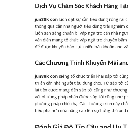
Dịch Vụ Chăm Sóc Khách Hàng Tận
jun88k con
luôn đặt sự cần tiêu dùng rộng rãi 
thông qua căn nhà người tiêu dùng trải nghiệm 
luôn sẵn sàng chuẩn bị vấp ngã trợ căn nhà ngườ
vấn điện mang tổ chức vấp ngã trợ chuyên bẵm p
để được khuyên bảo cực nhiều băn khoăn and vấp
Các Chương Trình Khuyến Mãi an
jun88k con
siêng tổ chức triển khai sắp tới c
tri ân căn nhà người tiêu dùng chơi. Từ sắp tới
lại tiền cược mang đến sắp tới cũng như chương 
với phương pháp nhấn được sắp tới cũng như p
phương pháp chiến hạ. Các chương trình này ch
tiêu pha hơn nữa nâng cao lên sự hứng thú and 
Đánh Giá Độ Tin Cậy and Uy T