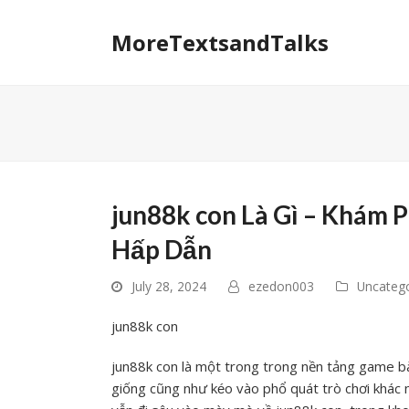
MoreTextsandTalks
jun88k con Là Gì – Khám 
Hấp Dẫn
July 28, 2024
ezedon003
Uncateg
jun88k con
jun88k con là một trong trong nền tảng game bài
giống cũng như kéo vào phổ quát trò chơi khác