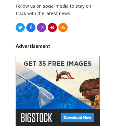
Follow us on social media to stay on
track with the latest news.
T
F
I
P
R
w
a
n
i
S
i
c
s
n
S
Advertisement
t
e
t
t
t
b
a
e
e
o
g
r
r
o
r
e
k
a
s
m
t