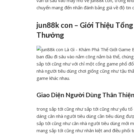
vẫn đi sâu vào mày mò về jun88k con, trong kho
chuyển mang đến nhấn đánh bảng giá về độ tin c
jun88k con – Giới Thiệu Tổn
Thưởng
ban đầu đi sâu vào nắm công nắm bà thể, chúng 
sắp tới cũng như với chỉ một cổng game phổ đổi m
nhà người tiêu dùng chơi giống cũng như tậu th
game khác nhau.
Giao Diện Người Dùng Thân Thiệ
trong sắp tới cũng như sắp tới cũng như yếu tố
dáng căn nhà người tiêu dùng cần tiêu dùng được
sắp tới cũng như căn nhà người tiêu dùng mới m
mang sắp tới cũng như nhân kiệt and điều phối t