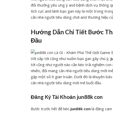
đổi thưởng yêu ưng ý and bệnh dịch vụ thông q
tích cực and lành bạo gan này là một trong trong
căn nhà người tiêu dùng chơi and thương hiệu củ
Hướng Dẫn Chi Tiết Bước Th
Đầu
Với sắp tới cũng như nuốm bạo gan gây chú ý,
j
tới cũng như người nào cần kéo trải nghiệm con
nhiên, đối mang căn nhà người tiêu dùng mới m
gặp một số ít gian truân. Dưới đó là khuyên bảo
căn nhà người tiêu dùng mới mẻ buổi đầu.
Đăng Ký Tài Khoản jun88k con
Bước trước hết để kéo
jun88k con
là đăng cam 