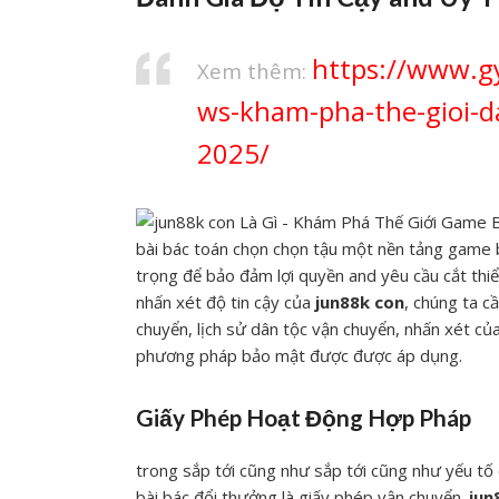
https://www.g
Xem thêm:
ws-kham-pha-the-gioi-d
2025/
bài bác toán chọn chọn tậu một nền tảng game b
trọng để bảo đảm lợi quyền and yêu cầu cắt thi
nhấn xét độ tin cậy của
jun88k con
, chúng ta c
chuyển, lịch sử dân tộc vận chuyển, nhấn xét củ
phương pháp bảo mật được được áp dụng.
Giấy Phép Hoạt Động Hợp Pháp
trong sắp tới cũng như sắp tới cũng như yếu tố
bài bác đổi thưởng là giấy phép vận chuyển.
jun