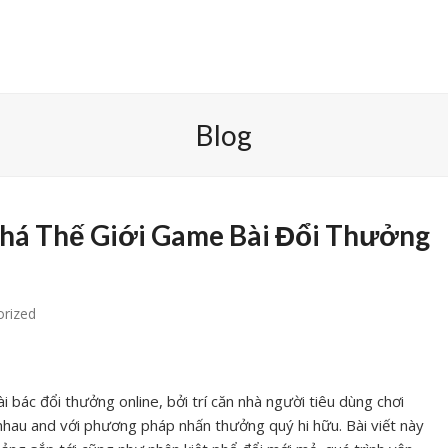
Blog
Phá Thế Giới Game Bài Đổi Thưởng
orized
 bác đổi thưởng online, bởi trí căn nhà người tiêu dùng chơi
 nhau and với phương pháp nhấn thưởng quý hi hữu. Bài viết này