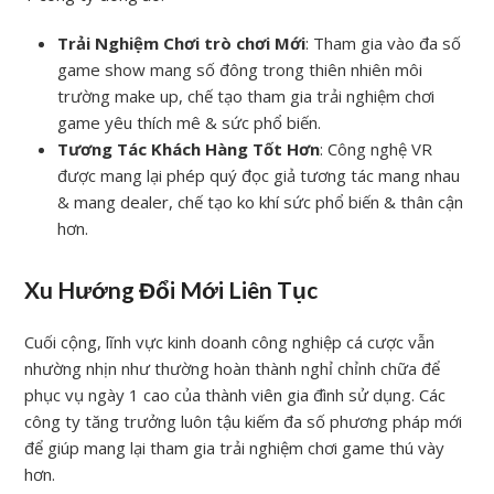
Trải Nghiệm Chơi trò chơi Mới
: Tham gia vào đa số
game show mang số đông trong thiên nhiên môi
trường make up, chế tạo tham gia trải nghiệm chơi
game yêu thích mê & sức phổ biến.
Tương Tác Khách Hàng Tốt Hơn
: Công nghệ VR
được mang lại phép quý đọc giả tương tác mang nhau
& mang dealer, chế tạo ko khí sức phổ biến & thân cận
hơn.
Xu Hướng Đổi Mới Liên Tục
Cuối cộng, lĩnh vực kinh doanh công nghiệp cá cược vẫn
nhường nhịn như thường hoàn thành nghỉ chỉnh chữa để
phục vụ ngày 1 cao của thành viên gia đình sử dụng. Các
công ty tăng trưởng luôn tậu kiếm đa số phương pháp mới
để giúp mang lại tham gia trải nghiệm chơi game thú vày
hơn.