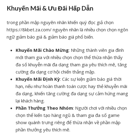
Khuyến Mãi & Ưu Đãi Hấp Dẫn
trong phần mập nguyên nhân khiến quý đọc giả chọn
https://8kbet.za.com/ nguyên nhân là nhiều chọn chọn ngôn
ngữ giảm báo giá & giảm báo giá phổ biến.
Khuyến Mãi Chào Mừng
: Những thành viên gia đình
mới tham gia với nhiều chọn chọn thể thừa nhận thấy
đa số khuyễn mãi đa dạng tham gia yêu thích mê, tăng
cường đa dạng cơ hội chiến thắng mập.
Khuyến Mãi Định Kỳ
: Các sự kiện giảm báo giá thời
hạn, nếu như hoàn thanh toán cược hay thẻ khuyễn mãi
đa dạng, khiến tăng cường đa dạng sự cảm hứng mang
lại khách hàng.
Phần Thưởng Theo Nhóm
: Người chơi với nhiều chọn
chọn thể kiến tạo hàng ngũ & tham gia đa số game
show quánh trưng riêng để thừa nhận về phần mập
phần thưởng yêu thích mê.