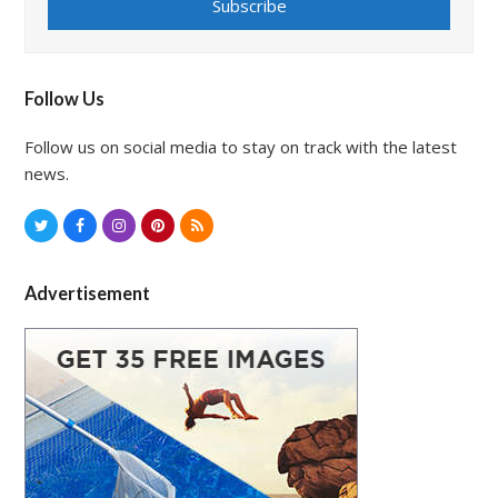
Subscribe
Follow Us
Follow us on social media to stay on track with the latest
news.
T
F
I
P
R
w
a
n
i
S
i
c
s
n
S
Advertisement
t
e
t
t
t
b
a
e
e
o
g
r
r
o
r
e
k
a
s
m
t