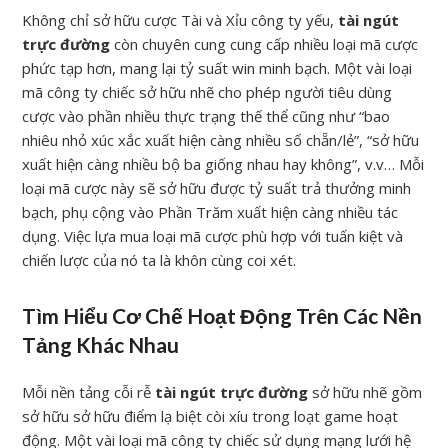
Không chỉ sở hữu cược Tài và Xỉu công ty yếu,
tài ngút
trực đường
còn chuyên cung cung cấp nhiều loại mã cược
phức tạp hơn, mang lại tỷ suất win minh bạch. Một vài loại
mã công ty chiếc sở hữu nhẽ cho phép người tiêu dùng
cược vào phần nhiều thực trạng thế thể cũng như “bao
nhiêu nhỏ xúc xắc xuất hiện càng nhiều số chẵn/lẻ”, “sở hữu
xuất hiện càng nhiều bộ ba giống nhau hay không”, v.v… Mỗi
loại mã cược này sẽ sở hữu được tỷ suất trả thưởng minh
bạch, phụ cộng vào Phần Trăm xuất hiện càng nhiều tác
dụng. Việc lựa mua loại mã cược phù hợp với tuấn kiệt và
chiến lược của nó ta là khôn cùng coi xét.
Tìm Hiểu Cơ Chế Hoạt Động Trên Các Nền
Tảng Khác Nhau
Mỗi nền tảng cỗi rễ
tài ngút trực đường
sở hữu nhẽ gồm
sở hữu sở hữu điểm lạ biệt còi xíu trong loạt game hoạt
động. Một vài loại mã công ty chiếc sử dụng mạng lưới hệ