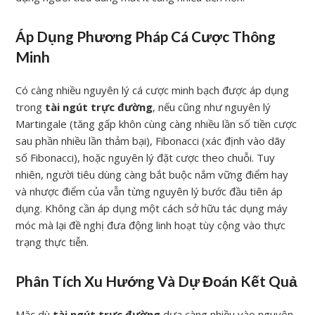
Áp Dụng Phương Pháp Cá Cược Thông
Minh
Có càng nhiều nguyên lý cá cược minh bạch được áp dụng
trong
tài ngút trực đường
, nếu cũng như nguyên lý
Martingale (tăng gấp khôn cùng càng nhiều lần số tiền cược
sau phần nhiều lần thảm bại), Fibonacci (xác định vào dãy
số Fibonacci), hoặc nguyên lý đặt cược theo chuỗi. Tuy
nhiên, người tiêu dùng càng bắt buộc nắm vững điểm hay
và nhược điểm của vẫn từng nguyên lý bước đầu tiên áp
dụng. Không cần áp dụng một cách sở hữu tác dụng máy
móc mà lại đề nghị đưa động linh hoạt tùy cộng vào thực
trạng thực tiễn.
Phân Tích Xu Hướng Và Dự Đoán Kết Quả
Mặc dù
tài ngút trực đường
dựa càng nhiều vào nguyên