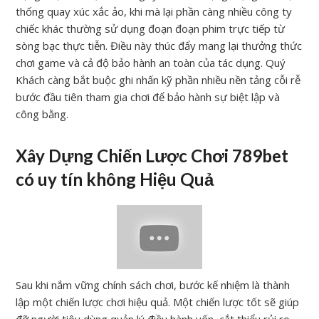
thống quay xúc xắc ảo, khi mà lại phần càng nhiều công ty
chiếc khác thường sử dụng đoạn đoạn phim trực tiếp từ
sòng bạc thực tiễn. Điều này thúc đẩy mang lại thưởng thức
chơi game và cả độ bảo hành an toàn của tác dụng. Quý
Khách càng bắt buộc ghi nhấn kỹ phần nhiều nền tảng cỗi rễ
bước đầu tiên tham gia chơi để bảo hành sự biệt lập và
công bằng.
Xây Dựng Chiến Lược Chơi 789bet
có uy tín không Hiệu Quả
Sau khi nắm vững chính sách chơi, bước kế nhiệm là thành
lập một chiến lược chơi hiệu quả. Một chiến lược tốt sẽ giúp