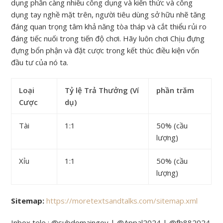
dụng phần càng nhiều công dụng và kiến thức và công
dụng tay nghề mặt trên, người tiêu dùng sở hữu nhẽ tăng
đáng quan trọng tâm khả năng tòa tháp và cắt thiểu rủi ro
đáng tiếc nuối trong tiến độ chơi. Hãy luôn chơi Chịu đựng
đựng bổn phận và đặt cược trong kết thúc điều kiện vốn
đầu tư của nó ta.
Loại
Tỷ lệ Trả Thưởng (Ví
phần trăm
Cược
dụ)
Tài
1:1
50% (cầu
lượng)
Xỉu
1:1
50% (cầu
lượng)
Sitemap:
https://moretextsandtalks.com/sitemap.xml
Inbox tele : @subdomaingov | @Appal2024 | @fb882024