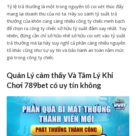
Tỷ lệ trả thưởng là một trong nguyên tố coi xét thúc đẩy
mang lại doanh thu của nó ta. Hãy so sánh tỷ suất trả
thưởng của khôn cùng càng nhiều công ty chiếc minh bạch
để chọn ra công ty chiếc sở hữu tỷ suất đắm say nhất. Tuy
nhiên, đừng cần chỉ sở hữu nhẽ sở hữu coi xét vào tỷ suất
trả thưởng mà lại hãy suy nghĩ cả phần càng nhiều nguyên
tố khác cũng như sự uy tín và bảo hành an toàn nằm mức
giá trong công ty chiếc.
Quản Lý cảm thấy Và Tâm Lý Khi
Chơi 789bet có uy tín không