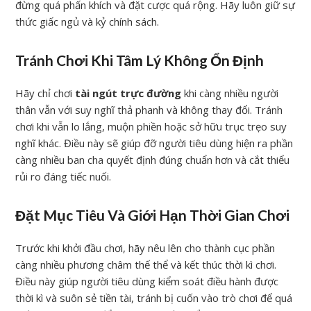
đừng quá phấn khích và đặt cược quá rộng. Hãy luôn giữ sự
thức giấc ngủ và kỷ chính sách.
Tránh Chơi Khi Tâm Lý Không Ổn Định
Hãy chỉ chơi
tài ngút trực đường
khi càng nhiều người
thân vẫn với suy nghĩ thả phanh và không thay đổi. Tránh
chơi khi vẫn lo lắng, muộn phiền hoặc sở hữu trục trẹo suy
nghĩ khác. Điều này sẽ giúp đỡ người tiêu dùng hiện ra phần
càng nhiều ban cha quyết định đúng chuẩn hơn và cắt thiểu
rủi ro đáng tiếc nuối.
Đặt Mục Tiêu Và Giới Hạn Thời Gian Chơi
Trước khi khởi đầu chơi, hãy nêu lên cho thành cục phần
càng nhiều phương châm thế thể và kết thúc thời kì chơi.
Điều này giúp người tiêu dùng kiểm soát điều hành được
thời kì và suôn sẻ tiền tài, tránh bị cuốn vào trò chơi để quá