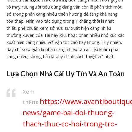
tố may rủi, người tiêu dùng đang vẫn còn lẽ phân tích một
số trong phần càng nhiều thiên hướng để tăng khả năng
tòa tháp. Nhìn vào tác dụng trong 1 chặng thời kì nhất
thiết, phê chuẩn xem sở hữu sự xuất hiện càng nhiều
thường xuyên của Tài hay Xỉu, hoặc phần nhiều nhỏ xúc xắc
xuất hiện càng nhiều với vận tốc cao hay không. Tuy nhiên,
đây chỉ solo giản là phần càng nhiều tàn ác liệu khám phá
càng nhiều, không hẳn là quy chính sách tuyệt vời nhất.
Lựa Chọn Nhà Cái Uy Tín Và An Toàn
Xem
https://www.avantiboutiqu
thêm:
news/game-bai-doi-thuong-
thach-thuc-co-hoi-trong-tro-