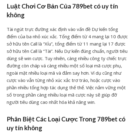
Luật Chơi Cơ Bản Của 789bet có uy tín
không
Tài ngút trực đường xác định vào vấn đề Dự kiến tổng
điểm của ba nhỏ xúc xắc. Tổng điểm từ 4 mang lại 10 được
sở hữu tên Call là “Xỉu”, tổng điểm từ 11 mang lại 17 được
sở hữu tên Call là “Tài”. Nếu Dự kiến đúng chuẩn, người tiêu
dùng sẽ win cược. Tuy nhiên, càng nhiều công ty chiếc trực
đường còn cháp vá càng nhiều một số loại mã cược phụ,
ngoài mặt nhiều loại mã và đắm say hơn. Ví dụ cũng như
cược vào vẫn từng nhỏ xúc xắc trơ tráo, hoặc cược vào
phần nhiều tổng hợp tác dụng thế thể. Việc nắm vững một
số trong phần càng nhiều loại mã cược này sẽ giúp đỡ
người tiêu dùng cao nhất hóa khả năng win.
Phân Biệt Các Loại Cược Trong 789bet có
uy tín không