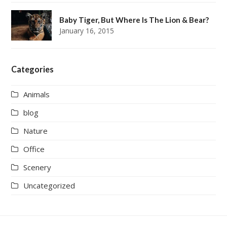
Baby Tiger, But Where Is The Lion & Bear?
January 16, 2015
Categories
Animals
blog
Nature
Office
Scenery
Uncategorized