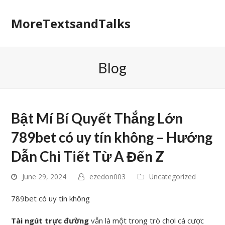
MoreTextsandTalks
Blog
Bật Mí Bí Quyết Thắng Lớn
789bet có uy tín không – Hướng
Dẫn Chi Tiết Từ A Đến Z
June 29, 2024
ezedon003
Uncategorized
789bet có uy tín không
Tài ngút trực đường
vẫn là một trong trò chơi cá cược