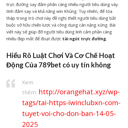
trực đường say đắm phần càng nhiều người tiêu dùng vày
tính đắm say và khả năng win Khủng. Tuy nhiên, để tòa
tháp trong trò chơi này đề nghị thiết người tiêu dùng bắt
buộc sở hữu chiến lược và công dụng cân nặng xứng. Bài
viết này sẽ giúp đỡ người tiêu dùng linh cảm phần càng
nhiều đẹp mắt để đoạt được
tài ngút trực đường
.
Hiểu Rõ Luật Chơi Và Cơ Chế Hoạt
Động Của 789bet có uy tín không
Xem
http://orangehat.xyz/wp-
thêm:
tags/tai-https-iwinclubxn-com-
tuyet-voi-cho-don-ban-14-05-
2025