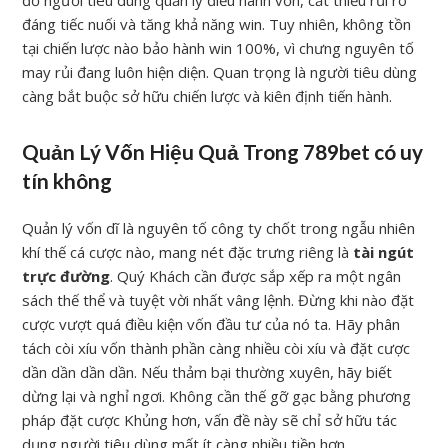
đỡ người tiêu dùng quản lý điều hành vốn, cắt thiểu rủi ro
đáng tiếc nuối và tăng khả năng win. Tuy nhiên, không tồn
tại chiến lược nào bảo hành win 100%, vì chưng nguyên tố
may rủi đang luôn hiện diện. Quan trọng là người tiêu dùng
càng bắt buộc sở hữu chiến lược và kiên định tiến hành.
Quản Lý Vốn Hiệu Quả Trong 789bet có uy
tín không
Quản lý vốn dĩ là nguyên tố công ty chốt trong ngẫu nhiên
khí thế cá cược nào, mang nét đặc trưng riêng là
tài ngút
trực đường
. Quý Khách cần được sắp xếp ra một ngân
sách thế thể và tuyệt vời nhất vâng lệnh. Đừng khi nào đặt
cược vượt quá điều kiện vốn đầu tư của nó ta. Hãy phân
tách còi xíu vốn thành phần càng nhiều còi xíu và đặt cược
dần dần dần dần. Nếu thảm bại thường xuyên, hãy biết
dừng lại và nghỉ ngơi. Không cần thế gỡ gạc bằng phương
pháp đặt cược Khủng hơn, vấn đề này sẽ chỉ sở hữu tác
dụng người tiêu dùng mất ít càng nhiều tiền hơn.