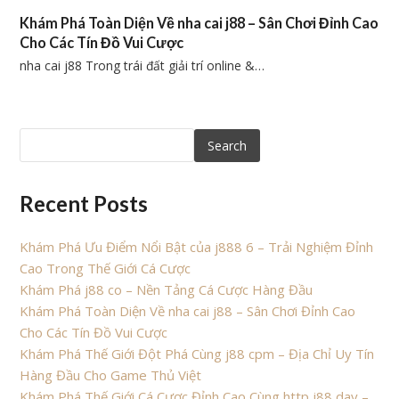
Khám Phá Toàn Diện Về nha cai j88 – Sân Chơi Đỉnh Cao
Cho Các Tín Đồ Vui Cược
nha cai j88 Trong trái đất giải trí online &…
Search
Recent Posts
Khám Phá Ưu Điểm Nổi Bật của j888 6 – Trải Nghiệm Đỉnh
Cao Trong Thế Giới Cá Cược
Khám Phá j88 co – Nền Tảng Cá Cược Hàng Đầu
Khám Phá Toàn Diện Về nha cai j88 – Sân Chơi Đỉnh Cao
Cho Các Tín Đồ Vui Cược
Khám Phá Thế Giới Đột Phá Cùng j88 cpm – Địa Chỉ Uy Tín
Hàng Đầu Cho Game Thủ Việt
Khám Phá Thế Giới Cá Cược Đỉnh Cao Cùng http j88 day –