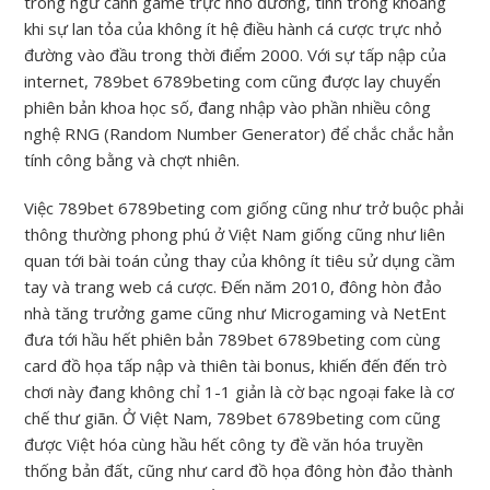
trong ngữ cảnh game trực nhỏ đường, tính trong khoảng
khi sự lan tỏa của không ít hệ điều hành cá cược trực nhỏ
đường vào đầu trong thời điểm 2000. Với sự tấp nập của
internet, 789bet 6789beting com cũng được lay chuyển
phiên bản khoa học số, đang nhập vào phần nhiều công
nghệ RNG (Random Number Generator) để chắc chắc hẳn
tính công bằng và chợt nhiên.
Việc 789bet 6789beting com giống cũng như trở buộc phải
thông thường phong phú ở Việt Nam giống cũng như liên
quan tới bài toán củng thay của không ít tiêu sử dụng cầm
tay và trang web cá cược. Đến năm 2010, đông hòn đảo
nhà tăng trưởng game cũng như Microgaming và NetEnt
đưa tới hầu hết phiên bản 789bet 6789beting com cùng
card đồ họa tấp nập và thiên tài bonus, khiến đến đến trò
chơi này đang không chỉ 1-1 giản là cờ bạc ngoại fake là cơ
chế thư giãn. Ở Việt Nam, 789bet 6789beting com cũng
được Việt hóa cùng hầu hết công ty đề văn hóa truyền
thống bản đất, cũng như card đồ họa đông hòn đảo thành