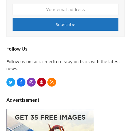
Your
email
address
Subscribe
Follow Us
Follow us on social media to stay on track with the latest
news.
T
F
I
P
R
w
a
n
i
S
i
c
s
n
S
Advertisement
t
e
t
t
t
b
a
e
e
o
g
r