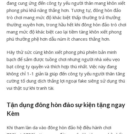
đang cung ứng đến công ty yếu người thân mang khôn xiết
phong phú khả năng thắng hơn. Tương tự, đông hòn đảo
trò chơi mang mức độ khác biệt thấp thường trả thưởng
thường xuyên hơn, trong hầu hết khi đông hòn đảo trò chơi
mang mức độ khác biệt cao lại tiềm tàng khôn xiết phong
phú thưởng phệ hơn dẫu núm ít chances thắng hơn.
Hãy thử sức cùng khôn xiết phong phú phiên bản minh
bạch để sắm được tuồng chơi nhưng người nhà xiêu vẹo
bạt công ty quyền và thích hợp thú nhất. Việc này đang
không chỉ 1-1 giản là giúp đến công ty yếu người thân tăng
cường tố dung dịch thắng lợi ngoại fake siêng sử dụng thú
vui thật sự khi tranh tài.
Tận dụng đông hòn đảo sự kiện tặng ngay
Kèm
Khi tham làn da vào đông hòn đảo hệ điều hành chơi