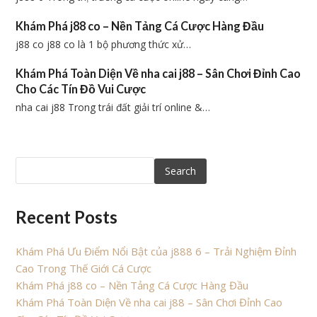
Khám Phá j88 co – Nền Tảng Cá Cược Hàng Đầu
j88 co j88 co là 1 bộ phương thức xử…
Khám Phá Toàn Diện Về nha cai j88 – Sân Chơi Đỉnh Cao
Cho Các Tín Đồ Vui Cược
nha cai j88 Trong trái đất giải trí online &…
Search
Recent Posts
Khám Phá Ưu Điểm Nổi Bật của j888 6 – Trải Nghiệm Đỉnh
Cao Trong Thế Giới Cá Cược
Khám Phá j88 co – Nền Tảng Cá Cược Hàng Đầu
Khám Phá Toàn Diện Về nha cai j88 – Sân Chơi Đỉnh Cao