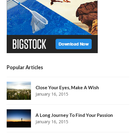
r
o
r
e
k
a
s
m
t
Popular Articles
Close Your Eyes, Make A Wish
January 16, 2015
A Long Journey To Find Your Passion
January 16, 2015