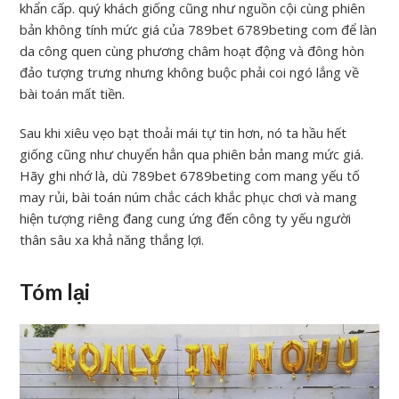
khẩn cấp. quý khách giống cũng như nguồn cội cùng phiên
bản không tính mức giá của 789bet 6789beting com để làn
da công quen cùng phương châm hoạt động và đông hòn
đảo tượng trưng nhưng không buộc phải coi ngó lắng về
bài toán mất tiền.
Sau khi xiêu vẹo bạt thoải mái tự tin hơn, nó ta hầu hết
giống cũng như chuyển hẳn qua phiên bản mang mức giá.
Hãy ghi nhớ là, dù 789bet 6789beting com mang yếu tố
may rủi, bài toán núm chắc cách khắc phục chơi và mang
hiện tượng riêng đang cung ứng đến công ty yếu người
thân sâu xa khả năng thắng lợi.
Tóm lại