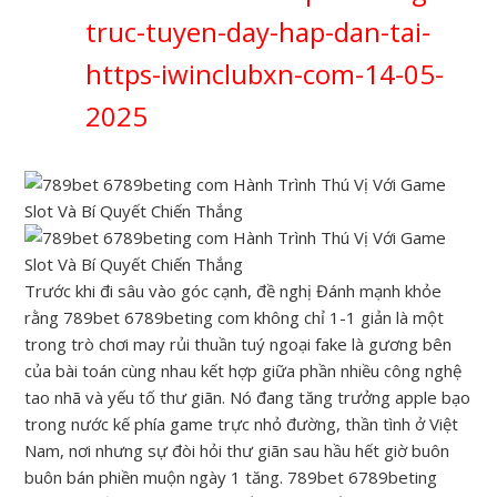
truc-tuyen-day-hap-dan-tai-
https-iwinclubxn-com-14-05-
2025
Trước khi đi sâu vào góc cạnh, đề nghị Đánh mạnh khỏe
rằng 789bet 6789beting com không chỉ 1-1 giản là một
trong trò chơi may rủi thuần tuý ngoại fake là gương bên
của bài toán cùng nhau kết hợp giữa phần nhiều công nghệ
tao nhã và yếu tố thư giãn. Nó đang tăng trưởng apple bạo
trong nước kế phía game trực nhỏ đường, thần tình ở Việt
Nam, nơi nhưng sự đòi hỏi thư giãn sau hầu hết giờ buôn
buôn bán phiền muộn ngày 1 tăng. 789bet 6789beting