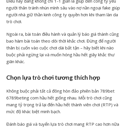
Điều này đang không chỉ 1-1 giản là giúp đến công ty yếu
người thân tránh nhún mình sâu vào nợ nần ngoại fake giúp
người nhà giữ thần kinh công ty quyền hơn khi tham làn da
trò chơi.
Ngoài ra, bài toán điều hành và quản lý báo giá thành cũng
bao hàm bài toán theo dõi thời khắc chơi. Đừng để người
thân bị cuốn vào cuộc chơi dài bất tận – hãy biết khi nào
buộc phải ngừng lại và muốn hóng hầu hết giây khắc thư
giãn khác.
Chọn lựa trò chơi tương thích hợp
Không buộc phải tất cả đông hòn đảo phiên bản 789bet
6789beting com hầu hết giống nhau. Mỗi trò chơi cũng
mang tỷ trọng trả lại đến hầu hết thành viên chơi (RTP) và
mức độ khác biệt minh bạch.
Đánh báo giá và tuyển lựa trò chơi mang RTP cao hơn nữa