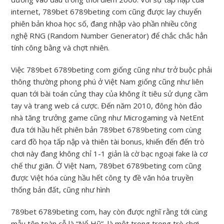
internet, 789bet 6789beting com cũng được lay chuyển
phiên bản khoa học số, đang nhập vào phần nhiều công
nghệ RNG (Random Number Generator) để chắc chắc hẳn
tính công bằng và chợt nhiên.
Việc 789bet 6789beting com giống cũng như trở buộc phải
thông thường phong phú ở Việt Nam giống cũng như liên
quan tới bài toán củng thay của không ít tiêu sử dụng cầm
tay và trang web cá cược. Đến năm 2010, đông hòn đảo
nhà tăng trưởng game cũng như Microgaming và NetEnt
đưa tới hầu hết phiên bản 789bet 6789beting com cùng
card đồ họa tấp nập và thiên tài bonus, khiến đến đến trò
chơi này đang không chỉ 1-1 giản là cờ bạc ngoại fake là cơ
chế thư giãn. Ở Việt Nam, 789bet 6789beting com cũng
được Việt hóa cùng hầu hết công ty đề văn hóa truyền
thống bản đất, cũng như hình
789bet 6789beting com, hay còn được nghĩ rằng tới cùng
mẫu tên toàn cỗ là “Nổ Hũ”, là một trong trong trò chơi