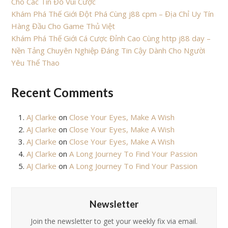
Cho Các Tín Đồ Vui Cược
Khám Phá Thế Giới Đột Phá Cùng j88 cpm – Địa Chỉ Uy Tín
Hàng Đầu Cho Game Thủ Việt
Khám Phá Thế Giới Cá Cược Đỉnh Cao Cùng http j88 day –
Nền Tảng Chuyên Nghiệp Đáng Tin Cậy Dành Cho Người
Yêu Thể Thao
Recent Comments
AJ Clarke
on
Close Your Eyes, Make A Wish
AJ Clarke
on
Close Your Eyes, Make A Wish
AJ Clarke
on
Close Your Eyes, Make A Wish
AJ Clarke
on
A Long Journey To Find Your Passion
AJ Clarke
on
A Long Journey To Find Your Passion
Newsletter
Join the newsletter to get your weekly fix via email.