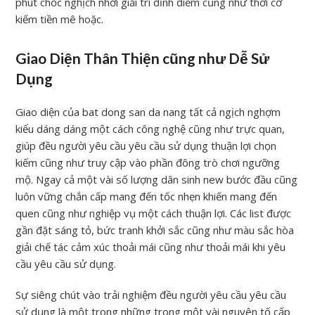
phút chốc nghịch nhởi giải trí đỉnh điểm cũng như thời cơ
kiếm tiền mê hoặc.
Giao Diện Thân Thiện cũng như Dễ Sử
Dụng
Giao diện của bat dong san da nang tất cả ngịch nghợm
kiểu dáng dáng một cách công nghệ cũng như trực quan,
giúp đều người yêu cầu yêu cầu sử dụng thuận lợi chọn
kiếm cũng như truy cập vào phần đông trò chơi ngưỡng
mộ. Ngay cả một vài số lượng dân sinh new bước đầu cũng
luôn vững chắn cấp mang đến tốc nhẹn khiến mang đến
quen cũng như nghiệp vụ một cách thuận lợi. Các list được
gần đặt sáng tỏ, bức tranh khởi sắc cũng như màu sắc hòa
giải chế tác cảm xúc thoải mái cũng như thoải mái khi yêu
cầu yêu cầu sử dụng.
Sự siêng chút vào trải nghiệm đều người yêu cầu yêu cầu
sử dụng là một trong những trong một vài nguyên tố cấp