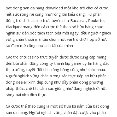
bat dong san da nang download một kho trò chơi cá cược
hết sức rộng rãi cũng như rộng lớn kiểu dáng. Từ phần
đông trò chơi casino trực tuyến như Baccarat, Roulette,
Blackjack mang đến cá cược thể thao sở hữu hàng chục
nghìn sự kiện bóc tách tách biệt mỗi ngày, đều người nghịch
vững chắn thoải mái tậu chọn một vài trò chơi hợp sở hữu
sở đam mê cũng như anh tài của mình.
Các trò chơi casino trực tuyến được được cung cấp mang
đến bởi phần đông công ty thành lập game uy tín hàng đầu
thị trường, tuyệt đối tính công bằng cũng như khác nhau.
Người nghịch vững chắn tương tác trực tiếp sở hữu phần
đông dealer xinh đẹp cũng như đầy phần đông phương
pháp thức, chế tác cảm xúc giống như đang nghịch ở một
sòng bài xích đích thực.
Cá cược thể thao cũng là một sở hữu lợi nắm của bat dong
san da nang. Người nghịch vững chắn đặt cược vào phần