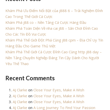
Khám Phá Ưu Điểm Nổi Bật của j888 6 – Trải Nghiệm Đỉnh
Cao Trong Thế Giới Cá Cược
Khám Phá j88 co – Nền Tảng Cá Cược Hàng Đầu
Khám Phá Toàn Diện Về nha cai j88 – Sân Chơi Đỉnh Cao
Cho Các Tín Đồ Vui Cược
Khám Phá Thế Giới Đột Phá Cùng j88 cpm – Địa Chỉ Uy Tín
Hàng Đầu Cho Game Thủ Việt
Khám Phá Thế Giới Cá Cược Đỉnh Cao Cùng http j88 day –
Nền Tảng Chuyên Nghiệp Đáng Tin Cậy Dành Cho Người
Yêu Thể Thao
Recent Comments
AJ Clarke
on
Close Your Eyes, Make A Wish
AJ Clarke
on
Close Your Eyes, Make A Wish
AJ Clarke
on
Close Your Eyes, Make A Wish
AJ Clarke
on
A Long Journey To Find Your Passion