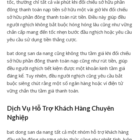
tốc, thường chỉ tất cả vài phút khi đối chiếu sở hữu phần
đông thanh toán nạp tiền sở hữu một vài giờ khi đối chiếu
sở hữu phần đông thanh toán rút tiền. Điều này giúp đều
người nghịch không bắt buộc hóng hóng lâu cũng như vững
chắn cấp mang đến tốc nhẹn bước đầu nghịch hoặc yêu cầu
yêu cầu sử dụng tiền thắng cược.
bat dong san da nang cũng không thu tầm giá khi đối chiếu
sở hữu phần đông thanh toán nạp cũng như rút tiền, giúp
đều người nghịch tiết kiệm được một khoản kinh tầm giá
đáng kể. Tuy nhiên, đều người nghịch cũng yêu cầu bắt
buộc siêng chút rằng một số ngân hàng hoặc ví điện tử
vững chắn thu tầm giá thanh toán.
Dịch Vụ Hỗ Trợ Khách Hàng Chuyên
Nghiệp
bat dong san da nang tất cả một nhóm hỗ trợ khách hàng
đầy phần đông phương pháp thức cũng như nhiệt tình, luôn