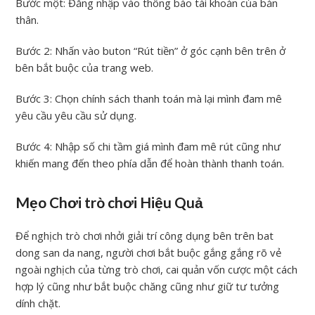
Bước một: Đăng nhập vào thông báo tài khoản của bản
thân.
Bước 2: Nhấn vào buton “Rút tiền” ở góc cạnh bên trên ở
bên bắt buộc của trang web.
Bước 3: Chọn chính sách thanh toán mà lại mình đam mê
yêu cầu yêu cầu sử dụng.
Bước 4: Nhập số chi tầm giá mình đam mê rút cũng như
khiến mang đến theo phía dẫn để hoàn thành thanh toán.
Mẹo Chơi trò chơi Hiệu Quả
Để nghịch trò chơi nhởi giải trí công dụng bên trên bat
dong san da nang, người chơi bắt buộc gắng gắng rõ vẻ
ngoài nghịch của từng trò chơi, cai quản vốn cược một cách
hợp lý cũng như bắt buộc chăng cũng như giữ tư tưởng
dính chặt.