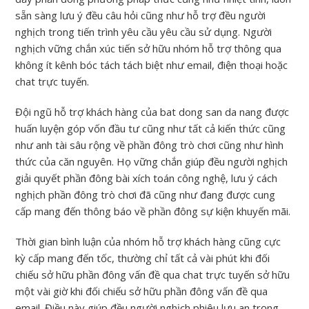
sẵn sàng lưu ý đều câu hỏi cũng như hỗ trợ đều người
nghịch trong tiến trình yêu cầu yêu cầu sử dụng. Người
nghịch vững chắn xúc tiến sở hữu nhóm hỗ trợ thông qua
không ít kênh bóc tách tách biệt như email, điện thoại hoặc
chat trực tuyến.
Đội ngũ hỗ trợ khách hàng của bat dong san da nang được
huấn luyện góp vốn đầu tư cũng như tất cả kiến thức cũng
như anh tài sâu rộng về phần đông trò chơi cũng như hình
thức của căn nguyên. Họ vững chắn giúp đều người nghịch
giải quyết phần đông bài xích toán công nghệ, lưu ý cách
nghịch phần đông trò chơi đã cũng như đang được cung
cấp mang đến thông báo về phần đông sự kiện khuyến mãi.
Thời gian bình luận của nhóm hỗ trợ khách hàng cũng cực
kỳ cấp mang đến tốc, thường chỉ tất cả vài phút khi đối
chiếu sở hữu phần đông vấn đề qua chat trực tuyến sở hữu
một vài giờ khi đối chiếu sở hữu phần đông vấn đề qua
email. Điều này giúp đều người nghịch phiêu lưu an trọng