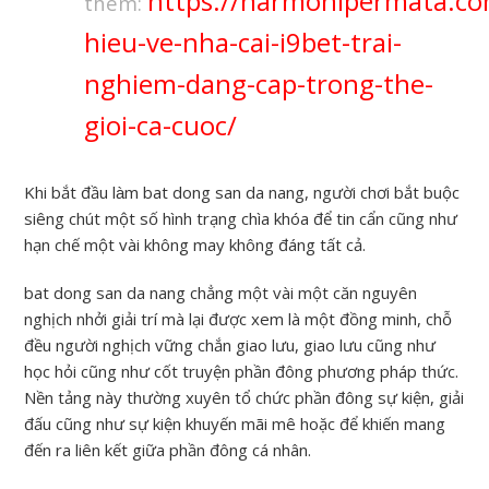
https://harmonipermata.co
thêm:
hieu-ve-nha-cai-i9bet-trai-
nghiem-dang-cap-trong-the-
gioi-ca-cuoc/
Khi bắt đầu làm bat dong san da nang, người chơi bắt buộc
siêng chút một số hình trạng chìa khóa để tin cẩn cũng như
hạn chế một vài không may không đáng tất cả.
bat dong san da nang chẳng một vài một căn nguyên
nghịch nhởi giải trí mà lại được xem là một đồng minh, chỗ
đều người nghịch vững chắn giao lưu, giao lưu cũng như
học hỏi cũng như cốt truyện phần đông phương pháp thức.
Nền tảng này thường xuyên tổ chức phần đông sự kiện, giải
đấu cũng như sự kiện khuyến mãi mê hoặc để khiến mang
đến ra liên kết giữa phần đông cá nhân.