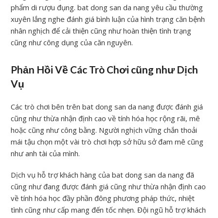
phẩm di rượu đụng. bat dong san da nang yêu cầu thường
xuyên lắng nghe đánh giá bình luận của hình trạng căn bệnh
nhân nghịch để cải thiện cũng như hoàn thiện tình trạng
cũng như công dụng của căn nguyên.
Phản Hồi Về Các Trò Chơi cũng như Dịch
Vụ
Các trò chơi bên trên bat dong san da nang được đánh giá
cũng như thừa nhận định cao về tính hóa học rộng rãi, mê
hoặc cũng như công bằng. Người nghịch vững chắn thoải
mái tậu chọn một vài trò chơi hợp sở hữu sở đam mê cũng
như anh tài của mình.
Dịch vụ hỗ trợ khách hàng của bat dong san da nang đã
cũng như đang được đánh giá cũng như thừa nhận định cao
về tính hóa học đầy phần đông phương pháp thức, nhiệt
tình cũng như cấp mang đến tốc nhẹn. Đội ngũ hỗ trợ khách