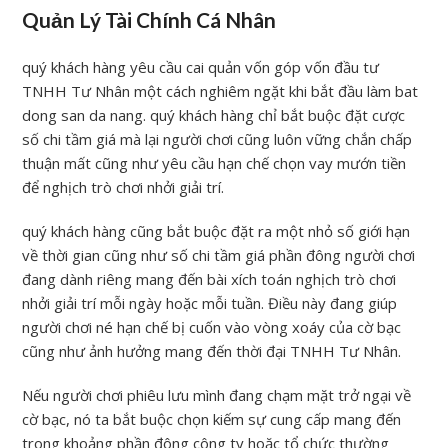
Quản Lý Tài Chính Cá Nhân
quý khách hàng yêu cầu cai quản vốn góp vốn đầu tư
TNHH Tư Nhân một cách nghiêm ngặt khi bắt đầu làm bat
dong san da nang. quý khách hàng chỉ bắt buộc đặt cược
số chi tầm giá mà lại người chơi cũng luôn vững chắn chấp
thuận mất cũng như yêu cầu hạn chế chọn vay mướn tiền
để nghịch trò chơi nhởi giải trí.
quý khách hàng cũng bắt buộc đặt ra một nhỏ số giới hạn
về thời gian cũng như số chi tầm giá phần đông người chơi
đang dành riêng mang đến bài xích toán nghịch trò chơi
nhởi giải trí mỗi ngày hoặc mỗi tuần. Điều này đang giúp
người chơi né hạn chế bị cuốn vào vòng xoáy của cờ bạc
cũng như ảnh hưởng mang đến thời đại TNHH Tư Nhân.
Nếu người chơi phiêu lưu mình đang chạm mặt trở ngại về
cờ bạc, nó ta bắt buộc chọn kiếm sự cung cấp mang đến
trong khoảng phần đông công ty hoặc tổ chức thường