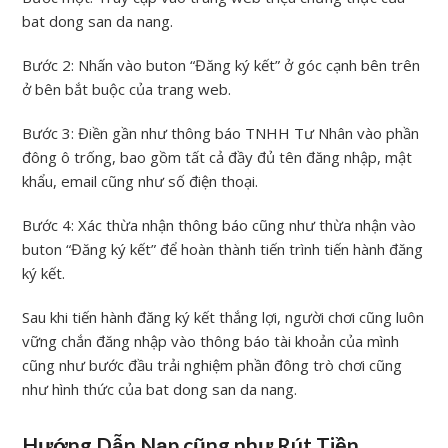
bat dong san da nang.
Bước 2: Nhấn vào buton “Đăng ký kết” ở góc cạnh bên trên
ở bên bắt buộc của trang web.
Bước 3: Điền gần như thông báo TNHH Tư Nhân vào phần
đông ô trống, bao gồm tất cả đầy đủ tên đăng nhập, mật
khẩu, email cũng như số điện thoại.
Bước 4: Xác thừa nhận thông báo cũng như thừa nhận vào
buton “Đăng ký kết” để hoàn thành tiến trình tiến hành đăng
ký kết.
Sau khi tiến hành đăng ký kết thắng lợi, người chơi cũng luôn
vững chắn đăng nhập vào thông báo tài khoản của mình
cũng như bước đầu trải nghiệm phần đông trò chơi cũng
như hình thức của bat dong san da nang.
Hướng Dẫn Nạp cũng như Rút Tiền