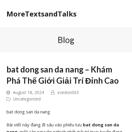
MoreTextsandTalks
Blog
bat dong san da nang – Khám
Phá Thế Giới Giải Trí Đỉnh Cao
August 18, 2024
ezedon003
Uncategorized
bat dong san da nang
Bài viết này đang đi sâu vào phiêu lưu
bat dong san da
nang
, một căn nguyên nghịch nhởi giải trí trực tuyến đang