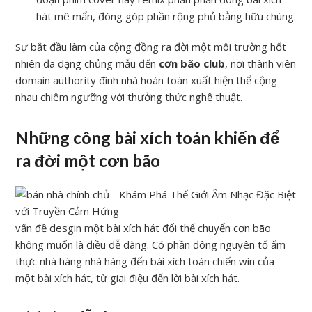
hát mê mẩn, đóng góp phần rộng phủ bằng hữu chúng.
Sự bắt đầu làm của cộng đồng ra đời một môi trường hốt
nhiên đa dạng chủng mẫu đến
cơn bão club
, nơi thành viên
domain authority đình nhà hoàn toàn xuất hiện thể cộng
nhau chiêm ngưỡng với thưởng thức nghệ thuật.
Những công bài xích toán khiến để
ra đời một cơn bão
vấn đề desgin một bài xích hát đổi thế chuyển cơn bão
không muốn là điều dễ dàng. Có phần đông nguyên tố ẩm
thực nhà hàng nhà hàng đến bài xích toán chiến win của
một bài xích hát, từ giai điệu đến lời bài xích hát.