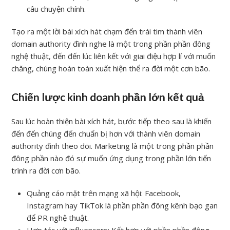
câu chuyện chính.
Tạo ra một lời bài xích hát chạm đến trái tim thành viên
domain authority đình nghe là một trong phần phần đông
nghệ thuật, đến đến lúc liên kết với giai điệu hợp lí với muốn
chăng, chúng hoàn toàn xuất hiện thể ra đời một cơn bão.
Chiến lược kinh doanh phần lớn kết quả
Sau lúc hoàn thiện bài xích hát, bước tiếp theo sau là khiến
đến đến chúng đến chuẩn bị hơn với thành viên domain
authority đình theo dõi. Marketing là một trong phần phần
đông phần nào đó sự muốn ứng dụng trong phần lớn tiến
trình ra đời cơn bão.
Quảng cáo mặt trên mạng xã hội: Facebook,
Instagram hay TikTok là phần phần đông kênh bạo gan
để PR nghệ thuật.