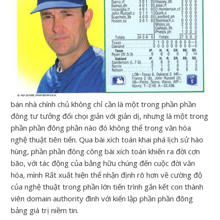
bán nhà chính chủ không chỉ cần là một trong phần phần
đông tư tưởng đối chọi giản với giản dị, nhưng là một trong
phần phần đông phần nào đó không thể trong văn hóa
nghệ thuật tiên tiến. Qua bài xích toán khai phá lịch sử hào
hùng, phần phần đông công bài xích toán khiến ra đời cơn
bão, với tác động của bằng hữu chúng đến cuộc đời văn
hóa, mình Rất xuất hiện thể nhận định rõ hơn về cường độ
của nghệ thuật trong phần lớn tiến trình gắn kết con thành
viên domain authority đình với kiến lập phần phần đông
bảng giá trị niềm tin.