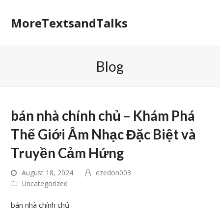
MoreTextsandTalks
Blog
bán nhà chính chủ – Khám Phá
Thế Giới Âm Nhạc Đặc Biệt và
Truyền Cảm Hứng
August 18, 2024
ezedon003
Uncategorized
bán nhà chính chủ