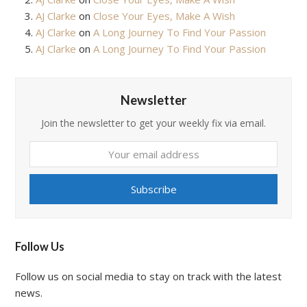
AJ Clarke
on
Close Your Eyes, Make A Wish
AJ Clarke
on
A Long Journey To Find Your Passion
AJ Clarke
on
A Long Journey To Find Your Passion
Newsletter
Join the newsletter to get your weekly fix via email.
Your
email
address
Subscribe
Follow Us
Follow us on social media to stay on track with the latest
news.