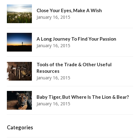
Close Your Eyes, Make A Wish
January 16, 2015
A Long Journey To Find Your Passion
January 16, 2015
Tools of the Trade & Other Useful
Resources
January 16, 2015
Baby Tiger, But Where Is The Lion & Bear?
January 16, 2015
Categories