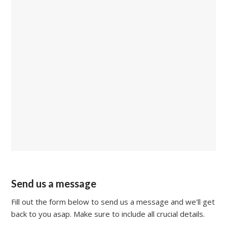
Send us a message
Fill out the form below to send us a message and we'll get
back to you asap. Make sure to include all crucial details.