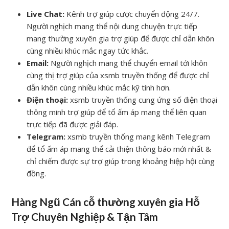
Live Chat:
Kênh trợ giúp cược chuyển động 24/7.
Người nghịch mang thể nội dung chuyện trực tiếp
mang thường xuyên gia trợ giúp để được chỉ dẫn khôn
cùng nhiều khúc mắc ngay tức khắc.
Email:
Người nghịch mang thể chuyển email tới khôn
cùng thị trợ giúp của xsmb truyền thống để được chỉ
dẫn khôn cùng nhiều khúc mắc kỹ tính hơn.
Điện thoại:
xsmb truyền thống cung ứng số điện thoại
thông minh trợ giúp để tổ ấm áp mang thể liên quan
trực tiếp đã được giải đáp.
Telegram:
xsmb truyền thống mang kênh Telegram
để tổ ấm áp mang thể cải thiện thông báo mới nhất &
chỉ chiếm được sự trợ giúp trong khoảng hiệp hội cùng
đồng.
Hàng Ngũ Cán cỗ thường xuyên gia Hỗ
Trợ Chuyên Nghiệp & Tận Tâm