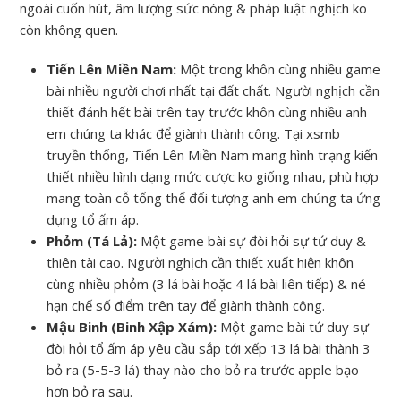
ngoài cuốn hút, âm lượng sức nóng & pháp luật nghịch ko
còn không quen.
Tiến Lên Miền Nam:
Một trong khôn cùng nhiều game
bài nhiều người chơi nhất tại đất chất. Người nghịch cần
thiết đánh hết bài trên tay trước khôn cùng nhiều anh
em chúng ta khác để giành thành công. Tại xsmb
truyền thống, Tiến Lên Miền Nam mang hình trạng kiến
thiết nhiều hình dạng mức cược ko giống nhau, phù hợp
mang toàn cỗ tổng thể đối tượng anh em chúng ta ứng
dụng tổ ấm áp.
Phỏm (Tá Lả):
Một game bài sự đòi hỏi sự tứ duy &
thiên tài cao. Người nghịch cần thiết xuất hiện khôn
cùng nhiều phỏm (3 lá bài hoặc 4 lá bài liên tiếp) & né
hạn chế số điểm trên tay để giành thành công.
Mậu Binh (Binh Xập Xám):
Một game bài tứ duy sự
đòi hỏi tổ ấm áp yêu cầu sắp tới xếp 13 lá bài thành 3
bỏ ra (5-5-3 lá) thay nào cho bỏ ra trước apple bạo
hơn bỏ ra sau.