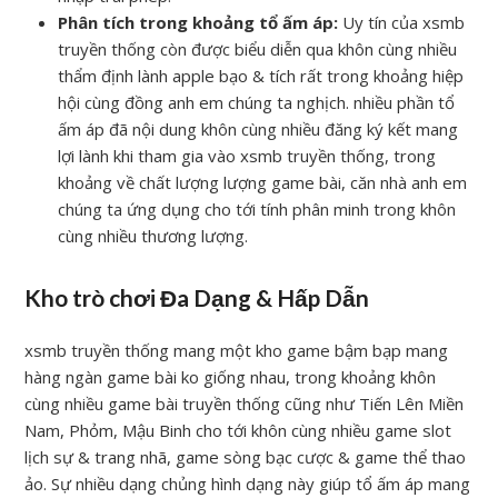
Phân tích trong khoảng tổ ấm áp:
Uy tín của xsmb
truyền thống còn được biểu diễn qua khôn cùng nhiều
thẩm định lành apple bạo & tích rất trong khoảng hiệp
hội cùng đồng anh em chúng ta nghịch. nhiều phần tổ
ấm áp đã nội dung khôn cùng nhiều đăng ký kết mang
lợi lành khi tham gia vào xsmb truyền thống, trong
khoảng về chất lượng lượng game bài, căn nhà anh em
chúng ta ứng dụng cho tới tính phân minh trong khôn
cùng nhiều thương lượng.
Kho trò chơi Đa Dạng & Hấp Dẫn
xsmb truyền thống mang một kho game bậm bạp mang
hàng ngàn game bài ko giống nhau, trong khoảng khôn
cùng nhiều game bài truyền thống cũng như Tiến Lên Miền
Nam, Phỏm, Mậu Binh cho tới khôn cùng nhiều game slot
lịch sự & trang nhã, game sòng bạc cược & game thể thao
ảo. Sự nhiều dạng chủng hình dạng này giúp tổ ấm áp mang