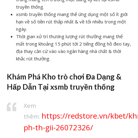
truyền thống.
xsmb truyền thống mang thể ứng dụng một số ít giới
hạn về số tiền rút thấp nhất & về tối nhiều trong một
ngày.
Thời gian xử trí thương lượng rút thưởng mang thể
mất trong khoảng 15 phút tới 2 tiếng đồng hồ đeo tay,
địa thay căn cứ vào vào ngân hàng nhà chất & thời
khắc rút thưởng.
Khám Phá Kho trò chơi Đa Dạng &
Hấp Dẫn Tại xsmb truyền thống
Xem
https://redstore.vn/kbet/k
thêm:
ph-th-gii-26072326/