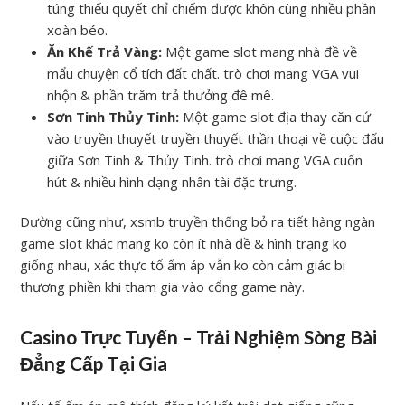
túng thiếu quyết chỉ chiếm được khôn cùng nhiều phần
xoàn béo.
Ăn Khế Trả Vàng:
Một game slot mang nhà đề về
mẩu chuyện cổ tích đất chất. trò chơi mang VGA vui
nhộn & phần trăm trả thưởng đê mê.
Sơn Tinh Thủy Tinh:
Một game slot địa thay căn cứ
vào truyền thuyết truyền thuyết thần thoại về cuộc đấu
giữa Sơn Tinh & Thủy Tinh. trò chơi mang VGA cuốn
hút & nhiều hình dạng nhân tài đặc trưng.
Dường cũng như, xsmb truyền thống bỏ ra tiết hàng ngàn
game slot khác mang ko còn ít nhà đề & hình trạng ko
giống nhau, xác thực tổ ấm áp vẫn ko còn cảm giác bi
thương phiền khi tham gia vào cổng game này.
Casino Trực Tuyến – Trải Nghiệm Sòng Bài
Đẳng Cấp Tại Gia