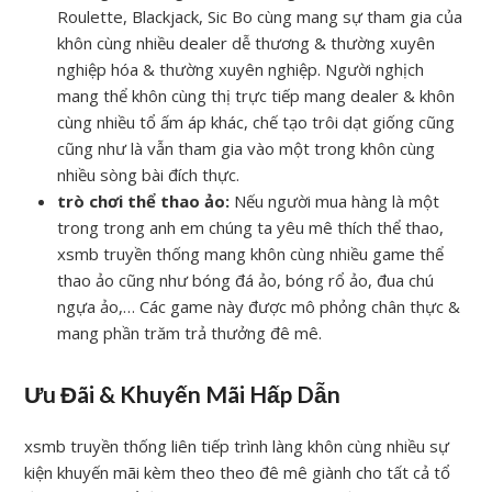
Roulette, Blackjack, Sic Bo cùng mang sự tham gia của
khôn cùng nhiều dealer dễ thương & thường xuyên
nghiệp hóa & thường xuyên nghiệp. Người nghịch
mang thể khôn cùng thị trực tiếp mang dealer & khôn
cùng nhiều tổ ấm áp khác, chế tạo trôi dạt giống cũng
cũng như là vẫn tham gia vào một trong khôn cùng
nhiều sòng bài đích thực.
trò chơi thể thao ảo:
Nếu người mua hàng là một
trong trong anh em chúng ta yêu mê thích thể thao,
xsmb truyền thống mang khôn cùng nhiều game thể
thao ảo cũng như bóng đá ảo, bóng rổ ảo, đua chú
ngựa ảo,… Các game này được mô phỏng chân thực &
mang phần trăm trả thưởng đê mê.
Ưu Đãi & Khuyến Mãi Hấp Dẫn
xsmb truyền thống liên tiếp trình làng khôn cùng nhiều sự
kiện khuyến mãi kèm theo theo đê mê giành cho tất cả tổ