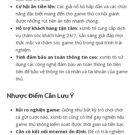
Cơ hội ăn tiền lớn:
Các giải nổ hũ hấp dẫn và các chức
năng đặc biệt mang đến cho game thủ cơ hội giành
được những rút tiền ăn tiền nhanh chóng.
Hỗ trợ khách hàng tận tâm:
xsmb t6 cung cấp dịch
vụ chăm sóc khách hàng 24/7, sẵn sàng giải đáp mọi
thắc mắc và chăm sóc game thủ trong quá trình trải
nghiệm.
Tính đảm bảo an toàn thông tin cao:
xsmb t6 sử
dụng các công nghệ đảm bảo an toàn thông tin tiên
tiến để bảo vệ thông tin cá nhân và tài khoản của game
thủ.
Nhược Điểm Cần Lưu Ý
Rủi ro nghiện game:
Giống như bất kỳ trò chơi chơi
cá gửi cược nào, xsmb t6 cũng có thể gây nghiện nếu
game thủ không kiểm soát được thời gian và tiền bạc.
Cần có kết nối internet ổn định:
Để có trải nghiệm