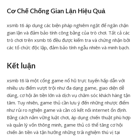
Cơ Chế Chống Gian Lận Hiệu Quả
xsmb t6 áp dụng các biện pháp nghiêm ngặt để ngăn chặn
gian lận và đảm bảo tính công bằng của trò chơi. Tất cả các
trò chơi trên xsmb t6 đều được kiểm tra và chứng nhận bởi
các tổ chức độc lập, đảm bảo tính ngẫu nhiên và minh bạch.
Kết luận
xsmb t6 là một cổng game nổ hũ trực tuyến hấp dẫn với
nhiều ưu điểm vượt trội như đa dạng game, giao diện dễ
dùng, cơ hội ăn tiền lớn và dịch vụ chăm sóc khách hàng tận
tâm. Tuy nhiên, game thủ cần lưu ý đến những nhược điểm
như rủi ro nghiện game và cần có kết nối internet ổn định.
Bằng cách nắm vững luật chơi, áp dụng chiến thuật phù hợp
và quản lý vốn thông minh, game thủ có thể tăng cơ hội
chiến ăn tiền và tận hưởng những trải nghiệm thú vị tại