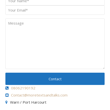
*
Name
Your
*
Email
Message
Contact
08062190192
Contact@moretextsandtalks.com
Warri / Port Harcourt