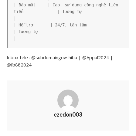
| Bảo mật     | Cao, sử dụng công nghệ tiên 
tiến              | Tương tự                                       
|

| Hỗ trợ       | 24/7, tận tâm                             
| Tương tự                                       
Inbox tele : @subdomaingovshiba | @Appal2024 |
@fb882024
ezedon003