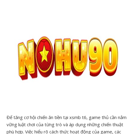
Để tăng cơ hội chiến ăn tiền tại xsmb t6, game thủ cần nắm
vững luật chơi của từng trò và áp dụng những chiến thuật
phù hợp. Việc hiểu rõ cách thức hoạt động của game, các