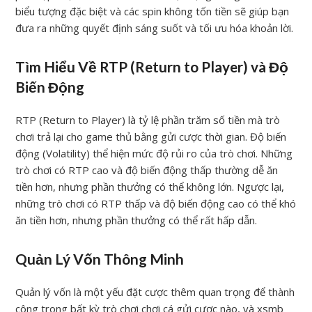
biểu tượng đặc biệt và các spin không tốn tiền sẽ giúp bạn
đưa ra những quyết định sáng suốt và tối ưu hóa khoản lời.
Tìm Hiểu Về RTP (Return to Player) và Độ
Biến Động
RTP (Return to Player) là tỷ lệ phần trăm số tiền mà trò
chơi trả lại cho game thủ bằng gửi cược thời gian. Độ biến
động (Volatility) thể hiện mức độ rủi ro của trò chơi. Những
trò chơi có RTP cao và độ biến động thấp thường dễ ăn
tiền hơn, nhưng phần thưởng có thể không lớn. Ngược lại,
những trò chơi có RTP thấp và độ biến động cao có thể khó
ăn tiền hơn, nhưng phần thưởng có thể rất hấp dẫn.
Quản Lý Vốn Thông Minh
Quản lý vốn là một yếu đặt cược thêm quan trọng để thành
công trong bất kỳ trò chơi chơi cá gửi cược nào, và xsmb