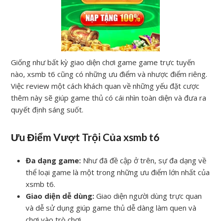
Giống như bất kỳ giao diện chơi game game trực tuyến
nào, xsmb t6 cũng có những ưu điểm và nhược điểm riêng.
Việc review một cách khách quan về những yếu đặt cược
thêm này sẽ giúp game thủ có cái nhìn toàn diện và đưa ra
quyết định sáng suốt.
Ưu Điểm Vượt Trội Của xsmb t6
Đa dạng game:
Như đã đề cập ở trên, sự đa dạng về
thể loại game là một trong những ưu điểm lớn nhất của
xsmb t6.
Giao diện dễ dùng:
Giao diện người dùng trực quan
và dễ sử dụng giúp game thủ dễ dàng làm quen và
chơi vào trò chơi.