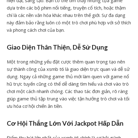
hiện đại, sáng tạo. Bạn có thể tìm thấy những tựa game
dựa trên các bộ phim nổi tiếng, truyện cổ tích, hoặc thậm
chí là các nền văn hóa khác nhau trên thế giới. Sự đa dạng
này đảm bảo rằng luôn có một trò chơi phù hợp với sở thích
và phong cách chơi của bạn.
Giao Diện Thân Thiện, Dễ Sử Dụng
Một trong những yếu đặt cược thêm quan trọng tạo nên
sự thành công của xsmb t6 là giao diện trực quan và dễ sử
dụng. Ngay cả những game thủ mới làm quen với game nổ
hũ trực tuyến cũng có thể dễ dàng tìm hiểu và chơi vào trò
chơi một cách nhanh chóng. Các thao tác đơn giản, rõ ràng
giúp game thủ tập trung vào việc tận hưởng trò chơi và tối
ưu hóa cơ hội chiến ăn tiền.
Cơ Hội Thắng Lớn Với Jackpot Hấp Dẫn
Điểm thu hút lớn nhất của xsmb t6 chính là cơ hội giành