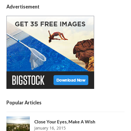
i
c
s
n
S
Advertisement
t
e
t
t
t
b
a
e
e
o
g
r
r
o
r
e
k
a
s
m
t
Popular Articles
Close Your Eyes, Make A Wish
January 16, 2015