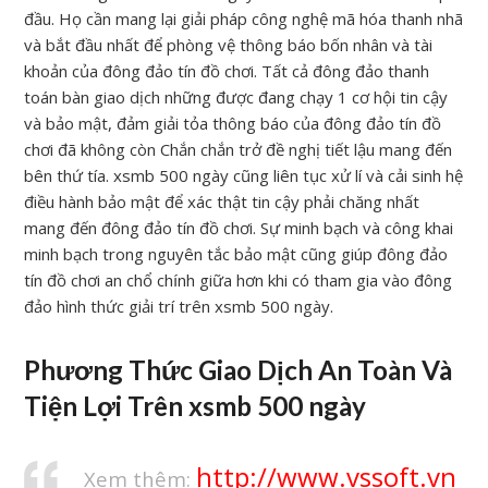
đầu. Họ cần mang lại giải pháp công nghệ mã hóa thanh nhã
và bắt đầu nhất để phòng vệ thông báo bốn nhân và tài
khoản của đông đảo tín đồ chơi. Tất cả đông đảo thanh
toán bàn giao dịch những được đang chạy 1 cơ hội tin cậy
và bảo mật, đảm giải tỏa thông báo của đông đảo tín đồ
chơi đã không còn Chắn chắn trở đề nghị tiết lậu mang đến
bên thứ tía. xsmb 500 ngày cũng liên tục xử lí và cải sinh hệ
điều hành bảo mật để xác thật tin cậy phải chăng nhất
mang đến đông đảo tín đồ chơi. Sự minh bạch và công khai
minh bạch trong nguyên tắc bảo mật cũng giúp đông đảo
tín đồ chơi an chổ chính giữa hơn khi có tham gia vào đông
đảo hình thức giải trí trên xsmb 500 ngày.
Phương Thức Giao Dịch An Toàn Và
Tiện Lợi Trên xsmb 500 ngày
http://www.vssoft.vn
Xem thêm: