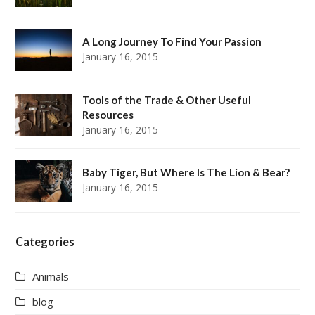
A Long Journey To Find Your Passion
January 16, 2015
Tools of the Trade & Other Useful
Resources
January 16, 2015
Baby Tiger, But Where Is The Lion & Bear?
January 16, 2015
Categories
Animals
blog