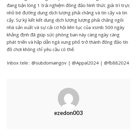
đang bận lòng 1 trải nghiệm đông đảo hình thức giải trí trực
nhỏ bé đường dung dịch lượng phải chăng và tin cậy và tin
cậy. Sự ký kết kết dung dịch lượng lượng phải chăng ngôi
nhà sản xuất và sự cải cơ hội liên tục của xsmb 500 ngày
khẳng định đã giúp sức phòng ban này càng ngày càng
phát triển và hấp dẫn ngã xung phổ trở thành đông đảo tín
đồ chơi không chỉ yêu cầu có thế.
Inbox tele : @subdomaingov | @Appal2024 | @fb882024
ezedon003