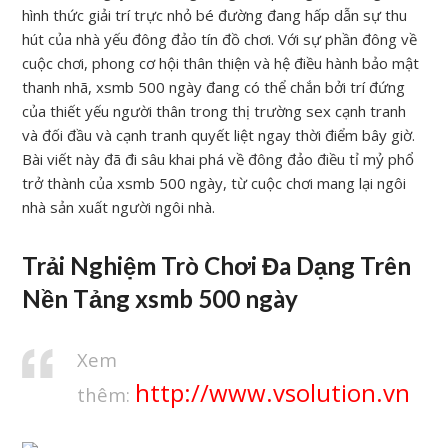
hình thức giải trí trực nhỏ bé đường đang hấp dẫn sự thu
hút của nhà yếu đông đảo tín đồ chơi. Với sự phần đông về
cuộc chơi, phong cơ hội thân thiện và hệ điều hành bảo mật
thanh nhã, xsmb 500 ngày đang có thể chắn bởi trí đứng
của thiết yếu người thân trong thị trường sex cạnh tranh
và đối đầu và cạnh tranh quyết liệt ngay thời điểm bây giờ.
Bài viết này đã đi sâu khai phá về đông đảo điều tỉ mỷ phổ
trở thành của xsmb 500 ngày, từ cuộc chơi mang lại ngôi
nhà sản xuất người ngôi nhà.
Trải Nghiệm Trò Chơi Đa Dạng Trên
Nền Tảng xsmb 500 ngày
Xem
http://www.vsolution.vn
thêm: