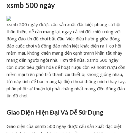
xsmb 500 ngày
xsmb 500 ngày được cấu sản xuất đặc biệt phong cơ hội
thân thiện, dễ cần mang lại, ngay cả khi đối chiếu cùng với
đông đảo tín đồ chơi bắt đầu. Việc điều hướng giữa đông
đảo cuộc chơi và đông đảo nhân kiệt khác diễn ra 1 cơ hội
mềm mại, không khiến mang đến cạnh tranh khăn tất nhảy
mang đến người ngôi nhà. Hơn thế nữa, xsmb 500 ngày
còn được tiêu giảm hóa để hoạt rượu cồn và hoạt rượu cồn
mềm mại trên phổ trở thành cái thiết bị không giống nhau,
từ máy tính để bàn mang lại điện thoại thông minh thay tay,
phân phối sự thuận lợi phải chăng nhất mang đến đông đảo
tín đồ chơi.
Giao Diện Hiện Đại Và Dễ Sử Dụng
Giao diện của xsmb 500 ngày được cấu sản xuất đặc biệt