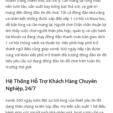
hoành tráng thanh nhã, ưa chú ý, cần mang lại tông màu
nền tươi tắn, sản xuất bay bổng bạt thả sức và giải trí
mang đến đông đảo tín đồ chơi. Tất cả đông đảo khả năng
và nhân kiệt những được sắp đến xếp 1 cơ hội có khoa học,
dễ bận lòng và cần mang lại. Người chơi Chắn chắn thuận lợi
tìm thấy cuộc chơi người thân phù hợp, quản lý và vận hành
tài khoản và đang chạy đông đảo thanh toán bàn giao dịch
1 cơ hội chóng vánh và thuận lợi. Việc phối hợp phổ trở
thành ngữ điệu cũng giúp xsmb 500 ngày tiếp cận được
cùng với khôn xiết phổ trở thành đối tượng đông đảo tín đồ
tiêu yêu cầu sử dụng đông đảo tín đồ chơi trên toàn thị
trường thế giới.
Hệ Thống Hỗ Trợ Khách Hàng Chuyên
Nghiệp, 24/7
xsmb 500 ngày luôn đặt sự bởi lòng của thiết yếu tín đồ
dạng thân chúng ta lên top đầu. Họ kiến sản xuất 1 hệ điều
hành giúp sức người ngôi nhà phân ngã, hoạt rượu cồn và