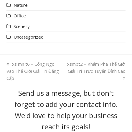
Nature
Office
Scenery
Uncategorized
previous
xs mn t6 – Cổng Ngõ
next
xsmbt2 – Khám Phá Thế Giới
Vào Thế Giới Giải Trí Đẳng
post:
post:
Giải Trí Trực Tuyến Đỉnh Cao
Cấp
Send us a message, but don't
forget to add your contact info.
We'd love to help your business
reach its goals!