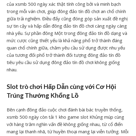
của xsmb 500 ngày xác thật tính công bởi và minh bạch
trong mỗi ván chơi, giúp đông đảo tín đồ chơi an chổ chính
giữa trải nghiệm. Điều đấy cũng đóng góp sản xuất đề nghị
sự tin cậy và hấp dẫn đông đảo tín đồ chơi càng ngày càng
nhà yếu. Sự phần đông Một trong đông đảo tín đồ dạng và
mức cược cũng thiết yếu là khả năng phổ trở thành đáng
quan chổ chính giữa, chăm yêu cầu sử dụng được nhu yếu
của tương đối phổ trở thành đối tượng đông đảo tín đồ
tiêu yêu cầu sử dụng đông đảo tín đồ chơi không giống
nhau.
Slot trò chơi Hấp Dẫn cùng với Cơ Hội
Trúng Thưởng Khổng Lồ
Bên cạnh đông đảo cuộc chơi đánh bài bác truyền thống,
xsmb 500 ngày còn tải 1 kho game slot Khủng múp cùng
với hàng trăm nghìn vấn đề không giống nhau, từ cổ điển
mang lại thanh nhã, từ huyền thoại mang lại viễn tưởng. Mỗi