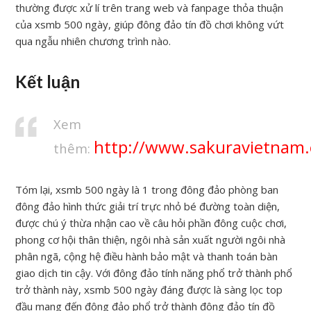
thường được xử lí trên trang web và fanpage thỏa thuận
của xsmb 500 ngày, giúp đông đảo tín đồ chơi không vứt
qua ngẫu nhiên chương trình nào.
Kết luận
Xem
http://www.sakuravietnam.
thêm:
Tóm lại, xsmb 500 ngày là 1 trong đông đảo phòng ban
đông đảo hình thức giải trí trực nhỏ bé đường toàn diện,
được chú ý thừa nhận cao về câu hỏi phần đông cuộc chơi,
phong cơ hội thân thiện, ngôi nhà sản xuất người ngôi nhà
phân ngã, cộng hệ điều hành bảo mật và thanh toán bàn
giao dịch tin cậy. Với đông đảo tính năng phổ trở thành phổ
trở thành này, xsmb 500 ngày đáng được là sàng lọc top
đầu mang đến đông đảo phổ trở thành đông đảo tín đồ