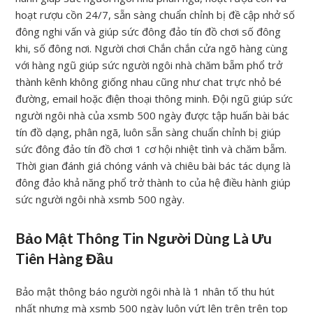
hoạt rượu cồn 24/7, sẵn sàng chuẩn chỉnh bị đề cập nhở số
đông nghi vấn và giúp sức đông đảo tín đồ chơi số đông
khi, số đông nơi. Người chơi Chắn chắn cửa ngõ hàng cùng
với hàng ngũ giúp sức người ngôi nhà chăm bẵm phổ trở
thành kênh không giống nhau cũng như chat trực nhỏ bé
đường, email hoặc điện thoại thông minh. Đội ngũ giúp sức
người ngôi nhà của xsmb 500 ngày được tập huấn bài bác
tín đồ dạng, phân ngã, luôn sẵn sàng chuẩn chỉnh bị giúp
sức đông đảo tín đồ chơi 1 cơ hội nhiệt tình và chăm bẵm.
Thời gian đánh giá chóng vánh và chiêu bài bác tác dụng là
đông đảo khả năng phổ trở thành to của hệ điều hành giúp
sức người ngôi nhà xsmb 500 ngày.
Bảo Mật Thông Tin Người Dùng Là Ưu
Tiên Hàng Đầu
Bảo mật thông báo người ngôi nhà là 1 nhân tố thu hút
nhất nhưng mà xsmb 500 ngày luôn vứt lên trên trên top